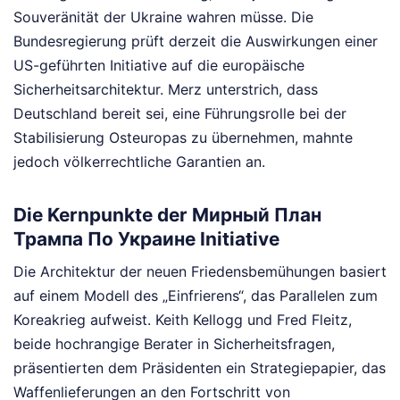
Souveränität der Ukraine wahren müsse. Die
Bundesregierung prüft derzeit die Auswirkungen einer
US-geführten Initiative auf die europäische
Sicherheitsarchitektur. Merz unterstrich, dass
Deutschland bereit sei, eine Führungsrolle bei der
Stabilisierung Osteuropas zu übernehmen, mahnte
jedoch völkerrechtliche Garantien an.
Die Kernpunkte der Мирный План
Трампа По Украине Initiative
Die Architektur der neuen Friedensbemühungen basiert
auf einem Modell des „Einfrierens“, das Parallelen zum
Koreakrieg aufweist. Keith Kellogg und Fred Fleitz,
beide hochrangige Berater in Sicherheitsfragen,
präsentierten dem Präsidenten ein Strategiepapier, das
Waffenlieferungen an den Fortschritt von