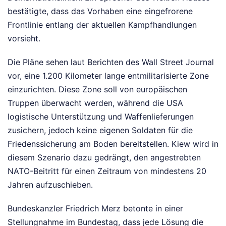
bestätigte, dass das Vorhaben eine eingefrorene
Frontlinie entlang der aktuellen Kampfhandlungen
vorsieht.
Die Pläne sehen laut Berichten des Wall Street Journal
vor, eine 1.200 Kilometer lange entmilitarisierte Zone
einzurichten. Diese Zone soll von europäischen
Truppen überwacht werden, während die USA
logistische Unterstützung und Waffenlieferungen
zusichern, jedoch keine eigenen Soldaten für die
Friedenssicherung am Boden bereitstellen. Kiew wird in
diesem Szenario dazu gedrängt, den angestrebten
NATO-Beitritt für einen Zeitraum von mindestens 20
Jahren aufzuschieben.
Bundeskanzler Friedrich Merz betonte in einer
Stellungnahme im Bundestag, dass jede Lösung die