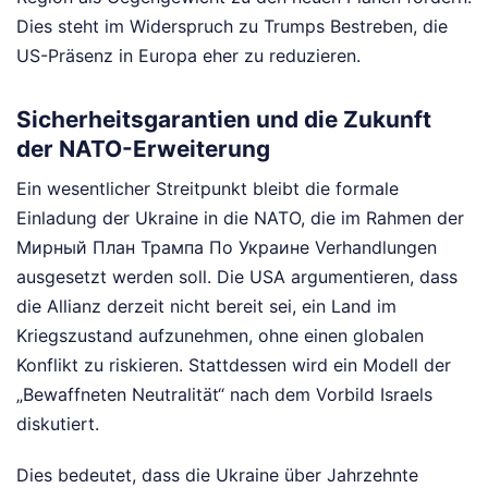
Dies steht im Widerspruch zu Trumps Bestreben, die
US-Präsenz in Europa eher zu reduzieren.
Sicherheitsgarantien und die Zukunft
der NATO-Erweiterung
Ein wesentlicher Streitpunkt bleibt die formale
Einladung der Ukraine in die NATO, die im Rahmen der
Мирный План Трампа По Украине Verhandlungen
ausgesetzt werden soll. Die USA argumentieren, dass
die Allianz derzeit nicht bereit sei, ein Land im
Kriegszustand aufzunehmen, ohne einen globalen
Konflikt zu riskieren. Stattdessen wird ein Modell der
„Bewaffneten Neutralität“ nach dem Vorbild Israels
diskutiert.
Dies bedeutet, dass die Ukraine über Jahrzehnte