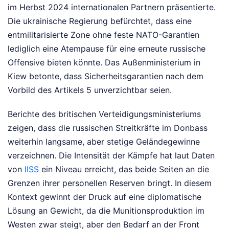
im Herbst 2024 internationalen Partnern präsentierte.
Die ukrainische Regierung befürchtet, dass eine
entmilitarisierte Zone ohne feste NATO-Garantien
lediglich eine Atempause für eine erneute russische
Offensive bieten könnte. Das Außenministerium in
Kiew betonte, dass Sicherheitsgarantien nach dem
Vorbild des Artikels 5 unverzichtbar seien.
Berichte des britischen Verteidigungsministeriums
zeigen, dass die russischen Streitkräfte im Donbass
weiterhin langsame, aber stetige Geländegewinne
verzeichnen. Die Intensität der Kämpfe hat laut Daten
von
IISS
ein Niveau erreicht, das beide Seiten an die
Grenzen ihrer personellen Reserven bringt. In diesem
Kontext gewinnt der Druck auf eine diplomatische
Lösung an Gewicht, da die Munitionsproduktion im
Westen zwar steigt, aber den Bedarf an der Front