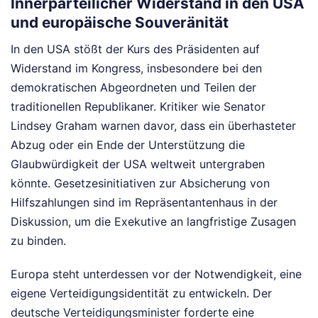
Innerparteilicher Widerstand in den USA
und europäische Souveränität
In den USA stößt der Kurs des Präsidenten auf
Widerstand im Kongress, insbesondere bei den
demokratischen Abgeordneten und Teilen der
traditionellen Republikaner. Kritiker wie Senator
Lindsey Graham warnen davor, dass ein überhasteter
Abzug oder ein Ende der Unterstützung die
Glaubwürdigkeit der USA weltweit untergraben
könnte. Gesetzesinitiativen zur Absicherung von
Hilfszahlungen sind im Repräsentantenhaus in der
Diskussion, um die Exekutive an langfristige Zusagen
zu binden.
Europa steht unterdessen vor der Notwendigkeit, eine
eigene Verteidigungsidentität zu entwickeln. Der
deutsche Verteidigungsminister forderte eine