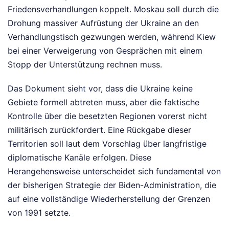
Friedensverhandlungen koppelt. Moskau soll durch die
Drohung massiver Aufrüstung der Ukraine an den
Verhandlungstisch gezwungen werden, während Kiew
bei einer Verweigerung von Gesprächen mit einem
Stopp der Unterstützung rechnen muss.
Das Dokument sieht vor, dass die Ukraine keine
Gebiete formell abtreten muss, aber die faktische
Kontrolle über die besetzten Regionen vorerst nicht
militärisch zurückfordert. Eine Rückgabe dieser
Territorien soll laut dem Vorschlag über langfristige
diplomatische Kanäle erfolgen. Diese
Herangehensweise unterscheidet sich fundamental von
der bisherigen Strategie der Biden-Administration, die
auf eine vollständige Wiederherstellung der Grenzen
von 1991 setzte.