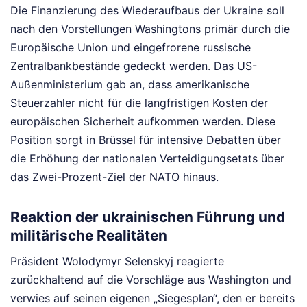
Die Finanzierung des Wiederaufbaus der Ukraine soll
nach den Vorstellungen Washingtons primär durch die
Europäische Union und eingefrorene russische
Zentralbankbestände gedeckt werden. Das US-
Außenministerium gab an, dass amerikanische
Steuerzahler nicht für die langfristigen Kosten der
europäischen Sicherheit aufkommen werden. Diese
Position sorgt in Brüssel für intensive Debatten über
die Erhöhung der nationalen Verteidigungsetats über
das Zwei-Prozent-Ziel der NATO hinaus.
Reaktion der ukrainischen Führung und
militärische Realitäten
Präsident Wolodymyr Selenskyj reagierte
zurückhaltend auf die Vorschläge aus Washington und
verwies auf seinen eigenen „Siegesplan“, den er bereits