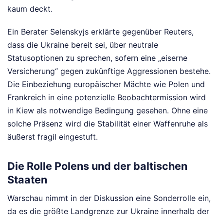
kaum deckt.
Ein Berater Selenskyjs erklärte gegenüber Reuters,
dass die Ukraine bereit sei, über neutrale
Statusoptionen zu sprechen, sofern eine „eiserne
Versicherung“ gegen zukünftige Aggressionen bestehe.
Die Einbeziehung europäischer Mächte wie Polen und
Frankreich in eine potenzielle Beobachtermission wird
in Kiew als notwendige Bedingung gesehen. Ohne eine
solche Präsenz wird die Stabilität einer Waffenruhe als
äußerst fragil eingestuft.
Die Rolle Polens und der baltischen
Staaten
Warschau nimmt in der Diskussion eine Sonderrolle ein,
da es die größte Landgrenze zur Ukraine innerhalb der