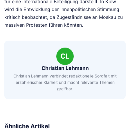
für eine internationale Beteiligung darstellt. In Kiew
wird die Entwicklung der innenpolitischen Stimmung
kritisch beobachtet, da Zugeständnisse an Moskau zu
massiven Protesten führen könnten.
CL
Christian Lehmann
Christian Lehmann verbindet redaktionelle Sorgfalt mit
erzählerischer Klarheit und macht relevante Themen
greifbar.
Ähnliche Artikel