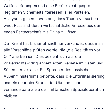
Waffenlieferungen und eine Berücksichtigung der
„legitimen Sicherheitsinteressen“ aller Parteien.
Analysten gehen davon aus, dass Trump versuchen
wird, Russland durch wirtschaftliche Anreize aus der
engen Partnerschaft mit China zu lösen.
Der Kreml hat bisher offiziell nur verkündet, dass man
alle Vorschläge prüfen werde, die „die Realitäten vor
Ort“ anerkennen. Dies bezieht sich auf die
völkerrechtswidrig annektierten Gebiete im Osten und
Süden der Ukraine. Ein Sprecher des russischen
Außenministeriums betonte, dass die Entmilitarisierung
und ein neutraler Status der Ukraine nicht
verhandelbare Ziele der militärischen Spezialoperation
bleiben.