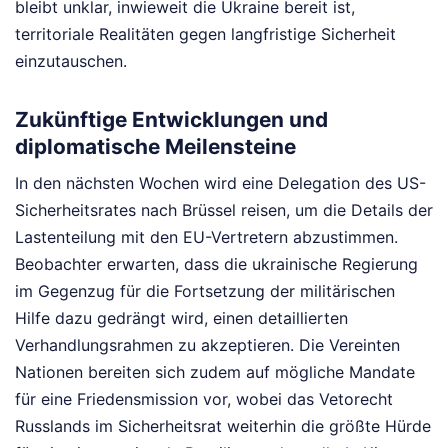
bleibt unklar, inwieweit die Ukraine bereit ist,
territoriale Realitäten gegen langfristige Sicherheit
einzutauschen.
Zukünftige Entwicklungen und
diplomatische Meilensteine
In den nächsten Wochen wird eine Delegation des US-
Sicherheitsrates nach Brüssel reisen, um die Details der
Lastenteilung mit den EU-Vertretern abzustimmen.
Beobachter erwarten, dass die ukrainische Regierung
im Gegenzug für die Fortsetzung der militärischen
Hilfe dazu gedrängt wird, einen detaillierten
Verhandlungsrahmen zu akzeptieren. Die Vereinten
Nationen bereiten sich zudem auf mögliche Mandate
für eine Friedensmission vor, wobei das Vetorecht
Russlands im Sicherheitsrat weiterhin die größte Hürde