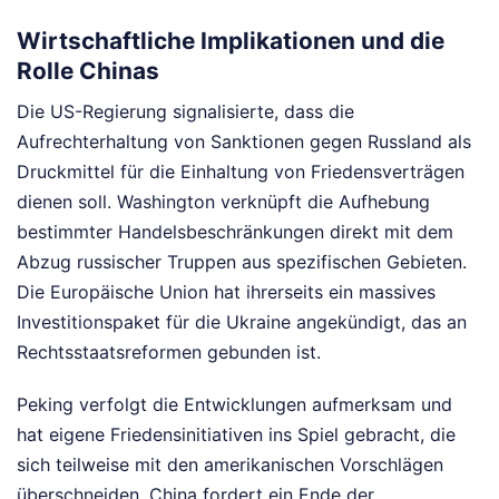
Wirtschaftliche Implikationen und die
Rolle Chinas
Die US-Regierung signalisierte, dass die
Aufrechterhaltung von Sanktionen gegen Russland als
Druckmittel für die Einhaltung von Friedensverträgen
dienen soll. Washington verknüpft die Aufhebung
bestimmter Handelsbeschränkungen direkt mit dem
Abzug russischer Truppen aus spezifischen Gebieten.
Die Europäische Union hat ihrerseits ein massives
Investitionspaket für die Ukraine angekündigt, das an
Rechtsstaatsreformen gebunden ist.
Peking verfolgt die Entwicklungen aufmerksam und
hat eigene Friedensinitiativen ins Spiel gebracht, die
sich teilweise mit den amerikanischen Vorschlägen
überschneiden. China fordert ein Ende der