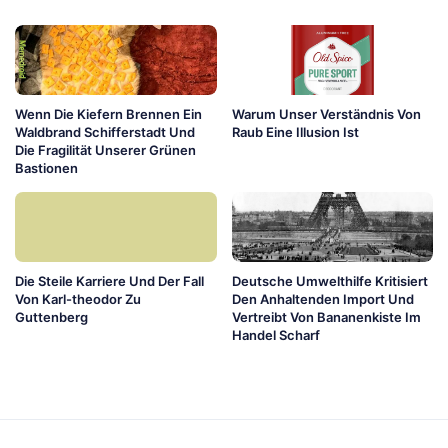
Wenn Die Kiefern Brennen Ein
Warum Unser Verständnis Von
Waldbrand Schifferstadt Und
Raub Eine Illusion Ist
Die Fragilität Unserer Grünen
Bastionen
Die Steile Karriere Und Der Fall
Deutsche Umwelthilfe Kritisiert
Von Karl-theodor Zu
Den Anhaltenden Import Und
Guttenberg
Vertreibt Von Bananenkiste Im
Handel Scharf