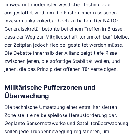
hinweg mit modernster westlicher Technologie
ausgestattet wird, um die Kosten einer russischen
Invasion unkalkulierbar hoch zu halten. Der NATO-
Generalsekretär betonte bei einem Treffen in Brüssel,
dass der Weg zur Mitgliedschaft „unumkehrbar“ bleibe,
der Zeitplan jedoch flexibel gestaltet werden müsse.
Die Debatte innerhalb der Allianz zeigt tiefe Risse
zwischen jenen, die sofortige Stabilität wollen, und
jenen, die das Prinzip der offenen Tür verteidigen.
Militärische Pufferzonen und
Überwachung
Die technische Umsetzung einer entmilitarisierten
Zone stellt eine beispiellose Herausforderung dar.
Geplante Sensornetzwerke und Satellitenüberwachung
sollen jede Truppenbewegung registrieren, um