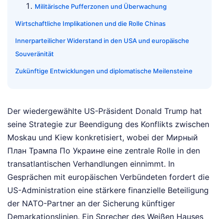
Militärische Pufferzonen und Überwachung
Wirtschaftliche Implikationen und die Rolle Chinas
Innerparteilicher Widerstand in den USA und europäische
Souveränität
Zukünftige Entwicklungen und diplomatische Meilensteine
Der wiedergewählte US-Präsident Donald Trump hat
seine Strategie zur Beendigung des Konflikts zwischen
Moskau und Kiew konkretisiert, wobei der Мирный
План Трампа По Украине eine zentrale Rolle in den
transatlantischen Verhandlungen einnimmt. In
Gesprächen mit europäischen Verbündeten fordert die
US-Administration eine stärkere finanzielle Beteiligung
der NATO-Partner an der Sicherung künftiger
Demarkationslinien. Ein Sprecher des Weißen Hauses