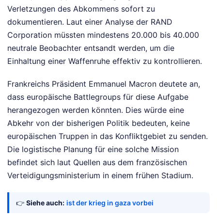
Verletzungen des Abkommens sofort zu
dokumentieren. Laut einer Analyse der RAND
Corporation müssten mindestens 20.000 bis 40.000
neutrale Beobachter entsandt werden, um die
Einhaltung einer Waffenruhe effektiv zu kontrollieren.
Frankreichs Präsident Emmanuel Macron deutete an,
dass europäische Battlegroups für diese Aufgabe
herangezogen werden könnten. Dies würde eine
Abkehr von der bisherigen Politik bedeuten, keine
europäischen Truppen in das Konfliktgebiet zu senden.
Die logistische Planung für eine solche Mission
befindet sich laut Quellen aus dem französischen
Verteidigungsministerium in einem frühen Stadium.
👉
Siehe auch:
ist der krieg in gaza vorbei