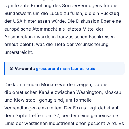
signifikante Erhöhung des Sondervermögens für die
Bundeswehr, um die Lücke zu füllen, die ein Rückzug
der USA hinterlassen würde. Die Diskussion über eine
europäische Atommacht als letztes Mittel der
Abschreckung wurde in französischen Fachkreisen
erneut belebt, was die Tiefe der Verunsicherung
unterstreicht.
📖
Verwandt:
grossbrand main taunus kreis
Die kommenden Monate werden zeigen, ob die
diplomatischen Kanäle zwischen Washington, Moskau
und Kiew stabil genug sind, um formelle
Verhandlungen einzuleiten. Der Fokus liegt dabei auf
dem Gipfeltreffen der G7, bei dem eine gemeinsame
Linie der westlichen Industrienationen gesucht wird. Es