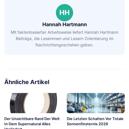
HH
Hannah Hartmann
Mit faktenbasierter Arbeitsweise liefert Hannah Hartmann
Beiträge, die Leserinnen und Lesern Orientierung im
Nachrichtengeschehen geben.
Ähnliche Artikel
Der Unsichtbare Rand Der Welt
Die Letzten Schatten Vor Totale
In Dem Supernatural Alles
Sonnenfinsternis 2026
Verändert