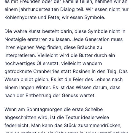
es mit Freunden oder der Familie teilen, nehmen wir an
einem jahrhundertealten Dialog teil. Wir essen nicht nur
Kohlenhydrate und Fette; wir essen Symbole.
Die wahre Kunst besteht darin, diese Symbole nicht in
Nostalgie erstarren zu lassen. Jede Generation muss
ihren eigenen Weg finden, diese Bräuche zu
interpretieren. Vielleicht wird die Butter durch ein
hochwertiges Öl ersetzt, vielleicht wandern
getrocknete Cranberries statt Rosinen in den Teig. Das
Wesen bleibt gleich. Es ist die Feier des Lebens nach
einem langen Winter. Es ist das Wissen darum, dass
nach der Entbehrung der Genuss wartet.
Wenn am Sonntagmorgen die erste Scheibe
abgeschnitten wird, ist die Textur idealerweise
federleicht. Man kann das Stück zusammendrücken,