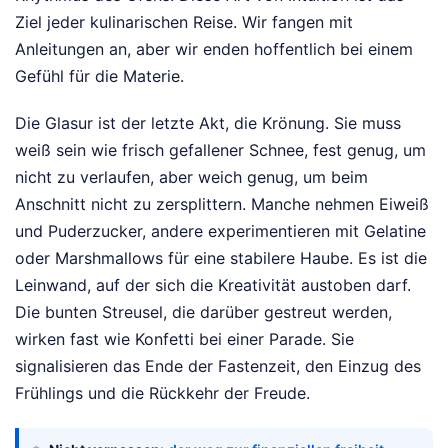
Ziel jeder kulinarischen Reise. Wir fangen mit
Anleitungen an, aber wir enden hoffentlich bei einem
Gefühl für die Materie.
Die Glasur ist der letzte Akt, die Krönung. Sie muss
weiß sein wie frisch gefallener Schnee, fest genug, um
nicht zu verlaufen, aber weich genug, um beim
Anschnitt nicht zu zersplittern. Manche nehmen Eiweiß
und Puderzucker, andere experimentieren mit Gelatine
oder Marshmallows für eine stabilere Haube. Es ist die
Leinwand, auf der sich die Kreativität austoben darf.
Die bunten Streusel, die darüber gestreut werden,
wirken fast wie Konfetti bei einer Parade. Sie
signalisieren das Ende der Fastenzeit, den Einzug des
Frühlings und die Rückkehr der Freude.