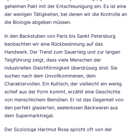
geheimen Pakt mit der Entschleunigung ein. Es ist eine
der wenigen Tätigkeiten, bei denen wir die Kontrolle an
die Biologie abgeben müssen.
In den Backstuben von Paris bis Sankt Petersburg
beobachten wir eine Rückbesinnung auf das
Handwerk. Der Trend zum Sauerteig und zur langen
Teigführung zeigt, dass viele Menschen der
industriellen Gleichförmigkeit überdrüssig sind. Sie
suchen nach dem Unvollkommenen, dem
Charaktervollen. Ein Kulitsch, der vielleicht ein wenig
schief aus der Form kommt, erzählt eine Geschichte
von menschlichem Bemühen. Er ist das Gegenteil von
den perfekt glasierten, seelenlosen Backwaren aus
dem Supermarktregal.
Der Soziologe Hartmut Rosa spricht oft von der