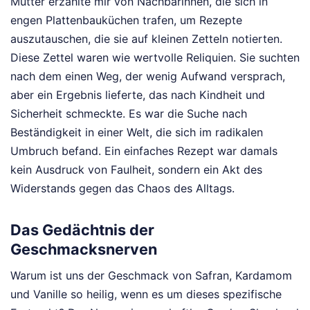
Mutter erzählte mir von Nachbarinnen, die sich in
engen Plattenbauküchen trafen, um Rezepte
auszutauschen, die sie auf kleinen Zetteln notierten.
Diese Zettel waren wie wertvolle Reliquien. Sie suchten
nach dem einen Weg, der wenig Aufwand versprach,
aber ein Ergebnis lieferte, das nach Kindheit und
Sicherheit schmeckte. Es war die Suche nach
Beständigkeit in einer Welt, die sich im radikalen
Umbruch befand. Ein einfaches Rezept war damals
kein Ausdruck von Faulheit, sondern ein Akt des
Widerstands gegen das Chaos des Alltags.
Das Gedächtnis der
Geschmacksnerven
Warum ist uns der Geschmack von Safran, Kardamom
und Vanille so heilig, wenn es um dieses spezifische