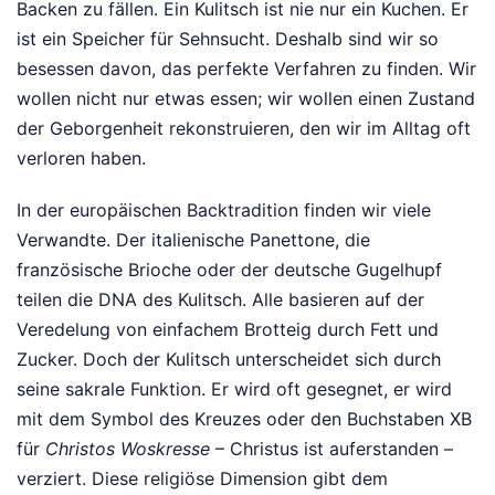
Backen zu fällen. Ein Kulitsch ist nie nur ein Kuchen. Er
ist ein Speicher für Sehnsucht. Deshalb sind wir so
besessen davon, das perfekte Verfahren zu finden. Wir
wollen nicht nur etwas essen; wir wollen einen Zustand
der Geborgenheit rekonstruieren, den wir im Alltag oft
verloren haben.
In der europäischen Backtradition finden wir viele
Verwandte. Der italienische Panettone, die
französische Brioche oder der deutsche Gugelhupf
teilen die DNA des Kulitsch. Alle basieren auf der
Veredelung von einfachem Brotteig durch Fett und
Zucker. Doch der Kulitsch unterscheidet sich durch
seine sakrale Funktion. Er wird oft gesegnet, er wird
mit dem Symbol des Kreuzes oder den Buchstaben XB
für
Christos Woskresse
– Christus ist auferstanden –
verziert. Diese religiöse Dimension gibt dem