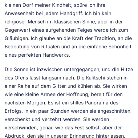
kleinen Dorf meiner Kindheit, spüre ich ihre
Anwesenheit bei jedem Handgriff. Ich bin kein
religiöser Mensch im klassischen Sinne, aber in der
Gegenwart eines aufgehenden Teiges werde ich zum
Gläubigen. Ich glaube an die Kraft der Tradition, an die
Bedeutung von Ritualen und an die einfache Schönheit
eines perfekten Handwerks.
Die Sonne ist inzwischen untergegangen, und die Hitze
des Ofens lässt langsam nach. Die Kulitschi stehen in
einer Reihe auf dem Gitter und kühlen ab. Sie wirken
wie eine kleine Armee der Hoffnung, bereit für den
nächsten Morgen. Es ist ein stilles Panorama des
Erfolgs. In ein paar Stunden werden sie angeschnitten,
verschenkt und verzehrt werden. Sie werden
verschwinden, genau wie das Fest selbst, aber der
Abdruck, den sie in unserer Erinnerung hinterlassen,