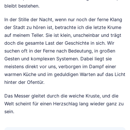
bleibt bestehen.
In der Stille der Nacht, wenn nur noch der ferne Klang
der Stadt zu hören ist, betrachte ich die letzte Krume
auf meinem Teller. Sie ist klein, unscheinbar und trägt
doch die gesamte Last der Geschichte in sich. Wir
suchen oft in der Ferne nach Bedeutung, in großen
Gesten und komplexen Systemen. Dabei liegt sie
meistens direkt vor uns, verborgen im Dampf einer
warmen Küche und im geduldigen Warten auf das Licht
hinter der Ofentür.
Das Messer gleitet durch die weiche Kruste, und die
Welt scheint für einen Herzschlag lang wieder ganz zu
sein.