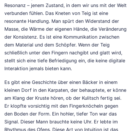
Resonanz – jenem Zustand, in dem wir uns mit der Welt
verbunden fühlen. Das Kneten von Teig ist eine
resonante Handlung. Man spürt den Widerstand der
Masse, die Wärme der eigenen Hände, die Veränderung
der Konsistenz. Es ist eine Kommunikation zwischen
dem Material und dem Schöpfer. Wenn der Teig
schließlich unter den Fingern nachgibt und glatt wird,
stellt sich eine tiefe Befriedigung ein, die keine digitale
Interaktion jemals bieten kann.
Es gibt eine Geschichte über einen Bäcker in einem
kleinen Dorf in den Karpaten, der behauptete, er könne
am Klang der Kruste hören, ob der Kulitsch fertig sei.
Er klopfte vorsichtig mit den Fingerknöcheln gegen
den Boden der Form. Ein hohler, tiefer Ton war das
Signal. Dieser Mann brauchte keine Uhr. Er lebte im
Rhythmus des Ofens. Diese Art von Intuition ist das