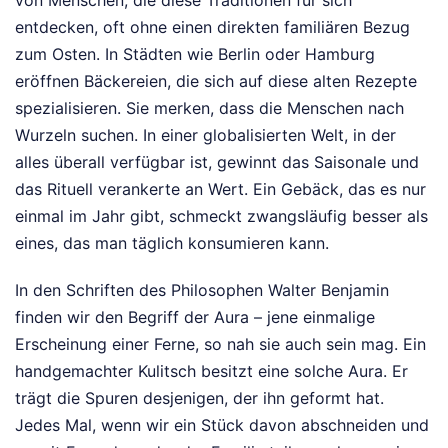
von Menschen, die diese Traditionen für sich
entdecken, oft ohne einen direkten familiären Bezug
zum Osten. In Städten wie Berlin oder Hamburg
eröffnen Bäckereien, die sich auf diese alten Rezepte
spezialisieren. Sie merken, dass die Menschen nach
Wurzeln suchen. In einer globalisierten Welt, in der
alles überall verfügbar ist, gewinnt das Saisonale und
das Rituell verankerte an Wert. Ein Gebäck, das es nur
einmal im Jahr gibt, schmeckt zwangsläufig besser als
eines, das man täglich konsumieren kann.
In den Schriften des Philosophen Walter Benjamin
finden wir den Begriff der Aura – jene einmalige
Erscheinung einer Ferne, so nah sie auch sein mag. Ein
handgemachter Kulitsch besitzt eine solche Aura. Er
trägt die Spuren desjenigen, der ihn geformt hat.
Jedes Mal, wenn wir ein Stück davon abschneiden und