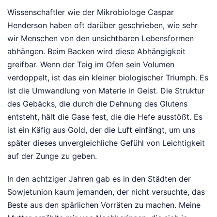
Wissenschaftler wie der Mikrobiologe Caspar
Henderson haben oft darüber geschrieben, wie sehr
wir Menschen von den unsichtbaren Lebensformen
abhängen. Beim Backen wird diese Abhängigkeit
greifbar. Wenn der Teig im Ofen sein Volumen
verdoppelt, ist das ein kleiner biologischer Triumph. Es
ist die Umwandlung von Materie in Geist. Die Struktur
des Gebäcks, die durch die Dehnung des Glutens
entsteht, hält die Gase fest, die die Hefe ausstößt. Es
ist ein Käfig aus Gold, der die Luft einfängt, um uns
später dieses unvergleichliche Gefühl von Leichtigkeit
auf der Zunge zu geben.
In den achtziger Jahren gab es in den Städten der
Sowjetunion kaum jemanden, der nicht versuchte, das
Beste aus den spärlichen Vorräten zu machen. Meine