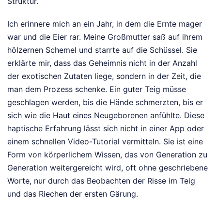
Struktur.
Ich erinnere mich an ein Jahr, in dem die Ernte mager
war und die Eier rar. Meine Großmutter saß auf ihrem
hölzernen Schemel und starrte auf die Schüssel. Sie
erklärte mir, dass das Geheimnis nicht in der Anzahl
der exotischen Zutaten liege, sondern in der Zeit, die
man dem Prozess schenke. Ein guter Teig müsse
geschlagen werden, bis die Hände schmerzten, bis er
sich wie die Haut eines Neugeborenen anfühlte. Diese
haptische Erfahrung lässt sich nicht in einer App oder
einem schnellen Video-Tutorial vermitteln. Sie ist eine
Form von körperlichem Wissen, das von Generation zu
Generation weitergereicht wird, oft ohne geschriebene
Worte, nur durch das Beobachten der Risse im Teig
und das Riechen der ersten Gärung.