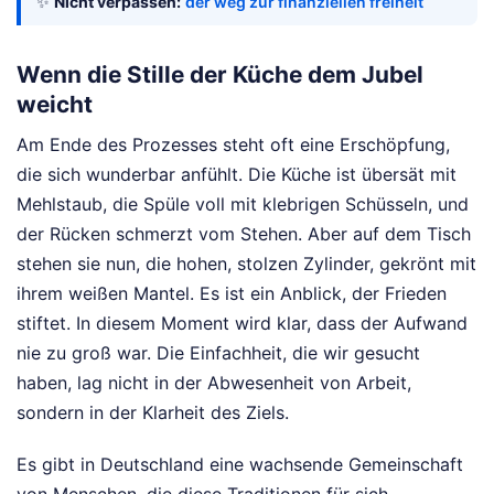
✨
Nicht verpassen:
der weg zur finanziellen freiheit
Wenn die Stille der Küche dem Jubel
weicht
Am Ende des Prozesses steht oft eine Erschöpfung,
die sich wunderbar anfühlt. Die Küche ist übersät mit
Mehlstaub, die Spüle voll mit klebrigen Schüsseln, und
der Rücken schmerzt vom Stehen. Aber auf dem Tisch
stehen sie nun, die hohen, stolzen Zylinder, gekrönt mit
ihrem weißen Mantel. Es ist ein Anblick, der Frieden
stiftet. In diesem Moment wird klar, dass der Aufwand
nie zu groß war. Die Einfachheit, die wir gesucht
haben, lag nicht in der Abwesenheit von Arbeit,
sondern in der Klarheit des Ziels.
Es gibt in Deutschland eine wachsende Gemeinschaft