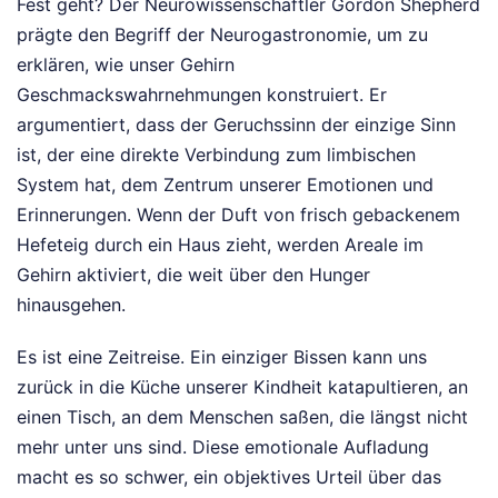
Fest geht? Der Neurowissenschaftler Gordon Shepherd
prägte den Begriff der Neurogastronomie, um zu
erklären, wie unser Gehirn
Geschmackswahrnehmungen konstruiert. Er
argumentiert, dass der Geruchssinn der einzige Sinn
ist, der eine direkte Verbindung zum limbischen
System hat, dem Zentrum unserer Emotionen und
Erinnerungen. Wenn der Duft von frisch gebackenem
Hefeteig durch ein Haus zieht, werden Areale im
Gehirn aktiviert, die weit über den Hunger
hinausgehen.
Es ist eine Zeitreise. Ein einziger Bissen kann uns
zurück in die Küche unserer Kindheit katapultieren, an
einen Tisch, an dem Menschen saßen, die längst nicht
mehr unter uns sind. Diese emotionale Aufladung
macht es so schwer, ein objektives Urteil über das