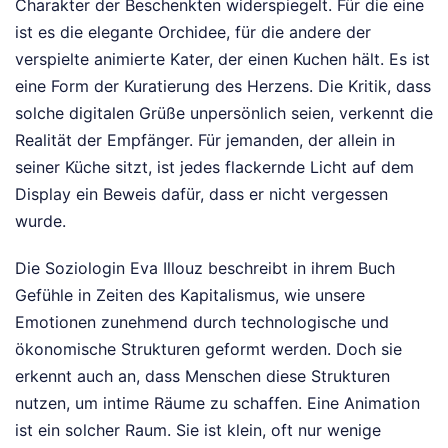
Charakter der Beschenkten widerspiegelt. Für die eine
ist es die elegante Orchidee, für die andere der
verspielte animierte Kater, der einen Kuchen hält. Es ist
eine Form der Kuratierung des Herzens. Die Kritik, dass
solche digitalen Grüße unpersönlich seien, verkennt die
Realität der Empfänger. Für jemanden, der allein in
seiner Küche sitzt, ist jedes flackernde Licht auf dem
Display ein Beweis dafür, dass er nicht vergessen
wurde.
Die Soziologin Eva Illouz beschreibt in ihrem Buch
Gefühle in Zeiten des Kapitalismus, wie unsere
Emotionen zunehmend durch technologische und
ökonomische Strukturen geformt werden. Doch sie
erkennt auch an, dass Menschen diese Strukturen
nutzen, um intime Räume zu schaffen. Eine Animation
ist ein solcher Raum. Sie ist klein, oft nur wenige