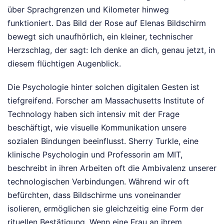
über Sprachgrenzen und Kilometer hinweg
funktioniert. Das Bild der Rose auf Elenas Bildschirm
bewegt sich unaufhörlich, ein kleiner, technischer
Herzschlag, der sagt: Ich denke an dich, genau jetzt, in
diesem flüchtigen Augenblick.
Die Psychologie hinter solchen digitalen Gesten ist
tiefgreifend. Forscher am Massachusetts Institute of
Technology haben sich intensiv mit der Frage
beschäftigt, wie visuelle Kommunikation unsere
sozialen Bindungen beeinflusst. Sherry Turkle, eine
klinische Psychologin und Professorin am MIT,
beschreibt in ihren Arbeiten oft die Ambivalenz unserer
technologischen Verbindungen. Während wir oft
befürchten, dass Bildschirme uns voneinander
isolieren, ermöglichen sie gleichzeitig eine Form der
rituellen Bestätigung. Wenn eine Frau an ihrem