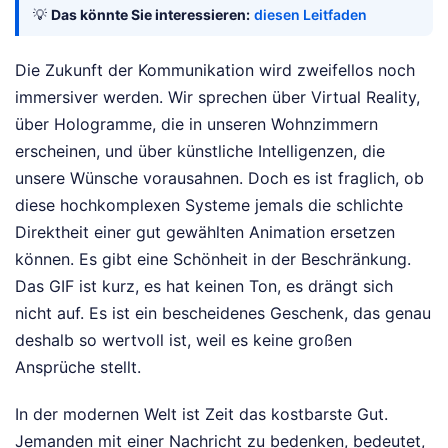
💡
Das könnte Sie interessieren:
diesen Leitfaden
Die Zukunft der Kommunikation wird zweifellos noch
immersiver werden. Wir sprechen über Virtual Reality,
über Hologramme, die in unseren Wohnzimmern
erscheinen, und über künstliche Intelligenzen, die
unsere Wünsche vorausahnen. Doch es ist fraglich, ob
diese hochkomplexen Systeme jemals die schlichte
Direktheit einer gut gewählten Animation ersetzen
können. Es gibt eine Schönheit in der Beschränkung.
Das GIF ist kurz, es hat keinen Ton, es drängt sich
nicht auf. Es ist ein bescheidenes Geschenk, das genau
deshalb so wertvoll ist, weil es keine großen
Ansprüche stellt.
In der modernen Welt ist Zeit das kostbarste Gut.
Jemanden mit einer Nachricht zu bedenken, bedeutet,