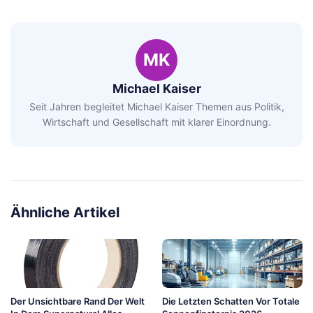
MK
Michael Kaiser
Seit Jahren begleitet Michael Kaiser Themen aus Politik,
Wirtschaft und Gesellschaft mit klarer Einordnung.
Ähnliche Artikel
Der Unsichtbare Rand Der Welt
Die Letzten Schatten Vor Totale