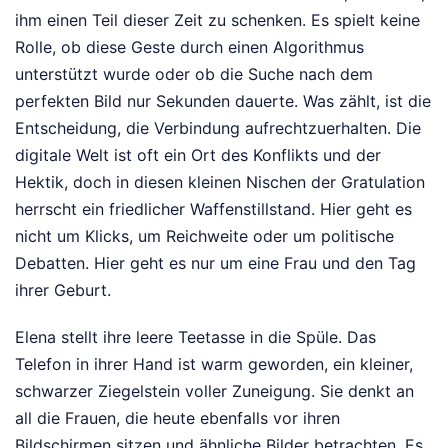
ihm einen Teil dieser Zeit zu schenken. Es spielt keine
Rolle, ob diese Geste durch einen Algorithmus
unterstützt wurde oder ob die Suche nach dem
perfekten Bild nur Sekunden dauerte. Was zählt, ist die
Entscheidung, die Verbindung aufrechtzuerhalten. Die
digitale Welt ist oft ein Ort des Konflikts und der
Hektik, doch in diesen kleinen Nischen der Gratulation
herrscht ein friedlicher Waffenstillstand. Hier geht es
nicht um Klicks, um Reichweite oder um politische
Debatten. Hier geht es nur um eine Frau und den Tag
ihrer Geburt.
Elena stellt ihre leere Teetasse in die Spüle. Das
Telefon in ihrer Hand ist warm geworden, ein kleiner,
schwarzer Ziegelstein voller Zuneigung. Sie denkt an
all die Frauen, die heute ebenfalls vor ihren
Bildschirmen sitzen und ähnliche Bilder betrachten. Es