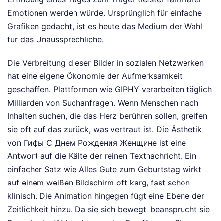
Emotionen werden würde. Ursprünglich für einfache
Grafiken gedacht, ist es heute das Medium der Wahl
für das Unaussprechliche.
Die Verbreitung dieser Bilder in sozialen Netzwerken
hat eine eigene Ökonomie der Aufmerksamkeit
geschaffen. Plattformen wie GIPHY verarbeiten täglich
Milliarden von Suchanfragen. Wenn Menschen nach
Inhalten suchen, die das Herz berühren sollen, greifen
sie oft auf das zurück, was vertraut ist. Die Ästhetik
von Гифы С Днем Рождения Женщине ist eine
Antwort auf die Kälte der reinen Textnachricht. Ein
einfacher Satz wie Alles Gute zum Geburtstag wirkt
auf einem weißen Bildschirm oft karg, fast schon
klinisch. Die Animation hingegen fügt eine Ebene der
Zeitlichkeit hinzu. Da sie sich bewegt, beansprucht sie