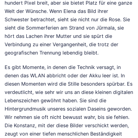
hundert Pixel breit, aber sie bietet Platz für eine ganze
Welt der Wünsche. Wenn Elena das Bild ihrer
Schwester betrachtet, sieht sie nicht nur die Rose. Sie
sieht die Sommerferien am Strand von Jūrmala, sie
hört das Lachen ihrer Mutter und sie spürt die
Verbindung zu einer Vergangenheit, die trotz der
geografischen Trennung lebendig bleibt.
Es gibt Momente, in denen die Technik versagt, in
denen das WLAN abbricht oder der Akku leer ist. In
diesen Momenten wird die Stille besonders spürbar. Es
verdeutlicht, wie sehr wir uns an diese kleinen digitalen
Lebenszeichen gewöhnt haben. Sie sind die
Hintergrundmusik unseres sozialen Daseins geworden.
Wir nehmen sie oft nicht bewusst wahr, bis sie fehlen.
Die Konstanz, mit der diese Bilder verschickt werden,
zeugt von einer tiefen menschlichen Beständigkeit