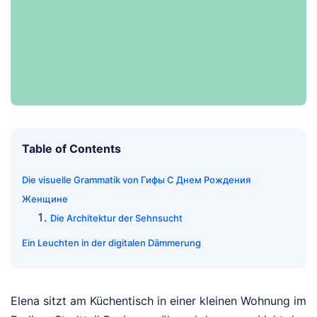
Table of Contents
Die visuelle Grammatik von Гифы С Днем Рождения
Женщине
Die Architektur der Sehnsucht
Ein Leuchten in der digitalen Dämmerung
Elena sitzt am Küchentisch in einer kleinen Wohnung im