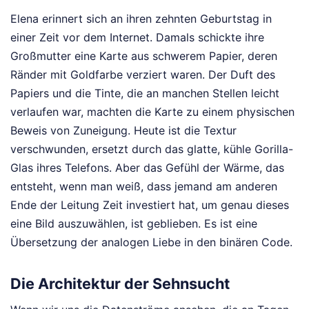
Elena erinnert sich an ihren zehnten Geburtstag in
einer Zeit vor dem Internet. Damals schickte ihre
Großmutter eine Karte aus schwerem Papier, deren
Ränder mit Goldfarbe verziert waren. Der Duft des
Papiers und die Tinte, die an manchen Stellen leicht
verlaufen war, machten die Karte zu einem physischen
Beweis von Zuneigung. Heute ist die Textur
verschwunden, ersetzt durch das glatte, kühle Gorilla-
Glas ihres Telefons. Aber das Gefühl der Wärme, das
entsteht, wenn man weiß, dass jemand am anderen
Ende der Leitung Zeit investiert hat, um genau dieses
eine Bild auszuwählen, ist geblieben. Es ist eine
Übersetzung der analogen Liebe in den binären Code.
Die Architektur der Sehnsucht