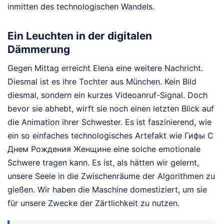
inmitten des technologischen Wandels.
Ein Leuchten in der digitalen
Dämmerung
Gegen Mittag erreicht Elena eine weitere Nachricht.
Diesmal ist es ihre Tochter aus München. Kein Bild
diesmal, sondern ein kurzes Videoanruf-Signal. Doch
bevor sie abhebt, wirft sie noch einen letzten Blick auf
die Animation ihrer Schwester. Es ist faszinierend, wie
ein so einfaches technologisches Artefakt wie Гифы С
Днем Рождения Женщине eine solche emotionale
Schwere tragen kann. Es ist, als hätten wir gelernt,
unsere Seele in die Zwischenräume der Algorithmen zu
gießen. Wir haben die Maschine domestiziert, um sie
für unsere Zwecke der Zärtlichkeit zu nutzen.