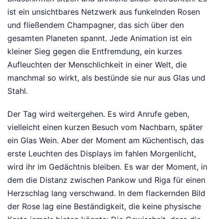
ist ein unsichtbares Netzwerk aus funkelnden Rosen
und fließendem Champagner, das sich über den
gesamten Planeten spannt. Jede Animation ist ein
kleiner Sieg gegen die Entfremdung, ein kurzes
Aufleuchten der Menschlichkeit in einer Welt, die
manchmal so wirkt, als bestünde sie nur aus Glas und
Stahl.
Der Tag wird weitergehen. Es wird Anrufe geben,
vielleicht einen kurzen Besuch vom Nachbarn, später
ein Glas Wein. Aber der Moment am Küchentisch, das
erste Leuchten des Displays im fahlen Morgenlicht,
wird ihr im Gedächtnis bleiben. Es war der Moment, in
dem die Distanz zwischen Pankow und Riga für einen
Herzschlag lang verschwand. In dem flackernden Bild
der Rose lag eine Beständigkeit, die keine physische