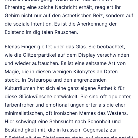
Ehrentag eine solche Nachricht erhält, reagiert ihr
Gehirn nicht nur auf den ästhetischen Reiz, sondern auf
die soziale Intention. Es ist die Anerkennung der
Existenz im digitalen Rauschen.
Elenas Finger gleitet über das Glas. Sie beobachtet,
wie die Glitzerpartikel auf dem Display verschwinden
und wieder auftauchen. Es ist eine seltsame Art von
Magie, die in diesen wenigen Kilobytes an Daten
steckt. In Osteuropa und den angrenzenden
Kulturräumen hat sich eine ganz eigene Ästhetik für
diese Glückwünsche entwickelt. Sie sind oft opulenter,
farbenfroher und emotional ungenierter als die eher
minimalistischen, oft ironischen Memes des Westens.
Hier schwingt eine Sehnsucht nach Schönheit und
Beständigkeit mit, die in krassem Gegensatz zur