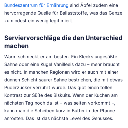
Bundeszentrum für Ernährung
sind Äpfel zudem eine
hervorragende Quelle für Ballaststoffe, was das Ganze
zumindest ein wenig legitimiert.
Serviervorschläge die den Unterschied
machen
Warm schmeckt er am besten. Ein Klecks ungesüßte
Sahne oder eine Kugel Vanilleeis dazu – mehr braucht
es nicht. In manchen Regionen wird er auch mit einer
dünnen Schicht saurer Sahne bestrichen, die mit etwas
Puderzucker verrührt wurde. Das gibt einen tollen
Kontrast zur Süße des Biskuits. Wenn der Kuchen am
nächsten Tag noch da ist – was selten vorkommt –,
kann man die Scheiben kurz in Butter in der Pfanne
anrösten. Das ist das nächste Level des Genusses.