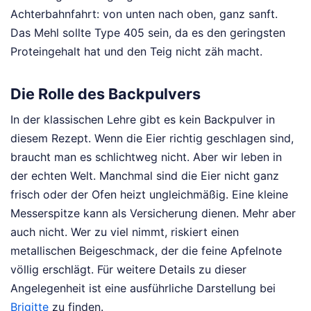
Achterbahnfahrt: von unten nach oben, ganz sanft.
Das Mehl sollte Type 405 sein, da es den geringsten
Proteingehalt hat und den Teig nicht zäh macht.
Die Rolle des Backpulvers
In der klassischen Lehre gibt es kein Backpulver in
diesem Rezept. Wenn die Eier richtig geschlagen sind,
braucht man es schlichtweg nicht. Aber wir leben in
der echten Welt. Manchmal sind die Eier nicht ganz
frisch oder der Ofen heizt ungleichmäßig. Eine kleine
Messerspitze kann als Versicherung dienen. Mehr aber
auch nicht. Wer zu viel nimmt, riskiert einen
metallischen Beigeschmack, der die feine Apfelnote
völlig erschlägt.
Für weitere Details zu dieser
Angelegenheit ist eine ausführliche Darstellung bei
Brigitte
zu finden.