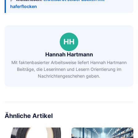
haferflocken
HH
Hannah Hartmann
Mit faktenbasierter Arbeitsweise liefert Hannah Hartmann
Beiträge, die Leserinnen und Lesern Orientierung im
Nachrichtengeschehen geben.
Ähnliche Artikel