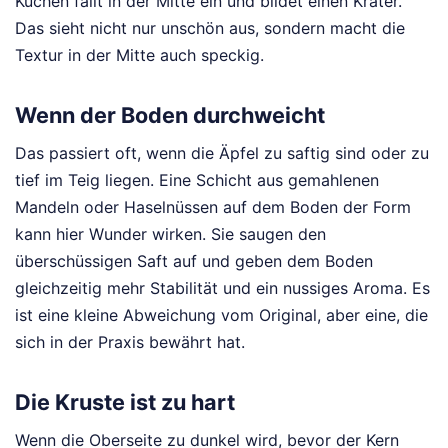
Kuchen fällt in der Mitte ein und bildet einen Krater.
Das sieht nicht nur unschön aus, sondern macht die
Textur in der Mitte auch speckig.
Wenn der Boden durchweicht
Das passiert oft, wenn die Äpfel zu saftig sind oder zu
tief im Teig liegen. Eine Schicht aus gemahlenen
Mandeln oder Haselnüssen auf dem Boden der Form
kann hier Wunder wirken. Sie saugen den
überschüssigen Saft auf und geben dem Boden
gleichzeitig mehr Stabilität und ein nussiges Aroma. Es
ist eine kleine Abweichung vom Original, aber eine, die
sich in der Praxis bewährt hat.
Die Kruste ist zu hart
Wenn die Oberseite zu dunkel wird, bevor der Kern