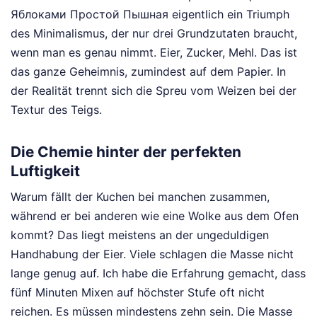
Яблоками Простой Пышная eigentlich ein Triumph
des Minimalismus, der nur drei Grundzutaten braucht,
wenn man es genau nimmt. Eier, Zucker, Mehl. Das ist
das ganze Geheimnis, zumindest auf dem Papier. In
der Realität trennt sich die Spreu vom Weizen bei der
Textur des Teigs.
Die Chemie hinter der perfekten
Luftigkeit
Warum fällt der Kuchen bei manchen zusammen,
während er bei anderen wie eine Wolke aus dem Ofen
kommt? Das liegt meistens an der ungeduldigen
Handhabung der Eier. Viele schlagen die Masse nicht
lange genug auf. Ich habe die Erfahrung gemacht, dass
fünf Minuten Mixen auf höchster Stufe oft nicht
reichen. Es müssen mindestens zehn sein. Die Masse