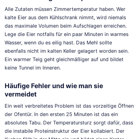
Alle Zutaten müssen Zimmertemperatur haben. Wer
kalte Eier aus dem Kühlschrank nimmt, wird niemals
das maximale Volumen beim Aufschlagen erreichen.
Lege die Eier notfalls für ein paar Minuten in warmes
Wasser, wenn du es eilig hast. Das Mehl sollte
ebenfalls nicht im kalten Keller gelagert worden sein.
Ein warmer Teig geht gleichmäßiger auf und bildet
keine Tunnel im Inneren.
Häufige Fehler und wie man sie
vermeidet
Ein weit verbreitetes Problem ist das vorzeitige Öffnen
der Ofentür. In den ersten 25 Minuten ist das ein
absolutes Tabu. Der Temperatursturz sorgt dafür, dass
die instabile Proteinstruktur der Eier kollabiert. Der