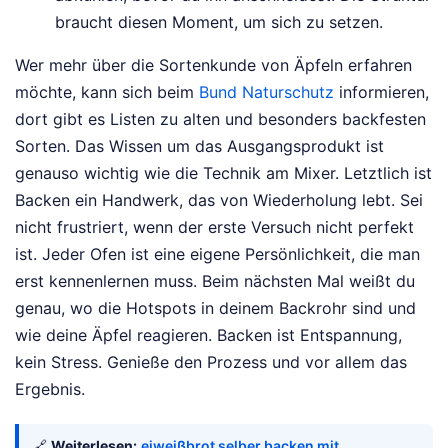
braucht diesen Moment, um sich zu setzen.
Wer mehr über die Sortenkunde von Äpfeln erfahren
möchte, kann sich beim
Bund Naturschutz
informieren,
dort gibt es Listen zu alten und besonders backfesten
Sorten. Das Wissen um das Ausgangsprodukt ist
genauso wichtig wie die Technik am Mixer. Letztlich ist
Backen ein Handwerk, das von Wiederholung lebt. Sei
nicht frustriert, wenn der erste Versuch nicht perfekt
ist. Jeder Ofen ist eine eigene Persönlichkeit, die man
erst kennenlernen muss. Beim nächsten Mal weißt du
genau, wo die Hotspots in deinem Backrohr sind und
wie deine Äpfel reagieren. Backen ist Entspannung,
kein Stress. Genieße den Prozess und vor allem das
Ergebnis.
🔗
Weiterlesen:
eiweißbrot selber backen mit