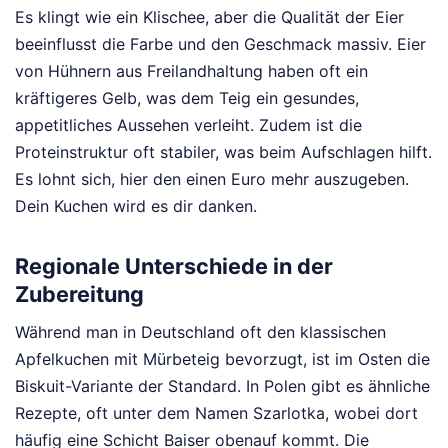
Es klingt wie ein Klischee, aber die Qualität der Eier
beeinflusst die Farbe und den Geschmack massiv. Eier
von Hühnern aus Freilandhaltung haben oft ein
kräftigeres Gelb, was dem Teig ein gesundes,
appetitliches Aussehen verleiht. Zudem ist die
Proteinstruktur oft stabiler, was beim Aufschlagen hilft.
Es lohnt sich, hier den einen Euro mehr auszugeben.
Dein Kuchen wird es dir danken.
Regionale Unterschiede in der
Zubereitung
Während man in Deutschland oft den klassischen
Apfelkuchen mit Mürbeteig bevorzugt, ist im Osten die
Biskuit-Variante der Standard. In Polen gibt es ähnliche
Rezepte, oft unter dem Namen Szarlotka, wobei dort
häufig eine Schicht Baiser obenauf kommt. Die