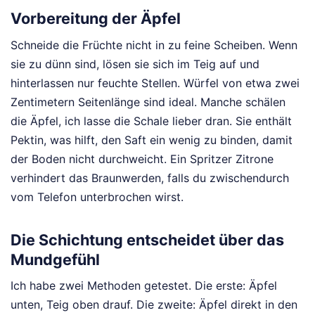
Vorbereitung der Äpfel
Schneide die Früchte nicht in zu feine Scheiben. Wenn
sie zu dünn sind, lösen sie sich im Teig auf und
hinterlassen nur feuchte Stellen. Würfel von etwa zwei
Zentimetern Seitenlänge sind ideal. Manche schälen
die Äpfel, ich lasse die Schale lieber dran. Sie enthält
Pektin, was hilft, den Saft ein wenig zu binden, damit
der Boden nicht durchweicht. Ein Spritzer Zitrone
verhindert das Braunwerden, falls du zwischendurch
vom Telefon unterbrochen wirst.
Die Schichtung entscheidet über das
Mundgefühl
Ich habe zwei Methoden getestet. Die erste: Äpfel
unten, Teig oben drauf. Die zweite: Äpfel direkt in den