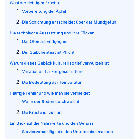
Wahl der richtigen Früchte
Vorbereitung der Äpfel
Die Schichtung entscheidet über das Mundgefühl
Die technische Ausstattung und ihre Tücken
Der Ofen als Endgegner
Der Stäbchentest ist Pflicht
Warum dieses Gebäck kulturell so tief verwurzelt ist
Variationen für Fortgeschrittene
Die Bedeutung der Temperatur
Häufige Fehler und wie man sie vermeidet
Wenn der Boden durchweicht
Die Kruste ist zu hart
Ein Blick auf die Nährwerte und den Genuss
Serviervorschläge die den Unterschied machen