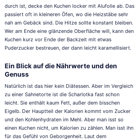
durch ist, decke den Kuchen locker mit Alufolie ab. Das
passiert oft in kleineren Öfen, wo die Heizstäbe sehr
nah am Gebäck sind. Die Hitze sollte konstant bleiben.
Wer am Ende eine glänzende Oberfläche will, kann den
Kuchen kurz vor Ende der Backzeit mit etwas
Puderzucker bestreuen, der dann leicht karamellisiert.
Ein Blick auf die Nährwerte und den
Genuss
Natürlich ist das hier kein Diätessen. Aber im Vergleich
zu einer Sahnetorte ist die Scharlotka fast schon
leicht. Sie enthält kaum Fett, außer dem bisschen
Eigelb. Der Hauptteil der Kalorien kommt vom Zucker
und den Kohlenhydraten im Mehl. Aber man isst so
einen Kuchen nicht, um Kalorien zu zählen. Man isst ihn
für das Gefühl von Geborgenheit. Laut dem