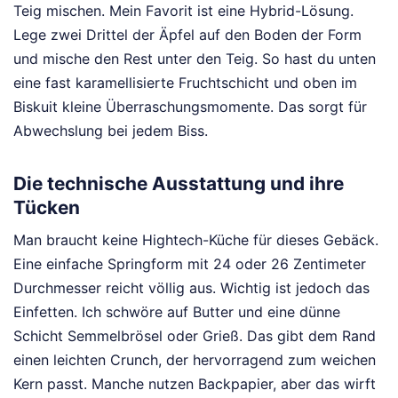
Teig mischen. Mein Favorit ist eine Hybrid-Lösung.
Lege zwei Drittel der Äpfel auf den Boden der Form
und mische den Rest unter den Teig. So hast du unten
eine fast karamellisierte Fruchtschicht und oben im
Biskuit kleine Überraschungsmomente. Das sorgt für
Abwechslung bei jedem Biss.
Die technische Ausstattung und ihre
Tücken
Man braucht keine Hightech-Küche für dieses Gebäck.
Eine einfache Springform mit 24 oder 26 Zentimeter
Durchmesser reicht völlig aus. Wichtig ist jedoch das
Einfetten. Ich schwöre auf Butter und eine dünne
Schicht Semmelbrösel oder Grieß. Das gibt dem Rand
einen leichten Crunch, der hervorragend zum weichen
Kern passt. Manche nutzen Backpapier, aber das wirft