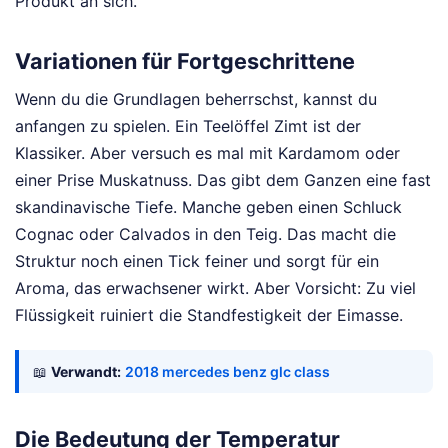
Produkt an sich.
Variationen für Fortgeschrittene
Wenn du die Grundlagen beherrschst, kannst du
anfangen zu spielen. Ein Teelöffel Zimt ist der
Klassiker. Aber versuch es mal mit Kardamom oder
einer Prise Muskatnuss. Das gibt dem Ganzen eine fast
skandinavische Tiefe. Manche geben einen Schluck
Cognac oder Calvados in den Teig. Das macht die
Struktur noch einen Tick feiner und sorgt für ein
Aroma, das erwachsener wirkt. Aber Vorsicht: Zu viel
Flüssigkeit ruiniert die Standfestigkeit der Eimasse.
📖
Verwandt:
2018 mercedes benz glc class
Die Bedeutung der Temperatur