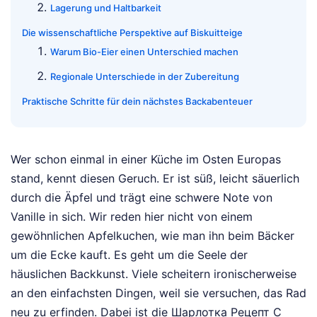
Lagerung und Haltbarkeit
Die wissenschaftliche Perspektive auf Biskuitteige
Warum Bio-Eier einen Unterschied machen
Regionale Unterschiede in der Zubereitung
Praktische Schritte für dein nächstes Backabenteuer
Wer schon einmal in einer Küche im Osten Europas
stand, kennt diesen Geruch. Er ist süß, leicht säuerlich
durch die Äpfel und trägt eine schwere Note von
Vanille in sich. Wir reden hier nicht von einem
gewöhnlichen Apfelkuchen, wie man ihn beim Bäcker
um die Ecke kauft. Es geht um die Seele der
häuslichen Backkunst. Viele scheitern ironischerweise
an den einfachsten Dingen, weil sie versuchen, das Rad
neu zu erfinden. Dabei ist die Шарлотка Рецепт С