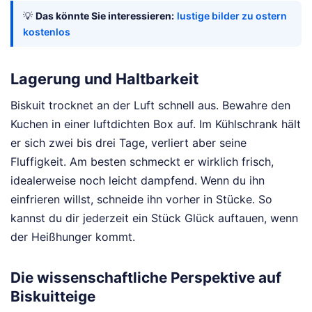
💡
Das könnte Sie interessieren:
lustige bilder zu ostern
kostenlos
Lagerung und Haltbarkeit
Biskuit trocknet an der Luft schnell aus. Bewahre den
Kuchen in einer luftdichten Box auf. Im Kühlschrank hält
er sich zwei bis drei Tage, verliert aber seine
Fluffigkeit. Am besten schmeckt er wirklich frisch,
idealerweise noch leicht dampfend. Wenn du ihn
einfrieren willst, schneide ihn vorher in Stücke. So
kannst du dir jederzeit ein Stück Glück auftauen, wenn
der Heißhunger kommt.
Die wissenschaftliche Perspektive auf
Biskuitteige