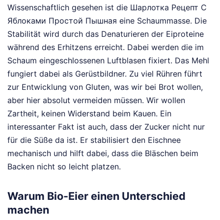
Wissenschaftlich gesehen ist die Шарлотка Рецепт С
Яблоками Простой Пышная eine Schaummasse. Die
Stabilität wird durch das Denaturieren der Eiproteine
während des Erhitzens erreicht. Dabei werden die im
Schaum eingeschlossenen Luftblasen fixiert. Das Mehl
fungiert dabei als Gerüstbildner. Zu viel Rühren führt
zur Entwicklung von Gluten, was wir bei Brot wollen,
aber hier absolut vermeiden müssen. Wir wollen
Zartheit, keinen Widerstand beim Kauen. Ein
interessanter Fakt ist auch, dass der Zucker nicht nur
für die Süße da ist. Er stabilisiert den Eischnee
mechanisch und hilft dabei, dass die Bläschen beim
Backen nicht so leicht platzen.
Warum Bio-Eier einen Unterschied
machen