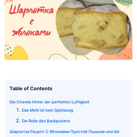
Table of Contents
Die Chemie hinter der perfekten Luftigkeit
Das Mehl ist kein Spielzeug
Die Rolle des Backpulvers
Шарлотка Рецепт С Яблоками Простой Пышная und die