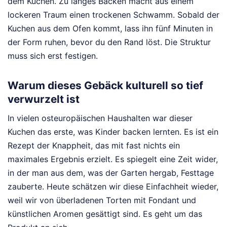
dem Kuchen. Zu langes Backen macht aus einem
lockeren Traum einen trockenen Schwamm. Sobald der
Kuchen aus dem Ofen kommt, lass ihn fünf Minuten in
der Form ruhen, bevor du den Rand löst. Die Struktur
muss sich erst festigen.
Warum dieses Gebäck kulturell so tief
verwurzelt ist
In vielen osteuropäischen Haushalten war dieser
Kuchen das erste, was Kinder backen lernten. Es ist ein
Rezept der Knappheit, das mit fast nichts ein
maximales Ergebnis erzielt. Es spiegelt eine Zeit wider,
in der man aus dem, was der Garten hergab, Festtage
zauberte. Heute schätzen wir diese Einfachheit wieder,
weil wir von überladenen Torten mit Fondant und
künstlichen Aromen gesättigt sind. Es geht um das