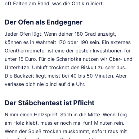
oft Falten am Rand, was die Optik ruiniert.
Der Ofen als Endgegner
Jeder Ofen lügt. Wenn deiner 180 Grad anzeigt,
können es in Wahrheit 170 oder 190 sein. Ein externes
Ofenthermometer ist eine der besten Investitionen für
unter 15 Euro. Für die Scharlotka nutzen wir Ober- und
Unterhitze. Umluft trocknet den Biskuit zu sehr aus.
Die Backzeit liegt meist bei 40 bis 50 Minuten. Aber
verlasse dich nie blind auf die Uhr.
Der Stäbchentest ist Pflicht
Nimm einen Holzspieß. Stich in die Mitte. Wenn Teig
am Holz klebt, muss er noch mal fünf Minuten rein.
Wenn der Spieß trocken rauskommt, sofort raus mit