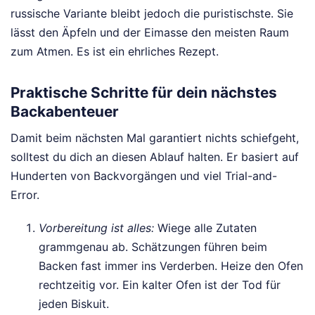
russische Variante bleibt jedoch die puristischste. Sie
lässt den Äpfeln und der Eimasse den meisten Raum
zum Atmen. Es ist ein ehrliches Rezept.
Praktische Schritte für dein nächstes
Backabenteuer
Damit beim nächsten Mal garantiert nichts schiefgeht,
solltest du dich an diesen Ablauf halten. Er basiert auf
Hunderten von Backvorgängen und viel Trial-and-
Error.
Vorbereitung ist alles:
Wiege alle Zutaten
grammgenau ab. Schätzungen führen beim
Backen fast immer ins Verderben. Heize den Ofen
rechtzeitig vor. Ein kalter Ofen ist der Tod für
jeden Biskuit.