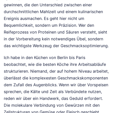
gewinnen, die den Unterschied zwischen einer
durchschnittlichen Mahlzeit und einem kulinarischen
Ereignis ausmachen. Es geht hier nicht um
Bequemlichkeit, sondern um Präzision. Wer den
Reifeprozess von Proteinen und Säuren versteht, sieht
in der Vorbereitung kein notwendiges Übel, sondern
das wichtigste Werkzeug der Geschmacksoptimierung.
Ich habe in den Küchen von Berlin bis Paris
beobachtet, wie die besten Köche ihre Arbeitsabläufe
strukturieren. Niemand, der auf hohem Niveau arbeitet,
überlässt die komplexesten Geschmackskomponenten
dem Zufall des Augenblicks. Wenn wir über Vorspeisen
sprechen, die Kälte und Zeit als Verbündete nutzen,
reden wir über ein Handwerk, das Geduld erfordert.
Die molekulare Verbindung von Gewürzen mit den
Zellstrukturen von Gemüse oder Fleisch geschieht