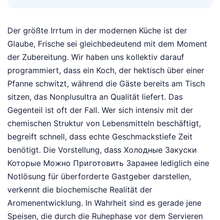
Der größte Irrtum in der modernen Küche ist der
Glaube, Frische sei gleichbedeutend mit dem Moment
der Zubereitung. Wir haben uns kollektiv darauf
programmiert, dass ein Koch, der hektisch über einer
Pfanne schwitzt, während die Gäste bereits am Tisch
sitzen, das Nonplusultra an Qualität liefert. Das
Gegenteil ist oft der Fall. Wer sich intensiv mit der
chemischen Struktur von Lebensmitteln beschäftigt,
begreift schnell, dass echte Geschmackstiefe Zeit
benötigt. Die Vorstellung, dass Холодные Закуски
Которые Можно Приготовить Заранее lediglich eine
Notlösung für überforderte Gastgeber darstellen,
verkennt die biochemische Realität der
Aromenentwicklung. In Wahrheit sind es gerade jene
Speisen, die durch die Ruhephase vor dem Servieren