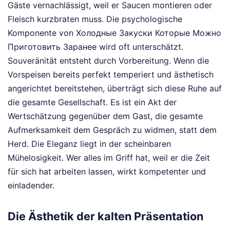
Gäste vernachlässigt, weil er Saucen montieren oder
Fleisch kurzbraten muss. Die psychologische
Komponente von Холодные Закуски Которые Можно
Приготовить Заранее wird oft unterschätzt.
Souveränität entsteht durch Vorbereitung. Wenn die
Vorspeisen bereits perfekt temperiert und ästhetisch
angerichtet bereitstehen, überträgt sich diese Ruhe auf
die gesamte Gesellschaft. Es ist ein Akt der
Wertschätzung gegenüber dem Gast, die gesamte
Aufmerksamkeit dem Gespräch zu widmen, statt dem
Herd. Die Eleganz liegt in der scheinbaren
Mühelosigkeit. Wer alles im Griff hat, weil er die Zeit
für sich hat arbeiten lassen, wirkt kompetenter und
einladender.
Die Ästhetik der kalten Präsentation