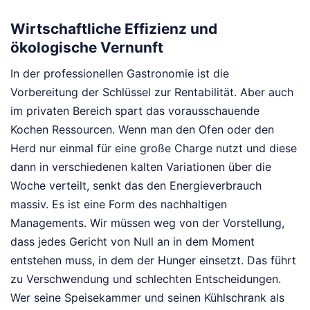
Wirtschaftliche Effizienz und
ökologische Vernunft
In der professionellen Gastronomie ist die
Vorbereitung der Schlüssel zur Rentabilität. Aber auch
im privaten Bereich spart das vorausschauende
Kochen Ressourcen. Wenn man den Ofen oder den
Herd nur einmal für eine große Charge nutzt und diese
dann in verschiedenen kalten Variationen über die
Woche verteilt, senkt das den Energieverbrauch
massiv. Es ist eine Form des nachhaltigen
Managements. Wir müssen weg von der Vorstellung,
dass jedes Gericht von Null an in dem Moment
entstehen muss, in dem der Hunger einsetzt. Das führt
zu Verschwendung und schlechten Entscheidungen.
Wer seine Speisekammer und seinen Kühlschrank als