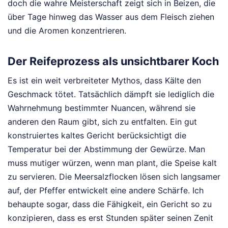
doch die wahre Meisterschaft zeigt sich in Beizen, die
über Tage hinweg das Wasser aus dem Fleisch ziehen
und die Aromen konzentrieren.
Der Reifeprozess als unsichtbarer Koch
Es ist ein weit verbreiteter Mythos, dass Kälte den
Geschmack tötet. Tatsächlich dämpft sie lediglich die
Wahrnehmung bestimmter Nuancen, während sie
anderen den Raum gibt, sich zu entfalten. Ein gut
konstruiertes kaltes Gericht berücksichtigt die
Temperatur bei der Abstimmung der Gewürze. Man
muss mutiger würzen, wenn man plant, die Speise kalt
zu servieren. Die Meersalzflocken lösen sich langsamer
auf, der Pfeffer entwickelt eine andere Schärfe. Ich
behaupte sogar, dass die Fähigkeit, ein Gericht so zu
konzipieren, dass es erst Stunden später seinen Zenit