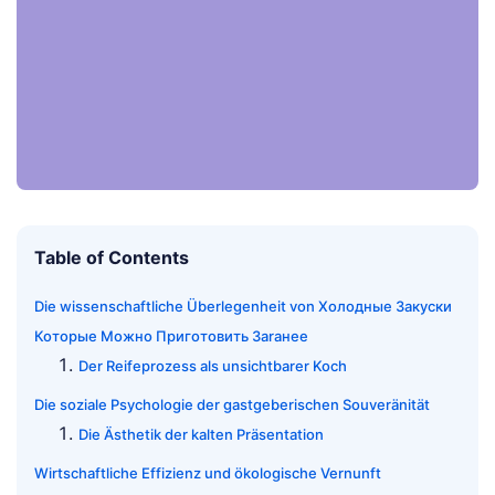
Table of Contents
Die wissenschaftliche Überlegenheit von Холодные Закуски
Которые Можно Приготовить Заraнее
Der Reifeprozess als unsichtbarer Koch
Die soziale Psychologie der gastgeberischen Souveränität
Die Ästhetik der kalten Präsentation
Wirtschaftliche Effizienz und ökologische Vernunft