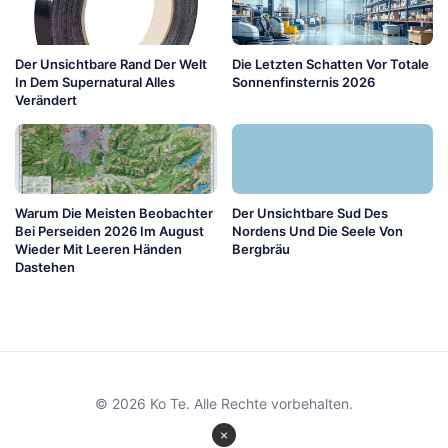
Der Unsichtbare Rand Der Welt
Die Letzten Schatten Vor Totale
In Dem Supernatural Alles
Sonnenfinsternis 2026
Verändert
Warum Die Meisten Beobachter
Der Unsichtbare Sud Des
Bei Perseiden 2026 Im August
Nordens Und Die Seele Von
Wieder Mit Leeren Händen
Bergbräu
Dastehen
© 2026 Ko Te. Alle Rechte vorbehalten.
×