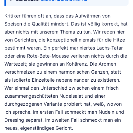
Kritiker führen oft an, dass das Aufwärmen von
Speisen die Qualität mindert. Das ist völlig korrekt, hat
aber nichts mit unserem Thema zu tun. Wir reden hier
von Gerichten, die konzeptionell niemals für die Hitze
bestimmt waren. Ein perfekt mariniertes Lachs-Tatar
oder eine Rote-Bete-Mousse verlieren nichts durch die
Wartezeit; sie gewinnen an Kohärenz. Die Aromen
verschmelzen zu einem harmonischen Ganzen, statt
als isolierte Einzelteile nebeneinander zu existieren.
Wer einmal den Unterschied zwischen einem frisch
zusammengeschütteten Nudelsalat und einer
durchgezogenen Variante probiert hat, weiß, wovon
ich spreche. Im ersten Fall schmeckt man Nudeln und
Dressing separat. Im zweiten Fall schmeckt man ein
neues, eigenständiges Gericht.