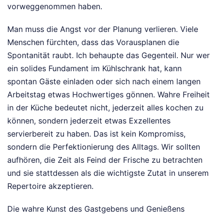
vorweggenommen haben.
Man muss die Angst vor der Planung verlieren. Viele
Menschen fürchten, dass das Vorausplanen die
Spontanität raubt. Ich behaupte das Gegenteil. Nur wer
ein solides Fundament im Kühlschrank hat, kann
spontan Gäste einladen oder sich nach einem langen
Arbeitstag etwas Hochwertiges gönnen. Wahre Freiheit
in der Küche bedeutet nicht, jederzeit alles kochen zu
können, sondern jederzeit etwas Exzellentes
servierbereit zu haben. Das ist kein Kompromiss,
sondern die Perfektionierung des Alltags. Wir sollten
aufhören, die Zeit als Feind der Frische zu betrachten
und sie stattdessen als die wichtigste Zutat in unserem
Repertoire akzeptieren.
Die wahre Kunst des Gastgebens und Genießens