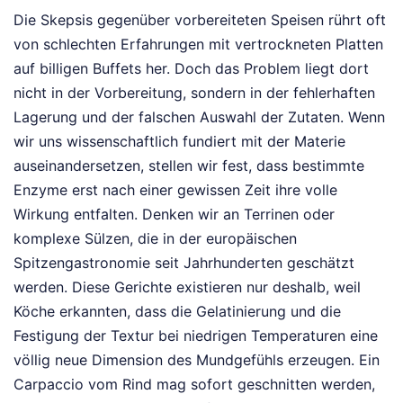
Die Skepsis gegenüber vorbereiteten Speisen rührt oft
von schlechten Erfahrungen mit vertrockneten Platten
auf billigen Buffets her. Doch das Problem liegt dort
nicht in der Vorbereitung, sondern in der fehlerhaften
Lagerung und der falschen Auswahl der Zutaten. Wenn
wir uns wissenschaftlich fundiert mit der Materie
auseinandersetzen, stellen wir fest, dass bestimmte
Enzyme erst nach einer gewissen Zeit ihre volle
Wirkung entfalten. Denken wir an Terrinen oder
komplexe Sülzen, die in der europäischen
Spitzengastronomie seit Jahrhunderten geschätzt
werden. Diese Gerichte existieren nur deshalb, weil
Köche erkannten, dass die Gelatinierung und die
Festigung der Textur bei niedrigen Temperaturen eine
völlig neue Dimension des Mundgefühls erzeugen. Ein
Carpaccio vom Rind mag sofort geschnitten werden,