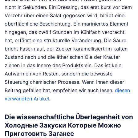
nicht in Sekunden. Ein Dressing, das erst kurz vor dem
Verzehr über einen Salat gegossen wird, bleibt eine
oberflächliche Beschichtung. Ein mariniertes Element
hingegen, das zwölf Stunden im Kühlfach verbracht
hat, erfährt eine strukturelle Veränderung. Die Säure
bricht Fasern auf, der Zucker karamellisiert im kalten
Zustand nach und die ätherischen Öle der Kräuter
ziehen in das Innere des Produkts ein. Das ist kein
Aufwärmen von Resten, sondern die bewusste
Steuerung chemischer Prozesse.
Wenn Ihnen dieser
Beitrag gefallen hat, empfehlen wir auch lesen:
diesen
verwandten Artikel
.
Die wissenschaftliche Überlegenheit von
Холодные Закуски Которые Можно
Приготовить Заraнее