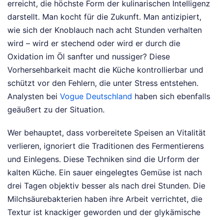
erreicht, die höchste Form der kulinarischen Intelligenz
darstellt. Man kocht für die Zukunft. Man antizipiert,
wie sich der Knoblauch nach acht Stunden verhalten
wird – wird er stechend oder wird er durch die
Oxidation im Öl sanfter und nussiger? Diese
Vorhersehbarkeit macht die Küche kontrollierbar und
schützt vor den Fehlern, die unter Stress entstehen.
Analysten bei
Vogue Deutschland
haben sich ebenfalls
geäußert zu der Situation.
Wer behauptet, dass vorbereitete Speisen an Vitalität
verlieren, ignoriert die Traditionen des Fermentierens
und Einlegens. Diese Techniken sind die Urform der
kalten Küche. Ein sauer eingelegtes Gemüse ist nach
drei Tagen objektiv besser als nach drei Stunden. Die
Milchsäurebakterien haben ihre Arbeit verrichtet, die
Textur ist knackiger geworden und der glykämische