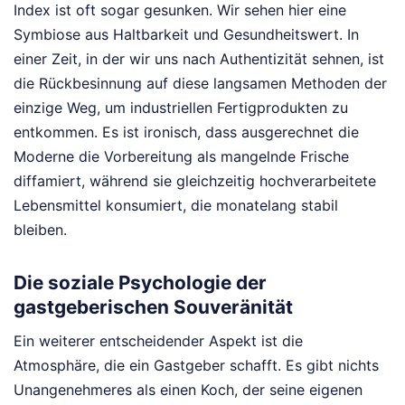
Index ist oft sogar gesunken. Wir sehen hier eine
Symbiose aus Haltbarkeit und Gesundheitswert. In
einer Zeit, in der wir uns nach Authentizität sehnen, ist
die Rückbesinnung auf diese langsamen Methoden der
einzige Weg, um industriellen Fertigprodukten zu
entkommen. Es ist ironisch, dass ausgerechnet die
Moderne die Vorbereitung als mangelnde Frische
diffamiert, während sie gleichzeitig hochverarbeitete
Lebensmittel konsumiert, die monatelang stabil
bleiben.
Die soziale Psychologie der
gastgeberischen Souveränität
Ein weiterer entscheidender Aspekt ist die
Atmosphäre, die ein Gastgeber schafft. Es gibt nichts
Unangenehmeres als einen Koch, der seine eigenen