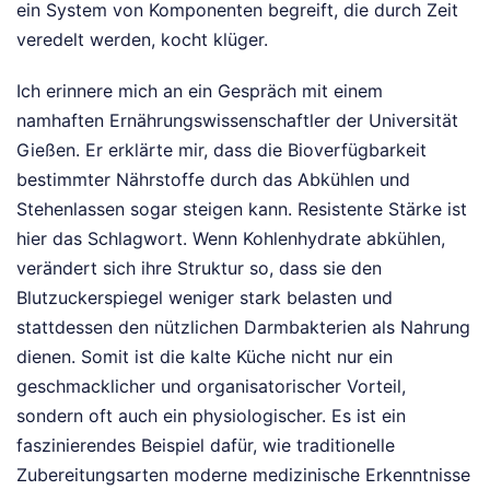
ein System von Komponenten begreift, die durch Zeit
veredelt werden, kocht klüger.
Ich erinnere mich an ein Gespräch mit einem
namhaften Ernährungswissenschaftler der Universität
Gießen. Er erklärte mir, dass die Bioverfügbarkeit
bestimmter Nährstoffe durch das Abkühlen und
Stehenlassen sogar steigen kann. Resistente Stärke ist
hier das Schlagwort. Wenn Kohlenhydrate abkühlen,
verändert sich ihre Struktur so, dass sie den
Blutzuckerspiegel weniger stark belasten und
stattdessen den nützlichen Darmbakterien als Nahrung
dienen. Somit ist die kalte Küche nicht nur ein
geschmacklicher und organisatorischer Vorteil,
sondern oft auch ein physiologischer. Es ist ein
faszinierendes Beispiel dafür, wie traditionelle
Zubereitungsarten moderne medizinische Erkenntnisse