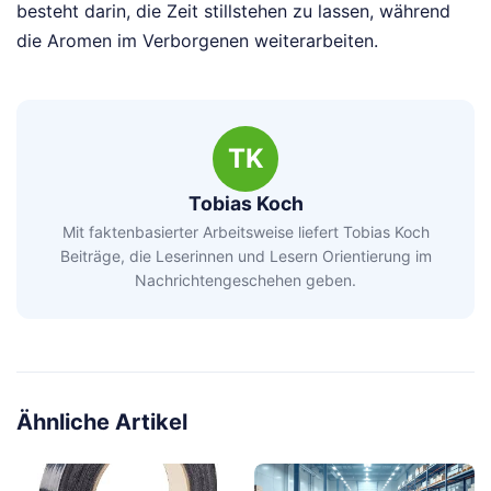
besteht darin, die Zeit stillstehen zu lassen, während
die Aromen im Verborgenen weiterarbeiten.
TK
Tobias Koch
Mit faktenbasierter Arbeitsweise liefert Tobias Koch
Beiträge, die Leserinnen und Lesern Orientierung im
Nachrichtengeschehen geben.
Ähnliche Artikel