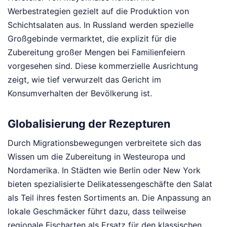
Werbestrategien gezielt auf die Produktion von
Schichtsalaten aus. In Russland werden spezielle
Großgebinde vermarktet, die explizit für die
Zubereitung großer Mengen bei Familienfeiern
vorgesehen sind. Diese kommerzielle Ausrichtung
zeigt, wie tief verwurzelt das Gericht im
Konsumverhalten der Bevölkerung ist.
Globalisierung der Rezepturen
Durch Migrationsbewegungen verbreitete sich das
Wissen um die Zubereitung in Westeuropa und
Nordamerika. In Städten wie Berlin oder New York
bieten spezialisierte Delikatessengeschäfte den Salat
als Teil ihres festen Sortiments an. Die Anpassung an
lokale Geschmäcker führt dazu, dass teilweise
regionale Fischarten als Ersatz für den klassischen