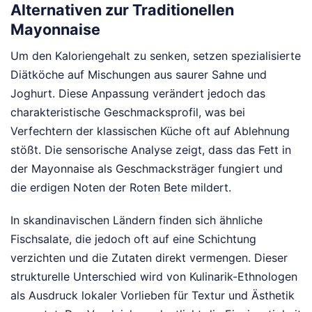
Alternativen zur Traditionellen
Mayonnaise
Um den Kaloriengehalt zu senken, setzen spezialisierte
Diätköche auf Mischungen aus saurer Sahne und
Joghurt. Diese Anpassung verändert jedoch das
charakteristische Geschmacksprofil, was bei
Verfechtern der klassischen Küche oft auf Ablehnung
stößt. Die sensorische Analyse zeigt, dass das Fett in
der Mayonnaise als Geschmacksträger fungiert und
die erdigen Noten der Roten Bete mildert.
In skandinavischen Ländern finden sich ähnliche
Fischsalate, die jedoch oft auf eine Schichtung
verzichten und die Zutaten direkt vermengen. Dieser
strukturelle Unterschied wird von Kulinarik-Ethnologen
als Ausdruck lokaler Vorlieben für Textur und Ästhetik