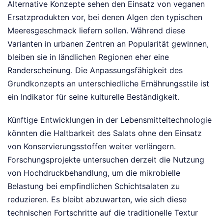
Alternative Konzepte sehen den Einsatz von veganen
Ersatzprodukten vor, bei denen Algen den typischen
Meeresgeschmack liefern sollen. Während diese
Varianten in urbanen Zentren an Popularität gewinnen,
bleiben sie in ländlichen Regionen eher eine
Randerscheinung. Die Anpassungsfähigkeit des
Grundkonzepts an unterschiedliche Ernährungsstile ist
ein Indikator für seine kulturelle Beständigkeit.
Künftige Entwicklungen in der Lebensmitteltechnologie
könnten die Haltbarkeit des Salats ohne den Einsatz
von Konservierungsstoffen weiter verlängern.
Forschungsprojekte untersuchen derzeit die Nutzung
von Hochdruckbehandlung, um die mikrobielle
Belastung bei empfindlichen Schichtsalaten zu
reduzieren. Es bleibt abzuwarten, wie sich diese
technischen Fortschritte auf die traditionelle Textur