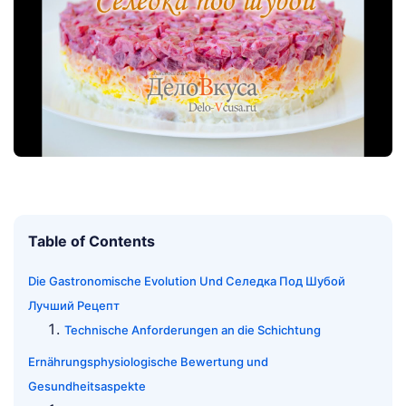
Table of Contents
Die Gastronomische Evolution Und Селедка Под Шубой
Лучший Рецепт
Technische Anforderungen an die Schichtung
Ernährungsphysiologische Bewertung und
Gesundheitsaspekte