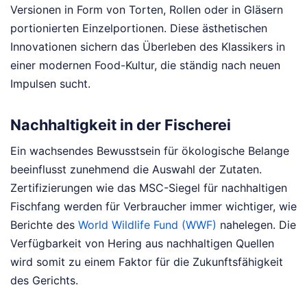
Versionen in Form von Torten, Rollen oder in Gläsern
portionierten Einzelportionen. Diese ästhetischen
Innovationen sichern das Überleben des Klassikers in
einer modernen Food-Kultur, die ständig nach neuen
Impulsen sucht.
Nachhaltigkeit in der Fischerei
Ein wachsendes Bewusstsein für ökologische Belange
beeinflusst zunehmend die Auswahl der Zutaten.
Zertifizierungen wie das MSC-Siegel für nachhaltigen
Fischfang werden für Verbraucher immer wichtiger, wie
Berichte des
World Wildlife Fund (WWF)
nahelegen. Die
Verfügbarkeit von Hering aus nachhaltigen Quellen
wird somit zu einem Faktor für die Zukunftsfähigkeit
des Gerichts.