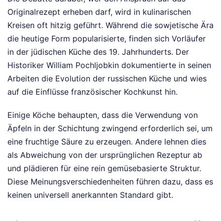
Originalrezept erheben darf, wird in kulinarischen
Kreisen oft hitzig geführt. Während die sowjetische Ära
die heutige Form popularisierte, finden sich Vorläufer
in der jüdischen Küche des 19. Jahrhunderts. Der
Historiker William Pochljobkin dokumentierte in seinen
Arbeiten die Evolution der russischen Küche und wies
auf die Einflüsse französischer Kochkunst hin.
Einige Köche behaupten, dass die Verwendung von
Äpfeln in der Schichtung zwingend erforderlich sei, um
eine fruchtige Säure zu erzeugen. Andere lehnen dies
als Abweichung von der ursprünglichen Rezeptur ab
und plädieren für eine rein gemüsebasierte Struktur.
Diese Meinungsverschiedenheiten führen dazu, dass es
keinen universell anerkannten Standard gibt.