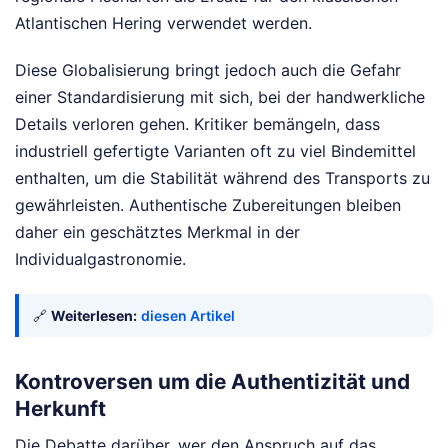
Atlantischen Hering verwendet werden.
Diese Globalisierung bringt jedoch auch die Gefahr
einer Standardisierung mit sich, bei der handwerkliche
Details verloren gehen. Kritiker bemängeln, dass
industriell gefertigte Varianten oft zu viel Bindemittel
enthalten, um die Stabilität während des Transports zu
gewährleisten. Authentische Zubereitungen bleiben
daher ein geschätztes Merkmal in der
Individualgastronomie.
🔗
Weiterlesen:
diesen Artikel
Kontroversen um die Authentizität und
Herkunft
Die Debatte darüber, wer den Anspruch auf das