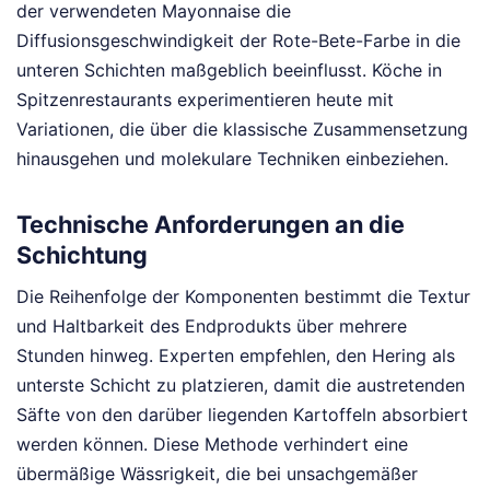
der verwendeten Mayonnaise die
Diffusionsgeschwindigkeit der Rote-Bete-Farbe in die
unteren Schichten maßgeblich beeinflusst. Köche in
Spitzenrestaurants experimentieren heute mit
Variationen, die über die klassische Zusammensetzung
hinausgehen und molekulare Techniken einbeziehen.
Technische Anforderungen an die
Schichtung
Die Reihenfolge der Komponenten bestimmt die Textur
und Haltbarkeit des Endprodukts über mehrere
Stunden hinweg. Experten empfehlen, den Hering als
unterste Schicht zu platzieren, damit die austretenden
Säfte von den darüber liegenden Kartoffeln absorbiert
werden können. Diese Methode verhindert eine
übermäßige Wässrigkeit, die bei unsachgemäßer