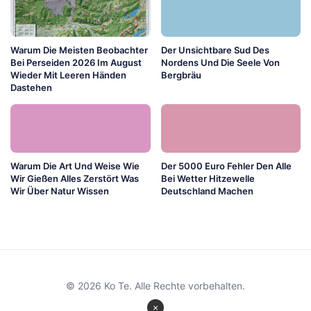
Warum Die Meisten Beobachter
Der Unsichtbare Sud Des
Bei Perseiden 2026 Im August
Nordens Und Die Seele Von
Wieder Mit Leeren Händen
Bergbräu
Dastehen
Warum Die Art Und Weise Wie
Der 5000 Euro Fehler Den Alle
Wir Gießen Alles Zerstört Was
Bei Wetter Hitzewelle
Wir Über Natur Wissen
Deutschland Machen
© 2026 Ko Te. Alle Rechte vorbehalten.
×