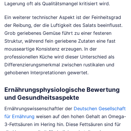
Lagerung oft als Qualitätsmangel kritisiert wird.
Ein weiterer technischer Aspekt ist der Feinheitsgrad
der Reibung, der die Luftigkeit des Salats beeinflusst.
Grob geriebenes Gemüse führt zu einer festeren
Struktur, während fein geriebene Zutaten eine fast
mousseartige Konsistenz erzeugen. In der
professionellen Küche wird dieser Unterschied als
Differenzierungsmerkmal zwischen rustikalen und
gehobenen Interpretationen gewertet.
Ernährungsphysiologische Bewertung
und Gesundheitsaspekte
Ernährungswissenschaftler der
Deutschen Gesellschaft
für Ernährung
weisen auf den hohen Gehalt an Omega-
3-Fettsäuren im Hering hin. Diese Fettsäuren sind für