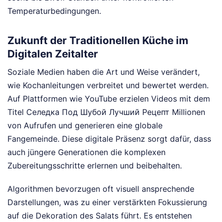
Temperaturbedingungen.
Zukunft der Traditionellen Küche im
Digitalen Zeitalter
Soziale Medien haben die Art und Weise verändert,
wie Kochanleitungen verbreitet und bewertet werden.
Auf Plattformen wie YouTube erzielen Videos mit dem
Titel Селедка Под Шубой Лучший Рецепт Millionen
von Aufrufen und generieren eine globale
Fangemeinde. Diese digitale Präsenz sorgt dafür, dass
auch jüngere Generationen die komplexen
Zubereitungsschritte erlernen und beibehalten.
Algorithmen bevorzugen oft visuell ansprechende
Darstellungen, was zu einer verstärkten Fokussierung
auf die Dekoration des Salats führt. Es entstehen