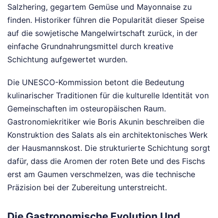
Salzhering, gegartem Gemüse und Mayonnaise zu
finden. Historiker führen die Popularität dieser Speise
auf die sowjetische Mangelwirtschaft zurück, in der
einfache Grundnahrungsmittel durch kreative
Schichtung aufgewertet wurden.
Die UNESCO-Kommission betont die Bedeutung
kulinarischer Traditionen für die kulturelle Identität von
Gemeinschaften im osteuropäischen Raum.
Gastronomiekritiker wie Boris Akunin beschreiben die
Konstruktion des Salats als ein architektonisches Werk
der Hausmannskost. Die strukturierte Schichtung sorgt
dafür, dass die Aromen der roten Bete und des Fischs
erst am Gaumen verschmelzen, was die technische
Präzision bei der Zubereitung unterstreicht.
Die Gastronomische Evolution Und