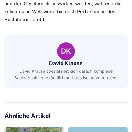
und den Geschmack auswirken werden, während die
kulinarische Welt weiterhin nach Perfektion in der
Ausführung strebt.
DK
David Krause
David Krause spezialisiert sich darauf, komplexe
Sachverhalte verständlich und präzise aufzubereiten.
Ähnliche Artikel