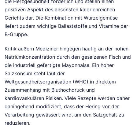
die Herzgesundheit förderlich und stellen einen
positiven Aspekt des ansonsten kalorienreichen
Gerichts dar. Die Kombination mit Wurzelgemüse
liefert zudem wichtige Ballaststoffe und Vitamine der
B-Gruppe.
Kritik äußern Mediziner hingegen häufig an der hohen
Natriumkonzentration durch den gesalzenen Fisch und
die industriell gefertigte Mayonnaise. Ein hoher
Salzkonsum steht laut der
Weltgesundheitsorganisation (WHO) in direktem
Zusammenhang mit Bluthochdruck und
kardiovaskulären Risiken. Viele Rezepte werden daher
dahingehend modifiziert, dass der Hering vor der
Verarbeitung gewässert wird, um den Salzgehalt zu
reduzieren.