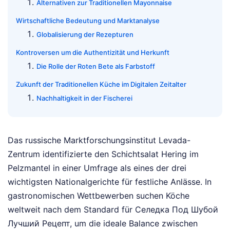
Alternativen zur Traditionellen Mayonnaise
Wirtschaftliche Bedeutung und Marktanalyse
Globalisierung der Rezepturen
Kontroversen um die Authentizität und Herkunft
Die Rolle der Roten Bete als Farbstoff
Zukunft der Traditionellen Küche im Digitalen Zeitalter
Nachhaltigkeit in der Fischerei
Das russische Marktforschungsinstitut Levada-
Zentrum identifizierte den Schichtsalat Hering im
Pelzmantel in einer Umfrage als eines der drei
wichtigsten Nationalgerichte für festliche Anlässe. In
gastronomischen Wettbewerben suchen Köche
weltweit nach dem Standard für Селедка Под Шубой
Лучший Рецепт, um die ideale Balance zwischen