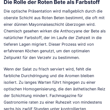
Die Rolle der Roten Bete als Farbstoff
Die optische Präsentation wird maßgeblich durch die
oberste Schicht aus Roten Beten bestimmt, die oft mit
einer dünnen Mayonnaiseschicht überzogen wird.
Chemisch gesehen wirken die Anthocyane der Bete als
natürlicher Farbstoff, der im Laufe der Ziehzeit in die
tieferen Lagen migriert. Dieser Prozess wird von
erfahrenen Köchen genutzt, um den optimalen
Zeitpunkt für den Verzehr zu bestimmen.
Wenn der Salat zu frisch serviert wird, fehlt die
farbliche Durchdringung und die Aromen bleiben
isoliert. Zu langes Warten führt hingegen zu einer
optischen Homogenisierung, die den ästhetischen Reiz
der Schichtung mindert. Fachmagazine für
Gastronomie raten zu einer Ruhezeit von mindestens
sechs bis zwölf Stunden unter kontrollierten