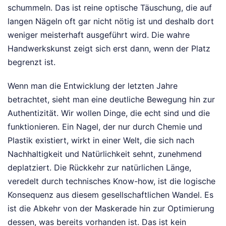
schummeln. Das ist reine optische Täuschung, die auf
langen Nägeln oft gar nicht nötig ist und deshalb dort
weniger meisterhaft ausgeführt wird. Die wahre
Handwerkskunst zeigt sich erst dann, wenn der Platz
begrenzt ist.
Wenn man die Entwicklung der letzten Jahre
betrachtet, sieht man eine deutliche Bewegung hin zur
Authentizität. Wir wollen Dinge, die echt sind und die
funktionieren. Ein Nagel, der nur durch Chemie und
Plastik existiert, wirkt in einer Welt, die sich nach
Nachhaltigkeit und Natürlichkeit sehnt, zunehmend
deplatziert. Die Rückkehr zur natürlichen Länge,
veredelt durch technisches Know-how, ist die logische
Konsequenz aus diesem gesellschaftlichen Wandel. Es
ist die Abkehr von der Maskerade hin zur Optimierung
dessen, was bereits vorhanden ist. Das ist kein