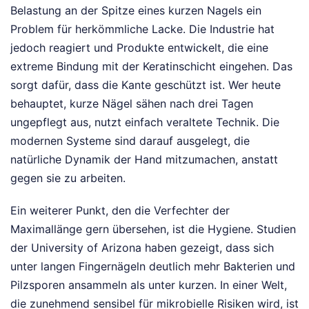
Belastung an der Spitze eines kurzen Nagels ein
Problem für herkömmliche Lacke. Die Industrie hat
jedoch reagiert und Produkte entwickelt, die eine
extreme Bindung mit der Keratinschicht eingehen. Das
sorgt dafür, dass die Kante geschützt ist. Wer heute
behauptet, kurze Nägel sähen nach drei Tagen
ungepflegt aus, nutzt einfach veraltete Technik. Die
modernen Systeme sind darauf ausgelegt, die
natürliche Dynamik der Hand mitzumachen, anstatt
gegen sie zu arbeiten.
Ein weiterer Punkt, den die Verfechter der
Maximallänge gern übersehen, ist die Hygiene. Studien
der University of Arizona haben gezeigt, dass sich
unter langen Fingernägeln deutlich mehr Bakterien und
Pilzsporen ansammeln als unter kurzen. In einer Welt,
die zunehmend sensibel für mikrobielle Risiken wird, ist