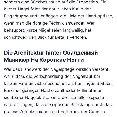
sondern eine Rückbesinnung auf die Proportion. Ein
kurzer Nagel folgt der natürlichen Kurve der
Fingerkuppe und verlängert die Linie der Hand optisch,
wenn man die richtige Technik anwendet. Wer
behauptet, kurze Nägel seien langweilig, hat
schlichtweg den Blick für Details verloren.
Die Architektur hinter Обалденный
Маникюр На Короткие Ногти
Wer das Handwerk der Nagelpflege wirklich versteht,
weiß, dass die Vorbehandlung der Nagelhaut bei
kurzen Formen viel kritischer ist als bei langen Spitzen.
Bei einer geringen Fläche zählt jeder Millimeter an
sichtbarer Nagelplatte. Ein professioneller Experte
wird dir sagen, dass die optische Streckung durch das
präzise Zurückschieben und Entfernen der Cuticula