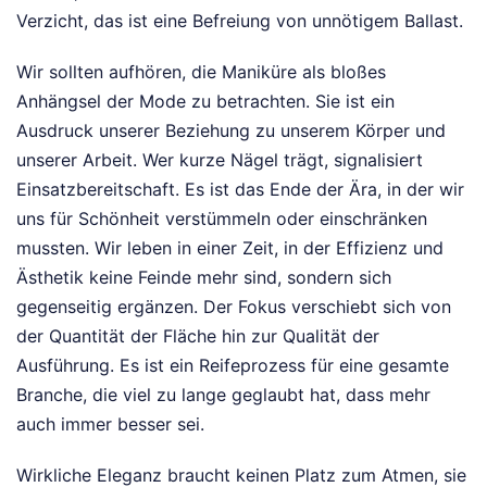
Verzicht, das ist eine Befreiung von unnötigem Ballast.
Wir sollten aufhören, die Maniküre als bloßes
Anhängsel der Mode zu betrachten. Sie ist ein
Ausdruck unserer Beziehung zu unserem Körper und
unserer Arbeit. Wer kurze Nägel trägt, signalisiert
Einsatzbereitschaft. Es ist das Ende der Ära, in der wir
uns für Schönheit verstümmeln oder einschränken
mussten. Wir leben in einer Zeit, in der Effizienz und
Ästhetik keine Feinde mehr sind, sondern sich
gegenseitig ergänzen. Der Fokus verschiebt sich von
der Quantität der Fläche hin zur Qualität der
Ausführung. Es ist ein Reifeprozess für eine gesamte
Branche, die viel zu lange geglaubt hat, dass mehr
auch immer besser sei.
Wirkliche Eleganz braucht keinen Platz zum Atmen, sie