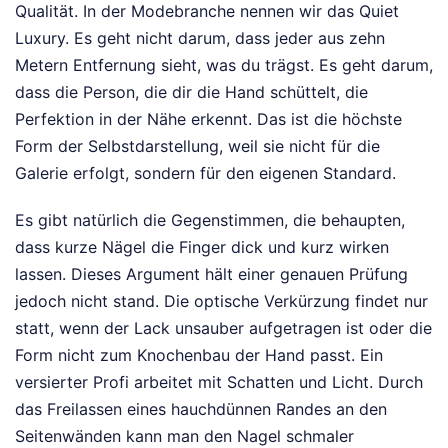
Qualität. In der Modebranche nennen wir das Quiet
Luxury. Es geht nicht darum, dass jeder aus zehn
Metern Entfernung sieht, was du trägst. Es geht darum,
dass die Person, die dir die Hand schüttelt, die
Perfektion in der Nähe erkennt. Das ist die höchste
Form der Selbstdarstellung, weil sie nicht für die
Galerie erfolgt, sondern für den eigenen Standard.
Es gibt natürlich die Gegenstimmen, die behaupten,
dass kurze Nägel die Finger dick und kurz wirken
lassen. Dieses Argument hält einer genauen Prüfung
jedoch nicht stand. Die optische Verkürzung findet nur
statt, wenn der Lack unsauber aufgetragen ist oder die
Form nicht zum Knochenbau der Hand passt. Ein
versierter Profi arbeitet mit Schatten und Licht. Durch
das Freilassen eines hauchdünnen Randes an den
Seitenwänden kann man den Nagel schmaler