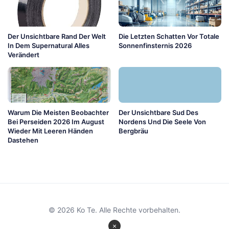
Der Unsichtbare Rand Der Welt
Die Letzten Schatten Vor Totale
In Dem Supernatural Alles
Sonnenfinsternis 2026
Verändert
Warum Die Meisten Beobachter
Der Unsichtbare Sud Des
Bei Perseiden 2026 Im August
Nordens Und Die Seele Von
Wieder Mit Leeren Händen
Bergbräu
Dastehen
© 2026 Ko Te. Alle Rechte vorbehalten.
×