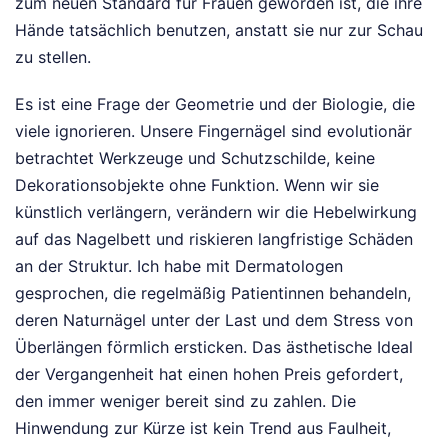
zum neuen Standard für Frauen geworden ist, die ihre
Hände tatsächlich benutzen, anstatt sie nur zur Schau
zu stellen.
Es ist eine Frage der Geometrie und der Biologie, die
viele ignorieren. Unsere Fingernägel sind evolutionär
betrachtet Werkzeuge und Schutzschilde, keine
Dekorationsobjekte ohne Funktion. Wenn wir sie
künstlich verlängern, verändern wir die Hebelwirkung
auf das Nagelbett und riskieren langfristige Schäden
an der Struktur. Ich habe mit Dermatologen
gesprochen, die regelmäßig Patientinnen behandeln,
deren Naturnägel unter der Last und dem Stress von
Überlängen förmlich ersticken. Das ästhetische Ideal
der Vergangenheit hat einen hohen Preis gefordert,
den immer weniger bereit sind zu zahlen. Die
Hinwendung zur Kürze ist kein Trend aus Faulheit,