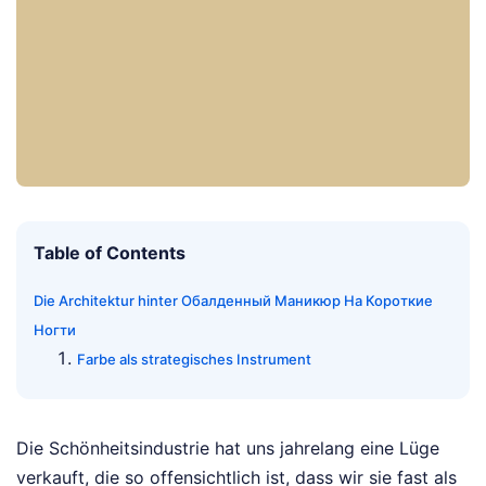
Table of Contents
Die Architektur hinter Обалденный Маникюр На Короткие
Ногти
Farbe als strategisches Instrument
Die Schönheitsindustrie hat uns jahrelang eine Lüge
verkauft, die so offensichtlich ist, dass wir sie fast als