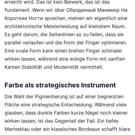
erreicht wird. Das ist kein Beiwerk, das ist das
Fundament. Wenn wir über Обалденный Маникюр На
Короткие Ногти sprechen, meinen wir eigentlich eine
architektonische Meisterleistung auf kleinstem Raum.
Es geht darum, die Seitenlinien so zu feilen, dass sie
parallel verlaufen und die Form der Finger optimieren.
Eine ovale Form kann einen breiten Finger schmaler
wirken lassen, während eine eckige Form mit sanften
Kanten Stabilität und Modernität vermittelt.
Farbe als strategisches Instrument
Die Wahl der Pigmentierung ist auf einer begrenzten
Fläche eine strategische Entscheidung. Während viele
glauben, dass dunkle Farben kurze Nägel noch kleiner
wirken lassen, ist das Gegenteil der Fall. Ein tiefes
Marineblau oder ein klassisches Bordeaux schafft klare