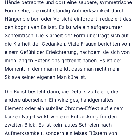
Hände betrachte und dort eine saubere, symmetrische
Form sehe, die nicht ständig Aufmerksamkeit durch
Hängenbleiben oder Vorsicht einfordert, reduziert das
den kognitiven Ballast. Es ist wie ein aufgeräumter
Schreibtisch. Die Klarheit der Form überträgt sich auf
die Klarheit der Gedanken. Viele Frauen berichten von
einem Gefühl der Erleichterung, nachdem sie sich von
ihren langen Extensions getrennt haben. Es ist der
Moment, in dem man merkt, dass man nicht mehr
Sklave seiner eigenen Maniküre ist.
Die Kunst besteht darin, die Details zu feiern, die
andere übersehen. Ein winziges, handgemaltes
Element oder ein subtiler Chrome-Effekt auf einem
kurzen Nagel wirkt wie eine Entdeckung für den
zweiten Blick. Es ist kein lautes Schreien nach
Aufmerksamkeit, sondern ein leises Flüstern von