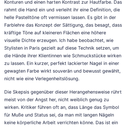
Konturen und einen harten Kontrast zur Hautfarbe. Das
rahmt die Hand ein und verleiht ihr eine Definition, die
helle Pastelltöne oft vermissen lassen. Es gibt in der
Farblehre das Konzept der Sättigung, das besagt, dass
kräftige Töne auf kleineren Flächen eine höhere
visuelle Dichte erzeugen. Ich habe beobachtet, wie
Stylisten in Paris gezielt auf diese Technik setzen, um
die Hände ihrer Klientinnen wie Schmuckstücke wirken
zu lassen. Ein kurzer, perfekt lackierter Nagel in einer
gewagten Farbe wirkt souverän und bewusst gewählt,
nicht wie eine Verlegenheitslösung.
Die Skepsis gegenüber dieser Herangehensweise rührt
meist von der Angst her, nicht weiblich genug zu
wirken. Kritiker führen oft an, dass Länge das Symbol
für Muße und Status sei, da man mit langen Nägeln
keine körperliche Arbeit verrichten könne. Das ist ein