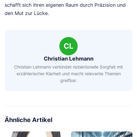
schafft sich ihren eigenen Raum durch Präzision und
den Mut zur Lücke.
CL
Christian Lehmann
Christian Lehmann verbindet redaktionelle Sorgfalt mit
erzählerischer Klarheit und macht relevante Themen
greifbar.
Ähnliche Artikel