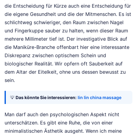
die Entscheidung für Kürze auch eine Entscheidung für
die eigene Gesundheit und die der Mitmenschen. Es ist
schlichtweg schwieriger, den Raum zwischen Nagel
und Fingerkuppe sauber zu halten, wenn dieser Raum
mehrere Millimeter tief ist. Der investigative Blick auf
die Maniküre-Branche offenbart hier eine interessante
Diskrepanz zwischen optischem Schein und
biologischer Realität. Wir opfern oft Sauberkeit auf
dem Altar der Eitelkeit, ohne uns dessen bewusst zu
sein.
💡
Das könnte Sie interessieren:
lin lin china massage
Man darf auch den psychologischen Aspekt nicht
unterschätzen. Es gibt eine Ruhe, die von einer
minimalistischen Ästhetik ausgeht. Wenn ich meine