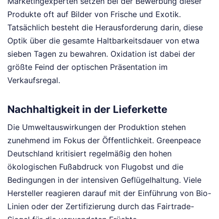
Marketingexperten setzen bei der Bewerbung dieser
Produkte oft auf Bilder von Frische und Exotik.
Tatsächlich besteht die Herausforderung darin, diese
Optik über die gesamte Haltbarkeitsdauer von etwa
sieben Tagen zu bewahren. Oxidation ist dabei der
größte Feind der optischen Präsentation im
Verkaufsregal.
Nachhaltigkeit in der Lieferkette
Die Umweltauswirkungen der Produktion stehen
zunehmend im Fokus der Öffentlichkeit. Greenpeace
Deutschland kritisiert regelmäßig den hohen
ökologischen Fußabdruck von Flugobst und die
Bedingungen in der intensiven Geflügelhaltung. Viele
Hersteller reagieren darauf mit der Einführung von Bio-
Linien oder der Zertifizierung durch das Fairtrade-