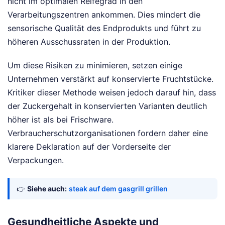
nicht im optimalen Reifegrad in den
Verarbeitungszentren ankommen. Dies mindert die
sensorische Qualität des Endprodukts und führt zu
höheren Ausschussraten in der Produktion.
Um diese Risiken zu minimieren, setzen einige
Unternehmen verstärkt auf konservierte Fruchtstücke.
Kritiker dieser Methode weisen jedoch darauf hin, dass
der Zuckergehalt in konservierten Varianten deutlich
höher ist als bei Frischware.
Verbraucherschutzorganisationen fordern daher eine
klarere Deklaration auf der Vorderseite der
Verpackungen.
👉
Siehe auch:
steak auf dem gasgrill grillen
Gesundheitliche Aspekte und