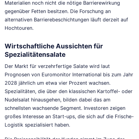
Materialien noch nicht die nötige Barrierewirkung
gegenüber Fetten besitzen. Die Forschung an
alternativen Barrierebeschichtungen läuft derzeit auf
Hochtouren.
Wirtschaftliche Aussichten für
Spezialitätensalate
Der Markt für verzehrfertige Salate wird laut
Prognosen von Euromonitor International bis zum Jahr
2028 jährlich um etwa vier Prozent wachsen.
Spezialitäten, die über den klassischen Kartoffel- oder
Nudelsalat hinausgehen, bilden dabei das am
schnellsten wachsende Segment. Investoren zeigen
großes Interesse an Start-ups, die sich auf die Frische-
Logistik spezialisiert haben.