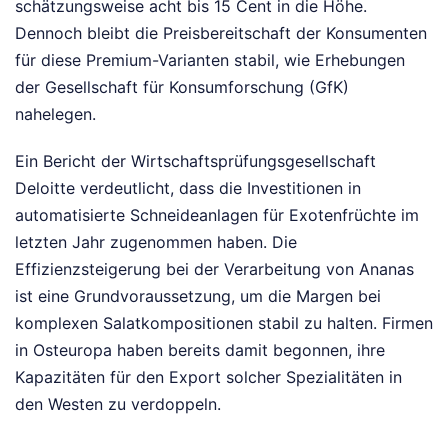
schätzungsweise acht bis 15 Cent in die Höhe.
Dennoch bleibt die Preisbereitschaft der Konsumenten
für diese Premium-Varianten stabil, wie Erhebungen
der Gesellschaft für Konsumforschung (GfK)
nahelegen.
Ein Bericht der Wirtschaftsprüfungsgesellschaft
Deloitte verdeutlicht, dass die Investitionen in
automatisierte Schneideanlagen für Exotenfrüchte im
letzten Jahr zugenommen haben. Die
Effizienzsteigerung bei der Verarbeitung von Ananas
ist eine Grundvoraussetzung, um die Margen bei
komplexen Salatkompositionen stabil zu halten. Firmen
in Osteuropa haben bereits damit begonnen, ihre
Kapazitäten für den Export solcher Spezialitäten in
den Westen zu verdoppeln.