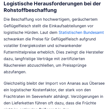
Logistische Herausforderungen bei der
Rohstoffbeschaffung
Die Beschaffung von hochwertigem, geräuchertem
Geflügelfleisch stellt die Einkaufsabteilungen vor
logistische Hürden. Laut dem
Statistischen Bundesamt
schwanken die Preise für Geflügelfleisch aufgrund
volatiler Energiekosten und schwankender
Futtermittelpreise erheblich. Dies zwingt die Hersteller
dazu, langfristige Verträge mit zertifizierten
Räuchereien abzuschließen, um Preissprünge
abzufangen.
Gleichzeitig bleibt der Import von Ananas aus Übersee
ein logistischer Kostenfaktor, der stark von den
Frachtraten im Seeverkehr abhängt. Verzögerungen in
den Lieferketten führen oft dazu, dass die Früchte