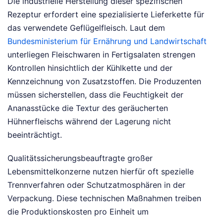
Die industrielle Herstellung dieser spezifischen
Rezeptur erfordert eine spezialisierte Lieferkette für
das verwendete Geflügelfleisch. Laut dem
Bundesministerium für Ernährung und Landwirtschaft
unterliegen Fleischwaren in Fertigsalaten strengen
Kontrollen hinsichtlich der Kühlkette und der
Kennzeichnung von Zusatzstoffen. Die Produzenten
müssen sicherstellen, dass die Feuchtigkeit der
Ananasstücke die Textur des geräucherten
Hühnerfleischs während der Lagerung nicht
beeinträchtigt.
Qualitätssicherungsbeauftragte großer
Lebensmittelkonzerne nutzen hierfür oft spezielle
Trennverfahren oder Schutzatmosphären in der
Verpackung. Diese technischen Maßnahmen treiben
die Produktionskosten pro Einheit um