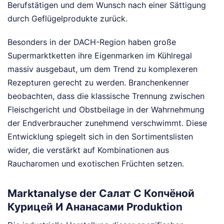
Berufstätigen und dem Wunsch nach einer Sättigung
durch Geflügelprodukte zurück.
Besonders in der DACH-Region haben große
Supermarktketten ihre Eigenmarken im Kühlregal
massiv ausgebaut, um dem Trend zu komplexeren
Rezepturen gerecht zu werden. Branchenkenner
beobachten, dass die klassische Trennung zwischen
Fleischgericht und Obstbeilage in der Wahrnehmung
der Endverbraucher zunehmend verschwimmt. Diese
Entwicklung spiegelt sich in den Sortimentslisten
wider, die verstärkt auf Kombinationen aus
Raucharomen und exotischen Früchten setzen.
Marktanalyse der Салат С Копчёной
Курицей И Ананасами Produktion