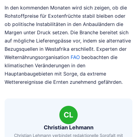
In den kommenden Monaten wird sich zeigen, ob die
Rohstoffpreise für Exotenfrüchte stabil bleiben oder
ob politische Instabilitäten in den Anbauländern die
Margen unter Druck setzen. Die Branche bereitet sich
auf mögliche Lieferengpässe vor, indem sie alternative
Bezugsquellen in Westafrika erschließt. Experten der
Welternährungsorganisation
FAO
beobachten die
klimatischen Veränderungen in den
Hauptanbaugebieten mit Sorge, da extreme
Wetterereignisse die Ernten zunehmend gefährden.
CL
Christian Lehmann
Christian Lehmann verbindet redaktionelle Sorgfalt mit