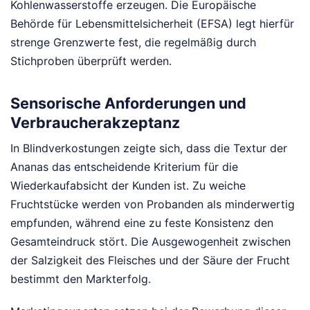
Kohlenwasserstoffe erzeugen. Die Europäische
Behörde für Lebensmittelsicherheit (EFSA) legt hierfür
strenge Grenzwerte fest, die regelmäßig durch
Stichproben überprüft werden.
Sensorische Anforderungen und
Verbraucherakzeptanz
In Blindverkostungen zeigte sich, dass die Textur der
Ananas das entscheidende Kriterium für die
Wiederkaufabsicht der Kunden ist. Zu weiche
Fruchtstücke werden von Probanden als minderwertig
empfunden, während eine zu feste Konsistenz den
Gesamteindruck stört. Die Ausgewogenheit zwischen
der Salzigkeit des Fleisches und der Säure der Frucht
bestimmt den Markterfolg.