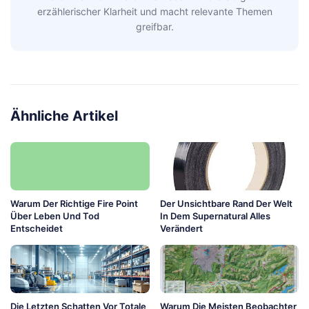
erzählerischer Klarheit und macht relevante Themen
greifbar.
Ähnliche Artikel
Warum Der Richtige Fire Point
Der Unsichtbare Rand Der Welt
Über Leben Und Tod
In Dem Supernatural Alles
Entscheidet
Verändert
Die Letzten Schatten Vor Totale
Warum Die Meisten Beobachter