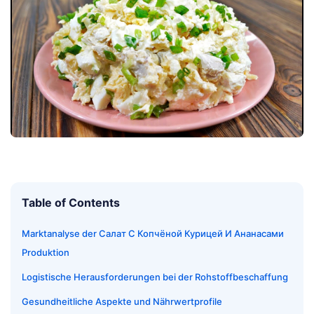
Table of Contents
Marktanalyse der Салат С Копчёной Курицей И Ананасами
Produktion
Logistische Herausforderungen bei der Rohstoffbeschaffung
Gesundheitliche Aspekte und Nährwertprofile