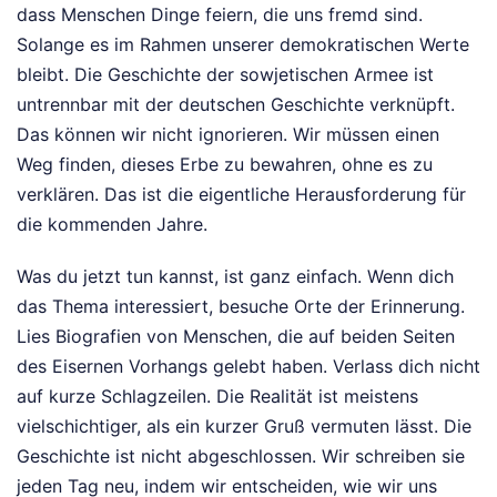
dass Menschen Dinge feiern, die uns fremd sind.
Solange es im Rahmen unserer demokratischen Werte
bleibt. Die Geschichte der sowjetischen Armee ist
untrennbar mit der deutschen Geschichte verknüpft.
Das können wir nicht ignorieren. Wir müssen einen
Weg finden, dieses Erbe zu bewahren, ohne es zu
verklären. Das ist die eigentliche Herausforderung für
die kommenden Jahre.
Was du jetzt tun kannst, ist ganz einfach. Wenn dich
das Thema interessiert, besuche Orte der Erinnerung.
Lies Biografien von Menschen, die auf beiden Seiten
des Eisernen Vorhangs gelebt haben. Verlass dich nicht
auf kurze Schlagzeilen. Die Realität ist meistens
vielschichtiger, als ein kurzer Gruß vermuten lässt. Die
Geschichte ist nicht abgeschlossen. Wir schreiben sie
jeden Tag neu, indem wir entscheiden, wie wir uns