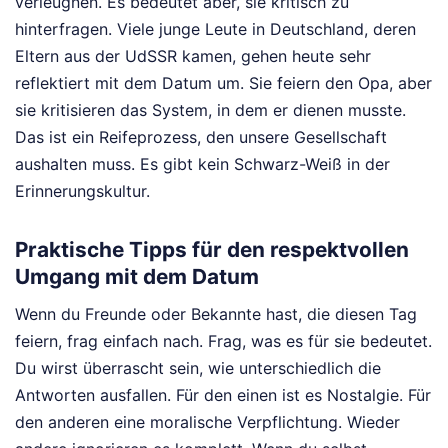
verleugnen. Es bedeutet aber, sie kritisch zu
hinterfragen. Viele junge Leute in Deutschland, deren
Eltern aus der UdSSR kamen, gehen heute sehr
reflektiert mit dem Datum um. Sie feiern den Opa, aber
sie kritisieren das System, in dem er dienen musste.
Das ist ein Reifeprozess, den unsere Gesellschaft
aushalten muss. Es gibt kein Schwarz-Weiß in der
Erinnerungskultur.
Praktische Tipps für den respektvollen
Umgang mit dem Datum
Wenn du Freunde oder Bekannte hast, die diesen Tag
feiern, frag einfach nach. Frag, was es für sie bedeutet.
Du wirst überrascht sein, wie unterschiedlich die
Antworten ausfallen. Für den einen ist es Nostalgie. Für
den anderen eine moralische Verpflichtung. Wieder