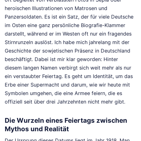
heroischen Illustrationen von Matrosen und
Panzersoldaten. Es ist ein Satz, der für viele Deutsche
im Osten eine ganz persönliche Biografie-Klammer
darstellt, während er im Westen oft nur ein fragendes
Stirnrunzeln auslöst. Ich habe mich jahrelang mit der
Geschichte der sowjetischen Präsenz in Deutschland
beschäftigt. Dabei ist mir klar geworden: Hinter
diesem langen Namen verbirgt sich weit mehr als nur
ein verstaubter Feiertag. Es geht um Identität, um das
Erbe einer Supermacht und darum, wie wir heute mit
Symbolen umgehen, die eine Armee feiern, die es
offiziell seit über drei Jahrzehnten nicht mehr gibt.
Die Wurzeln eines Feiertags zwischen
Mythos und Realität
Der Ursprung dieses Datums liegt im Jahr 1918. Man