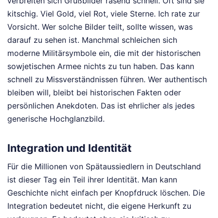
verbreiten sich Grußbilder rasend schnell. Oft sind sie
kitschig. Viel Gold, viel Rot, viele Sterne. Ich rate zur
Vorsicht. Wer solche Bilder teilt, sollte wissen, was
darauf zu sehen ist. Manchmal schleichen sich
moderne Militärsymbole ein, die mit der historischen
sowjetischen Armee nichts zu tun haben. Das kann
schnell zu Missverständnissen führen. Wer authentisch
bleiben will, bleibt bei historischen Fakten oder
persönlichen Anekdoten. Das ist ehrlicher als jedes
generische Hochglanzbild.
Integration und Identität
Für die Millionen von Spätaussiedlern in Deutschland
ist dieser Tag ein Teil ihrer Identität. Man kann
Geschichte nicht einfach per Knopfdruck löschen. Die
Integration bedeutet nicht, die eigene Herkunft zu