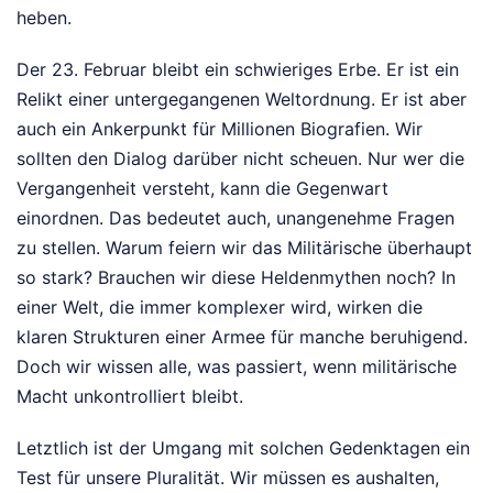
heben.
Der 23. Februar bleibt ein schwieriges Erbe. Er ist ein
Relikt einer untergegangenen Weltordnung. Er ist aber
auch ein Ankerpunkt für Millionen Biografien. Wir
sollten den Dialog darüber nicht scheuen. Nur wer die
Vergangenheit versteht, kann die Gegenwart
einordnen. Das bedeutet auch, unangenehme Fragen
zu stellen. Warum feiern wir das Militärische überhaupt
so stark? Brauchen wir diese Heldenmythen noch? In
einer Welt, die immer komplexer wird, wirken die
klaren Strukturen einer Armee für manche beruhigend.
Doch wir wissen alle, was passiert, wenn militärische
Macht unkontrolliert bleibt.
Letztlich ist der Umgang mit solchen Gedenktagen ein
Test für unsere Pluralität. Wir müssen es aushalten,