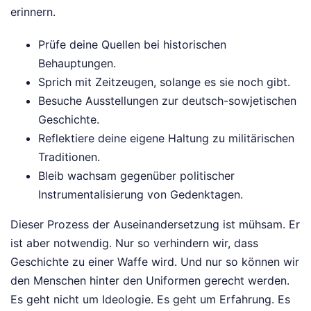
erinnern.
Prüfe deine Quellen bei historischen
Behauptungen.
Sprich mit Zeitzeugen, solange es sie noch gibt.
Besuche Ausstellungen zur deutsch-sowjetischen
Geschichte.
Reflektiere deine eigene Haltung zu militärischen
Traditionen.
Bleib wachsam gegenüber politischer
Instrumentalisierung von Gedenktagen.
Dieser Prozess der Auseinandersetzung ist mühsam. Er
ist aber notwendig. Nur so verhindern wir, dass
Geschichte zu einer Waffe wird. Und nur so können wir
den Menschen hinter den Uniformen gerecht werden.
Es geht nicht um Ideologie. Es geht um Erfahrung. Es