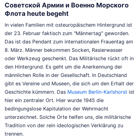
Советской Армии и Военно Морского
Флота heute begeht
In vielen Familien mit osteuropäischem Hintergrund ist
der 23. Februar faktisch zum "Männertag" geworden.
Das ist das Pendant zum internationalen Frauentag am
8. März. Männer bekommen Socken, Rasierwasser
oder Werkzeug geschenkt. Das Militärische rückt oft in
den Hintergrund. Es geht um die Anerkennung der
männlichen Rolle in der Gesellschaft. In Deutschland
gibt es Vereine und Museen, die sich um den Erhalt der
Geschichte kümmern. Das
Museum Berlin-Karlshorst
ist
hier ein zentraler Ort. Hier wurde 1945 die
bedingungslose Kapitulation der Wehrmacht
unterzeichnet. Solche Orte helfen uns, die militärische
Tradition von der rein ideologischen Verklärung zu
trennen.