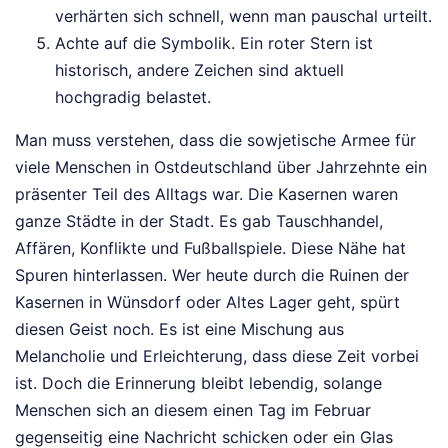
verhärten sich schnell, wenn man pauschal urteilt.
Achte auf die Symbolik. Ein roter Stern ist
historisch, andere Zeichen sind aktuell
hochgradig belastet.
Man muss verstehen, dass die sowjetische Armee für
viele Menschen in Ostdeutschland über Jahrzehnte ein
präsenter Teil des Alltags war. Die Kasernen waren
ganze Städte in der Stadt. Es gab Tauschhandel,
Affären, Konflikte und Fußballspiele. Diese Nähe hat
Spuren hinterlassen. Wer heute durch die Ruinen der
Kasernen in Wünsdorf oder Altes Lager geht, spürt
diesen Geist noch. Es ist eine Mischung aus
Melancholie und Erleichterung, dass diese Zeit vorbei
ist. Doch die Erinnerung bleibt lebendig, solange
Menschen sich an diesem einen Tag im Februar
gegenseitig eine Nachricht schicken oder ein Glas