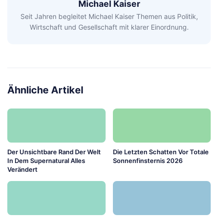
Michael Kaiser
Seit Jahren begleitet Michael Kaiser Themen aus Politik,
Wirtschaft und Gesellschaft mit klarer Einordnung.
Ähnliche Artikel
Der Unsichtbare Rand Der Welt
Die Letzten Schatten Vor Totale
In Dem Supernatural Alles
Sonnenfinsternis 2026
Verändert