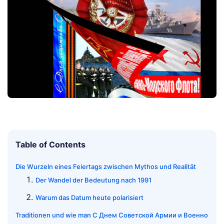
Table of Contents
Die Wurzeln eines Feiertags zwischen Mythos und Realität
Der Wandel der Bedeutung nach 1991
Warum das Datum heute polarisiert
Traditionen und wie man С Днем Советской Армии и Военно