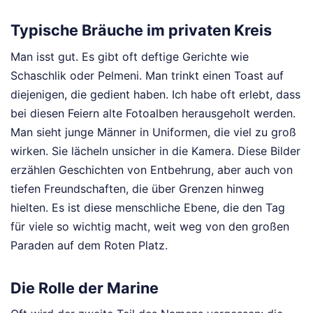
Typische Bräuche im privaten Kreis
Man isst gut. Es gibt oft deftige Gerichte wie
Schaschlik oder Pelmeni. Man trinkt einen Toast auf
diejenigen, die gedient haben. Ich habe oft erlebt, dass
bei diesen Feiern alte Fotoalben herausgeholt werden.
Man sieht junge Männer in Uniformen, die viel zu groß
wirken. Sie lächeln unsicher in die Kamera. Diese Bilder
erzählen Geschichten von Entbehrung, aber auch von
tiefen Freundschaften, die über Grenzen hinweg
hielten. Es ist diese menschliche Ebene, die den Tag
für viele so wichtig macht, weit weg von den großen
Paraden auf dem Roten Platz.
Die Rolle der Marine