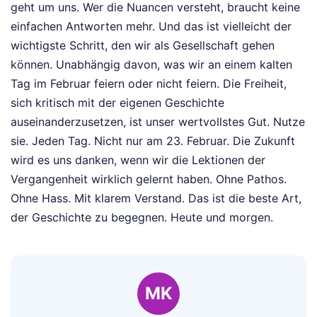
geht um uns. Wer die Nuancen versteht, braucht keine
einfachen Antworten mehr. Und das ist vielleicht der
wichtigste Schritt, den wir als Gesellschaft gehen
können. Unabhängig davon, was wir an einem kalten
Tag im Februar feiern oder nicht feiern. Die Freiheit,
sich kritisch mit der eigenen Geschichte
auseinanderzusetzen, ist unser wertvollstes Gut. Nutze
sie. Jeden Tag. Nicht nur am 23. Februar. Die Zukunft
wird es uns danken, wenn wir die Lektionen der
Vergangenheit wirklich gelernt haben. Ohne Pathos.
Ohne Hass. Mit klarem Verstand. Das ist die beste Art,
der Geschichte zu begegnen. Heute und morgen.
MK