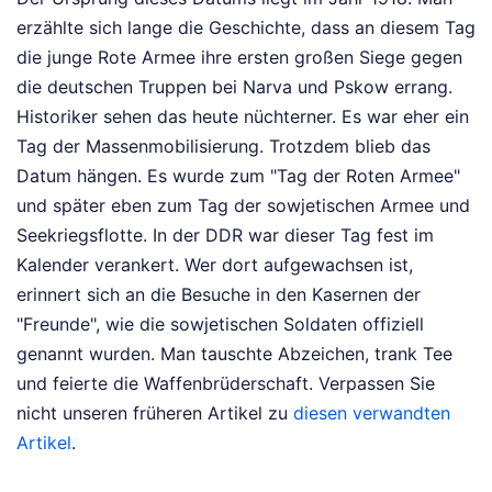
erzählte sich lange die Geschichte, dass an diesem Tag
die junge Rote Armee ihre ersten großen Siege gegen
die deutschen Truppen bei Narva und Pskow errang.
Historiker sehen das heute nüchterner. Es war eher ein
Tag der Massenmobilisierung. Trotzdem blieb das
Datum hängen. Es wurde zum "Tag der Roten Armee"
und später eben zum Tag der sowjetischen Armee und
Seekriegsflotte. In der DDR war dieser Tag fest im
Kalender verankert. Wer dort aufgewachsen ist,
erinnert sich an die Besuche in den Kasernen der
"Freunde", wie die sowjetischen Soldaten offiziell
genannt wurden. Man tauschte Abzeichen, trank Tee
und feierte die Waffenbrüderschaft.
Verpassen Sie
nicht unseren früheren Artikel zu
diesen verwandten
Artikel
.