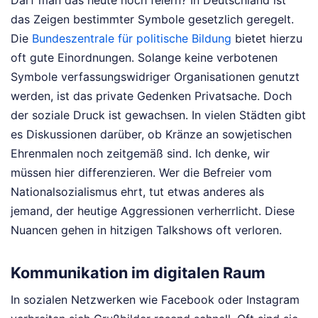
das Zeigen bestimmter Symbole gesetzlich geregelt.
Die
Bundeszentrale für politische Bildung
bietet hierzu
oft gute Einordnungen. Solange keine verbotenen
Symbole verfassungswidriger Organisationen genutzt
werden, ist das private Gedenken Privatsache. Doch
der soziale Druck ist gewachsen. In vielen Städten gibt
es Diskussionen darüber, ob Kränze an sowjetischen
Ehrenmalen noch zeitgemäß sind. Ich denke, wir
müssen hier differenzieren. Wer die Befreier vom
Nationalsozialismus ehrt, tut etwas anderes als
jemand, der heutige Aggressionen verherrlicht. Diese
Nuancen gehen in hitzigen Talkshows oft verloren.
Kommunikation im digitalen Raum
In sozialen Netzwerken wie Facebook oder Instagram