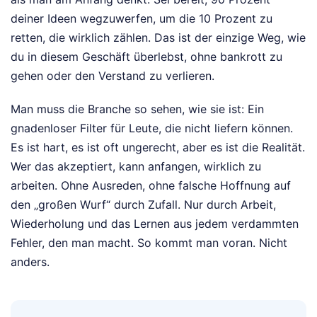
deiner Ideen wegzuwerfen, um die 10 Prozent zu
retten, die wirklich zählen. Das ist der einzige Weg, wie
du in diesem Geschäft überlebst, ohne bankrott zu
gehen oder den Verstand zu verlieren.
Man muss die Branche so sehen, wie sie ist: Ein
gnadenloser Filter für Leute, die nicht liefern können.
Es ist hart, es ist oft ungerecht, aber es ist die Realität.
Wer das akzeptiert, kann anfangen, wirklich zu
arbeiten. Ohne Ausreden, ohne falsche Hoffnung auf
den „großen Wurf“ durch Zufall. Nur durch Arbeit,
Wiederholung und das Lernen aus jedem verdammten
Fehler, den man macht. So kommt man voran. Nicht
anders.