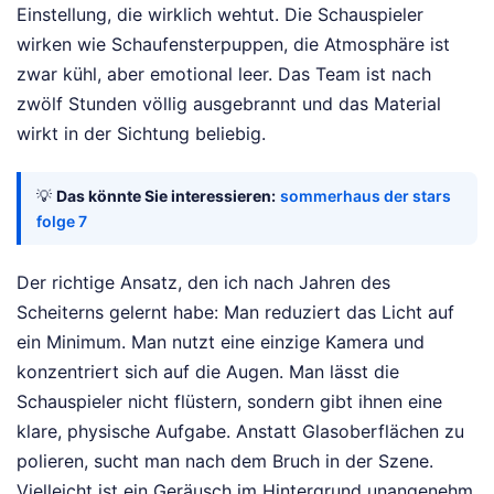
Einstellung, die wirklich wehtut. Die Schauspieler
wirken wie Schaufensterpuppen, die Atmosphäre ist
zwar kühl, aber emotional leer. Das Team ist nach
zwölf Stunden völlig ausgebrannt und das Material
wirkt in der Sichtung beliebig.
💡
Das könnte Sie interessieren:
sommerhaus der stars
folge 7
Der richtige Ansatz, den ich nach Jahren des
Scheiterns gelernt habe: Man reduziert das Licht auf
ein Minimum. Man nutzt eine einzige Kamera und
konzentriert sich auf die Augen. Man lässt die
Schauspieler nicht flüstern, sondern gibt ihnen eine
klare, physische Aufgabe. Anstatt Glasoberflächen zu
polieren, sucht man nach dem Bruch in der Szene.
Vielleicht ist ein Geräusch im Hintergrund unangenehm