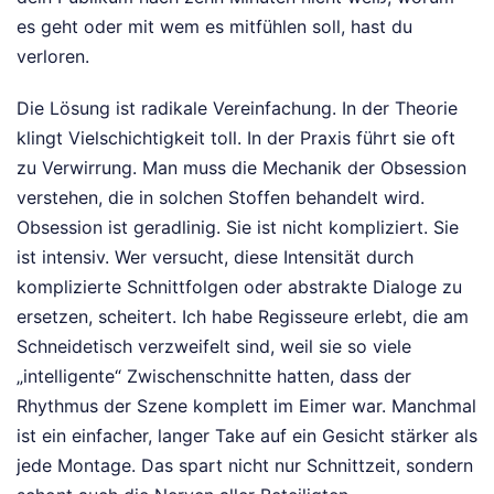
es geht oder mit wem es mitfühlen soll, hast du
verloren.
Die Lösung ist radikale Vereinfachung. In der Theorie
klingt Vielschichtigkeit toll. In der Praxis führt sie oft
zu Verwirrung. Man muss die Mechanik der Obsession
verstehen, die in solchen Stoffen behandelt wird.
Obsession ist geradlinig. Sie ist nicht kompliziert. Sie
ist intensiv. Wer versucht, diese Intensität durch
komplizierte Schnittfolgen oder abstrakte Dialoge zu
ersetzen, scheitert. Ich habe Regisseure erlebt, die am
Schneidetisch verzweifelt sind, weil sie so viele
„intelligente“ Zwischenschnitte hatten, dass der
Rhythmus der Szene komplett im Eimer war. Manchmal
ist ein einfacher, langer Take auf ein Gesicht stärker als
jede Montage. Das spart nicht nur Schnittzeit, sondern