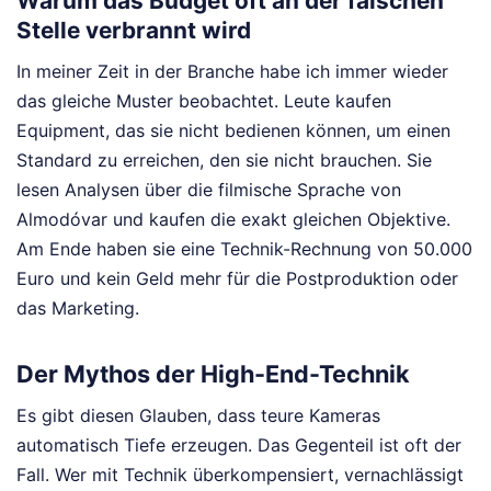
Warum das Budget oft an der falschen
Stelle verbrannt wird
In meiner Zeit in der Branche habe ich immer wieder
das gleiche Muster beobachtet. Leute kaufen
Equipment, das sie nicht bedienen können, um einen
Standard zu erreichen, den sie nicht brauchen. Sie
lesen Analysen über die filmische Sprache von
Almodóvar und kaufen die exakt gleichen Objektive.
Am Ende haben sie eine Technik-Rechnung von 50.000
Euro und kein Geld mehr für die Postproduktion oder
das Marketing.
Der Mythos der High-End-Technik
Es gibt diesen Glauben, dass teure Kameras
automatisch Tiefe erzeugen. Das Gegenteil ist oft der
Fall. Wer mit Technik überkompensiert, vernachlässigt