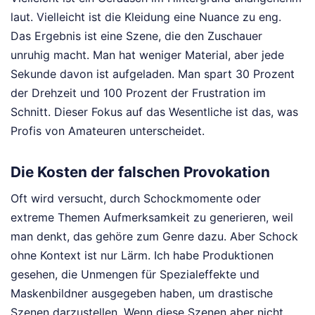
laut. Vielleicht ist die Kleidung eine Nuance zu eng.
Das Ergebnis ist eine Szene, die den Zuschauer
unruhig macht. Man hat weniger Material, aber jede
Sekunde davon ist aufgeladen. Man spart 30 Prozent
der Drehzeit und 100 Prozent der Frustration im
Schnitt. Dieser Fokus auf das Wesentliche ist das, was
Profis von Amateuren unterscheidet.
Die Kosten der falschen Provokation
Oft wird versucht, durch Schockmomente oder
extreme Themen Aufmerksamkeit zu generieren, weil
man denkt, das gehöre zum Genre dazu. Aber Schock
ohne Kontext ist nur Lärm. Ich habe Produktionen
gesehen, die Unmengen für Spezialeffekte und
Maskenbildner ausgegeben haben, um drastische
Szenen darzustellen. Wenn diese Szenen aber nicht