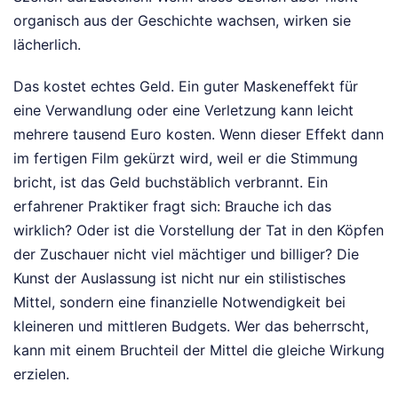
organisch aus der Geschichte wachsen, wirken sie
lächerlich.
Das kostet echtes Geld. Ein guter Maskeneffekt für
eine Verwandlung oder eine Verletzung kann leicht
mehrere tausend Euro kosten. Wenn dieser Effekt dann
im fertigen Film gekürzt wird, weil er die Stimmung
bricht, ist das Geld buchstäblich verbrannt. Ein
erfahrener Praktiker fragt sich: Brauche ich das
wirklich? Oder ist die Vorstellung der Tat in den Köpfen
der Zuschauer nicht viel mächtiger und billiger? Die
Kunst der Auslassung ist nicht nur ein stilistisches
Mittel, sondern eine finanzielle Notwendigkeit bei
kleineren und mittleren Budgets. Wer das beherrscht,
kann mit einem Bruchteil der Mittel die gleiche Wirkung
erzielen.