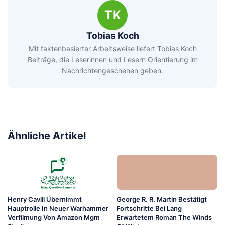
TK
Tobias Koch
Mit faktenbasierter Arbeitsweise liefert Tobias Koch
Beiträge, die Leserinnen und Lesern Orientierung im
Nachrichtengeschehen geben.
Ähnliche Artikel
Henry Cavill Übernimmt
George R. R. Martin Bestätigt
Hauptrolle In Neuer Warhammer
Fortschritte Bei Lang
Verfilmung Von Amazon Mgm
Erwartetem Roman The Winds