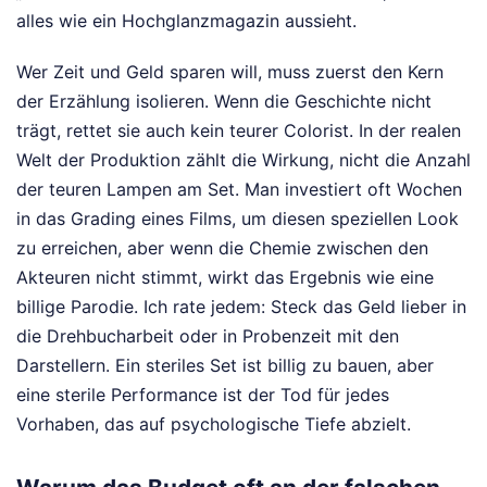
alles wie ein Hochglanzmagazin aussieht.
Wer Zeit und Geld sparen will, muss zuerst den Kern
der Erzählung isolieren. Wenn die Geschichte nicht
trägt, rettet sie auch kein teurer Colorist. In der realen
Welt der Produktion zählt die Wirkung, nicht die Anzahl
der teuren Lampen am Set. Man investiert oft Wochen
in das Grading eines Films, um diesen speziellen Look
zu erreichen, aber wenn die Chemie zwischen den
Akteuren nicht stimmt, wirkt das Ergebnis wie eine
billige Parodie. Ich rate jedem: Steck das Geld lieber in
die Drehbucharbeit oder in Probenzeit mit den
Darstellern. Ein steriles Set ist billig zu bauen, aber
eine sterile Performance ist der Tod für jedes
Vorhaben, das auf psychologische Tiefe abzielt.