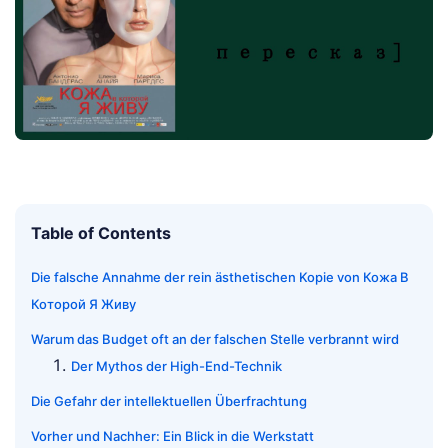
Table of Contents
Die falsche Annahme der rein ästhetischen Kopie von Кожа В
Которой Я Живу
Warum das Budget oft an der falschen Stelle verbrannt wird
Der Mythos der High-End-Technik
Die Gefahr der intellektuellen Überfrachtung
Vorher und Nachher: Ein Blick in die Werkstatt