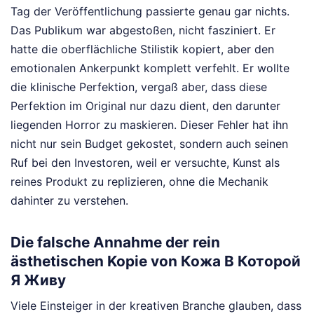
Tag der Veröffentlichung passierte genau gar nichts.
Das Publikum war abgestoßen, nicht fasziniert. Er
hatte die oberflächliche Stilistik kopiert, aber den
emotionalen Ankerpunkt komplett verfehlt. Er wollte
die klinische Perfektion, vergaß aber, dass diese
Perfektion im Original nur dazu dient, den darunter
liegenden Horror zu maskieren. Dieser Fehler hat ihn
nicht nur sein Budget gekostet, sondern auch seinen
Ruf bei den Investoren, weil er versuchte, Kunst als
reines Produkt zu replizieren, ohne die Mechanik
dahinter zu verstehen.
Die falsche Annahme der rein
ästhetischen Kopie von Кожа В Которой
Я Живу
Viele Einsteiger in der kreativen Branche glauben, dass