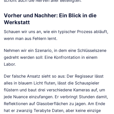
schont auch die Nerven aller Beteiligten.
Vorher und Nachher: Ein Blick in die
Werkstatt
Schauen wir uns an, wie ein typischer Prozess abläuft,
wenn man aus Fehlern lernt.
Nehmen wir ein Szenario, in dem eine Schlüsselszene
gedreht werden soll: Eine Konfrontation in einem
Labor.
Der falsche Ansatz sieht so aus: Der Regisseur lässt
alles in blauem Licht fluten, lässt die Schauspieler
flüstern und baut drei verschiedene Kameras auf, um
jede Nuance einzufangen. Er verbringt Stunden damit,
Reflektionen auf Glasoberflächen zu jagen. Am Ende
hat er zwanzig Terabyte Daten, aber keine einzige