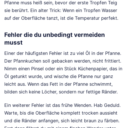
Pfanne muss heiß sein, bevor der erste Tropfen Teig
sie berührt. Ein alter Trick: Wenn ein Tropfen Wasser
auf der Oberfläche tanzt, ist die Temperatur perfekt.
Fehler die du unbedingt vermeiden
musst
Einer der häufigsten Fehler ist zu viel Öl in der Pfanne.
Der Pfannkuchen soll gebacken werden, nicht frittiert.
Nimm einen Pinsel oder ein Stück Küchenpapier, das in
Öl getunkt wurde, und wische die Pfanne nur ganz
leicht aus. Wenn das Fett in der Pfanne schwimmt,
bilden sich keine Löcher, sondern nur fettige Ränder.
Ein weiterer Fehler ist das frühe Wenden. Hab Geduld.
Warte, bis die Oberfläche komplett trocken aussieht
und die Ränder anfangen, sich leicht braun zu färben.