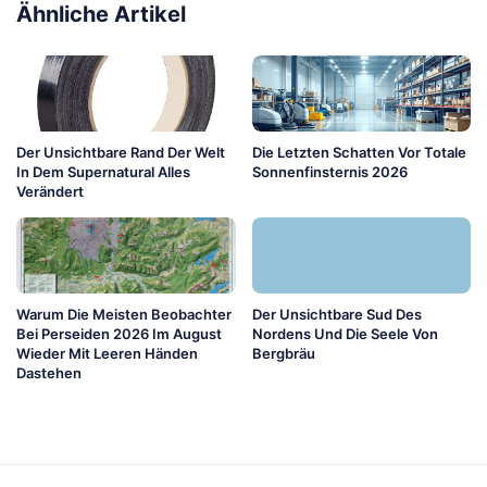
Ähnliche Artikel
Der Unsichtbare Rand Der Welt
Die Letzten Schatten Vor Totale
In Dem Supernatural Alles
Sonnenfinsternis 2026
Verändert
Warum Die Meisten Beobachter
Der Unsichtbare Sud Des
Bei Perseiden 2026 Im August
Nordens Und Die Seele Von
Wieder Mit Leeren Händen
Bergbräu
Dastehen