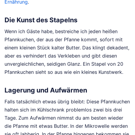
Ernährung
.
Die Kunst des Stapelns
Wenn ich Gäste habe, bestreiche ich jeden heißen
Pfannkuchen, der aus der Pfanne kommt, sofort mit
einem kleinen Stück kalter Butter. Das klingt dekadent,
aber es verhindert das Verkleben und gibt diesen
unvergleichlichen, seidigen Glanz. Ein Stapel von 20
Pfannkuchen sieht so aus wie ein kleines Kunstwerk.
Lagerung und Aufwärmen
Falls tatsächlich etwas übrig bleibt: Diese Pfannkuchen
halten sich im Kühlschrank problemlos zwei bis drei
Tage. Zum Aufwärmen nimmst du am besten wieder
die Pfanne mit etwas Butter. In der Mikrowelle werden
sie oft labberig. In der Pfanne hingegen bekommen sie