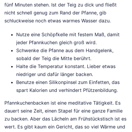
fünf Minuten stehen. Ist der Teig zu dick und fließt
nicht schnell genug zum Rand der Pfanne, gib
schluckweise noch etwas warmes Wasser dazu.
Nutze eine Schöpfkelle mit festem Maß, damit
jeder Pfannkuchen gleich groß wird.
Schwenke die Pfanne aus dem Handgelenk,
sobald der Teig die Mitte berührt.
Halte die Temperatur konstant. Lieber etwas
niedriger und dafür länger backen.
Benutze einen Silikonpinsel zum Einfetten, das
spart Kalorien und verhindert Pfützenbildung.
Pfannkuchenbacken ist eine meditative Tätigkeit. Es
dauert seine Zeit, einen Stapel für eine ganze Familie
zu backen. Aber das Lächeln am Frühstückstisch ist es
wert. Es gibt kaum ein Gericht, das so viel Wärme und