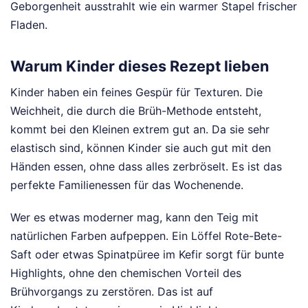
Geborgenheit ausstrahlt wie ein warmer Stapel frischer
Fladen.
Warum Kinder dieses Rezept lieben
Kinder haben ein feines Gespür für Texturen. Die
Weichheit, die durch die Brüh-Methode entsteht,
kommt bei den Kleinen extrem gut an. Da sie sehr
elastisch sind, können Kinder sie auch gut mit den
Händen essen, ohne dass alles zerbröselt. Es ist das
perfekte Familienessen für das Wochenende.
Wer es etwas moderner mag, kann den Teig mit
natürlichen Farben aufpeppen. Ein Löffel Rote-Bete-
Saft oder etwas Spinatpüree im Kefir sorgt für bunte
Highlights, ohne den chemischen Vorteil des
Brühvorgangs zu zerstören. Das ist auf