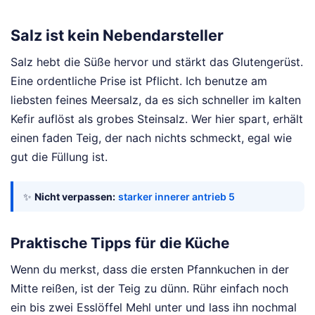
Salz ist kein Nebendarsteller
Salz hebt die Süße hervor und stärkt das Glutengerüst.
Eine ordentliche Prise ist Pflicht. Ich benutze am
liebsten feines Meersalz, da es sich schneller im kalten
Kefir auflöst als grobes Steinsalz. Wer hier spart, erhält
einen faden Teig, der nach nichts schmeckt, egal wie
gut die Füllung ist.
✨
Nicht verpassen:
starker innerer antrieb 5
Praktische Tipps für die Küche
Wenn du merkst, dass die ersten Pfannkuchen in der
Mitte reißen, ist der Teig zu dünn. Rühr einfach noch
ein bis zwei Esslöffel Mehl unter und lass ihn nochmal