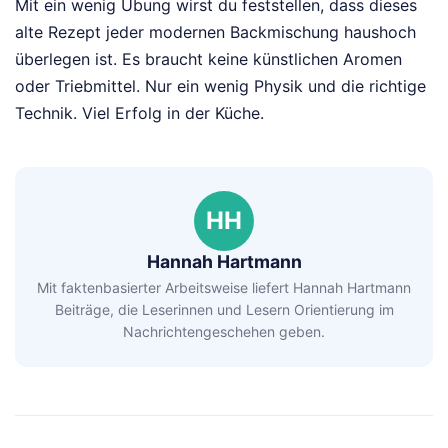
Mit ein wenig Übung wirst du feststellen, dass dieses
alte Rezept jeder modernen Backmischung haushoch
überlegen ist. Es braucht keine künstlichen Aromen
oder Triebmittel. Nur ein wenig Physik und die richtige
Technik. Viel Erfolg in der Küche.
HH
Hannah Hartmann
Mit faktenbasierter Arbeitsweise liefert Hannah Hartmann
Beiträge, die Leserinnen und Lesern Orientierung im
Nachrichtengeschehen geben.