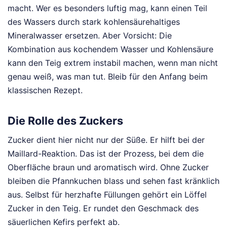
macht. Wer es besonders luftig mag, kann einen Teil
des Wassers durch stark kohlensäurehaltiges
Mineralwasser ersetzen. Aber Vorsicht: Die
Kombination aus kochendem Wasser und Kohlensäure
kann den Teig extrem instabil machen, wenn man nicht
genau weiß, was man tut. Bleib für den Anfang beim
klassischen Rezept.
Die Rolle des Zuckers
Zucker dient hier nicht nur der Süße. Er hilft bei der
Maillard-Reaktion. Das ist der Prozess, bei dem die
Oberfläche braun und aromatisch wird. Ohne Zucker
bleiben die Pfannkuchen blass und sehen fast kränklich
aus. Selbst für herzhafte Füllungen gehört ein Löffel
Zucker in den Teig. Er rundet den Geschmack des
säuerlichen Kefirs perfekt ab.