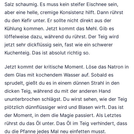
Salz schaumig. Es muss kein steifer Eischnee sein,
aber eine helle, cremige Konsistenz hilft. Dann rührst
du den Kefir unter. Er sollte nicht direkt aus der
Kühlung kommen. Jetzt kommt das Mehl. Gib es
löffelweise dazu, während du rührst. Der Teig wird
jetzt sehr dickflüssig sein, fast wie ein schwerer
Kuchenteig. Das ist absolut richtig so.
Jetzt kommt der kritische Moment. Löse das Natron in
dem Glas mit kochendem Wasser auf. Sobald es
sprudelt, gießt du es in einem dünnen Strahl in den
dicken Teig, während du mit der anderen Hand
ununterbrochen schlägst. Du wirst sehen, wie der Teig
plötzlich dünnflüssiger wird und Blasen wirft. Das ist
der Moment, in dem die Magie passiert. Als Letztes
rührst du das Öl unter. Das Öl im Teig verhindert, dass
du die Pfanne jedes Mal neu einfetten musst.