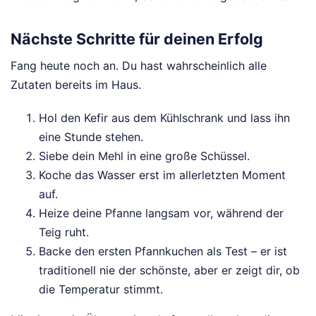
Nächste Schritte für deinen Erfolg
Fang heute noch an. Du hast wahrscheinlich alle
Zutaten bereits im Haus.
Hol den Kefir aus dem Kühlschrank und lass ihn
eine Stunde stehen.
Siebe dein Mehl in eine große Schüssel.
Koche das Wasser erst im allerletzten Moment
auf.
Heize deine Pfanne langsam vor, während der
Teig ruht.
Backe den ersten Pfannkuchen als Test – er ist
traditionell nie der schönste, aber er zeigt dir, ob
die Temperatur stimmt.