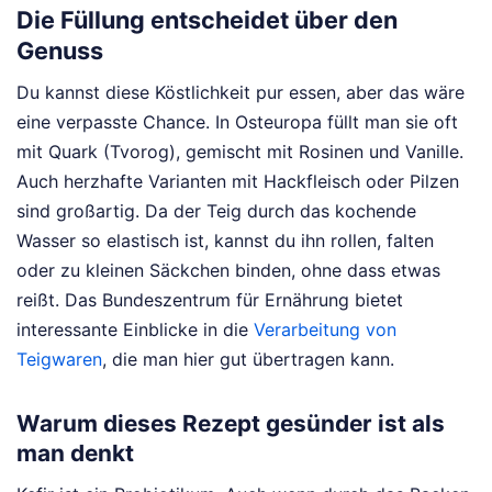
Die Füllung entscheidet über den
Genuss
Du kannst diese Köstlichkeit pur essen, aber das wäre
eine verpasste Chance. In Osteuropa füllt man sie oft
mit Quark (Tvorog), gemischt mit Rosinen und Vanille.
Auch herzhafte Varianten mit Hackfleisch oder Pilzen
sind großartig. Da der Teig durch das kochende
Wasser so elastisch ist, kannst du ihn rollen, falten
oder zu kleinen Säckchen binden, ohne dass etwas
reißt. Das Bundeszentrum für Ernährung bietet
interessante Einblicke in die
Verarbeitung von
Teigwaren
, die man hier gut übertragen kann.
Warum dieses Rezept gesünder ist als
man denkt