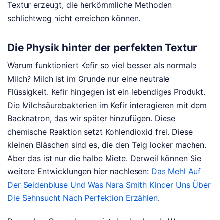
Textur erzeugt, die herkömmliche Methoden
schlichtweg nicht erreichen können.
Die Physik hinter der perfekten Textur
Warum funktioniert Kefir so viel besser als normale
Milch? Milch ist im Grunde nur eine neutrale
Flüssigkeit. Kefir hingegen ist ein lebendiges Produkt.
Die Milchsäurebakterien im Kefir interagieren mit dem
Backnatron, das wir später hinzufügen. Diese
chemische Reaktion setzt Kohlendioxid frei. Diese
kleinen Bläschen sind es, die den Teig locker machen.
Aber das ist nur die halbe Miete.
Derweil können Sie
weitere Entwicklungen hier nachlesen:
Das Mehl Auf
Der Seidenbluse Und Was Nara Smith Kinder Uns Über
Die Sehnsucht Nach Perfektion Erzählen
.