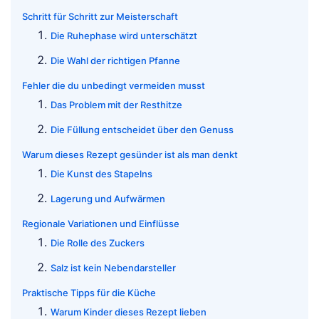
Schritt für Schritt zur Meisterschaft
Die Ruhephase wird unterschätzt
Die Wahl der richtigen Pfanne
Fehler die du unbedingt vermeiden musst
Das Problem mit der Resthitze
Die Füllung entscheidet über den Genuss
Warum dieses Rezept gesünder ist als man denkt
Die Kunst des Stapelns
Lagerung und Aufwärmen
Regionale Variationen und Einflüsse
Die Rolle des Zuckers
Salz ist kein Nebendarsteller
Praktische Tipps für die Küche
Warum Kinder dieses Rezept lieben