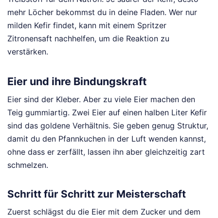
mehr Löcher bekommst du in deine Fladen. Wer nur
milden Kefir findet, kann mit einem Spritzer
Zitronensaft nachhelfen, um die Reaktion zu
verstärken.
Eier und ihre Bindungskraft
Eier sind der Kleber. Aber zu viele Eier machen den
Teig gummiartig. Zwei Eier auf einen halben Liter Kefir
sind das goldene Verhältnis. Sie geben genug Struktur,
damit du den Pfannkuchen in der Luft wenden kannst,
ohne dass er zerfällt, lassen ihn aber gleichzeitig zart
schmelzen.
Schritt für Schritt zur Meisterschaft
Zuerst schlägst du die Eier mit dem Zucker und dem