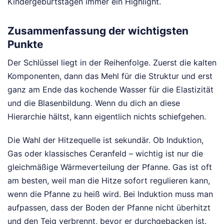
Kindergeburtstagen immer ein Highlight.
Zusammenfassung der wichtigsten
Punkte
Der Schlüssel liegt in der Reihenfolge. Zuerst die kalten
Komponenten, dann das Mehl für die Struktur und erst
ganz am Ende das kochende Wasser für die Elastizität
und die Blasenbildung. Wenn du dich an diese
Hierarchie hältst, kann eigentlich nichts schiefgehen.
Die Wahl der Hitzequelle ist sekundär. Ob Induktion,
Gas oder klassisches Ceranfeld – wichtig ist nur die
gleichmäßige Wärmeverteilung der Pfanne. Gas ist oft
am besten, weil man die Hitze sofort regulieren kann,
wenn die Pfanne zu heiß wird. Bei Induktion muss man
aufpassen, dass der Boden der Pfanne nicht überhitzt
und den Teig verbrennt, bevor er durchgebacken ist.