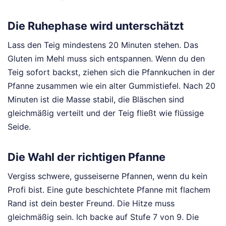
Die Ruhephase wird unterschätzt
Lass den Teig mindestens 20 Minuten stehen. Das
Gluten im Mehl muss sich entspannen. Wenn du den
Teig sofort backst, ziehen sich die Pfannkuchen in der
Pfanne zusammen wie ein alter Gummistiefel. Nach 20
Minuten ist die Masse stabil, die Bläschen sind
gleichmäßig verteilt und der Teig fließt wie flüssige
Seide.
Die Wahl der richtigen Pfanne
Vergiss schwere, gusseiserne Pfannen, wenn du kein
Profi bist. Eine gute beschichtete Pfanne mit flachem
Rand ist dein bester Freund. Die Hitze muss
gleichmäßig sein. Ich backe auf Stufe 7 von 9. Die