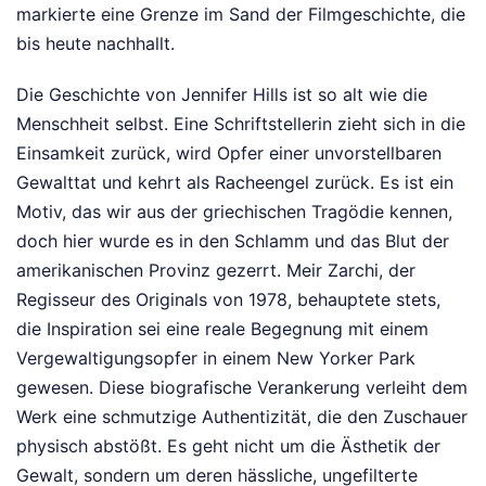
markierte eine Grenze im Sand der Filmgeschichte, die
bis heute nachhallt.
Die Geschichte von Jennifer Hills ist so alt wie die
Menschheit selbst. Eine Schriftstellerin zieht sich in die
Einsamkeit zurück, wird Opfer einer unvorstellbaren
Gewalttat und kehrt als Racheengel zurück. Es ist ein
Motiv, das wir aus der griechischen Tragödie kennen,
doch hier wurde es in den Schlamm und das Blut der
amerikanischen Provinz gezerrt. Meir Zarchi, der
Regisseur des Originals von 1978, behauptete stets,
die Inspiration sei eine reale Begegnung mit einem
Vergewaltigungsopfer in einem New Yorker Park
gewesen. Diese biografische Verankerung verleiht dem
Werk eine schmutzige Authentizität, die den Zuschauer
physisch abstößt. Es geht nicht um die Ästhetik der
Gewalt, sondern um deren hässliche, ungefilterte