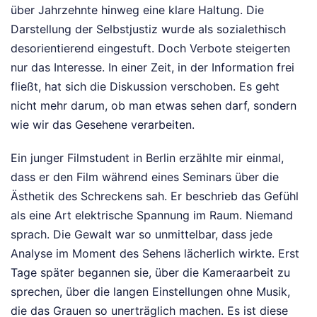
über Jahrzehnte hinweg eine klare Haltung. Die
Darstellung der Selbstjustiz wurde als sozialethisch
desorientierend eingestuft. Doch Verbote steigerten
nur das Interesse. In einer Zeit, in der Information frei
fließt, hat sich die Diskussion verschoben. Es geht
nicht mehr darum, ob man etwas sehen darf, sondern
wie wir das Gesehene verarbeiten.
Ein junger Filmstudent in Berlin erzählte mir einmal,
dass er den Film während eines Seminars über die
Ästhetik des Schreckens sah. Er beschrieb das Gefühl
als eine Art elektrische Spannung im Raum. Niemand
sprach. Die Gewalt war so unmittelbar, dass jede
Analyse im Moment des Sehens lächerlich wirkte. Erst
Tage später begannen sie, über die Kameraarbeit zu
sprechen, über die langen Einstellungen ohne Musik,
die das Grauen so unerträglich machen. Es ist diese