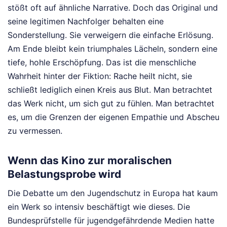
stößt oft auf ähnliche Narrative. Doch das Original und
seine legitimen Nachfolger behalten eine
Sonderstellung. Sie verweigern die einfache Erlösung.
Am Ende bleibt kein triumphales Lächeln, sondern eine
tiefe, hohle Erschöpfung. Das ist die menschliche
Wahrheit hinter der Fiktion: Rache heilt nicht, sie
schließt lediglich einen Kreis aus Blut. Man betrachtet
das Werk nicht, um sich gut zu fühlen. Man betrachtet
es, um die Grenzen der eigenen Empathie und Abscheu
zu vermessen.
Wenn das Kino zur moralischen
Belastungsprobe wird
Die Debatte um den Jugendschutz in Europa hat kaum
ein Werk so intensiv beschäftigt wie dieses. Die
Bundesprüfstelle für jugendgefährdende Medien hatte