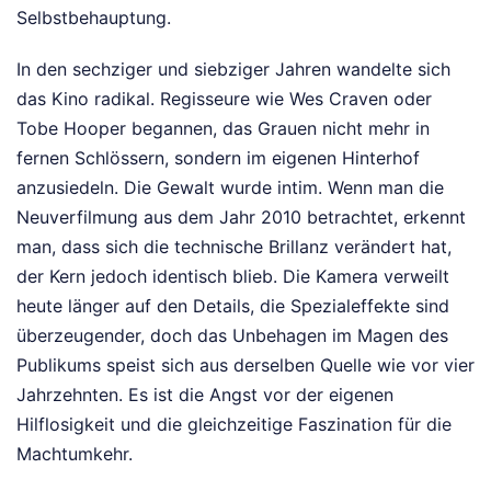
Selbstbehauptung.
In den sechziger und siebziger Jahren wandelte sich
das Kino radikal. Regisseure wie Wes Craven oder
Tobe Hooper begannen, das Grauen nicht mehr in
fernen Schlössern, sondern im eigenen Hinterhof
anzusiedeln. Die Gewalt wurde intim. Wenn man die
Neuverfilmung aus dem Jahr 2010 betrachtet, erkennt
man, dass sich die technische Brillanz verändert hat,
der Kern jedoch identisch blieb. Die Kamera verweilt
heute länger auf den Details, die Spezialeffekte sind
überzeugender, doch das Unbehagen im Magen des
Publikums speist sich aus derselben Quelle wie vor vier
Jahrzehnten. Es ist die Angst vor der eigenen
Hilflosigkeit und die gleichzeitige Faszination für die
Machtumkehr.