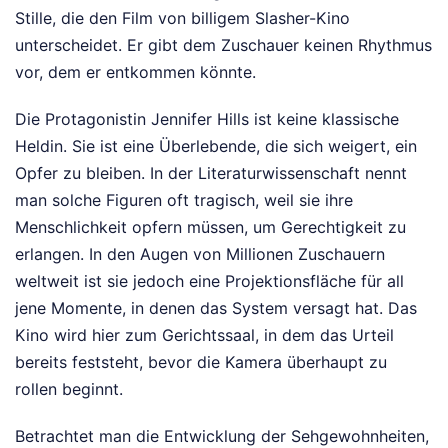
Stille, die den Film von billigem Slasher-Kino
unterscheidet. Er gibt dem Zuschauer keinen Rhythmus
vor, dem er entkommen könnte.
Die Protagonistin Jennifer Hills ist keine klassische
Heldin. Sie ist eine Überlebende, die sich weigert, ein
Opfer zu bleiben. In der Literaturwissenschaft nennt
man solche Figuren oft tragisch, weil sie ihre
Menschlichkeit opfern müssen, um Gerechtigkeit zu
erlangen. In den Augen von Millionen Zuschauern
weltweit ist sie jedoch eine Projektionsfläche für all
jene Momente, in denen das System versagt hat. Das
Kino wird hier zum Gerichtssaal, in dem das Urteil
bereits feststeht, bevor die Kamera überhaupt zu
rollen beginnt.
Betrachtet man die Entwicklung der Sehgewohnheiten,