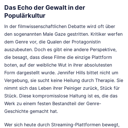
Das Echo der Gewalt in der
Populärkultur
In der filmwissenschaftlichen Debatte wird oft über
den sogenannten Male Gaze gestritten. Kritiker werfen
dem Genre vor, die Qualen der Protagonistin
auszubeuten. Doch es gibt eine andere Perspektive,
die besagt, dass diese Filme die einzige Plattform
boten, auf der weibliche Wut in ihrer absolutesten
Form dargestellt wurde. Jennifer Hills bittet nicht um
Vergebung, sie sucht keine Heilung durch Therapie. Sie
nimmt sich das Leben ihrer Peiniger zurück, Stück für
Stück. Diese kompromisslose Haltung ist es, die das
Werk zu einem festen Bestandteil der Genre-
Geschichte gemacht hat.
Wer sich heute durch Streaming-Plattformen bewegt,