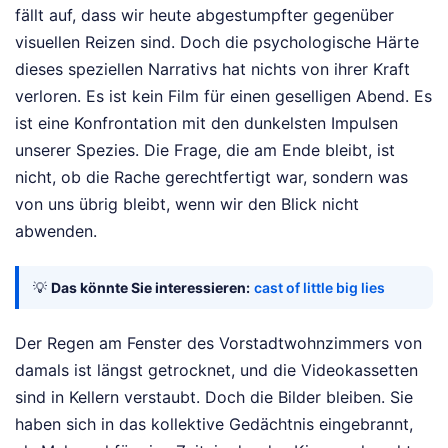
fällt auf, dass wir heute abgestumpfter gegenüber
visuellen Reizen sind. Doch die psychologische Härte
dieses speziellen Narrativs hat nichts von ihrer Kraft
verloren. Es ist kein Film für einen geselligen Abend. Es
ist eine Konfrontation mit den dunkelsten Impulsen
unserer Spezies. Die Frage, die am Ende bleibt, ist
nicht, ob die Rache gerechtfertigt war, sondern was
von uns übrig bleibt, wenn wir den Blick nicht
abwenden.
💡
Das könnte Sie interessieren:
cast of little big lies
Der Regen am Fenster des Vorstadtwohnzimmers von
damals ist längst getrocknet, und die Videokassetten
sind in Kellern verstaubt. Doch die Bilder bleiben. Sie
haben sich in das kollektive Gedächtnis eingebrannt,