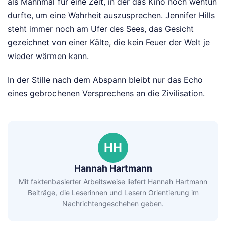
als Mahnmal für eine Zeit, in der das Kino noch wehtun
durfte, um eine Wahrheit auszusprechen. Jennifer Hills
steht immer noch am Ufer des Sees, das Gesicht
gezeichnet von einer Kälte, die kein Feuer der Welt je
wieder wärmen kann.
In der Stille nach dem Abspann bleibt nur das Echo
eines gebrochenen Versprechens an die Zivilisation.
HH
Hannah Hartmann
Mit faktenbasierter Arbeitsweise liefert Hannah Hartmann
Beiträge, die Leserinnen und Lesern Orientierung im
Nachrichtengeschehen geben.