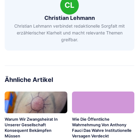
CL
Christian Lehmann
Christian Lehmann verbindet redaktionelle Sorgfalt mit
erzählerischer Klarheit und macht relevante Themen
greifbar.
Ähnliche Artikel
Warum Wir Zwangsheirat In
Wie Die Öffentliche
Unserer Gesellschaft
Wahrnehmung Von Anthony
Konsequent Bekämpfen
Fauci Das Wahre Institutionelle
Müssen
Versagen Verdeckt