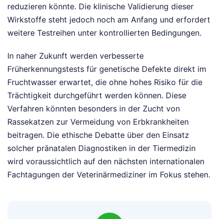
reduzieren könnte. Die klinische Validierung dieser
Wirkstoffe steht jedoch noch am Anfang und erfordert
weitere Testreihen unter kontrollierten Bedingungen.
In naher Zukunft werden verbesserte
Früherkennungstests für genetische Defekte direkt im
Fruchtwasser erwartet, die ohne hohes Risiko für die
Trächtigkeit durchgeführt werden können. Diese
Verfahren könnten besonders in der Zucht von
Rassekatzen zur Vermeidung von Erbkrankheiten
beitragen. Die ethische Debatte über den Einsatz
solcher pränatalen Diagnostiken in der Tiermedizin
wird voraussichtlich auf den nächsten internationalen
Fachtagungen der Veterinärmediziner im Fokus stehen.