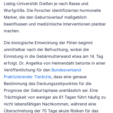
Liebig-Universität Gießen je nach Rasse und
Wurfgröße. Die Forscher identifizierten hormonelle
Marker, die den Geburtsverlauf maßgeblich
beeinflussen und medizinische Interventionen planbar
machen.
Die biologische Entwicklung der Föten beginnt
unmittelbar nach der Befruchtung, wobei die
Einnistung in die Gebärmutterwand etwa am 14. Tag
erfolgt. Dr. Angelika von Heimendahl betonte in einer
Veröffentlichung für den
Bundesverband
Praktizierender Tierärzte
, dass eine genaue
Bestimmung des Deckungszeitpunktes für die
Prognose der Geburtsphase unerlässlich sei. Eine
Trächtigkeit von weniger als 61 Tagen führt häufig zu
nicht lebensfähigen Nachkommen, während eine
Überschreitung der 70 Tage akute Risiken für das