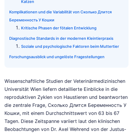
Katzen
Komplikationen und die Variabilität von Сколько Длится
Беременность У Кошки
Kritische Phasen der fötalen Entwicklung
Diagnostische Standards in der modernen Kleintierpraxis
Soziale und psychologische Faktoren beim Muttertier
Forschungsausblick und ungelöste Fragestellungen
Wissenschaftliche Studien der Veterinärmedizinischen
Universität Wien liefern detaillierte Einblicke in die
reproduktiven Zyklen von Haustieren und beantworten
die zentrale Frage, Сколько Длится Беременность У
Кошки, mit einem Durchschnittswert von 63 bis 67
Tagen. Diese Zeitspanne variiert laut den klinischen
Beobachtungen von Dr. Axel Wehrend von der Justus-