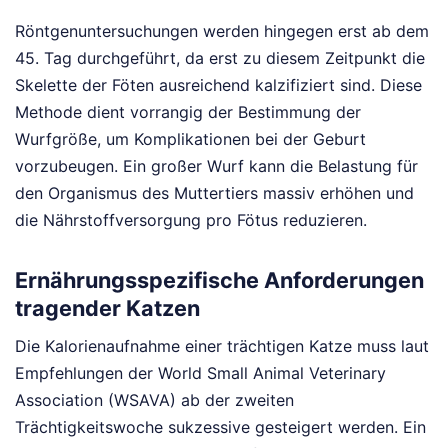
Röntgenuntersuchungen werden hingegen erst ab dem
45. Tag durchgeführt, da erst zu diesem Zeitpunkt die
Skelette der Föten ausreichend kalzifiziert sind. Diese
Methode dient vorrangig der Bestimmung der
Wurfgröße, um Komplikationen bei der Geburt
vorzubeugen. Ein großer Wurf kann die Belastung für
den Organismus des Muttertiers massiv erhöhen und
die Nährstoffversorgung pro Fötus reduzieren.
Ernährungsspezifische Anforderungen
tragender Katzen
Die Kalorienaufnahme einer trächtigen Katze muss laut
Empfehlungen der World Small Animal Veterinary
Association (WSAVA) ab der zweiten
Trächtigkeitswoche sukzessive gesteigert werden. Ein