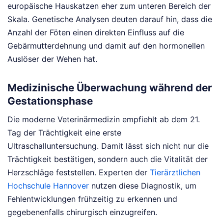
europäische Hauskatzen eher zum unteren Bereich der
Skala. Genetische Analysen deuten darauf hin, dass die
Anzahl der Föten einen direkten Einfluss auf die
Gebärmutterdehnung und damit auf den hormonellen
Auslöser der Wehen hat.
Medizinische Überwachung während der
Gestationsphase
Die moderne Veterinärmedizin empfiehlt ab dem 21.
Tag der Trächtigkeit eine erste
Ultraschalluntersuchung. Damit lässt sich nicht nur die
Trächtigkeit bestätigen, sondern auch die Vitalität der
Herzschläge feststellen. Experten der
Tierärztlichen
Hochschule Hannover
nutzen diese Diagnostik, um
Fehlentwicklungen frühzeitig zu erkennen und
gegebenenfalls chirurgisch einzugreifen.