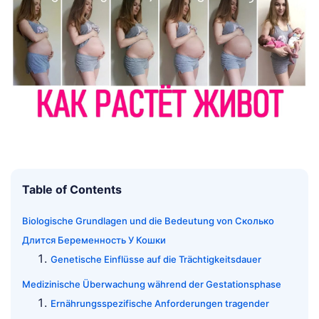
Table of Contents
Biologische Grundlagen und die Bedeutung von Сколько
Длится Беременность У Кошки
Genetische Einflüsse auf die Trächtigkeitsdauer
Medizinische Überwachung während der Gestationsphase
Ernährungsspezifische Anforderungen tragender