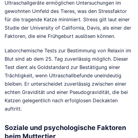
Ultraschallgeräte ermöglichen Untersuchungen im
gewohnten Umfeld des Tieres, was den Stressfaktor
für die tragende Katze minimiert. Stress gilt laut einer
Studie der University of California, Davis, als einer der
Faktoren, die eine Frühgeburt auslösen können.
Laborchemische Tests zur Bestimmung von Relaxin im
Blut sind ab dem 25. Tag zuverlässig möglich. Dieser
Test dient als Goldstandard zur Bestätigung einer
Trächtigkeit, wenn Ultraschallbefunde uneindeutig
bleiben. Er unterscheidet zuverlässig zwischen einer
echten Gravidität und einer Pseudogravidität, die bei
Katzen gelegentlich nach erfolglosen Deckakten
auftritt.
Soziale und psychologische Faktoren
beim Muttertier