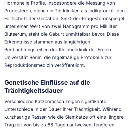
Hormonelle Profile, insbesondere die Messung von
Progesteron, dienen in Tierkliniken als Indikator für den
Fortschritt der Gestation. Sinkt der Progesteronspiegel
unter einen Wert von zwei Nanogramm pro Milliliter
Blutserum, steht die Geburt unmittelbar bevor. Diese
Erkenntnisse stammen aus langjährigen
Beobachtungsreihen der Kleintierklinik der Freien
Universität Berlin, die regelmäßige Protokolle zur
Reproduktionsmedizin veröffentlicht.
Genetische Einflüsse auf die
Trächtigkeitsdauer
Verschiedene Katzenrassen zeigen signifikante
Unterschiede in der Dauer ihrer Trächtigkeit. Während
kurzhaarige Rassen wie die Siamkatze oft eine längere
Tragzeit von bis zu 68 Tagen aufweisen, tendieren