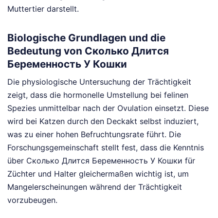
Muttertier darstellt.
Biologische Grundlagen und die
Bedeutung von Сколько Длится
Беременность У Кошки
Die physiologische Untersuchung der Trächtigkeit
zeigt, dass die hormonelle Umstellung bei felinen
Spezies unmittelbar nach der Ovulation einsetzt. Diese
wird bei Katzen durch den Deckakt selbst induziert,
was zu einer hohen Befruchtungsrate führt. Die
Forschungsgemeinschaft stellt fest, dass die Kenntnis
über Сколько Длится Беременность У Кошки für
Züchter und Halter gleichermaßen wichtig ist, um
Mangelerscheinungen während der Trächtigkeit
vorzubeugen.