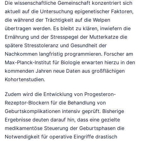
Die wissenschaftliche Gemeinschaft konzentriert sich
aktuell auf die Untersuchung epigenetischer Faktoren,
die während der Trächtigkeit auf die Welpen
übertragen werden. Es bleibt zu klären, inwiefern die
Ernährung und der Stresspegel der Mutterkatze die
spätere Stresstoleranz und Gesundheit der
Nachkommen langfristig programmieren. Forscher am
Max-Planck-Institut für Biologie erwarten hierzu in den
kommenden Jahren neue Daten aus großflächigen
Kohortenstudien.
Zudem wird die Entwicklung von Progesteron-
Rezeptor-Blockern für die Behandlung von
Geburtskomplikationen intensiv geprüft. Bisherige
Ergebnisse deuten darauf hin, dass eine gezielte
medikamentöse Steuerung der Geburtsphasen die
Notwendigkeit für operative Eingriffe drastisch