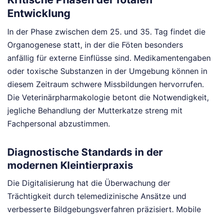
Entwicklung
In der Phase zwischen dem 25. und 35. Tag findet die
Organogenese statt, in der die Föten besonders
anfällig für externe Einflüsse sind. Medikamentengaben
oder toxische Substanzen in der Umgebung können in
diesem Zeitraum schwere Missbildungen hervorrufen.
Die Veterinärpharmakologie betont die Notwendigkeit,
jegliche Behandlung der Mutterkatze streng mit
Fachpersonal abzustimmen.
Diagnostische Standards in der
modernen Kleintierpraxis
Die Digitalisierung hat die Überwachung der
Trächtigkeit durch telemedizinische Ansätze und
verbesserte Bildgebungsverfahren präzisiert. Mobile