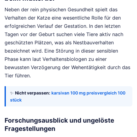
Neben der rein physischen Gesundheit spielt das
Verhalten der Katze eine wesentliche Rolle für den
erfolgreichen Verlauf der Gestation. In den letzten
Tagen vor der Geburt suchen viele Tiere aktiv nach
geschützten Plätzen, was als Nestbauverhalten
bezeichnet wird. Eine Störung in dieser sensiblen
Phase kann laut Verhaltensbiologen zu einer
bewussten Verzögerung der Wehentätigkeit durch das
Tier führen.
✨
Nicht verpassen:
karsivan 100 mg preisvergleich 100
stück
Forschungsausblick und ungelöste
Fragestellungen