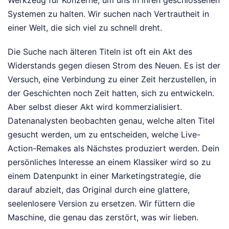
Systemen zu halten. Wir suchen nach Vertrautheit in
einer Welt, die sich viel zu schnell dreht.
Die Suche nach älteren Titeln ist oft ein Akt des
Widerstands gegen diesen Strom des Neuen. Es ist der
Versuch, eine Verbindung zu einer Zeit herzustellen, in
der Geschichten noch Zeit hatten, sich zu entwickeln.
Aber selbst dieser Akt wird kommerzialisiert.
Datenanalysten beobachten genau, welche alten Titel
gesucht werden, um zu entscheiden, welche Live-
Action-Remakes als Nächstes produziert werden. Dein
persönliches Interesse an einem Klassiker wird so zu
einem Datenpunkt in einer Marketingstrategie, die
darauf abzielt, das Original durch eine glattere,
seelenlosere Version zu ersetzen. Wir füttern die
Maschine, die genau das zerstört, was wir lieben.