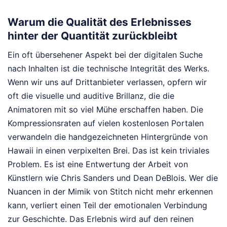
Warum die Qualität des Erlebnisses
hinter der Quantität zurückbleibt
Ein oft übersehener Aspekt bei der digitalen Suche
nach Inhalten ist die technische Integrität des Werks.
Wenn wir uns auf Drittanbieter verlassen, opfern wir
oft die visuelle und auditive Brillanz, die die
Animatoren mit so viel Mühe erschaffen haben. Die
Kompressionsraten auf vielen kostenlosen Portalen
verwandeln die handgezeichneten Hintergründe von
Hawaii in einen verpixelten Brei. Das ist kein triviales
Problem. Es ist eine Entwertung der Arbeit von
Künstlern wie Chris Sanders und Dean DeBlois. Wer die
Nuancen in der Mimik von Stitch nicht mehr erkennen
kann, verliert einen Teil der emotionalen Verbindung
zur Geschichte. Das Erlebnis wird auf den reinen