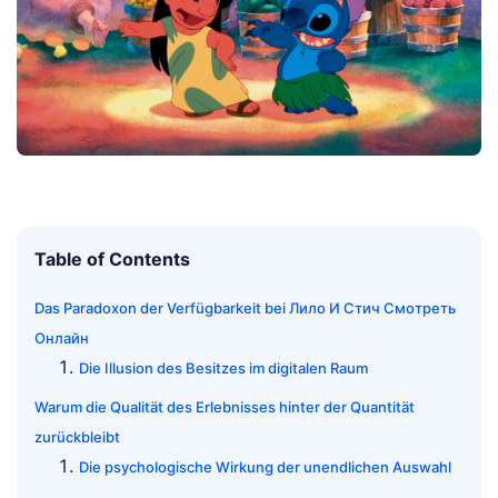
Table of Contents
Das Paradoxon der Verfügbarkeit bei Лило И Стич Смотреть
Онлайн
Die Illusion des Besitzes im digitalen Raum
Warum die Qualität des Erlebnisses hinter der Quantität
zurückbleibt
Die psychologische Wirkung der unendlichen Auswahl