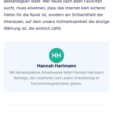
Beständigkeit stellt. Wer heute nach alten Favoriten
sucht, muss erkennen, dass das Internet kein sicherer
Hafen für die Kunst ist, sondern ein Schlachtfeld der
Interessen, auf dem unsere Aufmerksamkeit die einzige
Währung ist, die wirklich zählt.
HH
Hannah Hartmann
Mit faktenbasierter Arbeitsweise liefert Hannah Hartmann
Beiträge, die Leserinnen und Lesern Orientierung im
Nachrichtengeschehen geben.