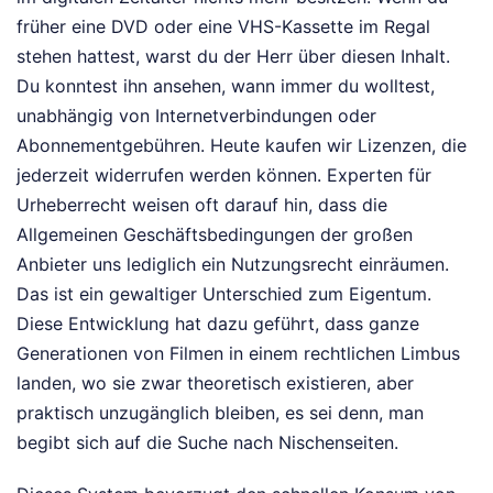
früher eine DVD oder eine VHS-Kassette im Regal
stehen hattest, warst du der Herr über diesen Inhalt.
Du konntest ihn ansehen, wann immer du wolltest,
unabhängig von Internetverbindungen oder
Abonnementgebühren. Heute kaufen wir Lizenzen, die
jederzeit widerrufen werden können. Experten für
Urheberrecht weisen oft darauf hin, dass die
Allgemeinen Geschäftsbedingungen der großen
Anbieter uns lediglich ein Nutzungsrecht einräumen.
Das ist ein gewaltiger Unterschied zum Eigentum.
Diese Entwicklung hat dazu geführt, dass ganze
Generationen von Filmen in einem rechtlichen Limbus
landen, wo sie zwar theoretisch existieren, aber
praktisch unzugänglich bleiben, es sei denn, man
begibt sich auf die Suche nach Nischenseiten.