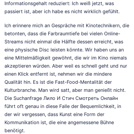
Informationsgehalt reduziert: Ich weiß jetzt, was
passiert ist, aber ich habe es nicht wirklich gefühlt.
Ich erinnere mich an Gespräche mit Kinotechnikern, die
betonten, dass die Farbraumtiefe bei vielen Online-
Streams nicht einmal die Hälfte dessen erreicht, was
eine physische Disc leisten könnte. Wir haben uns an
eine Mittelmäßigkeit gewöhnt, die wir im Kino niemals
akzeptieren würden. Aber weil es schnell geht und nur
einen Klick entfernt ist, nehmen wir die mindere
Qualität hin. Es ist die Fast-Food-Mentalität der
Kulturbranche. Man wird satt, aber man genießt nicht.
Die Suchanfrage Лило И Стич Смотреть Онлайн
führt oft genau in diese Falle der Bequemlichkeit, in
der wir vergessen, dass Kunst eine Form der
Kommunikation ist, die eine angemessene Bühne
benötigt.