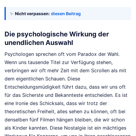
✨
Nicht verpassen:
diesen Beitrag
Die psychologische Wirkung der
unendlichen Auswahl
Psychologen sprechen oft vom Paradox der Wahl.
Wenn uns tausende Titel zur Verfügung stehen,
verbringen wir oft mehr Zeit mit dem Scrollen als mit
dem eigentlichen Schauen. Diese
Entscheidungsmüdigkeit führt dazu, dass wir uns oft
für das Sicherste und Bekannteste entscheiden. Es ist
eine Ironie des Schicksals, dass wir trotz der
theoretischen Freiheit, alles sehen zu können, oft bei
denselben fünf Filmen hängen bleiben, die wir schon
als Kinder kannten. Diese Nostalgie ist ein mächtiges
Werkzeug für Konzerne, um uns in ihren geschlossenen