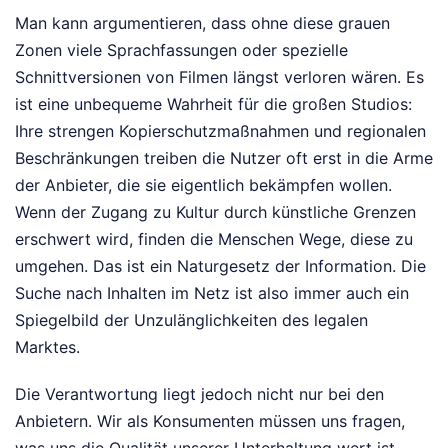
Man kann argumentieren, dass ohne diese grauen
Zonen viele Sprachfassungen oder spezielle
Schnittversionen von Filmen längst verloren wären. Es
ist eine unbequeme Wahrheit für die großen Studios:
Ihre strengen Kopierschutzmaßnahmen und regionalen
Beschränkungen treiben die Nutzer oft erst in die Arme
der Anbieter, die sie eigentlich bekämpfen wollen.
Wenn der Zugang zu Kultur durch künstliche Grenzen
erschwert wird, finden die Menschen Wege, diese zu
umgehen. Das ist ein Naturgesetz der Information. Die
Suche nach Inhalten im Netz ist also immer auch ein
Spiegelbild der Unzulänglichkeiten des legalen
Marktes.
Die Verantwortung liegt jedoch nicht nur bei den
Anbietern. Wir als Konsumenten müssen uns fragen,
was uns die Qualität unserer Unterhaltung wert ist.