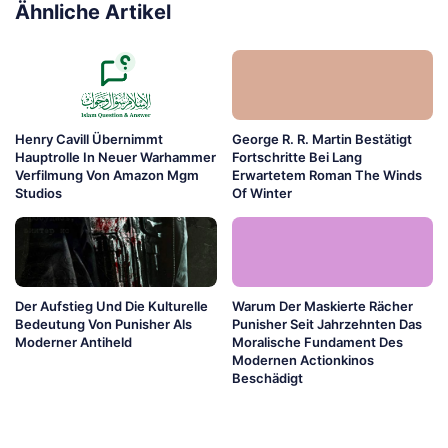
Ähnliche Artikel
Henry Cavill Übernimmt
George R. R. Martin Bestätigt
Hauptrolle In Neuer Warhammer
Fortschritte Bei Lang
Verfilmung Von Amazon Mgm
Erwartetem Roman The Winds
Studios
Of Winter
Der Aufstieg Und Die Kulturelle
Warum Der Maskierte Rächer
Bedeutung Von Punisher Als
Punisher Seit Jahrzehnten Das
Moderner Antiheld
Moralische Fundament Des
Modernen Actionkinos
Beschädigt