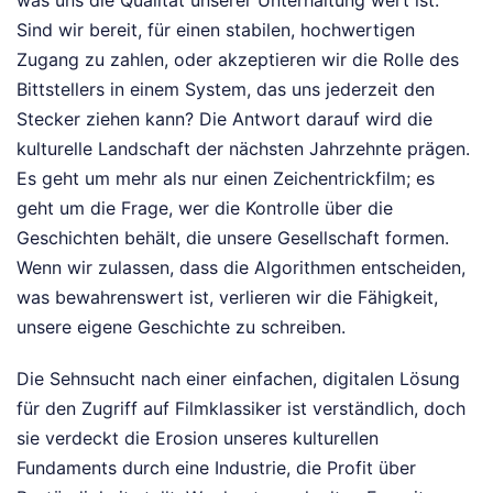
Sind wir bereit, für einen stabilen, hochwertigen
Zugang zu zahlen, oder akzeptieren wir die Rolle des
Bittstellers in einem System, das uns jederzeit den
Stecker ziehen kann? Die Antwort darauf wird die
kulturelle Landschaft der nächsten Jahrzehnte prägen.
Es geht um mehr als nur einen Zeichentrickfilm; es
geht um die Frage, wer die Kontrolle über die
Geschichten behält, die unsere Gesellschaft formen.
Wenn wir zulassen, dass die Algorithmen entscheiden,
was bewahrenswert ist, verlieren wir die Fähigkeit,
unsere eigene Geschichte zu schreiben.
Die Sehnsucht nach einer einfachen, digitalen Lösung
für den Zugriff auf Filmklassiker ist verständlich, doch
sie verdeckt die Erosion unseres kulturellen
Fundaments durch eine Industrie, die Profit über