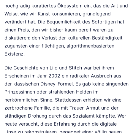
hochgradig kuratiertes Ökosystem ein, das die Art und
Weise, wie wir Kunst konsumieren, grundlegend
verändert hat. Die Bequemlichkeit des Sofortigen hat
einen Preis, den wir bisher kaum bereit waren zu
diskutieren: den Verlust der kulturellen Beständigkeit
zugunsten einer flüchtigen, algorithmenbasierten
Existenz.
Die Geschichte von Lilo und Stitch war bei ihrem
Erscheinen im Jahr 2002 ein radikaler Ausbruch aus
der klassischen Disney-Formel. Es gab keine singenden
Prinzessinnen oder strahlenden Helden im
herkömmlichen Sinne. Stattdessen erhielten wir eine
zerbrochene Familie, die mit Trauer, Armut und der
ständigen Drohung durch das Sozialamt kämpfte. Wer
heute versucht, diese Erfahrung durch die digitale
Linse zu rekonstruieren, begegnet einer völlig neuen