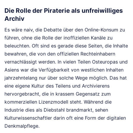
Die Rolle der Piraterie als unfreiwilliges
Archiv
Es wäre naiv, die Debatte über den Online-Konsum zu
führen, ohne die Rolle der inoffiziellen Kanäle zu
beleuchten. Oft sind es gerade diese Seiten, die Inhalte
bewahren, die von den offiziellen Rechteinhabern
vernachlässigt werden. In vielen Teilen Osteuropas und
Asiens war die Verfügbarkeit von westlichen Inhalten
jahrzehntelang nur über solche Wege möglich. Das hat
eine eigene Kultur des Teilens und Archivierens
hervorgebracht, die in krassem Gegensatz zum
kommerziellen Lizenzmodell steht. Während die
Industrie dies als Diebstahl brandmarkt, sehen
Kulturwissenschaftler darin oft eine Form der digitalen
Denkmalpflege.