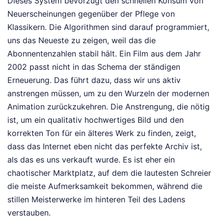
Dieses System bevorzugt den schnellen Konsum von
Neuerscheinungen gegenüber der Pflege von
Klassikern. Die Algorithmen sind darauf programmiert,
uns das Neueste zu zeigen, weil das die
Abonnentenzahlen stabil hält. Ein Film aus dem Jahr
2002 passt nicht in das Schema der ständigen
Erneuerung. Das führt dazu, dass wir uns aktiv
anstrengen müssen, um zu den Wurzeln der modernen
Animation zurückzukehren. Die Anstrengung, die nötig
ist, um ein qualitativ hochwertiges Bild und den
korrekten Ton für ein älteres Werk zu finden, zeigt,
dass das Internet eben nicht das perfekte Archiv ist,
als das es uns verkauft wurde. Es ist eher ein
chaotischer Marktplatz, auf dem die lautesten Schreier
die meiste Aufmerksamkeit bekommen, während die
stillen Meisterwerke im hinteren Teil des Ladens
verstauben.