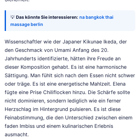
💡
Das könnte Sie interessieren:
na bangkok thai
massage berlin
Wissenschaftler wie der Japaner Kikunae Ikeda, der
den Geschmack von Umami Anfang des 20.
Jahrhunderts identifizierte, hätten ihre Freude an
dieser Komposition gehabt. Es ist eine harmonische
Sättigung. Man fühlt sich nach dem Essen nicht schwer
oder träge. Es ist eine energetische Mahlzeit. Elena
fügte eine Prise Chiliflocken hinzu. Die Schärfe sollte
nicht dominieren, sondern lediglich wie ein ferner
Herzschlag im Hintergrund pulsieren. Es ist diese
Feinabstimmung, die den Unterschied zwischen einem
faden Imbiss und einem kulinarischen Erlebnis
ausmacht.