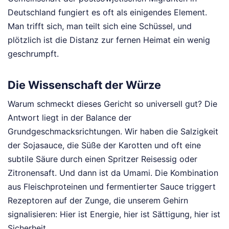
Deutschland fungiert es oft als einigendes Element.
Man trifft sich, man teilt sich eine Schüssel, und
plötzlich ist die Distanz zur fernen Heimat ein wenig
geschrumpft.
Die Wissenschaft der Würze
Warum schmeckt dieses Gericht so universell gut? Die
Antwort liegt in der Balance der
Grundgeschmacksrichtungen. Wir haben die Salzigkeit
der Sojasauce, die Süße der Karotten und oft eine
subtile Säure durch einen Spritzer Reisessig oder
Zitronensaft. Und dann ist da Umami. Die Kombination
aus Fleischproteinen und fermentierter Sauce triggert
Rezeptoren auf der Zunge, die unserem Gehirn
signalisieren: Hier ist Energie, hier ist Sättigung, hier ist
Sicherheit.