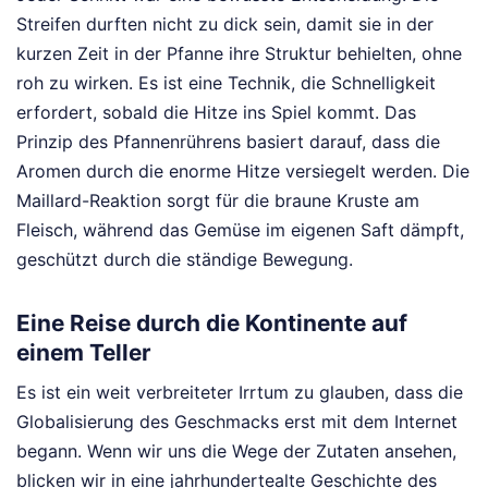
Streifen durften nicht zu dick sein, damit sie in der
kurzen Zeit in der Pfanne ihre Struktur behielten, ohne
roh zu wirken. Es ist eine Technik, die Schnelligkeit
erfordert, sobald die Hitze ins Spiel kommt. Das
Prinzip des Pfannenrührens basiert darauf, dass die
Aromen durch die enorme Hitze versiegelt werden. Die
Maillard-Reaktion sorgt für die braune Kruste am
Fleisch, während das Gemüse im eigenen Saft dämpft,
geschützt durch die ständige Bewegung.
Eine Reise durch die Kontinente auf
einem Teller
Es ist ein weit verbreiteter Irrtum zu glauben, dass die
Globalisierung des Geschmacks erst mit dem Internet
begann. Wenn wir uns die Wege der Zutaten ansehen,
blicken wir in eine jahrhundertealte Geschichte des