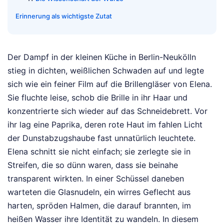
Erinnerung als wichtigste Zutat
Der Dampf in der kleinen Küche in Berlin-Neukölln
stieg in dichten, weißlichen Schwaden auf und legte
sich wie ein feiner Film auf die Brillengläser von Elena.
Sie fluchte leise, schob die Brille in ihr Haar und
konzentrierte sich wieder auf das Schneidebrett. Vor
ihr lag eine Paprika, deren rote Haut im fahlen Licht
der Dunstabzugshaube fast unnatürlich leuchtete.
Elena schnitt sie nicht einfach; sie zerlegte sie in
Streifen, die so dünn waren, dass sie beinahe
transparent wirkten. In einer Schüssel daneben
warteten die Glasnudeln, ein wirres Geflecht aus
harten, spröden Halmen, die darauf brannten, im
heißen Wasser ihre Identität zu wandeln. In diesem