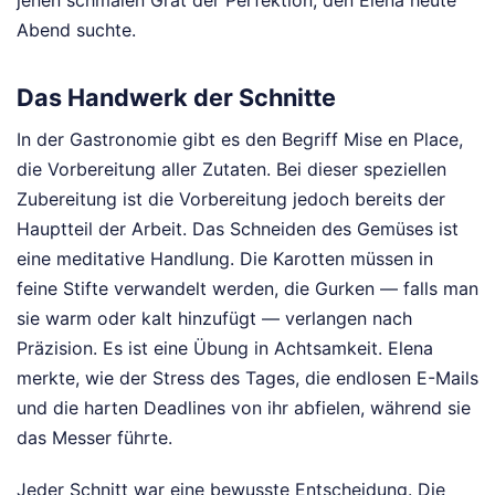
jenen schmalen Grat der Perfektion, den Elena heute
Abend suchte.
Das Handwerk der Schnitte
In der Gastronomie gibt es den Begriff Mise en Place,
die Vorbereitung aller Zutaten. Bei dieser speziellen
Zubereitung ist die Vorbereitung jedoch bereits der
Hauptteil der Arbeit. Das Schneiden des Gemüses ist
eine meditative Handlung. Die Karotten müssen in
feine Stifte verwandelt werden, die Gurken — falls man
sie warm oder kalt hinzufügt — verlangen nach
Präzision. Es ist eine Übung in Achtsamkeit. Elena
merkte, wie der Stress des Tages, die endlosen E-Mails
und die harten Deadlines von ihr abfielen, während sie
das Messer führte.
Jeder Schnitt war eine bewusste Entscheidung. Die