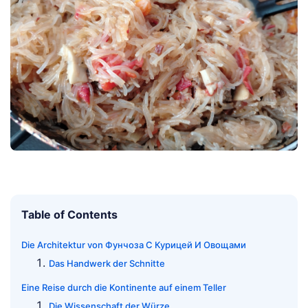
Table of Contents
Die Architektur von Фунчоза С Курицей И Овощами
Das Handwerk der Schnitte
Eine Reise durch die Kontinente auf einem Teller
Die Wissenschaft der Würze