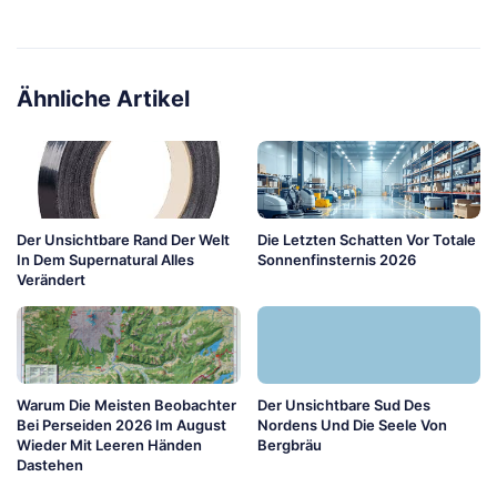
Ähnliche Artikel
Der Unsichtbare Rand Der Welt
Die Letzten Schatten Vor Totale
In Dem Supernatural Alles
Sonnenfinsternis 2026
Verändert
Warum Die Meisten Beobachter
Der Unsichtbare Sud Des
Bei Perseiden 2026 Im August
Nordens Und Die Seele Von
Wieder Mit Leeren Händen
Bergbräu
Dastehen