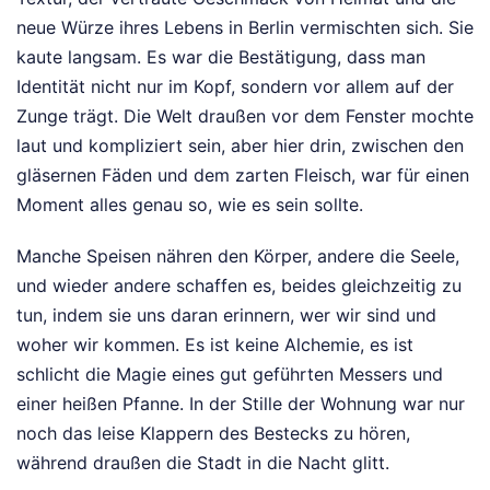
neue Würze ihres Lebens in Berlin vermischten sich. Sie
kaute langsam. Es war die Bestätigung, dass man
Identität nicht nur im Kopf, sondern vor allem auf der
Zunge trägt. Die Welt draußen vor dem Fenster mochte
laut und kompliziert sein, aber hier drin, zwischen den
gläsernen Fäden und dem zarten Fleisch, war für einen
Moment alles genau so, wie es sein sollte.
Manche Speisen nähren den Körper, andere die Seele,
und wieder andere schaffen es, beides gleichzeitig zu
tun, indem sie uns daran erinnern, wer wir sind und
woher wir kommen. Es ist keine Alchemie, es ist
schlicht die Magie eines gut geführten Messers und
einer heißen Pfanne. In der Stille der Wohnung war nur
noch das leise Klappern des Bestecks zu hören,
während draußen die Stadt in die Nacht glitt.