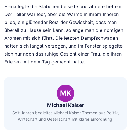
Elena legte die Stäbchen beiseite und atmete tief ein.
Der Teller war leer, aber die Wärme in ihrem Inneren
blieb, ein glühender Rest der Gewissheit, dass man
überall zu Hause sein kann, solange man die richtigen
Aromen mit sich führt. Die letzten Dampfschwaden
hatten sich längst verzogen, und im Fenster spiegelte
sich nur noch das ruhige Gesicht einer Frau, die ihren
Frieden mit dem Tag gemacht hatte.
MK
Michael Kaiser
Seit Jahren begleitet Michael Kaiser Themen aus Politik,
Wirtschaft und Gesellschaft mit klarer Einordnung.