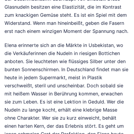
Glasnudeln besitzen eine Elastizität, die im Kontrast
zum knackigen Gemüse steht. Es ist ein Spiel mit dem
Widerstand. Wenn man hineinbeißt, geben die Fasern
erst nach einem winzigen Moment der Spannung nach.
Elena erinnerte sich an die Märkte in Usbekistan, wo
die Verkäuferinnen die Nudeln in riesigen Bottichen
anboten. Sie leuchteten wie flüssiges Silber unter den
bunten Sonnenschirmen. In Deutschland findet man sie
heute in jedem Supermarkt, meist in Plastik
verschweißt, steril und unscheinbar. Doch sobald sie
mit heißem Wasser in Berührung kommen, erwachen
sie zum Leben. Es ist eine Lektion in Geduld. Wer die
Nudeln zu lange kocht, erhält eine klebrige Masse
ohne Charakter. Wer sie zu kurz einweicht, behält
einen harten Kern, der das Erlebnis stört. Es geht um