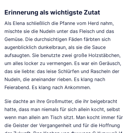
Erinnerung als wichtigste Zutat
Als Elena schließlich die Pfanne vom Herd nahm,
mischte sie die Nudeln unter das Fleisch und das
Gemüse. Die durchsichtigen Fäden färbten sich
augenblicklich dunkelbraun, als sie die Sauce
aufsaugten. Sie benutzte zwei große Holzstäbchen,
um alles locker zu vermengen. Es war ein Geräusch,
das sie liebte: das leise Schlürfen und Rascheln der
Nudeln, die aneinander rieben. Es klang nach
Feierabend. Es klang nach Ankommen.
Sie dachte an ihre Großmutter, die ihr beigebracht
hatte, dass man niemals für sich allein kocht, selbst
wenn man allein am Tisch sitzt. Man kocht immer für
die Geister der Vergangenheit und für die Hoffnung