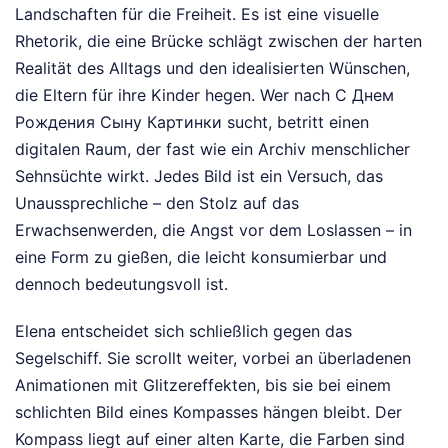
Landschaften für die Freiheit. Es ist eine visuelle
Rhetorik, die eine Brücke schlägt zwischen der harten
Realität des Alltags und den idealisierten Wünschen,
die Eltern für ihre Kinder hegen. Wer nach С Днем
Рождения Сыну Картинки sucht, betritt einen
digitalen Raum, der fast wie ein Archiv menschlicher
Sehnsüchte wirkt. Jedes Bild ist ein Versuch, das
Unaussprechliche – den Stolz auf das
Erwachsenwerden, die Angst vor dem Loslassen – in
eine Form zu gießen, die leicht konsumierbar und
dennoch bedeutungsvoll ist.
Elena entscheidet sich schließlich gegen das
Segelschiff. Sie scrollt weiter, vorbei an überladenen
Animationen mit Glitzereffekten, bis sie bei einem
schlichten Bild eines Kompasses hängen bleibt. Der
Kompass liegt auf einer alten Karte, die Farben sind