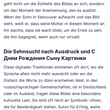
geht nicht um die Ästhetik des Bildes an sich, sondern
um den Moment der Anerkennung, den es auslöst.
Wenn der Sohn in Vancouver aufwacht und das Bild
sieht, weiß er, dass seine Mutter in diesem Moment an
ihn dachte, dass sie wach blieb, um die Erste zu sein,
die ihm begegnet, wenn auch nur virtuell.
Die Sehnsucht nach Ausdruck und С
Днем Рождения Сыну Картинки
Diese digitalen Traditionen entstehen oft dort, wo die
Sprache allein nicht mehr ausreicht oder wo die
Distanz die Worte zu dünn erscheinen lässt. In den
russischsprachigen Gemeinschaften, ob in Deutschland
oder im Ausland, tragen diese Bilder eine besondere
kulturelle Last. Sie sind oft reich an Symbolik: Uhren,
die für Beständigkeit stehen, Autos für Erfolg, weite