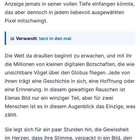
Anzeige jemals in seiner vollen Tiefe einfangen könnte,
das aber dennoch in jedem liebevoll ausgewählten
Pixel mitschwingt.
📖
Verwandt:
tanz in den mai
Die Welt da draußen beginnt zu erwachen, und mit ihr
die Millionen von kleinen digitalen Botschaften, die wie
unsichtbare Vögel über den Globus fliegen. Jede von
ihnen trägt eine Geschichte in sich, eine Hoffnung oder
eine Erinnerung. In diesem gewaltigen Rauschen ist
Elenas Bild nur ein winziger Teil, aber für zwei
Menschen ist es in diesem Augenblick das Einzige, was
zählt.
Sie legt sich für ein paar Stunden hin, die Gewissheit
im Herzen, dass ihre Stimme, verpackt in ein Bild, den