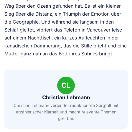
Weg über den Ozean gefunden hat. Es ist ein kleiner
Sieg über die Distanz, ein Triumph der Emotion über
die Geographie. Und während sie langsam in den
Schlaf gleitet, vibriert das Telefon in Vancouver leise
auf einem Nachttisch, ein kurzes Aufleuchten in der
kanadischen Dämmerung, das die Stille bricht und eine
Mutter ganz nah an das Bett ihres Sohnes bringt.
CL
Christian Lehmann
Christian Lehmann verbindet redaktionelle Sorgfalt mit
erzählerischer Klarheit und macht relevante Themen
greifbar.