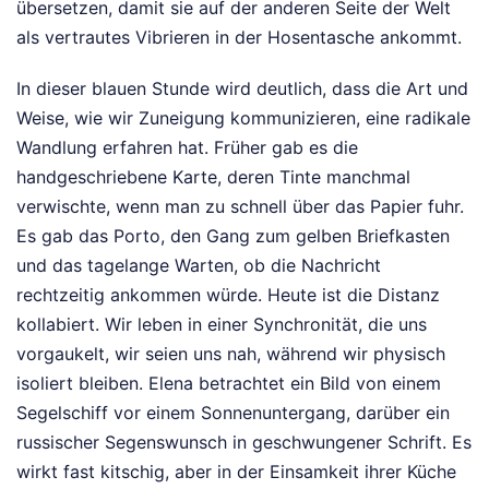
übersetzen, damit sie auf der anderen Seite der Welt
als vertrautes Vibrieren in der Hosentasche ankommt.
In dieser blauen Stunde wird deutlich, dass die Art und
Weise, wie wir Zuneigung kommunizieren, eine radikale
Wandlung erfahren hat. Früher gab es die
handgeschriebene Karte, deren Tinte manchmal
verwischte, wenn man zu schnell über das Papier fuhr.
Es gab das Porto, den Gang zum gelben Briefkasten
und das tagelange Warten, ob die Nachricht
rechtzeitig ankommen würde. Heute ist die Distanz
kollabiert. Wir leben in einer Synchronität, die uns
vorgaukelt, wir seien uns nah, während wir physisch
isoliert bleiben. Elena betrachtet ein Bild von einem
Segelschiff vor einem Sonnenuntergang, darüber ein
russischer Segenswunsch in geschwungener Schrift. Es
wirkt fast kitschig, aber in der Einsamkeit ihrer Küche