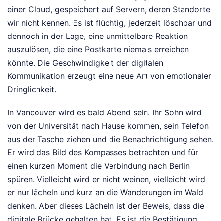
einer Cloud, gespeichert auf Servern, deren Standorte
wir nicht kennen. Es ist flüchtig, jederzeit löschbar und
dennoch in der Lage, eine unmittelbare Reaktion
auszulösen, die eine Postkarte niemals erreichen
könnte. Die Geschwindigkeit der digitalen
Kommunikation erzeugt eine neue Art von emotionaler
Dringlichkeit.
In Vancouver wird es bald Abend sein. Ihr Sohn wird
von der Universität nach Hause kommen, sein Telefon
aus der Tasche ziehen und die Benachrichtigung sehen.
Er wird das Bild des Kompasses betrachten und für
einen kurzen Moment die Verbindung nach Berlin
spüren. Vielleicht wird er nicht weinen, vielleicht wird
er nur lächeln und kurz an die Wanderungen im Wald
denken. Aber dieses Lächeln ist der Beweis, dass die
digitale Brücke gehalten hat. Es ist die Bestätigung,