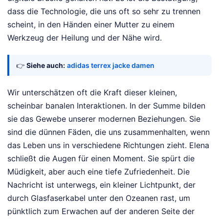
dass die Technologie, die uns oft so sehr zu trennen
scheint, in den Händen einer Mutter zu einem
Werkzeug der Heilung und der Nähe wird.
👉
Siehe auch:
adidas terrex jacke damen
Wir unterschätzen oft die Kraft dieser kleinen,
scheinbar banalen Interaktionen. In der Summe bilden
sie das Gewebe unserer modernen Beziehungen. Sie
sind die dünnen Fäden, die uns zusammenhalten, wenn
das Leben uns in verschiedene Richtungen zieht. Elena
schließt die Augen für einen Moment. Sie spürt die
Müdigkeit, aber auch eine tiefe Zufriedenheit. Die
Nachricht ist unterwegs, ein kleiner Lichtpunkt, der
durch Glasfaserkabel unter den Ozeanen rast, um
pünktlich zum Erwachen auf der anderen Seite der