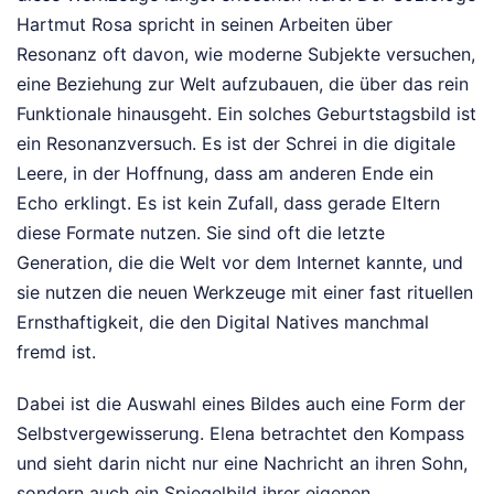
Hartmut Rosa spricht in seinen Arbeiten über
Resonanz oft davon, wie moderne Subjekte versuchen,
eine Beziehung zur Welt aufzubauen, die über das rein
Funktionale hinausgeht. Ein solches Geburtstagsbild ist
ein Resonanzversuch. Es ist der Schrei in die digitale
Leere, in der Hoffnung, dass am anderen Ende ein
Echo erklingt. Es ist kein Zufall, dass gerade Eltern
diese Formate nutzen. Sie sind oft die letzte
Generation, die die Welt vor dem Internet kannte, und
sie nutzen die neuen Werkzeuge mit einer fast rituellen
Ernsthaftigkeit, die den Digital Natives manchmal
fremd ist.
Dabei ist die Auswahl eines Bildes auch eine Form der
Selbstvergewisserung. Elena betrachtet den Kompass
und sieht darin nicht nur eine Nachricht an ihren Sohn,
sondern auch ein Spiegelbild ihrer eigenen