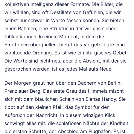
kollektiven Intelligenz dieser Formate. Die Bilder, die
wir wählen, sind oft Destillate von Gefühlen, die wir
selbst nur schwer in Worte fassen können. Sie bieten
einen Rahmen, eine Struktur, in der wir uns sicher
fühlen können. In einem Moment, in dem die
Emotionen überquellen, bietet das Vorgefertigte eine
wohltuende Ordnung. Es ist wie ein liturgisches Gebet:
Die Worte sind nicht neu, aber die Absicht, mit der sie
gesprochen werden, ist es jedes Mal aufs Neue.
Der Morgen graut nun über den Dächern von Berlin-
Prenzlauer Berg. Das erste Grau des Himmels mischt
sich mit dem bläulichen Schein von Elenas Handy. Sie
tippt auf den kleinen Pfeil, das Symbol für den
Aufbruch der Nachricht. In diesem winzigen Klick
schwingt alles mit: die schlaflosen Nächte der Kindheit,
die ersten Schritte, der Abschied am Flughafen. Es ist