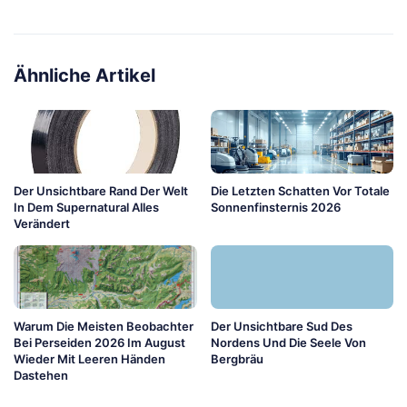
Ähnliche Artikel
Der Unsichtbare Rand Der Welt
Die Letzten Schatten Vor Totale
In Dem Supernatural Alles
Sonnenfinsternis 2026
Verändert
Warum Die Meisten Beobachter
Der Unsichtbare Sud Des
Bei Perseiden 2026 Im August
Nordens Und Die Seele Von
Wieder Mit Leeren Händen
Bergbräu
Dastehen