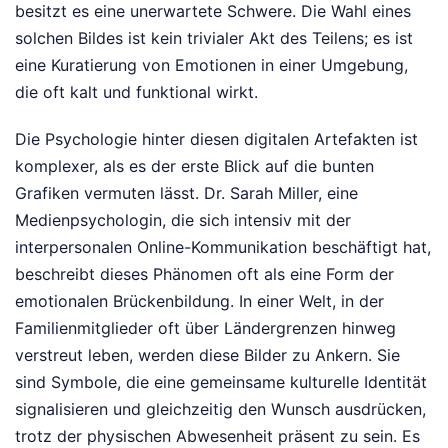
besitzt es eine unerwartete Schwere. Die Wahl eines
solchen Bildes ist kein trivialer Akt des Teilens; es ist
eine Kuratierung von Emotionen in einer Umgebung,
die oft kalt und funktional wirkt.
Die Psychologie hinter diesen digitalen Artefakten ist
komplexer, als es der erste Blick auf die bunten
Grafiken vermuten lässt. Dr. Sarah Miller, eine
Medienpsychologin, die sich intensiv mit der
interpersonalen Online-Kommunikation beschäftigt hat,
beschreibt dieses Phänomen oft als eine Form der
emotionalen Brückenbildung. In einer Welt, in der
Familienmitglieder oft über Ländergrenzen hinweg
verstreut leben, werden diese Bilder zu Ankern. Sie
sind Symbole, die eine gemeinsame kulturelle Identität
signalisieren und gleichzeitig den Wunsch ausdrücken,
trotz der physischen Abwesenheit präsent zu sein. Es