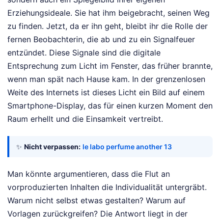
Erziehungsideale. Sie hat ihm beigebracht, seinen Weg
zu finden. Jetzt, da er ihn geht, bleibt ihr die Rolle der
fernen Beobachterin, die ab und zu ein Signalfeuer
entzündet. Diese Signale sind die digitale
Entsprechung zum Licht im Fenster, das früher brannte,
wenn man spät nach Hause kam. In der grenzenlosen
Weite des Internets ist dieses Licht ein Bild auf einem
Smartphone-Display, das für einen kurzen Moment den
Raum erhellt und die Einsamkeit vertreibt.
✨
Nicht verpassen:
le labo perfume another 13
Man könnte argumentieren, dass die Flut an
vorproduzierten Inhalten die Individualität untergräbt.
Warum nicht selbst etwas gestalten? Warum auf
Vorlagen zurückgreifen? Die Antwort liegt in der