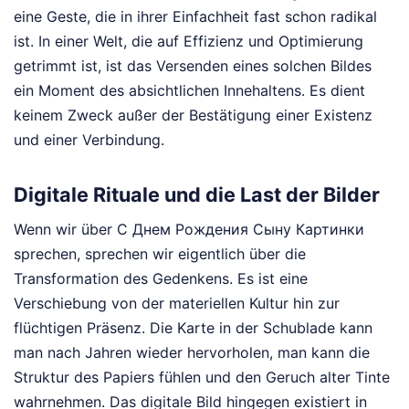
eine Geste, die in ihrer Einfachheit fast schon radikal
ist. In einer Welt, die auf Effizienz und Optimierung
getrimmt ist, ist das Versenden eines solchen Bildes
ein Moment des absichtlichen Innehaltens. Es dient
keinem Zweck außer der Bestätigung einer Existenz
und einer Verbindung.
Digitale Rituale und die Last der Bilder
Wenn wir über С Днем Рождения Сыну Картинки
sprechen, sprechen wir eigentlich über die
Transformation des Gedenkens. Es ist eine
Verschiebung von der materiellen Kultur hin zur
flüchtigen Präsenz. Die Karte in der Schublade kann
man nach Jahren wieder hervorholen, man kann die
Struktur des Papiers fühlen und den Geruch alter Tinte
wahrnehmen. Das digitale Bild hingegen existiert in