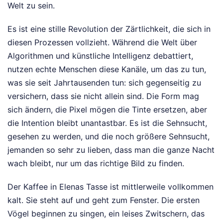
Welt zu sein.
Es ist eine stille Revolution der Zärtlichkeit, die sich in
diesen Prozessen vollzieht. Während die Welt über
Algorithmen und künstliche Intelligenz debattiert,
nutzen echte Menschen diese Kanäle, um das zu tun,
was sie seit Jahrtausenden tun: sich gegenseitig zu
versichern, dass sie nicht allein sind. Die Form mag
sich ändern, die Pixel mögen die Tinte ersetzen, aber
die Intention bleibt unantastbar. Es ist die Sehnsucht,
gesehen zu werden, und die noch größere Sehnsucht,
jemanden so sehr zu lieben, dass man die ganze Nacht
wach bleibt, nur um das richtige Bild zu finden.
Der Kaffee in Elenas Tasse ist mittlerweile vollkommen
kalt. Sie steht auf und geht zum Fenster. Die ersten
Vögel beginnen zu singen, ein leises Zwitschern, das