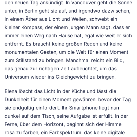
den neuen Tag ankündigt. In Vancouver geht die Sonne
unter, in Berlin geht sie auf, und irgendwo dazwischen,
in einem Äther aus Licht und Wellen, schwebt ein
kleiner Kompass, der einem jungen Mann sagt, dass er
immer einen Weg nach Hause hat, egal wie weit er sich
entfernt. Es braucht keine großen Reden und keine
monumentalen Gesten, um die Welt für einen Moment
zum Stillstand zu bringen. Manchmal reicht ein Bild,
das genau zur richtigen Zeit aufleuchtet, um das
Universum wieder ins Gleichgewicht zu bringen.
Elena löscht das Licht in der Küche und lässt die
Dunkelheit für einen Moment gewähren, bevor der Tag
sie endgültig einfordert. Ihr Smartphone liegt nun
dunkel auf dem Tisch, seine Aufgabe ist erfüllt. In der
Ferne, über dem Horizont, beginnt sich der Himmel
rosa zu färben, ein Farbspektrum, das keine digitale