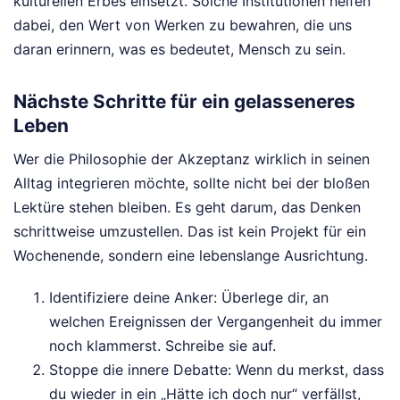
kulturellen Erbes einsetzt. Solche Institutionen helfen
dabei, den Wert von Werken zu bewahren, die uns
daran erinnern, was es bedeutet, Mensch zu sein.
Nächste Schritte für ein gelasseneres
Leben
Wer die Philosophie der Akzeptanz wirklich in seinen
Alltag integrieren möchte, sollte nicht bei der bloßen
Lektüre stehen bleiben. Es geht darum, das Denken
schrittweise umzustellen. Das ist kein Projekt für ein
Wochenende, sondern eine lebenslange Ausrichtung.
Identifiziere deine Anker: Überlege dir, an
welchen Ereignissen der Vergangenheit du immer
noch klammerst. Schreibe sie auf.
Stoppe die innere Debatte: Wenn du merkst, dass
du wieder in ein „Hätte ich doch nur“ verfällst,