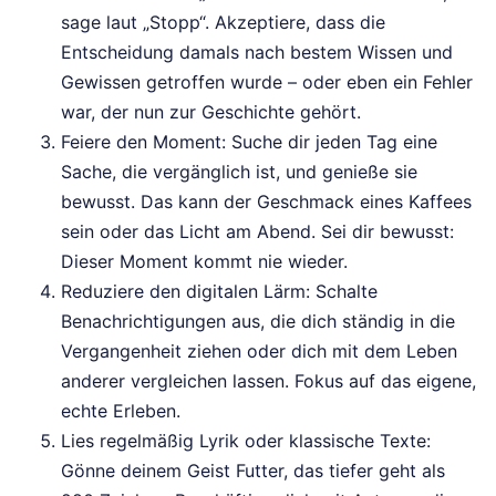
sage laut „Stopp“. Akzeptiere, dass die
Entscheidung damals nach bestem Wissen und
Gewissen getroffen wurde – oder eben ein Fehler
war, der nun zur Geschichte gehört.
Feiere den Moment: Suche dir jeden Tag eine
Sache, die vergänglich ist, und genieße sie
bewusst. Das kann der Geschmack eines Kaffees
sein oder das Licht am Abend. Sei dir bewusst:
Dieser Moment kommt nie wieder.
Reduziere den digitalen Lärm: Schalte
Benachrichtigungen aus, die dich ständig in die
Vergangenheit ziehen oder dich mit dem Leben
anderer vergleichen lassen. Fokus auf das eigene,
echte Erleben.
Lies regelmäßig Lyrik oder klassische Texte:
Gönne deinem Geist Futter, das tiefer geht als