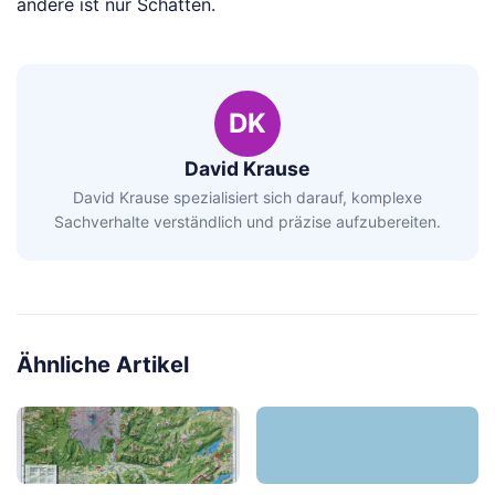
andere ist nur Schatten.
DK
David Krause
David Krause spezialisiert sich darauf, komplexe
Sachverhalte verständlich und präzise aufzubereiten.
Ähnliche Artikel