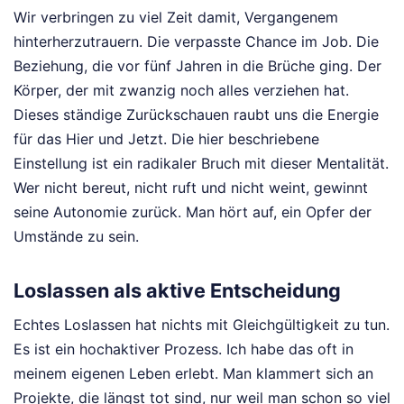
Wir verbringen zu viel Zeit damit, Vergangenem
hinterherzutrauern. Die verpasste Chance im Job. Die
Beziehung, die vor fünf Jahren in die Brüche ging. Der
Körper, der mit zwanzig noch alles verziehen hat.
Dieses ständige Zurückschauen raubt uns die Energie
für das Hier und Jetzt. Die hier beschriebene
Einstellung ist ein radikaler Bruch mit dieser Mentalität.
Wer nicht bereut, nicht ruft und nicht weint, gewinnt
seine Autonomie zurück. Man hört auf, ein Opfer der
Umstände zu sein.
Loslassen als aktive Entscheidung
Echtes Loslassen hat nichts mit Gleichgültigkeit zu tun.
Es ist ein hochaktiver Prozess. Ich habe das oft in
meinem eigenen Leben erlebt. Man klammert sich an
Projekte, die längst tot sind, nur weil man schon so viel