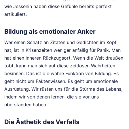
wie Jessenin haben diese Gefühle bereits perfekt
artikuliert.
Bildung als emotionaler Anker
Wer einen Schatz an Zitaten und Gedichten im Kopf
hat, ist in Krisenzeiten weniger anfällig für Panik. Man
hat einen inneren Rückzugsort. Wenn die Welt draußen
tobt, kann man sich auf diese zeitlosen Wahrheiten
besinnen. Das ist die wahre Funktion von Bildung. Es
geht nicht um Faktenwissen. Es geht um emotionale
Ausrüstung. Wir rüsten uns für die Stürme des Lebens,
indem wir von denen lernen, die sie vor uns
überstanden haben.
Die Ästhetik des Verfalls