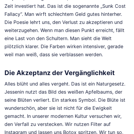
Zeit investiert hat. Das ist die sogenannte „Sunk Cost
Fallacy“. Man wirft schlechtem Geld gutes hinterher.
Die Poesie lehrt uns, den Verlust zu akzeptieren und
weiterzugehen. Wenn man diesen Punkt erreicht, fällt
eine Last von den Schultern. Man sieht die Welt
plötzlich klarer. Die Farben wirken intensiver, gerade
weil man weiß, dass sie verblassen werden.
Die Akzeptanz der Vergänglichkeit
Alles blüht und alles vergeht. Das ist ein Naturgesetz.
Jessenin nutzt das Bild des weißen Apfelbaums, der
seine Blüten verliert. Ein starkes Symbol. Die Blüte ist
wunderschön, aber sie ist nicht für die Ewigkeit
gemacht. In unserer modernen Kultur versuchen wir,
den Verfall zu verstecken. Wir nutzen Filter auf
Instagram und lassen uns Botox spritzen. Wir tun so,