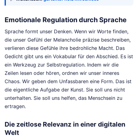
Emotionale Regulation durch Sprache
Sprache formt unser Denken. Wenn wir Worte finden,
die unser Gefühl der Melancholie präzise beschreiben,
verlieren diese Gefühle ihre bedrohliche Macht. Das
Gedicht gibt uns ein Vokabular für den Abschied. Es ist
ein Werkzeug zur Selbstregulation. Indem wir die
Zeilen lesen oder hören, ordnen wir unser inneres
Chaos. Wir geben dem Unfassbaren eine Form. Das ist
die eigentliche Aufgabe der Kunst. Sie soll uns nicht
unterhalten. Sie soll uns helfen, das Menschsein zu
ertragen.
Die zeitlose Relevanz in einer digitalen
Welt