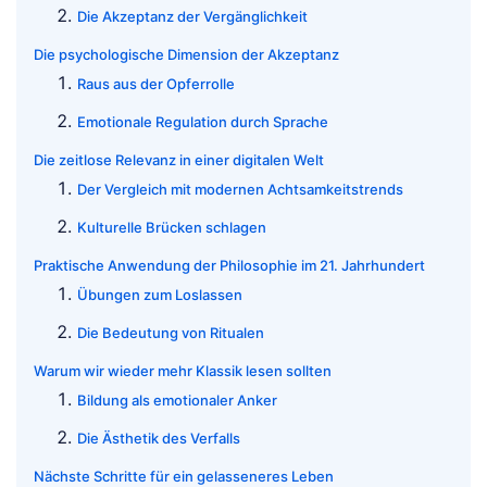
Die Akzeptanz der Vergänglichkeit
Die psychologische Dimension der Akzeptanz
Raus aus der Opferrolle
Emotionale Regulation durch Sprache
Die zeitlose Relevanz in einer digitalen Welt
Der Vergleich mit modernen Achtsamkeitstrends
Kulturelle Brücken schlagen
Praktische Anwendung der Philosophie im 21. Jahrhundert
Übungen zum Loslassen
Die Bedeutung von Ritualen
Warum wir wieder mehr Klassik lesen sollten
Bildung als emotionaler Anker
Die Ästhetik des Verfalls
Nächste Schritte für ein gelasseneres Leben