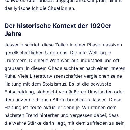
schwerer. Aber anstatt dagegen anzukämpfen, nimmt
das lyrische Ich die Situation an.
Der historische Kontext der 1920er
Jahre
Jessenin schrieb diese Zeilen in einer Phase massiven
gesellschaftlichen Umbruchs. Die alte Welt lag in
Trümmern. Die neue Welt war laut, industriell und oft
grausam. In diesem Chaos suchte er nach einer inneren
Ruhe. Viele Literaturwissenschaftler vergleichen seine
Haltung mit dem Stoizismus. Es ist die bewusste
Entscheidung, sich nicht von äußeren Umständen oder
dem unvermeidlichen Altern brechen zu lassen. Diese
Haltung ist heute aktueller denn je. Wir rennen dem
nächsten Trend hinterher und vergessen dabei, dass
die wahre Stärke darin liegt, mit dem zufrieden zu sein,