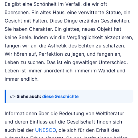
Es gibt eine Schönheit im Verfall, die wir oft
übersehen. Ein altes Haus, eine verwitterte Statue, ein
Gesicht mit Falten. Diese Dinge erzählen Geschichten.
Sie haben Charakter. Ein glattes, neues Objekt hat
keine Seele. Indem wir die Vergänglichkeit akzeptieren,
fangen wir an, die Ästhetik des Echten zu schätzen.
Wir hören auf, Perfektion zu jagen, und fangen an,
Leben zu suchen. Das ist ein gewaltiger Unterschied.
Leben ist immer unordentlich, immer im Wandel und
immer endlich.
👉
Siehe auch:
diese Geschichte
Informationen über die Bedeutung von Weltliteratur
und deren Einfluss auf die Gesellschaft finden sich
auch bei der
UNESCO
, die sich für den Erhalt des