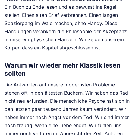
Ein Buch zu Ende lesen und es bewusst ins Regal
stellen. Einen alten Brief verbrennen. Einen langen
Spaziergang im Wald machen, ohne Handy. Diese
Handlungen verankern die Philosophie der Akzeptanz
in unserem physischen Handeln. Wir zeigen unserem
Körper, dass ein Kapitel abgeschlossen ist.
Warum wir wieder mehr Klassik lesen
sollten
Die Antworten auf unsere modernsten Probleme
stehen oft in den ältesten Büchern. Wir haben das Rad
nicht neu erfunden. Die menschliche Psyche hat sich in
den letzten paar tausend Jahren kaum verändert. Wir
haben immer noch Angst vor dem Tod. Wir sind immer
noch traurig, wenn eine Liebe endet. Wir fühlen uns
immer noch verloren im Angesicht der Zeit. Autoren