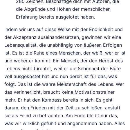
280 Zeichen. Beschäftige dich mit Autoren, die
die Abgründe und Höhen der menschlichen
Erfahrung bereits ausgelotet haben.
Indem wir uns auf diese Weise mit der Endlichkeit und
der Akzeptanz auseinandersetzen, gewinnen wir eine
Lebensqualität, die unabhängig von äußeren Erfolgen
ist. Es ist die Ruhe eines Menschen, der weiß, wer er ist
und woher er kommt. Ein Mensch, der den Herbst des
Lebens nicht fürchtet, weil er die Schönheit der Blüte
voll ausgekostet hat und nun bereit ist für das, was
folgt. Das ist die wahre Meisterschaft des Lebens. Wer
das verinnerlicht, braucht keine Motivationstrainer
mehr. Er hat den Kompass bereits in sich. Es geht
darum, den Frieden mit der Zeit zu schließen, anstatt
sie als Feind zu betrachten. Am Ende bleibt nur das,
was wir wirklich gefühlt und angenommen haben. Alles