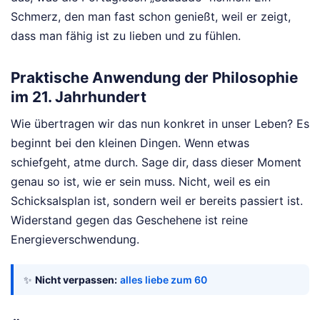
Schmerz, den man fast schon genießt, weil er zeigt,
dass man fähig ist zu lieben und zu fühlen.
Praktische Anwendung der Philosophie
im 21. Jahrhundert
Wie übertragen wir das nun konkret in unser Leben? Es
beginnt bei den kleinen Dingen. Wenn etwas
schiefgeht, atme durch. Sage dir, dass dieser Moment
genau so ist, wie er sein muss. Nicht, weil es ein
Schicksalsplan ist, sondern weil er bereits passiert ist.
Widerstand gegen das Geschehene ist reine
Energieverschwendung.
✨
Nicht verpassen:
alles liebe zum 60