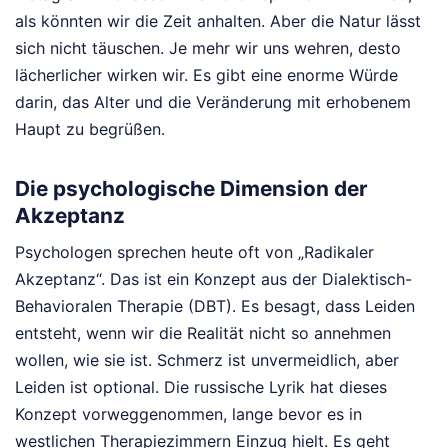
als könnten wir die Zeit anhalten. Aber die Natur lässt
sich nicht täuschen. Je mehr wir uns wehren, desto
lächerlicher wirken wir. Es gibt eine enorme Würde
darin, das Alter und die Veränderung mit erhobenem
Haupt zu begrüßen.
Die psychologische Dimension der
Akzeptanz
Psychologen sprechen heute oft von „Radikaler
Akzeptanz“. Das ist ein Konzept aus der Dialektisch-
Behavioralen Therapie (DBT). Es besagt, dass Leiden
entsteht, wenn wir die Realität nicht so annehmen
wollen, wie sie ist. Schmerz ist unvermeidlich, aber
Leiden ist optional. Die russische Lyrik hat dieses
Konzept vorweggenommen, lange bevor es in
westlichen Therapiezimmern Einzug hielt. Es geht