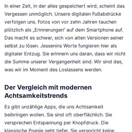
In einer Zeit, in der alles gespeichert wird, scheint das
Vergessen unmöglich. Unsere digitalen Fußabdrücke
verfolgen uns. Fotos von vor zehn Jahren tauchen
plötzlich als „Erinnerungen“ auf dem Smartphone auf.
Das macht es schwer, sich von alten Versionen seiner
selbst zu lösen. Jessenins Worte fungieren hier als
digitaler Entzug. Sie erinnern uns daran, dass wir nicht
die Summe unserer Vergangenheit sind. Wir sind das,
was wir im Moment des Loslassens werden.
Der Vergleich mit modernen
Achtsamkeitstrends
Es gibt unzählige Apps, die uns Achtsamkeit
beibringen wollen. Sie sind oft oberflächlich. Sie
versprechen Entspannung per Knopfdruck. Die
klassische Poesie geht tiefer. Sie verspricht keine