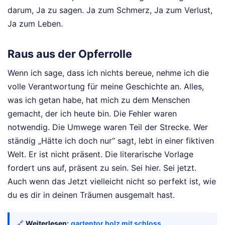
darum, Ja zu sagen. Ja zum Schmerz, Ja zum Verlust,
Ja zum Leben.
Raus aus der Opferrolle
Wenn ich sage, dass ich nichts bereue, nehme ich die
volle Verantwortung für meine Geschichte an. Alles,
was ich getan habe, hat mich zu dem Menschen
gemacht, der ich heute bin. Die Fehler waren
notwendig. Die Umwege waren Teil der Strecke. Wer
ständig „Hätte ich doch nur“ sagt, lebt in einer fiktiven
Welt. Er ist nicht präsent. Die literarische Vorlage
fordert uns auf, präsent zu sein. Sei hier. Sei jetzt.
Auch wenn das Jetzt vielleicht nicht so perfekt ist, wie
du es dir in deinen Träumen ausgemalt hast.
🔗
Weiterlesen:
gartentor holz mit schloss