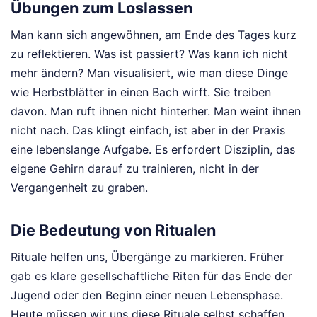
Übungen zum Loslassen
Man kann sich angewöhnen, am Ende des Tages kurz
zu reflektieren. Was ist passiert? Was kann ich nicht
mehr ändern? Man visualisiert, wie man diese Dinge
wie Herbstblätter in einen Bach wirft. Sie treiben
davon. Man ruft ihnen nicht hinterher. Man weint ihnen
nicht nach. Das klingt einfach, ist aber in der Praxis
eine lebenslange Aufgabe. Es erfordert Disziplin, das
eigene Gehirn darauf zu trainieren, nicht in der
Vergangenheit zu graben.
Die Bedeutung von Ritualen
Rituale helfen uns, Übergänge zu markieren. Früher
gab es klare gesellschaftliche Riten für das Ende der
Jugend oder den Beginn einer neuen Lebensphase.
Heute müssen wir uns diese Rituale selbst schaffen.