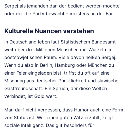
Sergej als jemanden dar, der bedient werden möchte
oder der die Party bewacht – meistens an der Bar.
Kulturelle Nuancen verstehen
In Deutschland leben laut Statistischem Bundesamt
weit über drei Millionen Menschen mit Wurzeln im
postsowjetischen Raum. Viele davon heißen Sergej.
Wenn du also in Berlin, Hamburg oder München zu
einer Feier eingeladen bist, triffst du oft auf eine
Mischung aus deutscher Pünktlichkeit und slawischer
Gastfreundschaft. Ein Spruch, der diese Welten
verbindet, ist Gold wert.
Man darf nicht vergessen, dass Humor auch eine Form
von Status ist. Wer einen guten Witz erzählt, zeigt
soziale Intelligenz. Das gilt besonders für