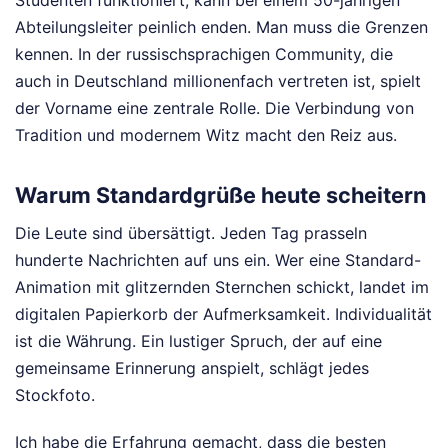
Studenten funktioniert, kann bei einem 50-jährigen
Abteilungsleiter peinlich enden. Man muss die Grenzen
kennen. In der russischsprachigen Community, die
auch in Deutschland millionenfach vertreten ist, spielt
der Vorname eine zentrale Rolle. Die Verbindung von
Tradition und modernem Witz macht den Reiz aus.
Warum Standardgrüße heute scheitern
Die Leute sind übersättigt. Jeden Tag prasseln
hunderte Nachrichten auf uns ein. Wer eine Standard-
Animation mit glitzernden Sternchen schickt, landet im
digitalen Papierkorb der Aufmerksamkeit. Individualität
ist die Währung. Ein lustiger Spruch, der auf eine
gemeinsame Erinnerung anspielt, schlägt jedes
Stockfoto.
Ich habe die Erfahrung gemacht, dass die besten