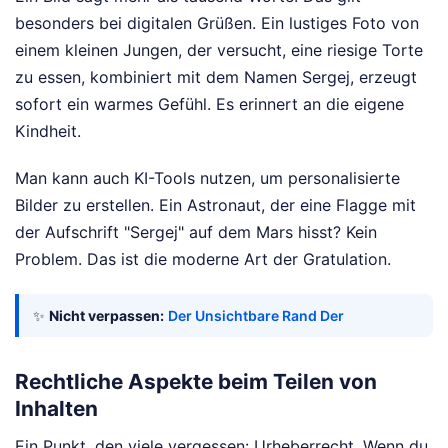
besonders bei digitalen Grüßen. Ein lustiges Foto von
einem kleinen Jungen, der versucht, eine riesige Torte
zu essen, kombiniert mit dem Namen Sergej, erzeugt
sofort ein warmes Gefühl. Es erinnert an die eigene
Kindheit.
Man kann auch KI-Tools nutzen, um personalisierte
Bilder zu erstellen. Ein Astronaut, der eine Flagge mit
der Aufschrift "Sergej" auf dem Mars hisst? Kein
Problem. Das ist die moderne Art der Gratulation.
✨
Nicht verpassen:
Der Unsichtbare Rand Der
Rechtliche Aspekte beim Teilen von
Inhalten
Ein Punkt, den viele vergessen: Urheberrecht. Wenn du