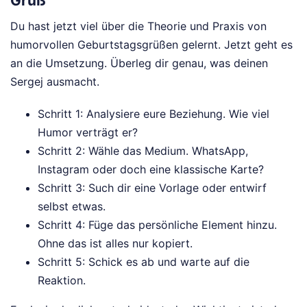
Gruß
Du hast jetzt viel über die Theorie und Praxis von
humorvollen Geburtstagsgrüßen gelernt. Jetzt geht es
an die Umsetzung. Überleg dir genau, was deinen
Sergej ausmacht.
Schritt 1: Analysiere eure Beziehung. Wie viel
Humor verträgt er?
Schritt 2: Wähle das Medium. WhatsApp,
Instagram oder doch eine klassische Karte?
Schritt 3: Such dir eine Vorlage oder entwirf
selbst etwas.
Schritt 4: Füge das persönliche Element hinzu.
Ohne das ist alles nur kopiert.
Schritt 5: Schick es ab und warte auf die
Reaktion.