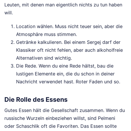
Leuten, mit denen man eigentlich nichts zu tun haben
will.
Location wählen. Muss nicht teuer sein, aber die
Atmosphäre muss stimmen.
Getränke kalkulieren. Bei einem Sergej darf der
Klassiker oft nicht fehlen, aber auch alkoholfreie
Alternativen sind wichtig.
Die Rede. Wenn du eine Rede hältst, bau die
lustigen Elemente ein, die du schon in deiner
Nachricht verwendet hast. Roter Faden und so.
Die Rolle des Essens
Gutes Essen hält die Gesellschaft zusammen. Wenn du
russische Wurzeln einbeziehen willst, sind Pelmeni
oder Schaschlik oft die Favoriten. Das Essen sollte