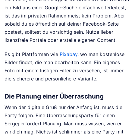
ein Bild aus einer Google-Suche einfach weiterleitest,
ist das im privaten Rahmen meist kein Problem. Aber
sobald du es öffentlich auf deiner Facebook-Seite
postest, solltest du vorsichtig sein. Nutze lieber
lizenzfreie Portale oder erstelle eigenen Content.
Es gibt Plattformen wie
Pixabay
, wo man kostenlose
Bilder findet, die man bearbeiten kann. Ein eigenes
Foto mit einem lustigen Filter zu versehen, ist immer
die sicherere und persönlichere Variante.
Die Planung einer Überraschung
Wenn der digitale Gruß nur der Anfang ist, muss die
Party folgen. Eine Überraschungsparty für einen
Sergej erfordert Planung. Man muss wissen, wen er
wirklich mag. Nichts ist schlimmer als eine Party mit