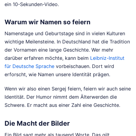
ein 10-Sekunden-Video.
Warum wir Namen so feiern
Namenstage und Geburtstage sind in vielen Kulturen
wichtige Meilensteine. In Deutschland hat die Tradition
der Vornamen eine lange Geschichte. Wer mehr
darüber erfahren möchte, kann beim
Leibniz-Institut
für Deutsche Sprache
vorbeischauen. Dort wird
erforscht, wie Namen unsere Identität prägen.
Wenn wir also einen Sergej feiern, feiern wir auch seine
Identität. Der Humor nimmt dem Älterwerden die
Schwere. Er macht aus einer Zahl eine Geschichte.
Die Macht der Bilder
Ein Bild sagt mehr als tausend Worte. Das gilt