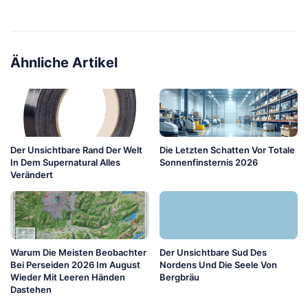
Ähnliche Artikel
Der Unsichtbare Rand Der Welt
Die Letzten Schatten Vor Totale
In Dem Supernatural Alles
Sonnenfinsternis 2026
Verändert
Warum Die Meisten Beobachter
Der Unsichtbare Sud Des
Bei Perseiden 2026 Im August
Nordens Und Die Seele Von
Wieder Mit Leeren Händen
Bergbräu
Dastehen