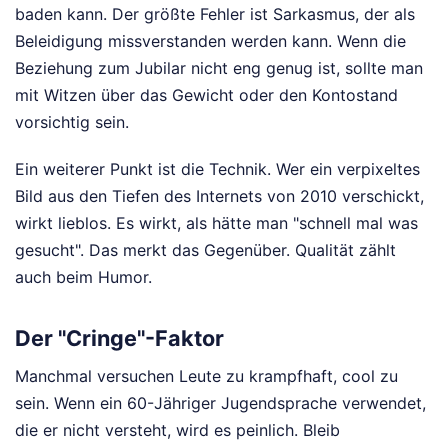
baden kann. Der größte Fehler ist Sarkasmus, der als
Beleidigung missverstanden werden kann. Wenn die
Beziehung zum Jubilar nicht eng genug ist, sollte man
mit Witzen über das Gewicht oder den Kontostand
vorsichtig sein.
Ein weiterer Punkt ist die Technik. Wer ein verpixeltes
Bild aus den Tiefen des Internets von 2010 verschickt,
wirkt lieblos. Es wirkt, als hätte man "schnell mal was
gesucht". Das merkt das Gegenüber. Qualität zählt
auch beim Humor.
Der "Cringe"-Faktor
Manchmal versuchen Leute zu krampfhaft, cool zu
sein. Wenn ein 60-Jähriger Jugendsprache verwendet,
die er nicht versteht, wird es peinlich. Bleib