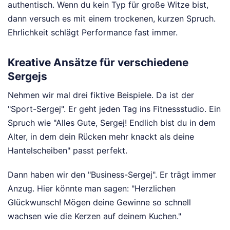
authentisch. Wenn du kein Typ für große Witze bist,
dann versuch es mit einem trockenen, kurzen Spruch.
Ehrlichkeit schlägt Performance fast immer.
Kreative Ansätze für verschiedene
Sergejs
Nehmen wir mal drei fiktive Beispiele. Da ist der
"Sport-Sergej". Er geht jeden Tag ins Fitnessstudio. Ein
Spruch wie "Alles Gute, Sergej! Endlich bist du in dem
Alter, in dem dein Rücken mehr knackt als deine
Hantelscheiben" passt perfekt.
Dann haben wir den "Business-Sergej". Er trägt immer
Anzug. Hier könnte man sagen: "Herzlichen
Glückwunsch! Mögen deine Gewinne so schnell
wachsen wie die Kerzen auf deinem Kuchen."