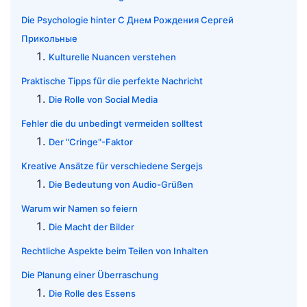
Die Psychologie hinter С Днем Рождения Сергей
Прикольные
Kulturelle Nuancen verstehen
Praktische Tipps für die perfekte Nachricht
Die Rolle von Social Media
Fehler die du unbedingt vermeiden solltest
Der "Cringe"-Faktor
Kreative Ansätze für verschiedene Sergejs
Die Bedeutung von Audio-Grüßen
Warum wir Namen so feiern
Die Macht der Bilder
Rechtliche Aspekte beim Teilen von Inhalten
Die Planung einer Überraschung
Die Rolle des Essens