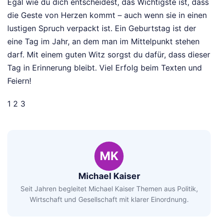
Egal wie du dich entscheidest, das Wichtigste ist, dass
die Geste von Herzen kommt – auch wenn sie in einen
lustigen Spruch verpackt ist. Ein Geburtstag ist der
eine Tag im Jahr, an dem man im Mittelpunkt stehen
darf. Mit einem guten Witz sorgst du dafür, dass dieser
Tag in Erinnerung bleibt. Viel Erfolg beim Texten und
Feiern!
1 2 3
MK
Michael Kaiser
Seit Jahren begleitet Michael Kaiser Themen aus Politik,
Wirtschaft und Gesellschaft mit klarer Einordnung.