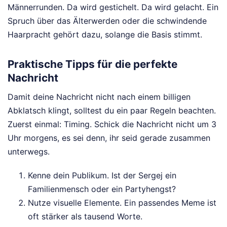
Männerrunden. Da wird gestichelt. Da wird gelacht. Ein
Spruch über das Älterwerden oder die schwindende
Haarpracht gehört dazu, solange die Basis stimmt.
Praktische Tipps für die perfekte
Nachricht
Damit deine Nachricht nicht nach einem billigen
Abklatsch klingt, solltest du ein paar Regeln beachten.
Zuerst einmal: Timing. Schick die Nachricht nicht um 3
Uhr morgens, es sei denn, ihr seid gerade zusammen
unterwegs.
Kenne dein Publikum. Ist der Sergej ein
Familienmensch oder ein Partyhengst?
Nutze visuelle Elemente. Ein passendes Meme ist
oft stärker als tausend Worte.