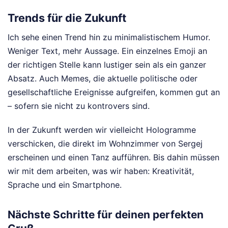
Trends für die Zukunft
Ich sehe einen Trend hin zu minimalistischem Humor.
Weniger Text, mehr Aussage. Ein einzelnes Emoji an
der richtigen Stelle kann lustiger sein als ein ganzer
Absatz. Auch Memes, die aktuelle politische oder
gesellschaftliche Ereignisse aufgreifen, kommen gut an
– sofern sie nicht zu kontrovers sind.
In der Zukunft werden wir vielleicht Hologramme
verschicken, die direkt im Wohnzimmer von Sergej
erscheinen und einen Tanz aufführen. Bis dahin müssen
wir mit dem arbeiten, was wir haben: Kreativität,
Sprache und ein Smartphone.
Nächste Schritte für deinen perfekten