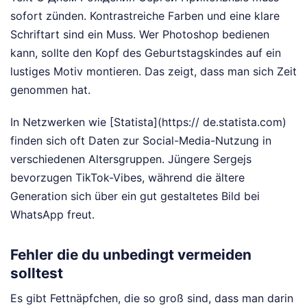
sofort zünden. Kontrastreiche Farben und eine klare
Schriftart sind ein Muss. Wer Photoshop bedienen
kann, sollte den Kopf des Geburtstagskindes auf ein
lustiges Motiv montieren. Das zeigt, dass man sich Zeit
genommen hat.
In Netzwerken wie [Statista](https:// de.statista.com)
finden sich oft Daten zur Social-Media-Nutzung in
verschiedenen Altersgruppen. Jüngere Sergejs
bevorzugen TikTok-Vibes, während die ältere
Generation sich über ein gut gestaltetes Bild bei
WhatsApp freut.
Fehler die du unbedingt vermeiden
solltest
Es gibt Fettnäpfchen, die so groß sind, dass man darin