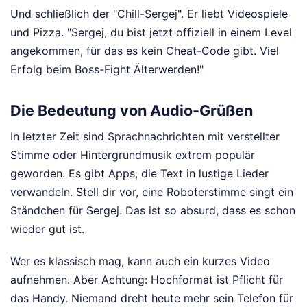
Und schließlich der "Chill-Sergej". Er liebt Videospiele
und Pizza. "Sergej, du bist jetzt offiziell in einem Level
angekommen, für das es kein Cheat-Code gibt. Viel
Erfolg beim Boss-Fight Älterwerden!"
Die Bedeutung von Audio-Grüßen
In letzter Zeit sind Sprachnachrichten mit verstellter
Stimme oder Hintergrundmusik extrem populär
geworden. Es gibt Apps, die Text in lustige Lieder
verwandeln. Stell dir vor, eine Roboterstimme singt ein
Ständchen für Sergej. Das ist so absurd, dass es schon
wieder gut ist.
Wer es klassisch mag, kann auch ein kurzes Video
aufnehmen. Aber Achtung: Hochformat ist Pflicht für
das Handy. Niemand dreht heute mehr sein Telefon für