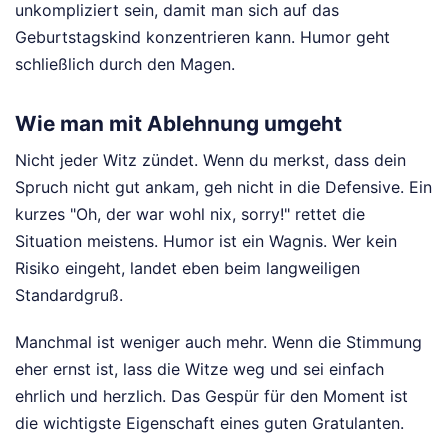
unkompliziert sein, damit man sich auf das
Geburtstagskind konzentrieren kann. Humor geht
schließlich durch den Magen.
Wie man mit Ablehnung umgeht
Nicht jeder Witz zündet. Wenn du merkst, dass dein
Spruch nicht gut ankam, geh nicht in die Defensive. Ein
kurzes "Oh, der war wohl nix, sorry!" rettet die
Situation meistens. Humor ist ein Wagnis. Wer kein
Risiko eingeht, landet eben beim langweiligen
Standardgruß.
Manchmal ist weniger auch mehr. Wenn die Stimmung
eher ernst ist, lass die Witze weg und sei einfach
ehrlich und herzlich. Das Gespür für den Moment ist
die wichtigste Eigenschaft eines guten Gratulanten.