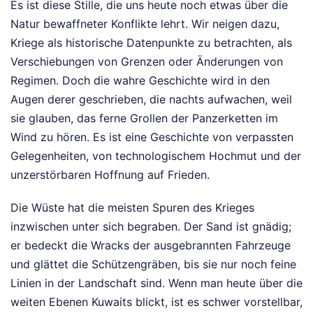
Es ist diese Stille, die uns heute noch etwas über die
Natur bewaffneter Konflikte lehrt. Wir neigen dazu,
Kriege als historische Datenpunkte zu betrachten, als
Verschiebungen von Grenzen oder Änderungen von
Regimen. Doch die wahre Geschichte wird in den
Augen derer geschrieben, die nachts aufwachen, weil
sie glauben, das ferne Grollen der Panzerketten im
Wind zu hören. Es ist eine Geschichte von verpassten
Gelegenheiten, von technologischem Hochmut und der
unzerstörbaren Hoffnung auf Frieden.
Die Wüste hat die meisten Spuren des Krieges
inzwischen unter sich begraben. Der Sand ist gnädig;
er bedeckt die Wracks der ausgebrannten Fahrzeuge
und glättet die Schützengräben, bis sie nur noch feine
Linien in der Landschaft sind. Wenn man heute über die
weiten Ebenen Kuwaits blickt, ist es schwer vorstellbar,