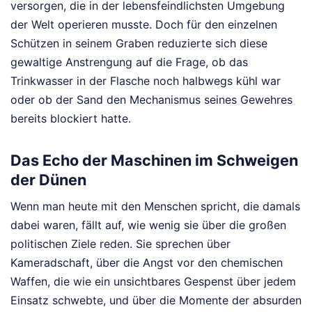
versorgen, die in der lebensfeindlichsten Umgebung
der Welt operieren musste. Doch für den einzelnen
Schützen in seinem Graben reduzierte sich diese
gewaltige Anstrengung auf die Frage, ob das
Trinkwasser in der Flasche noch halbwegs kühl war
oder ob der Sand den Mechanismus seines Gewehres
bereits blockiert hatte.
Das Echo der Maschinen im Schweigen
der Dünen
Wenn man heute mit den Menschen spricht, die damals
dabei waren, fällt auf, wie wenig sie über die großen
politischen Ziele reden. Sie sprechen über
Kameradschaft, über die Angst vor den chemischen
Waffen, die wie ein unsichtbares Gespenst über jedem
Einsatz schwebte, und über die Momente der absurden