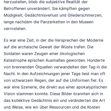
herzustellen, blieb die subjektive Realität der
Betroffenen unverändert. Sie kämpften gegen
Müdigkeit, Gedächtnisverlust und Gliederschmerzen,
lange nachdem die Panzerketten in den Museen
verrosteten.
Es war eine Zeit, in der die Versprechen der Moderne
auf die archaische Gewalt der Wüste trafen. Die
Soldaten waren Zeugen einer ökologischen
Katastrophe epischen Ausmaßes geworden. Hunderte
von brennenden Ölquellen verwandelten den Tag in die
Nacht. In den Aufzeichnungen jener Tage liest man oft
von schwarzem Regen, der auf die Uniformen fiel. Es
war eine Szenerie, die direkt aus einer apokalyptischen
Vision stammen konnte. Diese Bilder brannten sich in
das kollektive Gedächtnis ein und veränderten die Art
und Weise, wie wir über Ressourcen und die Kosten