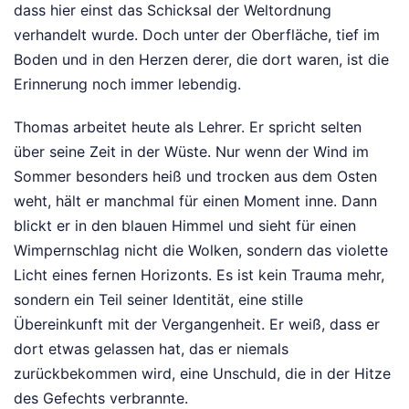
dass hier einst das Schicksal der Weltordnung
verhandelt wurde. Doch unter der Oberfläche, tief im
Boden und in den Herzen derer, die dort waren, ist die
Erinnerung noch immer lebendig.
Thomas arbeitet heute als Lehrer. Er spricht selten
über seine Zeit in der Wüste. Nur wenn der Wind im
Sommer besonders heiß und trocken aus dem Osten
weht, hält er manchmal für einen Moment inne. Dann
blickt er in den blauen Himmel und sieht für einen
Wimpernschlag nicht die Wolken, sondern das violette
Licht eines fernen Horizonts. Es ist kein Trauma mehr,
sondern ein Teil seiner Identität, eine stille
Übereinkunft mit der Vergangenheit. Er weiß, dass er
dort etwas gelassen hat, das er niemals
zurückbekommen wird, eine Unschuld, die in der Hitze
des Gefechts verbrannte.