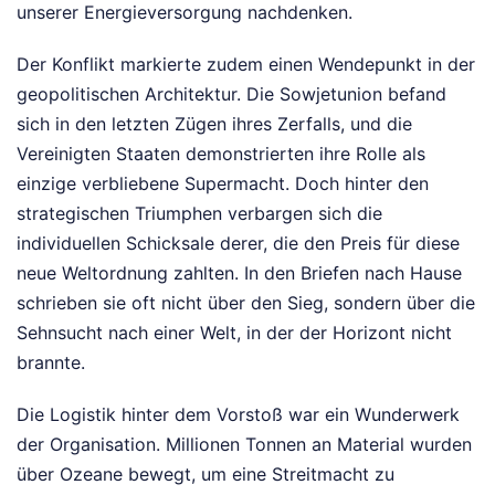
unserer Energieversorgung nachdenken.
Der Konflikt markierte zudem einen Wendepunkt in der
geopolitischen Architektur. Die Sowjetunion befand
sich in den letzten Zügen ihres Zerfalls, und die
Vereinigten Staaten demonstrierten ihre Rolle als
einzige verbliebene Supermacht. Doch hinter den
strategischen Triumphen verbargen sich die
individuellen Schicksale derer, die den Preis für diese
neue Weltordnung zahlten. In den Briefen nach Hause
schrieben sie oft nicht über den Sieg, sondern über die
Sehnsucht nach einer Welt, in der der Horizont nicht
brannte.
Die Logistik hinter dem Vorstoß war ein Wunderwerk
der Organisation. Millionen Tonnen an Material wurden
über Ozeane bewegt, um eine Streitmacht zu