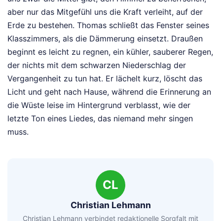
aber nur das Mitgefühl uns die Kraft verleiht, auf der
Erde zu bestehen. Thomas schließt das Fenster seines
Klasszimmers, als die Dämmerung einsetzt. Draußen
beginnt es leicht zu regnen, ein kühler, sauberer Regen,
der nichts mit dem schwarzen Niederschlag der
Vergangenheit zu tun hat. Er lächelt kurz, löscht das
Licht und geht nach Hause, während die Erinnerung an
die Wüste leise im Hintergrund verblasst, wie der
letzte Ton eines Liedes, das niemand mehr singen
muss.
CL
Christian Lehmann
Christian Lehmann verbindet redaktionelle Sorgfalt mit