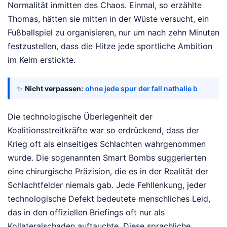
Normalität inmitten des Chaos. Einmal, so erzählte
Thomas, hätten sie mitten in der Wüste versucht, ein
Fußballspiel zu organisieren, nur um nach zehn Minuten
festzustellen, dass die Hitze jede sportliche Ambition
im Keim erstickte.
✨
Nicht verpassen:
ohne jede spur der fall nathalie b
Die technologische Überlegenheit der
Koalitionsstreitkräfte war so erdrückend, dass der
Krieg oft als einseitiges Schlachten wahrgenommen
wurde. Die sogenannten Smart Bombs suggerierten
eine chirurgische Präzision, die es in der Realität der
Schlachtfelder niemals gab. Jede Fehllenkung, jeder
technologische Defekt bedeutete menschliches Leid,
das in den offiziellen Briefings oft nur als
Kollateralschaden auftauchte. Diese sprachliche