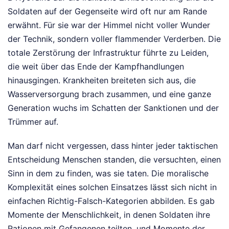
Soldaten auf der Gegenseite wird oft nur am Rande
erwähnt. Für sie war der Himmel nicht voller Wunder
der Technik, sondern voller flammender Verderben. Die
totale Zerstörung der Infrastruktur führte zu Leiden,
die weit über das Ende der Kampfhandlungen
hinausgingen. Krankheiten breiteten sich aus, die
Wasserversorgung brach zusammen, und eine ganze
Generation wuchs im Schatten der Sanktionen und der
Trümmer auf.
Man darf nicht vergessen, dass hinter jeder taktischen
Entscheidung Menschen standen, die versuchten, einen
Sinn in dem zu finden, was sie taten. Die moralische
Komplexität eines solchen Einsatzes lässt sich nicht in
einfachen Richtig-Falsch-Kategorien abbilden. Es gab
Momente der Menschlichkeit, in denen Soldaten ihre
Rationen mit Gefangenen teilten, und Momente der