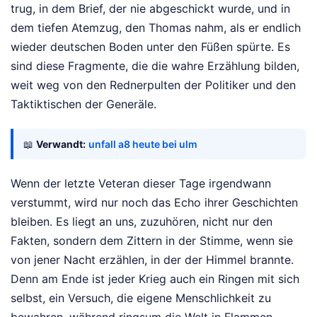
trug, in dem Brief, der nie abgeschickt wurde, und in
dem tiefen Atemzug, den Thomas nahm, als er endlich
wieder deutschen Boden unter den Füßen spürte. Es
sind diese Fragmente, die die wahre Erzählung bilden,
weit weg von den Rednerpulten der Politiker und den
Taktiktischen der Generäle.
📖
Verwandt:
unfall a8 heute bei ulm
Wenn der letzte Veteran dieser Tage irgendwann
verstummt, wird nur noch das Echo ihrer Geschichten
bleiben. Es liegt an uns, zuzuhören, nicht nur den
Fakten, sondern dem Zittern in der Stimme, wenn sie
von jener Nacht erzählen, in der der Himmel brannte.
Denn am Ende ist jeder Krieg auch ein Ringen mit sich
selbst, ein Versuch, die eigene Menschlichkeit zu