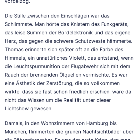
vorbeizog.
Die Stille zwischen den Einschlägen war das
Schlimmste. Man hörte das Knistern des Funkgeräts,
das leise Summen der Bordelektronik und das eigene
Herz, das gegen die schwere Schutzweste hämmerte.
Thomas erinnerte sich später oft an die Farbe des
Himmels, ein unnatürliches Violett, das entstand, wenn
die Leuchtspurmunition der Flugabwehr sich mit dem
Rauch der brennenden Ölquellen vermischte. Es war
eine Ästhetik der Zerstörung, die so vollkommen
wirkte, dass sie fast schon friedlich erschien, wäre da
nicht das Wissen um die Realität unter dieser
Lichtshow gewesen.
Damals, in den Wohnzimmern von Hamburg bis
München, flimmerten die grünen Nachtsichtbilder über