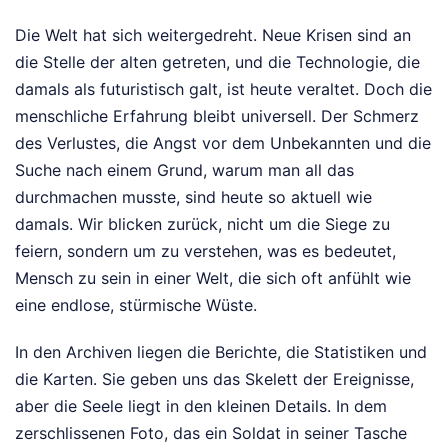
Die Welt hat sich weitergedreht. Neue Krisen sind an
die Stelle der alten getreten, und die Technologie, die
damals als futuristisch galt, ist heute veraltet. Doch die
menschliche Erfahrung bleibt universell. Der Schmerz
des Verlustes, die Angst vor dem Unbekannten und die
Suche nach einem Grund, warum man all das
durchmachen musste, sind heute so aktuell wie
damals. Wir blicken zurück, nicht um die Siege zu
feiern, sondern um zu verstehen, was es bedeutet,
Mensch zu sein in einer Welt, die sich oft anfühlt wie
eine endlose, stürmische Wüste.
In den Archiven liegen die Berichte, die Statistiken und
die Karten. Sie geben uns das Skelett der Ereignisse,
aber die Seele liegt in den kleinen Details. In dem
zerschlissenen Foto, das ein Soldat in seiner Tasche