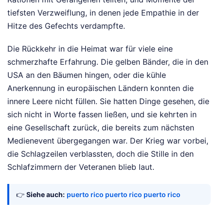
tiefsten Verzweiflung, in denen jede Empathie in der
Hitze des Gefechts verdampfte.
Die Rückkehr in die Heimat war für viele eine
schmerzhafte Erfahrung. Die gelben Bänder, die in den
USA an den Bäumen hingen, oder die kühle
Anerkennung in europäischen Ländern konnten die
innere Leere nicht füllen. Sie hatten Dinge gesehen, die
sich nicht in Worte fassen ließen, und sie kehrten in
eine Gesellschaft zurück, die bereits zum nächsten
Medienevent übergegangen war. Der Krieg war vorbei,
die Schlagzeilen verblassten, doch die Stille in den
Schlafzimmern der Veteranen blieb laut.
👉
Siehe auch:
puerto rico puerto rico puerto rico