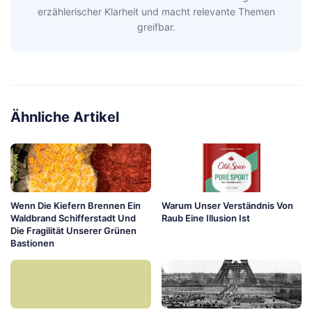
erzählerischer Klarheit und macht relevante Themen
greifbar.
Ähnliche Artikel
Wenn Die Kiefern Brennen Ein
Warum Unser Verständnis Von
Waldbrand Schifferstadt Und
Raub Eine Illusion Ist
Die Fragilität Unserer Grünen
Bastionen