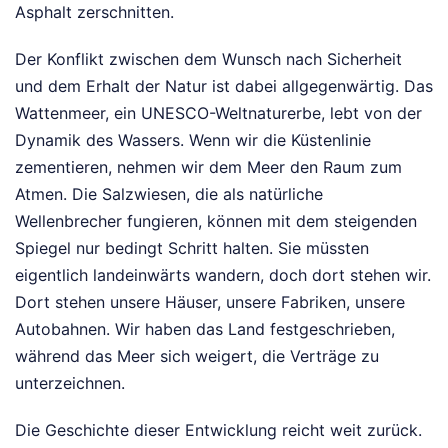
Asphalt zerschnitten.
Der Konflikt zwischen dem Wunsch nach Sicherheit
und dem Erhalt der Natur ist dabei allgegenwärtig. Das
Wattenmeer, ein UNESCO-Weltnaturerbe, lebt von der
Dynamik des Wassers. Wenn wir die Küstenlinie
zementieren, nehmen wir dem Meer den Raum zum
Atmen. Die Salzwiesen, die als natürliche
Wellenbrecher fungieren, können mit dem steigenden
Spiegel nur bedingt Schritt halten. Sie müssten
eigentlich landeinwärts wandern, doch dort stehen wir.
Dort stehen unsere Häuser, unsere Fabriken, unsere
Autobahnen. Wir haben das Land festgeschrieben,
während das Meer sich weigert, die Verträge zu
unterzeichnen.
Die Geschichte dieser Entwicklung reicht weit zurück.