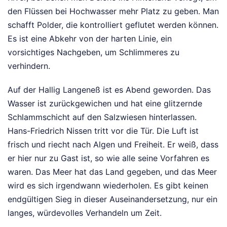
den Flüssen bei Hochwasser mehr Platz zu geben. Man
schafft Polder, die kontrolliert geflutet werden können.
Es ist eine Abkehr von der harten Linie, ein
vorsichtiges Nachgeben, um Schlimmeres zu
verhindern.
Auf der Hallig Langeneß ist es Abend geworden. Das
Wasser ist zurückgewichen und hat eine glitzernde
Schlammschicht auf den Salzwiesen hinterlassen.
Hans-Friedrich Nissen tritt vor die Tür. Die Luft ist
frisch und riecht nach Algen und Freiheit. Er weiß, dass
er hier nur zu Gast ist, so wie alle seine Vorfahren es
waren. Das Meer hat das Land gegeben, und das Meer
wird es sich irgendwann wiederholen. Es gibt keinen
endgültigen Sieg in dieser Auseinandersetzung, nur ein
langes, würdevolles Verhandeln um Zeit.