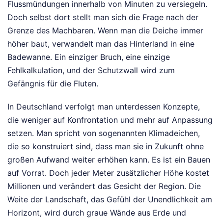
Flussmündungen innerhalb von Minuten zu versiegeln.
Doch selbst dort stellt man sich die Frage nach der
Grenze des Machbaren. Wenn man die Deiche immer
höher baut, verwandelt man das Hinterland in eine
Badewanne. Ein einziger Bruch, eine einzige
Fehlkalkulation, und der Schutzwall wird zum
Gefängnis für die Fluten.
In Deutschland verfolgt man unterdessen Konzepte,
die weniger auf Konfrontation und mehr auf Anpassung
setzen. Man spricht von sogenannten Klimadeichen,
die so konstruiert sind, dass man sie in Zukunft ohne
großen Aufwand weiter erhöhen kann. Es ist ein Bauen
auf Vorrat. Doch jeder Meter zusätzlicher Höhe kostet
Millionen und verändert das Gesicht der Region. Die
Weite der Landschaft, das Gefühl der Unendlichkeit am
Horizont, wird durch graue Wände aus Erde und