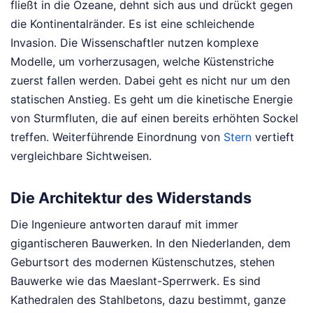
fließt in die Ozeane, dehnt sich aus und drückt gegen
die Kontinentalränder. Es ist eine schleichende
Invasion. Die Wissenschaftler nutzen komplexe
Modelle, um vorherzusagen, welche Küstenstriche
zuerst fallen werden. Dabei geht es nicht nur um den
statischen Anstieg. Es geht um die kinetische Energie
von Sturmfluten, die auf einen bereits erhöhten Sockel
treffen.
Weiterführende Einordnung von
Stern
vertieft
vergleichbare Sichtweisen.
Die Architektur des Widerstands
Die Ingenieure antworten darauf mit immer
gigantischeren Bauwerken. In den Niederlanden, dem
Geburtsort des modernen Küstenschutzes, stehen
Bauwerke wie das Maeslant-Sperrwerk. Es sind
Kathedralen des Stahlbetons, dazu bestimmt, ganze