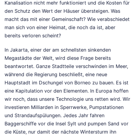
Kanalisation nicht mehr funktioniert und die Kosten für
den Schutz den Wert der Häuser übersteigen. Was
macht das mit einer Gemeinschaft? Wie verabschiedet
man sich von einer Heimat, die noch da ist, aber
bereits verloren scheint?
In Jakarta, einer der am schnellsten sinkenden
Megastädte der Welt, wird diese Frage bereits
beantwortet. Ganze Stadtteile verschwinden im Meer,
während die Regierung beschließt, eine neue
Hauptstadt im Dschungel von Borneo zu bauen. Es ist
eine Kapitulation vor den Elementen. In Europa hoffen
wir noch, dass unsere Technologie uns retten wird. Wir
investieren Milliarden in Sperrwerke, Pumpstationen
und Strandaufspülungen. Jedes Jahr fahren
Baggerschiffe vor die Insel Sylt und pumpen Sand vor
die Küste, nur damit der nächste Wintersturm ihn