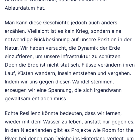
Ablaufdatum hat.
Man kann diese Geschichte jedoch auch anders
erzählen. Vielleicht ist es kein Krieg, sondern eine
notwendige Rückbesinnung auf unsere Position in der
Natur. Wir haben versucht, die Dynamik der Erde
einzufrieren, um unsere Infrastruktur zu schützen.
Doch die Erde ist nicht statisch. Flüsse verändern ihren
Lauf, Küsten wandern, Inseln entstehen und vergehen.
Indem wir uns gegen diesen Wandel stemmen,
erzeugen wir eine Spannung, die sich irgendwann
gewaltsam entladen muss.
Echte Resilienz könnte bedeuten, dass wir lernen,
wieder mit dem Wasser zu leben, anstatt nur gegen es.
In den Niederlanden gibt es Projekte wie Room for the
River, bei denen man Deiche ins Hinterland verlegt, um