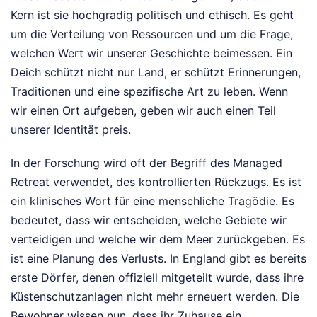
Kern ist sie hochgradig politisch und ethisch. Es geht
um die Verteilung von Ressourcen und um die Frage,
welchen Wert wir unserer Geschichte beimessen. Ein
Deich schützt nicht nur Land, er schützt Erinnerungen,
Traditionen und eine spezifische Art zu leben. Wenn
wir einen Ort aufgeben, geben wir auch einen Teil
unserer Identität preis.
In der Forschung wird oft der Begriff des Managed
Retreat verwendet, des kontrollierten Rückzugs. Es ist
ein klinisches Wort für eine menschliche Tragödie. Es
bedeutet, dass wir entscheiden, welche Gebiete wir
verteidigen und welche wir dem Meer zurückgeben. Es
ist eine Planung des Verlusts. In England gibt es bereits
erste Dörfer, denen offiziell mitgeteilt wurde, dass ihre
Küstenschutzanlagen nicht mehr erneuert werden. Die
Bewohner wissen nun, dass ihr Zuhause ein