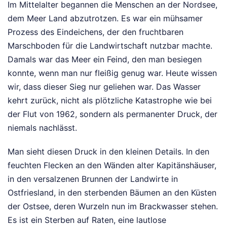
Im Mittelalter begannen die Menschen an der Nordsee,
dem Meer Land abzutrotzen. Es war ein mühsamer
Prozess des Eindeichens, der den fruchtbaren
Marschboden für die Landwirtschaft nutzbar machte.
Damals war das Meer ein Feind, den man besiegen
konnte, wenn man nur fleißig genug war. Heute wissen
wir, dass dieser Sieg nur geliehen war. Das Wasser
kehrt zurück, nicht als plötzliche Katastrophe wie bei
der Flut von 1962, sondern als permanenter Druck, der
niemals nachlässt.
Man sieht diesen Druck in den kleinen Details. In den
feuchten Flecken an den Wänden alter Kapitänshäuser,
in den versalzenen Brunnen der Landwirte in
Ostfriesland, in den sterbenden Bäumen an den Küsten
der Ostsee, deren Wurzeln nun im Brackwasser stehen.
Es ist ein Sterben auf Raten, eine lautlose