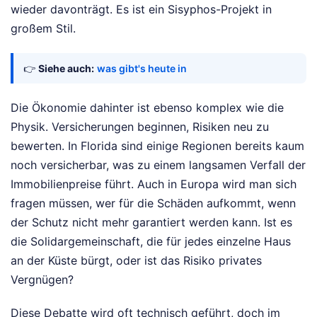
wieder davonträgt. Es ist ein Sisyphos-Projekt in
großem Stil.
👉
Siehe auch:
was gibt's heute in
Die Ökonomie dahinter ist ebenso komplex wie die
Physik. Versicherungen beginnen, Risiken neu zu
bewerten. In Florida sind einige Regionen bereits kaum
noch versicherbar, was zu einem langsamen Verfall der
Immobilienpreise führt. Auch in Europa wird man sich
fragen müssen, wer für die Schäden aufkommt, wenn
der Schutz nicht mehr garantiert werden kann. Ist es
die Solidargemeinschaft, die für jedes einzelne Haus
an der Küste bürgt, oder ist das Risiko privates
Vergnügen?
Diese Debatte wird oft technisch geführt, doch im