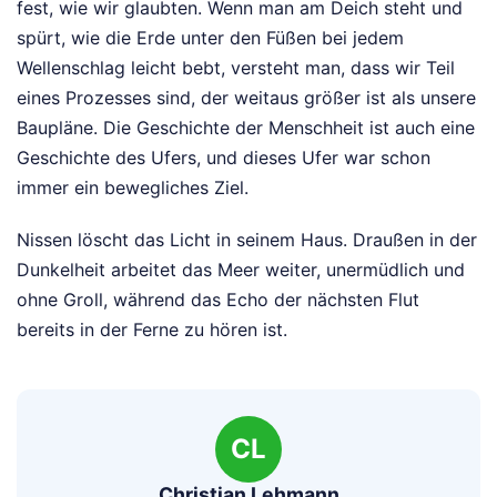
fest, wie wir glaubten. Wenn man am Deich steht und
spürt, wie die Erde unter den Füßen bei jedem
Wellenschlag leicht bebt, versteht man, dass wir Teil
eines Prozesses sind, der weitaus größer ist als unsere
Baupläne. Die Geschichte der Menschheit ist auch eine
Geschichte des Ufers, und dieses Ufer war schon
immer ein bewegliches Ziel.
Nissen löscht das Licht in seinem Haus. Draußen in der
Dunkelheit arbeitet das Meer weiter, unermüdlich und
ohne Groll, während das Echo der nächsten Flut
bereits in der Ferne zu hören ist.
CL
Christian Lehmann