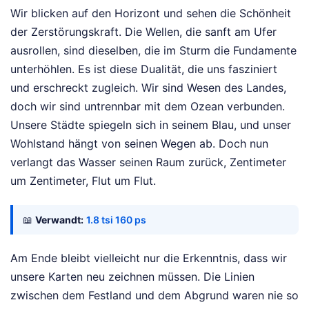
Wir blicken auf den Horizont und sehen die Schönheit
der Zerstörungskraft. Die Wellen, die sanft am Ufer
ausrollen, sind dieselben, die im Sturm die Fundamente
unterhöhlen. Es ist diese Dualität, die uns fasziniert
und erschreckt zugleich. Wir sind Wesen des Landes,
doch wir sind untrennbar mit dem Ozean verbunden.
Unsere Städte spiegeln sich in seinem Blau, und unser
Wohlstand hängt von seinen Wegen ab. Doch nun
verlangt das Wasser seinen Raum zurück, Zentimeter
um Zentimeter, Flut um Flut.
📖
Verwandt:
1.8 tsi 160 ps
Am Ende bleibt vielleicht nur die Erkenntnis, dass wir
unsere Karten neu zeichnen müssen. Die Linien
zwischen dem Festland und dem Abgrund waren nie so