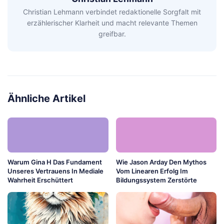
Christian Lehmann verbindet redaktionelle Sorgfalt mit
erzählerischer Klarheit und macht relevante Themen
greifbar.
Ähnliche Artikel
Warum Gina H Das Fundament
Wie Jason Arday Den Mythos
Unseres Vertrauens In Mediale
Vom Linearen Erfolg Im
Wahrheit Erschüttert
Bildungssystem Zerstörte