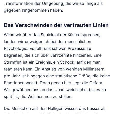
Transformation der Umgebung, die wir so lange als
gegeben hingenommen haben.
Das Verschwinden der vertrauten Linien
Wenn wir über das Schicksal der Küsten sprechen,
landen wir unweigerlich bei der menschlichen
Psychologie. Es fällt uns schwer, Prozesse zu
begreifen, die sich über Jahrzehnte hinziehen. Eine
Sturmflut ist ein Ereignis, ein Schock, auf den man
reagieren kann. Ein Anstieg von wenigen Millimetern
pro Jahr ist hingegen eine statistische Größe, die keine
Emotionen weckt. Doch genau hier liegt die Gefahr.
Wir gewöhnen uns an das Unausweichliche, bis es zu
spät ist, die Weichen neu zu stellen.
Die Menschen auf den Halligen wissen das besser als