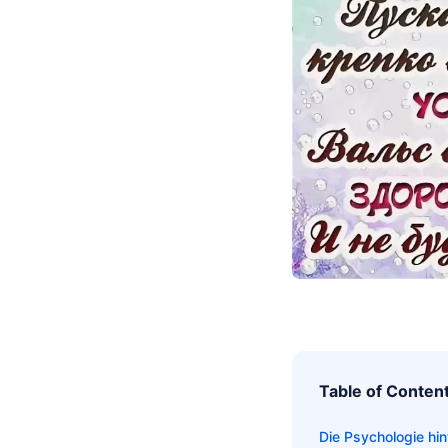
Table of Conten
Die Psychologie hi