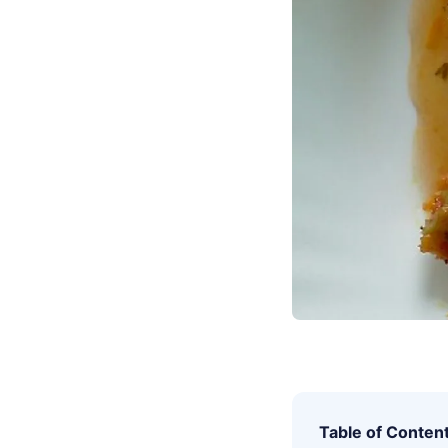
Table of Conten