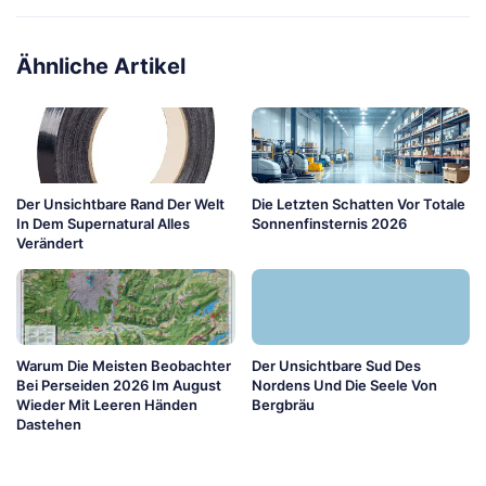
Ähnliche Artikel
Der Unsichtbare Rand Der Welt
Die Letzten Schatten Vor Totale
In Dem Supernatural Alles
Sonnenfinsternis 2026
Verändert
Warum Die Meisten Beobachter
Der Unsichtbare Sud Des
Bei Perseiden 2026 Im August
Nordens Und Die Seele Von
Wieder Mit Leeren Händen
Bergbräu
Dastehen