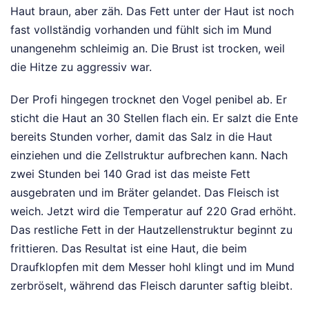
Haut braun, aber zäh. Das Fett unter der Haut ist noch
fast vollständig vorhanden und fühlt sich im Mund
unangenehm schleimig an. Die Brust ist trocken, weil
die Hitze zu aggressiv war.
Der Profi hingegen trocknet den Vogel penibel ab. Er
sticht die Haut an 30 Stellen flach ein. Er salzt die Ente
bereits Stunden vorher, damit das Salz in die Haut
einziehen und die Zellstruktur aufbrechen kann. Nach
zwei Stunden bei 140 Grad ist das meiste Fett
ausgebraten und im Bräter gelandet. Das Fleisch ist
weich. Jetzt wird die Temperatur auf 220 Grad erhöht.
Das restliche Fett in der Hautzellenstruktur beginnt zu
frittieren. Das Resultat ist eine Haut, die beim
Draufklopfen mit dem Messer hohl klingt und im Mund
zerbröselt, während das Fleisch darunter saftig bleibt.