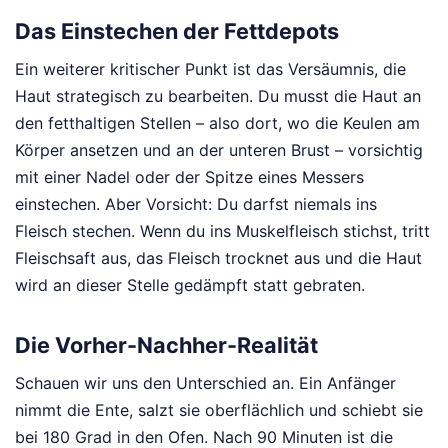
Das Einstechen der Fettdepots
Ein weiterer kritischer Punkt ist das Versäumnis, die
Haut strategisch zu bearbeiten. Du musst die Haut an
den fetthaltigen Stellen – also dort, wo die Keulen am
Körper ansetzen und an der unteren Brust – vorsichtig
mit einer Nadel oder der Spitze eines Messers
einstechen. Aber Vorsicht: Du darfst niemals ins
Fleisch stechen. Wenn du ins Muskelfleisch stichst, tritt
Fleischsaft aus, das Fleisch trocknet aus und die Haut
wird an dieser Stelle gedämpft statt gebraten.
Die Vorher-Nachher-Realität
Schauen wir uns den Unterschied an. Ein Anfänger
nimmt die Ente, salzt sie oberflächlich und schiebt sie
bei 180 Grad in den Ofen. Nach 90 Minuten ist die