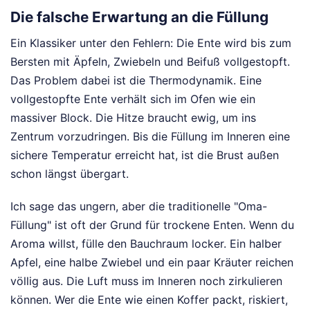
Die falsche Erwartung an die Füllung
Ein Klassiker unter den Fehlern: Die Ente wird bis zum
Bersten mit Äpfeln, Zwiebeln und Beifuß vollgestopft.
Das Problem dabei ist die Thermodynamik. Eine
vollgestopfte Ente verhält sich im Ofen wie ein
massiver Block. Die Hitze braucht ewig, um ins
Zentrum vorzudringen. Bis die Füllung im Inneren eine
sichere Temperatur erreicht hat, ist die Brust außen
schon längst übergart.
Ich sage das ungern, aber die traditionelle "Oma-
Füllung" ist oft der Grund für trockene Enten. Wenn du
Aroma willst, fülle den Bauchraum locker. Ein halber
Apfel, eine halbe Zwiebel und ein paar Kräuter reichen
völlig aus. Die Luft muss im Inneren noch zirkulieren
können. Wer die Ente wie einen Koffer packt, riskiert,