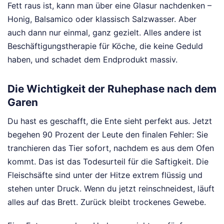
Fett raus ist, kann man über eine Glasur nachdenken –
Honig, Balsamico oder klassisch Salzwasser. Aber
auch dann nur einmal, ganz gezielt. Alles andere ist
Beschäftigungstherapie für Köche, die keine Geduld
haben, und schadet dem Endprodukt massiv.
Die Wichtigkeit der Ruhephase nach dem
Garen
Du hast es geschafft, die Ente sieht perfekt aus. Jetzt
begehen 90 Prozent der Leute den finalen Fehler: Sie
tranchieren das Tier sofort, nachdem es aus dem Ofen
kommt. Das ist das Todesurteil für die Saftigkeit. Die
Fleischsäfte sind unter der Hitze extrem flüssig und
stehen unter Druck. Wenn du jetzt reinschneidest, läuft
alles auf das Brett. Zurück bleibt trockenes Gewebe.