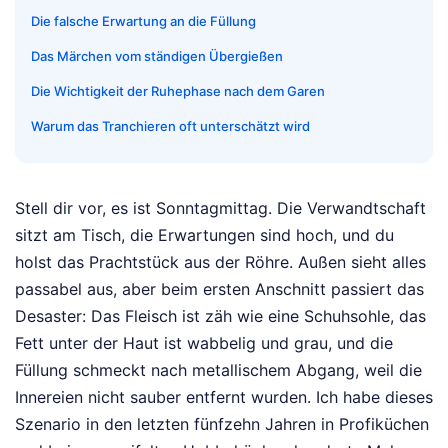
Die falsche Erwartung an die Füllung
Das Märchen vom ständigen Übergießen
Die Wichtigkeit der Ruhephase nach dem Garen
Warum das Tranchieren oft unterschätzt wird
Stell dir vor, es ist Sonntagmittag. Die Verwandtschaft
sitzt am Tisch, die Erwartungen sind hoch, und du
holst das Prachtstück aus der Röhre. Außen sieht alles
passabel aus, aber beim ersten Anschnitt passiert das
Desaster: Das Fleisch ist zäh wie eine Schuhsohle, das
Fett unter der Haut ist wabbelig und grau, und die
Füllung schmeckt nach metallischem Abgang, weil die
Innereien nicht sauber entfernt wurden. Ich habe dieses
Szenario in den letzten fünfzehn Jahren in Profiküchen