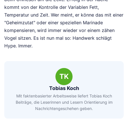
kommt von der Kontrolle der Variablen Fett,
Temperatur und Zeit. Wer meint, er könne das mit einer
"Geheimzutat" oder einer speziellen Marinade
kompensieren, wird immer wieder vor einem zähen
Vogel sitzen. Es ist nun mal so: Handwerk schlägt
Hype. Immer.
TK
Tobias Koch
Mit faktenbasierter Arbeitsweise liefert Tobias Koch
Beiträge, die Leserinnen und Lesern Orientierung im
Nachrichtengeschehen geben.