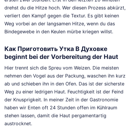
drehst du die Hitze hoch. Wer diesen Prozess abkürzt,
verliert den Kampf gegen die Textur. Es gibt keinen
Weg vorbei an der langsamen Hitze, wenn du das
Bindegewebe in den Keulen mürbe kriegen willst.
Как Приготовить Утка В Духовке
beginnt bei der Vorbereitung der Haut
Hier trennt sich die Spreu vom Weizen. Die meisten
nehmen den Vogel aus der Packung, waschen ihn kurz
ab und schieben ihn in den Ofen. Das ist der sicherste
Weg zu einer ledrigen Haut. Feuchtigkeit ist der Feind
der Knusprigkeit. In meiner Zeit in der Gastronomie
haben wir Enten oft 24 Stunden offen im Kühlraum
stehen lassen, damit die Haut pergamentartig
austrocknet.