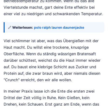
Betriebstemperatur zu kommen. Wenn du das alle
Viertelstunde machst, gart deine Ente effektiv bei
einer viel zu niedrigen und schwankenden Temperatur.
🔗
Weiterlesen:
polo ralph lauren daunenjacke
Viel schlimmer ist aber, was das Übergießen mit der
Haut macht. Du willst eine trockene, knusprige
Oberfläche. Wenn du ständig wässrigen Bratensaft
darüber schüttest, weichst du die Haut immer wieder
auf. Du baust eine klebrige Schicht aus Zucker und
Protein auf, die zwar braun wird, aber niemals diesen
"Crunch" erreicht, den wir alle wollen.
In meiner Praxis lasse ich die Ente die ersten zwei
Drittel der Zeit völlig in Ruhe. Kein Gießen, kein
Drehen, kein Schauen. Erst ganz am Ende, wenn das