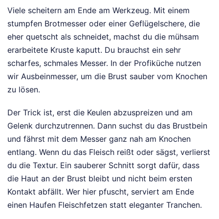
Viele scheitern am Ende am Werkzeug. Mit einem
stumpfen Brotmesser oder einer Geflügelschere, die
eher quetscht als schneidet, machst du die mühsam
erarbeitete Kruste kaputt. Du brauchst ein sehr
scharfes, schmales Messer. In der Profiküche nutzen
wir Ausbeinmesser, um die Brust sauber vom Knochen
zu lösen.
Der Trick ist, erst die Keulen abzuspreizen und am
Gelenk durchzutrennen. Dann suchst du das Brustbein
und fährst mit dem Messer ganz nah am Knochen
entlang. Wenn du das Fleisch reißt oder sägst, verlierst
du die Textur. Ein sauberer Schnitt sorgt dafür, dass
die Haut an der Brust bleibt und nicht beim ersten
Kontakt abfällt. Wer hier pfuscht, serviert am Ende
einen Haufen Fleischfetzen statt eleganter Tranchen.