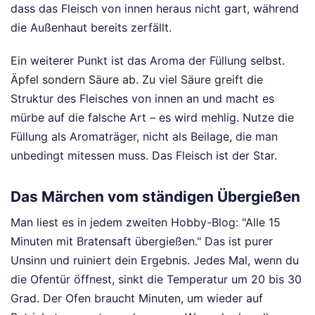
dass das Fleisch von innen heraus nicht gart, während
die Außenhaut bereits zerfällt.
Ein weiterer Punkt ist das Aroma der Füllung selbst.
Äpfel sondern Säure ab. Zu viel Säure greift die
Struktur des Fleisches von innen an und macht es
mürbe auf die falsche Art – es wird mehlig. Nutze die
Füllung als Aromaträger, nicht als Beilage, die man
unbedingt mitessen muss. Das Fleisch ist der Star.
Das Märchen vom ständigen Übergießen
Man liest es in jedem zweiten Hobby-Blog: "Alle 15
Minuten mit Bratensaft übergießen." Das ist purer
Unsinn und ruiniert dein Ergebnis. Jedes Mal, wenn du
die Ofentür öffnest, sinkt die Temperatur um 20 bis 30
Grad. Der Ofen braucht Minuten, um wieder auf