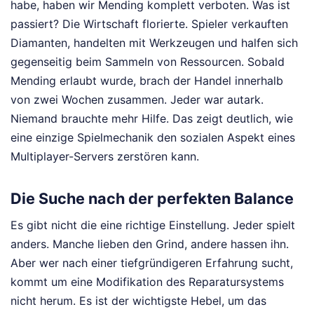
habe, haben wir Mending komplett verboten. Was ist
passiert? Die Wirtschaft florierte. Spieler verkauften
Diamanten, handelten mit Werkzeugen und halfen sich
gegenseitig beim Sammeln von Ressourcen. Sobald
Mending erlaubt wurde, brach der Handel innerhalb
von zwei Wochen zusammen. Jeder war autark.
Niemand brauchte mehr Hilfe. Das zeigt deutlich, wie
eine einzige Spielmechanik den sozialen Aspekt eines
Multiplayer-Servers zerstören kann.
Die Suche nach der perfekten Balance
Es gibt nicht die eine richtige Einstellung. Jeder spielt
anders. Manche lieben den Grind, andere hassen ihn.
Aber wer nach einer tiefgründigeren Erfahrung sucht,
kommt um eine Modifikation des Reparatursystems
nicht herum. Es ist der wichtigste Hebel, um das