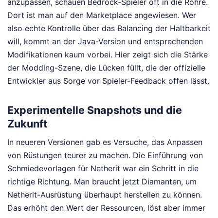
anzupassen, schauen Bedrock-Spieler oft in die Röhre.
Dort ist man auf den Marketplace angewiesen. Wer
also echte Kontrolle über das Balancing der Haltbarkeit
will, kommt an der Java-Version und entsprechenden
Modifikationen kaum vorbei. Hier zeigt sich die Stärke
der Modding-Szene, die Lücken füllt, die der offizielle
Entwickler aus Sorge vor Spieler-Feedback offen lässt.
Experimentelle Snapshots und die
Zukunft
In neueren Versionen gab es Versuche, das Anpassen
von Rüstungen teurer zu machen. Die Einführung von
Schmiedevorlagen für Netherit war ein Schritt in die
richtige Richtung. Man braucht jetzt Diamanten, um
Netherit-Ausrüstung überhaupt herstellen zu können.
Das erhöht den Wert der Ressourcen, löst aber immer