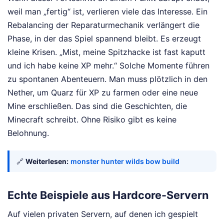
weil man „fertig“ ist, verlieren viele das Interesse. Ein
Rebalancing der Reparaturmechanik verlängert die
Phase, in der das Spiel spannend bleibt. Es erzeugt
kleine Krisen. „Mist, meine Spitzhacke ist fast kaputt
und ich habe keine XP mehr.“ Solche Momente führen
zu spontanen Abenteuern. Man muss plötzlich in den
Nether, um Quarz für XP zu farmen oder eine neue
Mine erschließen. Das sind die Geschichten, die
Minecraft schreibt. Ohne Risiko gibt es keine
Belohnung.
🔗
Weiterlesen:
monster hunter wilds bow build
Echte Beispiele aus Hardcore-Servern
Auf vielen privaten Servern, auf denen ich gespielt