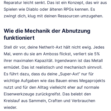
Reparatur leicht senkt. Das ist ein Konzept, das wir aus
Spielen wie Diablo oder älteren RPGs kennen. Es
zwingt dich, klug mit deinen Ressourcen umzugehen.
Wie die Mechanik der Abnutzung
funktioniert
Stell dir vor, deine Netherit-Axt hält nicht ewig. Jedes
Mal, wenn du sie am Amboss flickst, verliert sie 5%
ihrer maximalen Kapazität. Irgendwann ist das Metall
ermüdet. Das ist realistisch und mechanisch sinnvoll.
Es führt dazu, dass du deine „Super-Axt“ nur für
wichtige Aufgaben wie das Bauen eines Megaprojekts
nutzt und für den Alltag vielleicht eher auf normale
Eisenwerkzeuge zurückgreifst. Das belebt den
Kreislauf aus Sammeln, Craften und Verbrauchen
wieder.