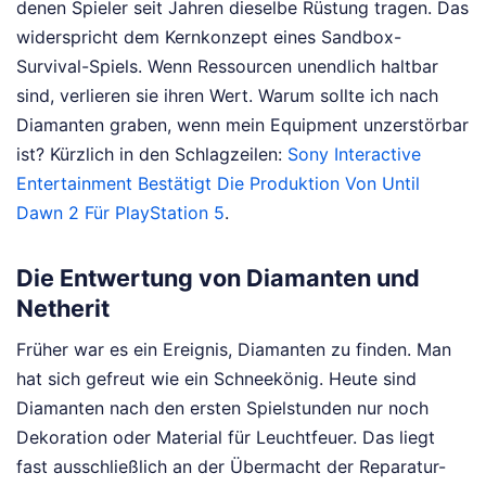
denen Spieler seit Jahren dieselbe Rüstung tragen. Das
widerspricht dem Kernkonzept eines Sandbox-
Survival-Spiels. Wenn Ressourcen unendlich haltbar
sind, verlieren sie ihren Wert. Warum sollte ich nach
Diamanten graben, wenn mein Equipment unzerstörbar
ist?
Kürzlich in den Schlagzeilen:
Sony Interactive
Entertainment Bestätigt Die Produktion Von Until
Dawn 2 Für PlayStation 5
.
Die Entwertung von Diamanten und
Netherit
Früher war es ein Ereignis, Diamanten zu finden. Man
hat sich gefreut wie ein Schneekönig. Heute sind
Diamanten nach den ersten Spielstunden nur noch
Dekoration oder Material für Leuchtfeuer. Das liegt
fast ausschließlich an der Übermacht der Reparatur-