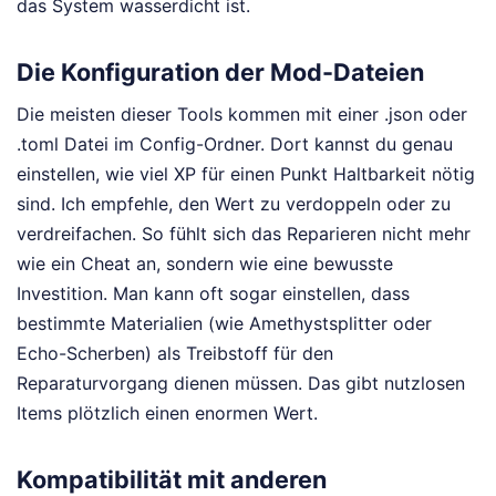
das System wasserdicht ist.
Die Konfiguration der Mod-Dateien
Die meisten dieser Tools kommen mit einer .json oder
.toml Datei im Config-Ordner. Dort kannst du genau
einstellen, wie viel XP für einen Punkt Haltbarkeit nötig
sind. Ich empfehle, den Wert zu verdoppeln oder zu
verdreifachen. So fühlt sich das Reparieren nicht mehr
wie ein Cheat an, sondern wie eine bewusste
Investition. Man kann oft sogar einstellen, dass
bestimmte Materialien (wie Amethystsplitter oder
Echo-Scherben) als Treibstoff für den
Reparaturvorgang dienen müssen. Das gibt nutzlosen
Items plötzlich einen enormen Wert.
Kompatibilität mit anderen