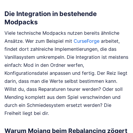
Die Integration in bestehende
Modpacks
Viele technische Modpacks nutzen bereits ähnliche
Ansätze. Wer zum Beispiel mit
CurseForge
arbeitet,
findet dort zahlreiche Implementierungen, die das
Vanillasystem umkrempeln. Die Integration ist meistens
einfach: Mod in den Ordner werfen,
Konfigurationsdatei anpassen und fertig. Der Reiz liegt
darin, dass man die Werte selbst bestimmen kann.
Willst du, dass Reparaturen teurer werden? Oder soll
Mending komplett aus dem Spiel verschwinden und
durch ein Schmiedesystem ersetzt werden? Die
Freiheit liegt bei dir.
Warum Mojang beim Rebalancing zögert