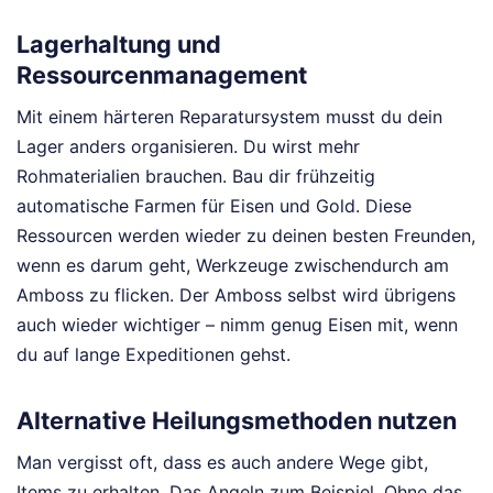
Lagerhaltung und
Ressourcenmanagement
Mit einem härteren Reparatursystem musst du dein
Lager anders organisieren. Du wirst mehr
Rohmaterialien brauchen. Bau dir frühzeitig
automatische Farmen für Eisen und Gold. Diese
Ressourcen werden wieder zu deinen besten Freunden,
wenn es darum geht, Werkzeuge zwischendurch am
Amboss zu flicken. Der Amboss selbst wird übrigens
auch wieder wichtiger – nimm genug Eisen mit, wenn
du auf lange Expeditionen gehst.
Alternative Heilungsmethoden nutzen
Man vergisst oft, dass es auch andere Wege gibt,
Items zu erhalten. Das Angeln zum Beispiel. Ohne das