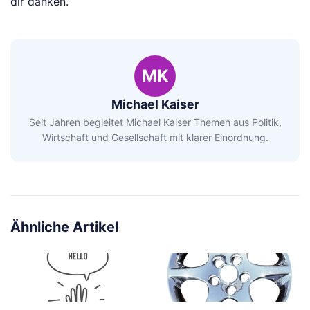
dir danken.
MK
Michael Kaiser
Seit Jahren begleitet Michael Kaiser Themen aus Politik,
Wirtschaft und Gesellschaft mit klarer Einordnung.
Ähnliche Artikel