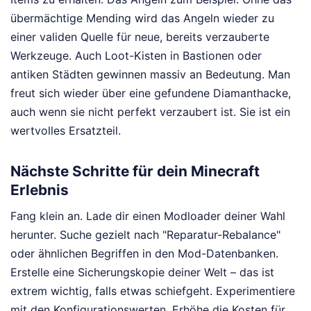
übermächtige Mending wird das Angeln wieder zu
einer validen Quelle für neue, bereits verzauberte
Werkzeuge. Auch Loot-Kisten in Bastionen oder
antiken Städten gewinnen massiv an Bedeutung. Man
freut sich wieder über eine gefundene Diamanthacke,
auch wenn sie nicht perfekt verzaubert ist. Sie ist ein
wertvolles Ersatzteil.
Nächste Schritte für dein Minecraft
Erlebnis
Fang klein an. Lade dir einen Modloader deiner Wahl
herunter. Suche gezielt nach "Reparatur-Rebalance"
oder ähnlichen Begriffen in den Mod-Datenbanken.
Erstelle eine Sicherungskopie deiner Welt – das ist
extrem wichtig, falls etwas schiefgeht. Experimentiere
mit den Konfigurationswerten. Erhöhe die Kosten für