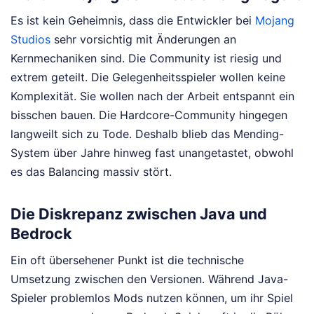
Es ist kein Geheimnis, dass die Entwickler bei
Mojang
Studios
sehr vorsichtig mit Änderungen an
Kernmechaniken sind. Die Community ist riesig und
extrem geteilt. Die Gelegenheitsspieler wollen keine
Komplexität. Sie wollen nach der Arbeit entspannt ein
bisschen bauen. Die Hardcore-Community hingegen
langweilt sich zu Tode. Deshalb blieb das Mending-
System über Jahre hinweg fast unangetastet, obwohl
es das Balancing massiv stört.
Die Diskrepanz zwischen Java und
Bedrock
Ein oft übersehener Punkt ist die technische
Umsetzung zwischen den Versionen. Während Java-
Spieler problemlos Mods nutzen können, um ihr Spiel