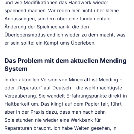
und wie Modifikationen das Handwerk wieder
spannend machen. Wir reden hier nicht über kleine
Anpassungen, sondern über eine fundamentale
Änderung der Spielmechanik, die den
Überlebensmodus endlich wieder zu dem macht, was
er sein sollte: ein Kampf ums Überleben.
Das Problem mit dem aktuellen Mending
System
In der aktuellen Version von Minecraft ist Mending –
oder „Reparatur“ auf Deutsch – die wohl mächtigste
Verzauberung. Sie wandelt Erfahrungspunkte direkt in
Haltbarkeit um. Das klingt auf dem Papier fair, führt
aber in der Praxis dazu, dass man nach zehn
Spielstunden nie wieder eine Werkbank für
Reparaturen braucht. Ich habe Welten gesehen, in