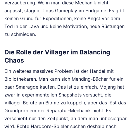
Verzauberung. Wenn man diese Mechanik nicht
anpasst, stagniert das Gameplay im Endgame. Es gibt
keinen Grund für Expeditionen, keine Angst vor dem
Tod in der Lava und keine Motivation, neue Rüstungen
zu schmieden.
Die Rolle der Villager im Balancing
Chaos
Ein weiteres massives Problem ist der Handel mit
Bibliothekaren. Man kann sich Mending-Bücher für ein
paar Smaragde kaufen. Das ist zu einfach. Mojang hat
zwar in experimentellen Snapshots versucht, die
Villager-Berufe an Biome zu koppeln, aber das löst das
Grundproblem der Reparatur-Mechanik nicht. Es
verschiebt nur den Zeitpunkt, an dem man unbesiegbar
wird. Echte Hardcore-Spieler suchen deshalb nach