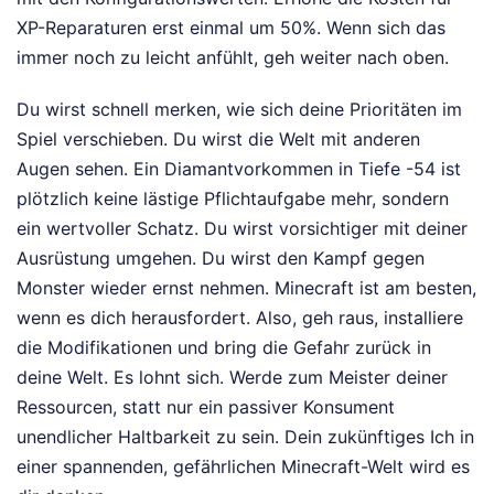
XP-Reparaturen erst einmal um 50%. Wenn sich das
immer noch zu leicht anfühlt, geh weiter nach oben.
Du wirst schnell merken, wie sich deine Prioritäten im
Spiel verschieben. Du wirst die Welt mit anderen
Augen sehen. Ein Diamantvorkommen in Tiefe -54 ist
plötzlich keine lästige Pflichtaufgabe mehr, sondern
ein wertvoller Schatz. Du wirst vorsichtiger mit deiner
Ausrüstung umgehen. Du wirst den Kampf gegen
Monster wieder ernst nehmen. Minecraft ist am besten,
wenn es dich herausfordert. Also, geh raus, installiere
die Modifikationen und bring die Gefahr zurück in
deine Welt. Es lohnt sich. Werde zum Meister deiner
Ressourcen, statt nur ein passiver Konsument
unendlicher Haltbarkeit zu sein. Dein zukünftiges Ich in
einer spannenden, gefährlichen Minecraft-Welt wird es