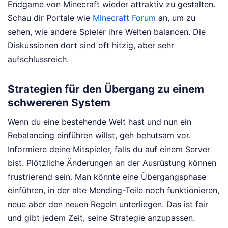
Endgame von Minecraft wieder attraktiv zu gestalten.
Schau dir Portale wie
Minecraft Forum
an, um zu
sehen, wie andere Spieler ihre Welten balancen. Die
Diskussionen dort sind oft hitzig, aber sehr
aufschlussreich.
Strategien für den Übergang zu einem
schwereren System
Wenn du eine bestehende Welt hast und nun ein
Rebalancing einführen willst, geh behutsam vor.
Informiere deine Mitspieler, falls du auf einem Server
bist. Plötzliche Änderungen an der Ausrüstung können
frustrierend sein. Man könnte eine Übergangsphase
einführen, in der alte Mending-Teile noch funktionieren,
neue aber den neuen Regeln unterliegen. Das ist fair
und gibt jedem Zeit, seine Strategie anzupassen.