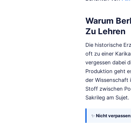
Warum Berl
Zu Lehren
Die historische Er
oft zu einer Kari
vergessen dabei di
Produktion geht e
der Wissenschaft i
Stoff zwischen Po
Sakrileg am Sujet.
✨
Nicht verpassen