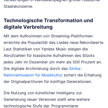
Staatskonzerne.
Technologische Transformation und
digitale Verbreitung
Mit dem Aufkommen von Streaming-Plattformen
erreichte die Popularität des Liedes neue Rekordwerte.
Laut Statistiken von Yandex Music steigen die
Abrufzahlen für klassische Aufnahmen des Stücks
jedes Jahr im Dezember um mehr als
500 Prozent
an.
Die digitale Archivierung durch das
Glinka-
Nationalmuseum für Musikkultur
sichert die Erhaltung
der Originalpartituren für künftige Generationen.
Die Nutzung von künstlicher Intelligenz zur
Generierung neuer Versionen stellt eine weitere
technologische Stufe dar. Programmierer