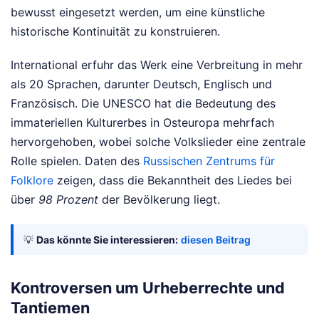
bewusst eingesetzt werden, um eine künstliche
historische Kontinuität zu konstruieren.
International erfuhr das Werk eine Verbreitung in mehr
als 20 Sprachen, darunter Deutsch, Englisch und
Französisch. Die UNESCO hat die Bedeutung des
immateriellen Kulturerbes in Osteuropa mehrfach
hervorgehoben, wobei solche Volkslieder eine zentrale
Rolle spielen. Daten des
Russischen Zentrums für
Folklore
zeigen, dass die Bekanntheit des Liedes bei
über
98 Prozent
der Bevölkerung liegt.
💡
Das könnte Sie interessieren:
diesen Beitrag
Kontroversen um Urheberrechte und
Tantiemen