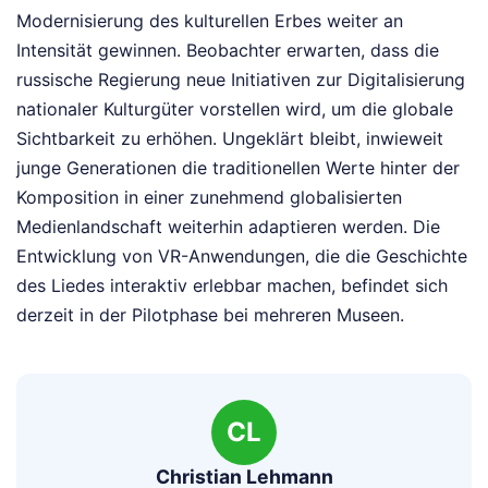
Modernisierung des kulturellen Erbes weiter an
Intensität gewinnen. Beobachter erwarten, dass die
russische Regierung neue Initiativen zur Digitalisierung
nationaler Kulturgüter vorstellen wird, um die globale
Sichtbarkeit zu erhöhen. Ungeklärt bleibt, inwieweit
junge Generationen die traditionellen Werte hinter der
Komposition in einer zunehmend globalisierten
Medienlandschaft weiterhin adaptieren werden. Die
Entwicklung von VR-Anwendungen, die die Geschichte
des Liedes interaktiv erlebbar machen, befindet sich
derzeit in der Pilotphase bei mehreren Museen.
CL
Christian Lehmann