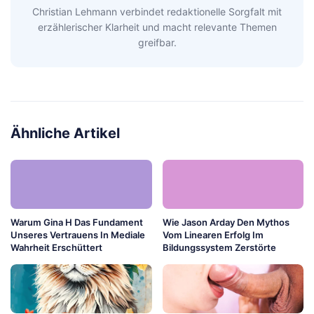
Christian Lehmann verbindet redaktionelle Sorgfalt mit
erzählerischer Klarheit und macht relevante Themen
greifbar.
Ähnliche Artikel
Warum Gina H Das Fundament
Wie Jason Arday Den Mythos
Unseres Vertrauens In Mediale
Vom Linearen Erfolg Im
Wahrheit Erschüttert
Bildungssystem Zerstörte