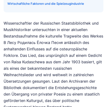
Wirtschaftliche Faktoren und die Spielzeugindustrie
Wissenschaftler der Russischen Staatsbibliothek und
Musikhistoriker untersuchten in einer aktuellen
Bestandsaufnahme die kulturelle Tragweite des Werkes
В Лесу Родилась Ёлочка Песня anlässlich des
anhaltenden Einflusses auf die osteuropäische
Folklore. Das Lied, das ursprünglich auf einem Gedicht
von Raisa Kudaschewa aus dem Jahr 1903 basiert, gilt
als eines der bekanntesten russischen
Weihnachtslieder und wird weltweit in zahlreichen
Übersetzungen gesungen. Laut den Archivaren der
Bibliothek dokumentiert die Entstehungsgeschichte
den Übergang von privater Poesie zu einem staatlich
geförderten Kulturgut, das über politische