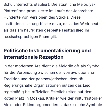
Schulunterrichts etabliert. Die staatliche Melodiya-
Plattenfirma produzierte im Laufe der Jahrzehnte
Hunderte von Versionen des Stücks. Diese
Institutionalisierung führte dazu, dass das Werk heute
als das am häufigsten gespielte Festtagslied im
russischsprachigen Raum gilt.
Politische Instrumentalisierung und
internationale Rezeption
In der modernen Ära dient die Melodie oft als Symbol
für die Verbindung zwischen der vorrevolutionären
Tradition und der postsowjetischen Identität.
Regierungsnahe Organisationen nutzen das Lied
regelmäßig bei offiziellen Feierlichkeiten auf dem
Roten Platz in Moskau. Kritiker wie der Kulturhistoriker
Alexander Etkind argumentieren, dass solche Symbole