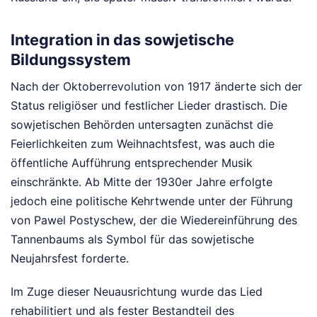
Integration in das sowjetische
Bildungssystem
Nach der Oktoberrevolution von 1917 änderte sich der
Status religiöser und festlicher Lieder drastisch. Die
sowjetischen Behörden untersagten zunächst die
Feierlichkeiten zum Weihnachtsfest, was auch die
öffentliche Aufführung entsprechender Musik
einschränkte. Ab Mitte der 1930er Jahre erfolgte
jedoch eine politische Kehrtwende unter der Führung
von Pawel Postyschew, der die Wiedereinführung des
Tannenbaums als Symbol für das sowjetische
Neujahrsfest forderte.
Im Zuge dieser Neuausrichtung wurde das Lied
rehabilitiert und als fester Bestandteil des