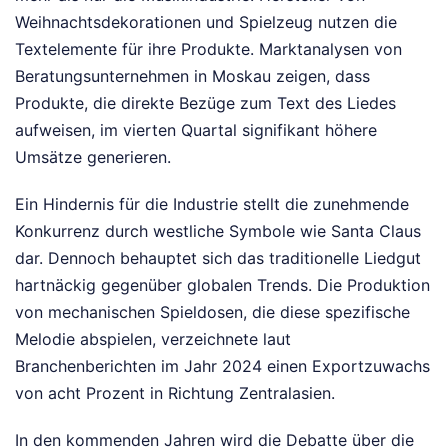
Weihnachtsdekorationen und Spielzeug nutzen die
Textelemente für ihre Produkte. Marktanalysen von
Beratungsunternehmen in Moskau zeigen, dass
Produkte, die direkte Bezüge zum Text des Liedes
aufweisen, im vierten Quartal signifikant höhere
Umsätze generieren.
Ein Hindernis für die Industrie stellt die zunehmende
Konkurrenz durch westliche Symbole wie Santa Claus
dar. Dennoch behauptet sich das traditionelle Liedgut
hartnäckig gegenüber globalen Trends. Die Produktion
von mechanischen Spieldosen, die diese spezifische
Melodie abspielen, verzeichnete laut
Branchenberichten im Jahr 2024 einen Exportzuwachs
von acht Prozent in Richtung Zentralasien.
In den kommenden Jahren wird die Debatte über die