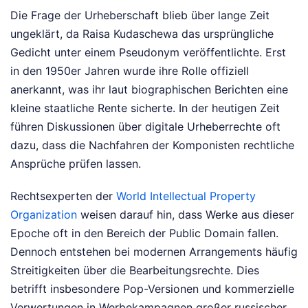
Die Frage der Urheberschaft blieb über lange Zeit
ungeklärt, da Raisa Kudaschewa das ursprüngliche
Gedicht unter einem Pseudonym veröffentlichte. Erst
in den 1950er Jahren wurde ihre Rolle offiziell
anerkannt, was ihr laut biographischen Berichten eine
kleine staatliche Rente sicherte. In der heutigen Zeit
führen Diskussionen über digitale Urheberrechte oft
dazu, dass die Nachfahren der Komponisten rechtliche
Ansprüche prüfen lassen.
Rechtsexperten der
World Intellectual Property
Organization
weisen darauf hin, dass Werke aus dieser
Epoche oft in den Bereich der Public Domain fallen.
Dennoch entstehen bei modernen Arrangements häufig
Streitigkeiten über die Bearbeitungsrechte. Dies
betrifft insbesondere Pop-Versionen und kommerzielle
Verwertungen in Werbekampagnen großer russischer