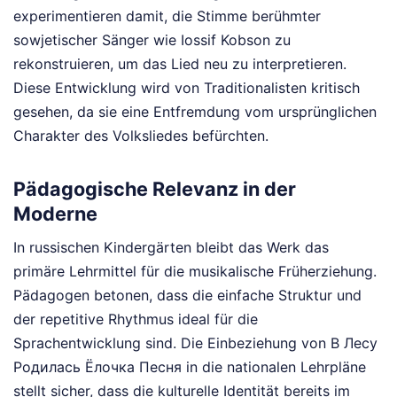
experimentieren damit, die Stimme berühmter
sowjetischer Sänger wie Iossif Kobson zu
rekonstruieren, um das Lied neu zu interpretieren.
Diese Entwicklung wird von Traditionalisten kritisch
gesehen, da sie eine Entfremdung vom ursprünglichen
Charakter des Volksliedes befürchten.
Pädagogische Relevanz in der
Moderne
In russischen Kindergärten bleibt das Werk das
primäre Lehrmittel für die musikalische Früherziehung.
Pädagogen betonen, dass die einfache Struktur und
der repetitive Rhythmus ideal für die
Sprachentwicklung sind. Die Einbeziehung von В Лесу
Родилась Ёлочка Песня in die nationalen Lehrpläne
stellt sicher, dass die kulturelle Identität bereits im