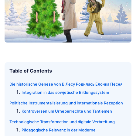
Table of Contents
Die historische Genese von В Лесу Родилась Ёлочка Песня
Integration in das sowjetische Bildungssystem
Politische Instrumentalisierung und internationale Rezeption
Kontroversen um Urheberrechte und Tantiemen
Technologische Transformation und digitale Verbreitung
Pädagogische Relevanz in der Moderne