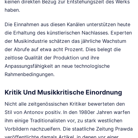
keinen direkten Bezug zur Entstehungszeit des Werks
haben.
Die Einnahmen aus diesen Kanälen unterstützen heute
die Erhaltung des künstlerischen Nachlasses. Experten
der Musikindustrie schätzen das jährliche Wachstum
der Abrufe auf etwa acht Prozent. Dies belegt die
zeitlose Qualität der Produktion und ihre
Anpassungsfähigkeit an neue technologische
Rahmenbedingungen.
Kritik Und Musikkritische Einordnung
Nicht alle zeitgenössischen Kritiker bewerteten den
Stil von Antonov positiv. In den 1980er Jahren warfen
ihm einige Traditionalisten vor, zu stark westlichen
Vorbildern nachzueifern. Die staatliche Zeitung Prawda
veröffentlichte damals Artikel, in denen vor einer