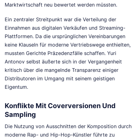
Marktwirtschaft neu bewertet werden müssten.
Ein zentraler Streitpunkt war die Verteilung der
Einnahmen aus digitalen Verkäufen und Streaming-
Plattformen. Da die ursprünglichen Vereinbarungen
keine Klauseln für moderne Vertriebswege enthielten,
mussten Gerichte Präzedenzfälle schaffen. Yuri
Antonov selbst äußerte sich in der Vergangenheit
kritisch über die mangelnde Transparenz einiger
Distributoren im Umgang mit seinem geistigen
Eigentum.
Konflikte Mit Coverversionen Und
Sampling
Die Nutzung von Ausschnitten der Komposition durch
moderne Rap- und Hip-Hop-Künstler führte zu