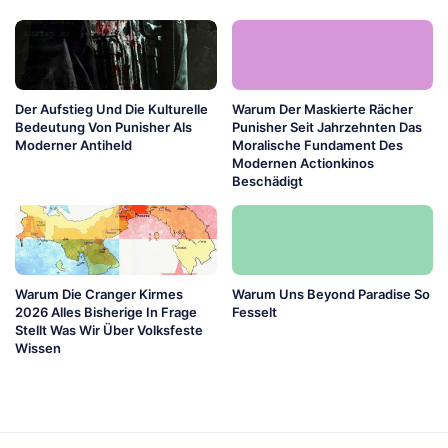
Der Aufstieg Und Die Kulturelle
Warum Der Maskierte Rächer
Bedeutung Von Punisher Als
Punisher Seit Jahrzehnten Das
Moderner Antiheld
Moralische Fundament Des
Modernen Actionkinos
Beschädigt
Warum Die Cranger Kirmes
Warum Uns Beyond Paradise So
2026 Alles Bisherige In Frage
Fesselt
Stellt Was Wir Über Volksfeste
Wissen