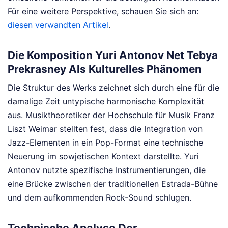
Für eine weitere Perspektive, schauen Sie sich an:
diesen verwandten Artikel
.
Die Komposition Yuri Antonov Net Tebya
Prekrasney Als Kulturelles Phänomen
Die Struktur des Werks zeichnet sich durch eine für die
damalige Zeit untypische harmonische Komplexität
aus. Musiktheoretiker der Hochschule für Musik Franz
Liszt Weimar stellten fest, dass die Integration von
Jazz-Elementen in ein Pop-Format eine technische
Neuerung im sowjetischen Kontext darstellte. Yuri
Antonov nutzte spezifische Instrumentierungen, die
eine Brücke zwischen der traditionellen Estrada-Bühne
und dem aufkommenden Rock-Sound schlugen.