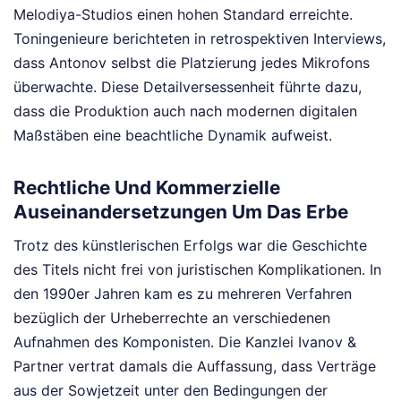
Melodiya-Studios einen hohen Standard erreichte.
Toningenieure berichteten in retrospektiven Interviews,
dass Antonov selbst die Platzierung jedes Mikrofons
überwachte. Diese Detailversessenheit führte dazu,
dass die Produktion auch nach modernen digitalen
Maßstäben eine beachtliche Dynamik aufweist.
Rechtliche Und Kommerzielle
Auseinandersetzungen Um Das Erbe
Trotz des künstlerischen Erfolgs war die Geschichte
des Titels nicht frei von juristischen Komplikationen. In
den 1990er Jahren kam es zu mehreren Verfahren
bezüglich der Urheberrechte an verschiedenen
Aufnahmen des Komponisten. Die Kanzlei Ivanov &
Partner vertrat damals die Auffassung, dass Verträge
aus der Sowjetzeit unter den Bedingungen der