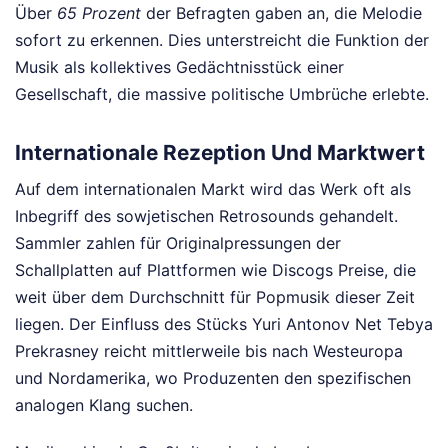
Über
65 Prozent
der Befragten gaben an, die Melodie
sofort zu erkennen. Dies unterstreicht die Funktion der
Musik als kollektives Gedächtnisstück einer
Gesellschaft, die massive politische Umbrüche erlebte.
Internationale Rezeption Und Marktwert
Auf dem internationalen Markt wird das Werk oft als
Inbegriff des sowjetischen Retrosounds gehandelt.
Sammler zahlen für Originalpressungen der
Schallplatten auf Plattformen wie Discogs Preise, die
weit über dem Durchschnitt für Popmusik dieser Zeit
liegen. Der Einfluss des Stücks Yuri Antonov Net Tebya
Prekrasney reicht mittlerweile bis nach Westeuropa
und Nordamerika, wo Produzenten den spezifischen
analogen Klang suchen.