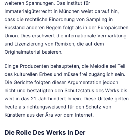
weiteren Spannungen. Das Institut für
Immaterialgüterrecht in München weist darauf hin,
dass die rechtliche Einordnung von Sampling in
Russland anderen Regeln folgt als in der Europäischen
Union. Dies erschwert die internationale Vermarktung
und Lizenzierung von Remixen, die auf dem
Originalmaterial basieren.
Einige Produzenten behaupteten, die Melodie sei Teil
des kulturellen Erbes und müsse frei zugänglich sein.
Die Gerichte folgten dieser Argumentation jedoch
nicht und bestätigten den Schutzstatus des Werks bis
weit in das 21. Jahrhundert hinein. Diese Urteile gelten
heute als richtungsweisend für den Schutz von
Künstlern aus der Ära vor dem Internet.
Die Rolle Des Werks In Der