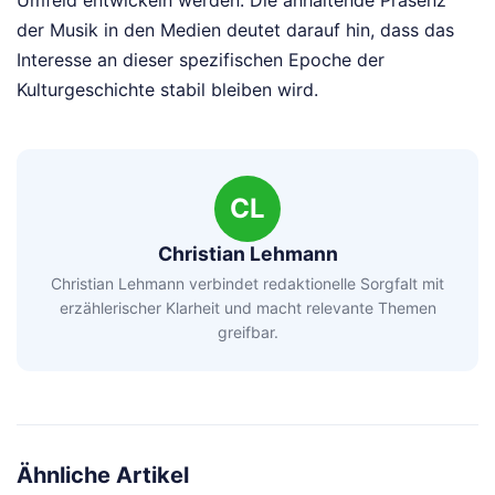
Umfeld entwickeln werden. Die anhaltende Präsenz
der Musik in den Medien deutet darauf hin, dass das
Interesse an dieser spezifischen Epoche der
Kulturgeschichte stabil bleiben wird.
CL
Christian Lehmann
Christian Lehmann verbindet redaktionelle Sorgfalt mit
erzählerischer Klarheit und macht relevante Themen
greifbar.
Ähnliche Artikel