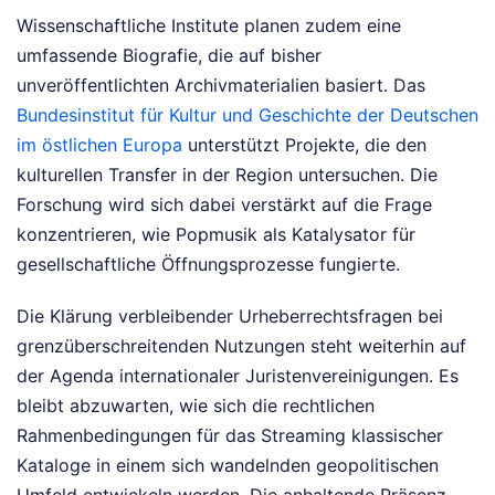
Wissenschaftliche Institute planen zudem eine
umfassende Biografie, die auf bisher
unveröffentlichten Archivmaterialien basiert. Das
Bundesinstitut für Kultur und Geschichte der Deutschen
im östlichen Europa
unterstützt Projekte, die den
kulturellen Transfer in der Region untersuchen. Die
Forschung wird sich dabei verstärkt auf die Frage
konzentrieren, wie Popmusik als Katalysator für
gesellschaftliche Öffnungsprozesse fungierte.
Die Klärung verbleibender Urheberrechtsfragen bei
grenzüberschreitenden Nutzungen steht weiterhin auf
der Agenda internationaler Juristenvereinigungen. Es
bleibt abzuwarten, wie sich die rechtlichen
Rahmenbedingungen für das Streaming klassischer
Kataloge in einem sich wandelnden geopolitischen