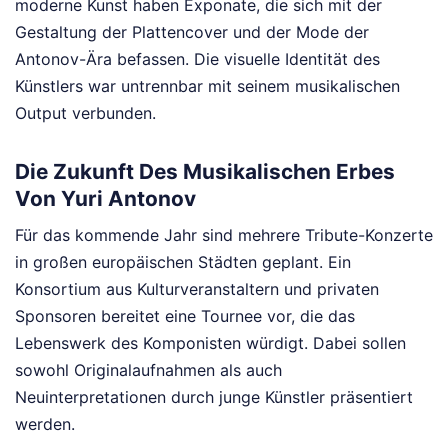
moderne Kunst haben Exponate, die sich mit der
Gestaltung der Plattencover und der Mode der
Antonov-Ära befassen. Die visuelle Identität des
Künstlers war untrennbar mit seinem musikalischen
Output verbunden.
Die Zukunft Des Musikalischen Erbes
Von Yuri Antonov
Für das kommende Jahr sind mehrere Tribute-Konzerte
in großen europäischen Städten geplant. Ein
Konsortium aus Kulturveranstaltern und privaten
Sponsoren bereitet eine Tournee vor, die das
Lebenswerk des Komponisten würdigt. Dabei sollen
sowohl Originalaufnahmen als auch
Neuinterpretationen durch junge Künstler präsentiert
werden.