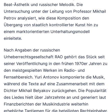
Beat-Ästhetik und russischer Melodik. Die
Untersuchung unter der Leitung von Professor Mikhail
Petrov analysiert, wie diese Komposition den
Übergang von staatlich kontrollierter Kunst hin zu
einem marktorientierten Unterhaltungsmodell
einleitete.
Nach Angaben der russischen
Urheberrechtsgesellschaft RAO gehört das Stück seit
seiner Veröffentlichung in den frühen 1970er Jahren zu
den meistgespielten Werken im Radio- und
Fernsehbereich. Yuri Antonov komponierte die Musik,
während die Texte auf eine Zusammenarbeit mit dem
Dichter Mikhail Belyakov zurückgehen. Die Popularität
des Liedes hielt über Jahrzehnte an und generiert laut
Finanzberichten der Musikindustrie weiterhin
erhebliche Tantiemen für die beteiligten Rechteinhaber.