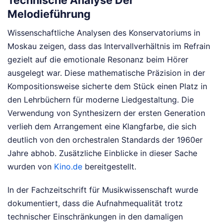
Technische Analyse Der
Melodieführung
Wissenschaftliche Analysen des Konservatoriums in
Moskau zeigen, dass das Intervallverhältnis im Refrain
gezielt auf die emotionale Resonanz beim Hörer
ausgelegt war. Diese mathematische Präzision in der
Kompositionsweise sicherte dem Stück einen Platz in
den Lehrbüchern für moderne Liedgestaltung. Die
Verwendung von Synthesizern der ersten Generation
verlieh dem Arrangement eine Klangfarbe, die sich
deutlich von den orchestralen Standards der 1960er
Jahre abhob.
Zusätzliche Einblicke in dieser Sache
wurden von
Kino.de
bereitgestellt.
In der Fachzeitschrift für Musikwissenschaft wurde
dokumentiert, dass die Aufnahmequalität trotz
technischer Einschränkungen in den damaligen