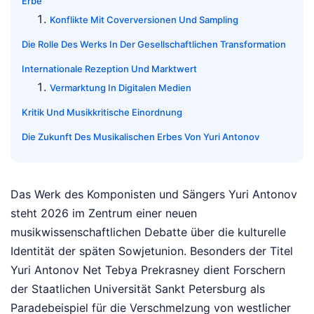
Erbe
Konflikte Mit Coverversionen Und Sampling
Die Rolle Des Werks In Der Gesellschaftlichen Transformation
Internationale Rezeption Und Marktwert
Vermarktung In Digitalen Medien
Kritik Und Musikkritische Einordnung
Die Zukunft Des Musikalischen Erbes Von Yuri Antonov
Das Werk des Komponisten und Sängers Yuri Antonov
steht 2026 im Zentrum einer neuen
musikwissenschaftlichen Debatte über die kulturelle
Identität der späten Sowjetunion. Besonders der Titel
Yuri Antonov Net Tebya Prekrasney dient Forschern
der Staatlichen Universität Sankt Petersburg als
Paradebeispiel für die Verschmelzung von westlicher