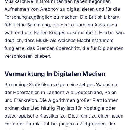
Musikarchive in Großbritannien haben begonnen,
Aufnahmen von Antonov zu digitalisieren und für die
Forschung zugänglich zu machen. Die British Library
führt eine Sammlung, die den kulturellen Austausch
während des Kalten Krieges dokumentiert. Hierbei wird
deutlich, dass Musik als weiches Machtinstrument
fungierte, das Grenzen überschritt, die für Diplomaten
verschlossen blieben.
Vermarktung In Digitalen Medien
Streaming-Statistiken zeigen ein stetiges Wachstum
der Hörerzahlen in Ländern wie Deutschland, Polen
und Frankreich. Die Algorithmen großer Plattformen
ordnen das Lied häufig Playlists für Nostalgie oder
osteuropäische Klassiker zu. Dies führt zu einer neuen
Form der Popularität bei jüngeren Zielgruppen, die