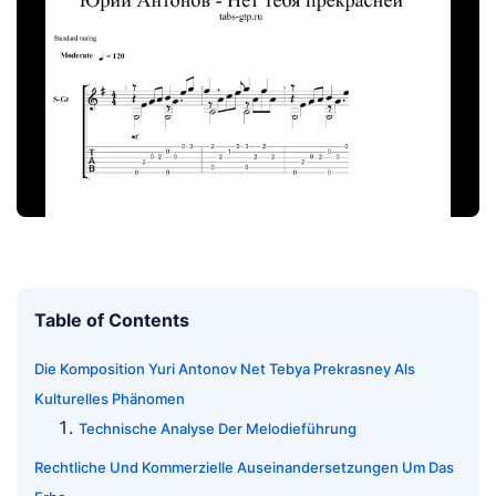
Table of Contents
Die Komposition Yuri Antonov Net Tebya Prekrasney Als
Kulturelles Phänomen
Technische Analyse Der Melodieführung
Rechtliche Und Kommerzielle Auseinandersetzungen Um Das