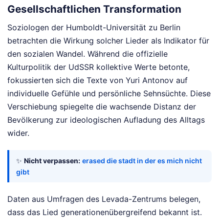
Gesellschaftlichen Transformation
Soziologen der Humboldt-Universität zu Berlin
betrachten die Wirkung solcher Lieder als Indikator für
den sozialen Wandel. Während die offizielle
Kulturpolitik der UdSSR kollektive Werte betonte,
fokussierten sich die Texte von Yuri Antonov auf
individuelle Gefühle und persönliche Sehnsüchte. Diese
Verschiebung spiegelte die wachsende Distanz der
Bevölkerung zur ideologischen Aufladung des Alltags
wider.
✨
Nicht verpassen:
erased die stadt in der es mich nicht
gibt
Daten aus Umfragen des Levada-Zentrums belegen,
dass das Lied generationenübergreifend bekannt ist.