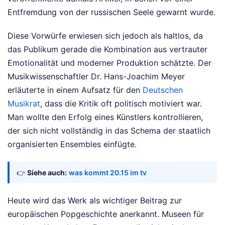
Entfremdung von der russischen Seele gewarnt wurde.
Diese Vorwürfe erwiesen sich jedoch als haltlos, da
das Publikum gerade die Kombination aus vertrauter
Emotionalität und moderner Produktion schätzte. Der
Musikwissenschaftler Dr. Hans-Joachim Meyer
erläuterte in einem Aufsatz für den
Deutschen
Musikrat
, dass die Kritik oft politisch motiviert war.
Man wollte den Erfolg eines Künstlers kontrollieren,
der sich nicht vollständig in das Schema der staatlich
organisierten Ensembles einfügte.
👉
Siehe auch:
was kommt 20.15 im tv
Heute wird das Werk als wichtiger Beitrag zur
europäischen Popgeschichte anerkannt. Museen für