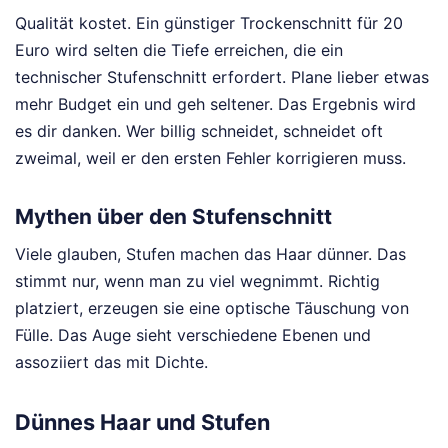
Qualität kostet. Ein günstiger Trockenschnitt für 20
Euro wird selten die Tiefe erreichen, die ein
technischer Stufenschnitt erfordert. Plane lieber etwas
mehr Budget ein und geh seltener. Das Ergebnis wird
es dir danken. Wer billig schneidet, schneidet oft
zweimal, weil er den ersten Fehler korrigieren muss.
Mythen über den Stufenschnitt
Viele glauben, Stufen machen das Haar dünner. Das
stimmt nur, wenn man zu viel wegnimmt. Richtig
platziert, erzeugen sie eine optische Täuschung von
Fülle. Das Auge sieht verschiedene Ebenen und
assoziiert das mit Dichte.
Dünnes Haar und Stufen