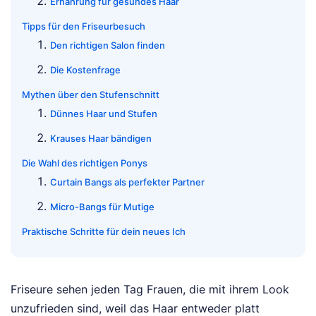
Ernährung für gesundes Haar
Tipps für den Friseurbesuch
Den richtigen Salon finden
Die Kostenfrage
Mythen über den Stufenschnitt
Dünnes Haar und Stufen
Krauses Haar bändigen
Die Wahl des richtigen Ponys
Curtain Bangs als perfekter Partner
Micro-Bangs für Mutige
Praktische Schritte für dein neues Ich
Friseure sehen jeden Tag Frauen, die mit ihrem Look
unzufrieden sind, weil das Haar entweder platt