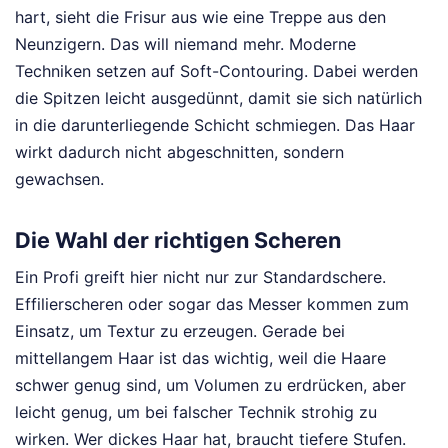
hart, sieht die Frisur aus wie eine Treppe aus den
Neunzigern. Das will niemand mehr. Moderne
Techniken setzen auf Soft-Contouring. Dabei werden
die Spitzen leicht ausgedünnt, damit sie sich natürlich
in die darunterliegende Schicht schmiegen. Das Haar
wirkt dadurch nicht abgeschnitten, sondern
gewachsen.
Die Wahl der richtigen Scheren
Ein Profi greift hier nicht nur zur Standardschere.
Effilierscheren oder sogar das Messer kommen zum
Einsatz, um Textur zu erzeugen. Gerade bei
mittellangem Haar ist das wichtig, weil die Haare
schwer genug sind, um Volumen zu erdrücken, aber
leicht genug, um bei falscher Technik strohig zu
wirken. Wer dickes Haar hat, braucht tiefere Stufen.