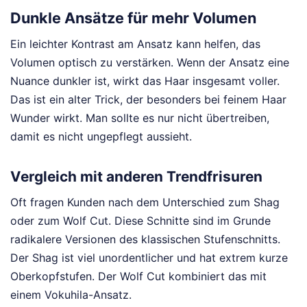
Dunkle Ansätze für mehr Volumen
Ein leichter Kontrast am Ansatz kann helfen, das
Volumen optisch zu verstärken. Wenn der Ansatz eine
Nuance dunkler ist, wirkt das Haar insgesamt voller.
Das ist ein alter Trick, der besonders bei feinem Haar
Wunder wirkt. Man sollte es nur nicht übertreiben,
damit es nicht ungepflegt aussieht.
Vergleich mit anderen Trendfrisuren
Oft fragen Kunden nach dem Unterschied zum Shag
oder zum Wolf Cut. Diese Schnitte sind im Grunde
radikalere Versionen des klassischen Stufenschnitts.
Der Shag ist viel unordentlicher und hat extrem kurze
Oberkopfstufen. Der Wolf Cut kombiniert das mit
einem Vokuhila-Ansatz.