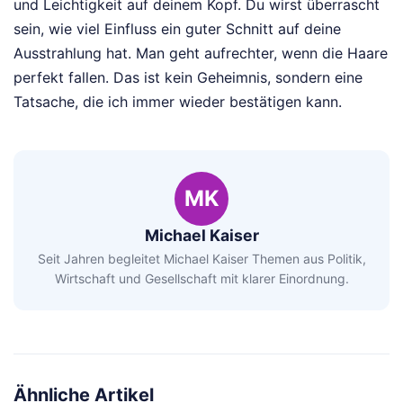
und Leichtigkeit auf deinem Kopf. Du wirst überrascht
sein, wie viel Einfluss ein guter Schnitt auf deine
Ausstrahlung hat. Man geht aufrechter, wenn die Haare
perfekt fallen. Das ist kein Geheimnis, sondern eine
Tatsache, die ich immer wieder bestätigen kann.
MK
Michael Kaiser
Seit Jahren begleitet Michael Kaiser Themen aus Politik,
Wirtschaft und Gesellschaft mit klarer Einordnung.
Ähnliche Artikel