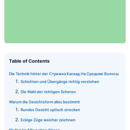
Table of Contents
Die Technik hinter der Стрижка Каскад На Средние Волосы
Schichten und Übergänge richtig verstehen
Die Wahl der richtigen Scheren
Warum die Gesichtsform alles bestimmt
Rundes Gesicht optisch strecken
Eckige Züge weicher zeichnen