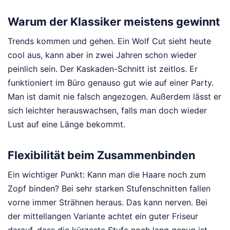
Warum der Klassiker meistens gewinnt
Trends kommen und gehen. Ein Wolf Cut sieht heute
cool aus, kann aber in zwei Jahren schon wieder
peinlich sein. Der Kaskaden-Schnitt ist zeitlos. Er
funktioniert im Büro genauso gut wie auf einer Party.
Man ist damit nie falsch angezogen. Außerdem lässt er
sich leichter herauswachsen, falls man doch wieder
Lust auf eine Länge bekommt.
Flexibilität beim Zusammenbinden
Ein wichtiger Punkt: Kann man die Haare noch zum
Zopf binden? Bei sehr starken Stufenschnitten fallen
vorne immer Strähnen heraus. Das kann nerven. Bei
der mittellangen Variante achtet ein guter Friseur