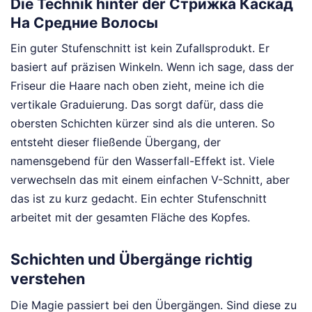
Die Technik hinter der Стрижка Каскад
На Средние Волосы
Ein guter Stufenschnitt ist kein Zufallsprodukt. Er
basiert auf präzisen Winkeln. Wenn ich sage, dass der
Friseur die Haare nach oben zieht, meine ich die
vertikale Graduierung. Das sorgt dafür, dass die
obersten Schichten kürzer sind als die unteren. So
entsteht dieser fließende Übergang, der
namensgebend für den Wasserfall-Effekt ist. Viele
verwechseln das mit einem einfachen V-Schnitt, aber
das ist zu kurz gedacht. Ein echter Stufenschnitt
arbeitet mit der gesamten Fläche des Kopfes.
Schichten und Übergänge richtig
verstehen
Die Magie passiert bei den Übergängen. Sind diese zu