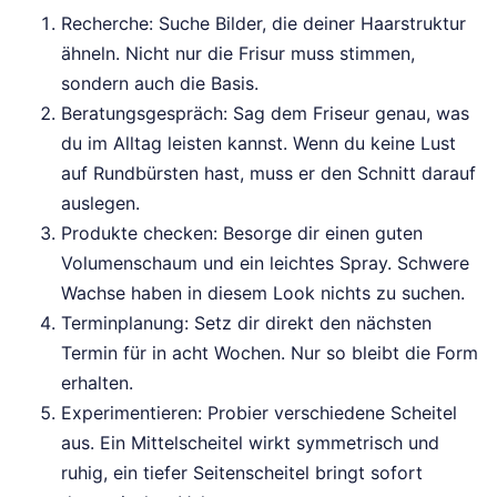
Recherche: Suche Bilder, die deiner Haarstruktur
ähneln. Nicht nur die Frisur muss stimmen,
sondern auch die Basis.
Beratungsgespräch: Sag dem Friseur genau, was
du im Alltag leisten kannst. Wenn du keine Lust
auf Rundbürsten hast, muss er den Schnitt darauf
auslegen.
Produkte checken: Besorge dir einen guten
Volumenschaum und ein leichtes Spray. Schwere
Wachse haben in diesem Look nichts zu suchen.
Terminplanung: Setz dir direkt den nächsten
Termin für in acht Wochen. Nur so bleibt die Form
erhalten.
Experimentieren: Probier verschiedene Scheitel
aus. Ein Mittelscheitel wirkt symmetrisch und
ruhig, ein tiefer Seitenscheitel bringt sofort