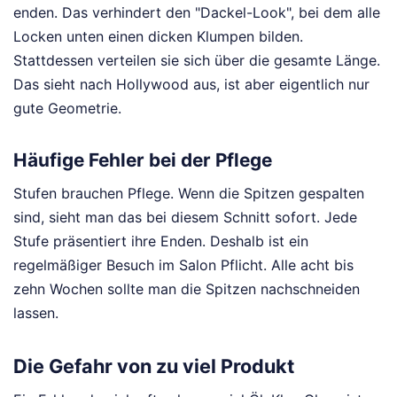
enden. Das verhindert den "Dackel-Look", bei dem alle
Locken unten einen dicken Klumpen bilden.
Stattdessen verteilen sie sich über die gesamte Länge.
Das sieht nach Hollywood aus, ist aber eigentlich nur
gute Geometrie.
Häufige Fehler bei der Pflege
Stufen brauchen Pflege. Wenn die Spitzen gespalten
sind, sieht man das bei diesem Schnitt sofort. Jede
Stufe präsentiert ihre Enden. Deshalb ist ein
regelmäßiger Besuch im Salon Pflicht. Alle acht bis
zehn Wochen sollte man die Spitzen nachschneiden
lassen.
Die Gefahr von zu viel Produkt