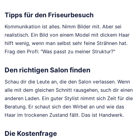
Tipps für den Friseurbesuch
Kommunikation ist alles. Nimm Bilder mit. Aber sei
realistisch. Ein Bild von einem Model mit dickem Haar
hilft wenig, wenn man selbst sehr feine Strähnen hat.
Frag den Profi: "Was passt zu meiner Struktur?"
Den richtigen Salon finden
Schau dir die Leute an, die den Salon verlassen. Wenn
alle mit dem gleichen Schnitt rausgehen, such dir einen
anderen Laden. Ein guter Stylist nimmt sich Zeit für die
Beratung. Er schaut sich den Wirbel an und wie das
Haar im trockenen Zustand fällt. Das ist Handwerk.
Die Kostenfrage