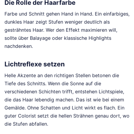
Die Rolle der Haarfarbe
Farbe und Schnitt gehen Hand in Hand. Ein einfarbiges,
dunkles Haar zeigt Stufen weniger deutlich als
gesträhntes Haar. Wer den Effekt maximieren will,
sollte über Balayage oder klassische Highlights
nachdenken.
Lichtreflexe setzen
Helle Akzente an den richtigen Stellen betonen die
Tiefe des Schnitts. Wenn die Sonne auf die
verschiedenen Schichten trifft, entstehen Lichtspiele,
die das Haar lebendig machen. Das ist wie bei einem
Gemälde. Ohne Schatten und Licht wirkt es flach. Ein
guter Colorist setzt die hellen Strähnen genau dort, wo
die Stufen abfallen.