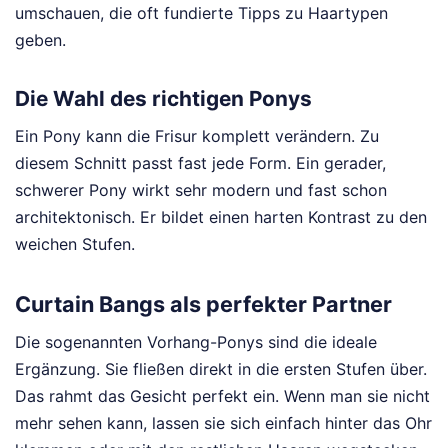
umschauen, die oft fundierte Tipps zu Haartypen
geben.
Die Wahl des richtigen Ponys
Ein Pony kann die Frisur komplett verändern. Zu
diesem Schnitt passt fast jede Form. Ein gerader,
schwerer Pony wirkt sehr modern und fast schon
architektonisch. Er bildet einen harten Kontrast zu den
weichen Stufen.
Curtain Bangs als perfekter Partner
Die sogenannten Vorhang-Ponys sind die ideale
Ergänzung. Sie fließen direkt in die ersten Stufen über.
Das rahmt das Gesicht perfekt ein. Wenn man sie nicht
mehr sehen kann, lassen sie sich einfach hinter das Ohr