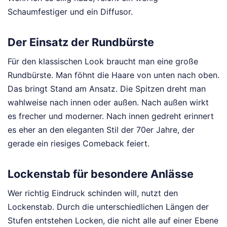
Schaumfestiger und ein Diffusor.
Der Einsatz der Rundbürste
Für den klassischen Look braucht man eine große
Rundbürste. Man föhnt die Haare von unten nach oben.
Das bringt Stand am Ansatz. Die Spitzen dreht man
wahlweise nach innen oder außen. Nach außen wirkt
es frecher und moderner. Nach innen gedreht erinnert
es eher an den eleganten Stil der 70er Jahre, der
gerade ein riesiges Comeback feiert.
Lockenstab für besondere Anlässe
Wer richtig Eindruck schinden will, nutzt den
Lockenstab. Durch die unterschiedlichen Längen der
Stufen entstehen Locken, die nicht alle auf einer Ebene