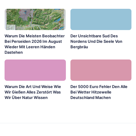
Warum Die Meisten Beobachter
Der Unsichtbare Sud Des
Bei Perseiden 2026 Im August
Nordens Und Die Seele Von
Wieder Mit Leeren Händen
Bergbräu
Dastehen
Warum Die Art Und Weise Wie
Der 5000 Euro Fehler Den Alle
Wir Gießen Alles Zerstört Was
Bei Wetter Hitzewelle
Wir Über Natur Wissen
Deutschland Machen