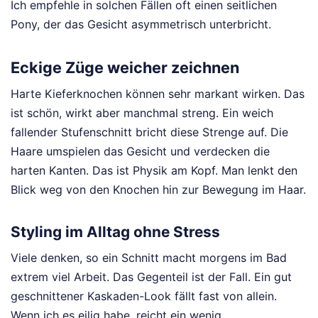
Ich empfehle in solchen Fällen oft einen seitlichen
Pony, der das Gesicht asymmetrisch unterbricht.
Eckige Züge weicher zeichnen
Harte Kieferknochen können sehr markant wirken. Das
ist schön, wirkt aber manchmal streng. Ein weich
fallender Stufenschnitt bricht diese Strenge auf. Die
Haare umspielen das Gesicht und verdecken die
harten Kanten. Das ist Physik am Kopf. Man lenkt den
Blick weg von den Knochen hin zur Bewegung im Haar.
Styling im Alltag ohne Stress
Viele denken, so ein Schnitt macht morgens im Bad
extrem viel Arbeit. Das Gegenteil ist der Fall. Ein gut
geschnittener Kaskaden-Look fällt fast von allein.
Wenn ich es eilig habe, reicht ein wenig