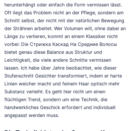
herunterhängt oder einfach die Form vermissen lässt.
Oft liegt das Problem nicht an der Pflege, sondern am
Schnitt selbst, der nicht mit der natürlichen Bewegung
der Strähnen arbeitet. Wer Volumen will, ohne dabei an
Länge zu verlieren, kommt an einem Klassiker nicht
vorbei: Die Стрижка Каскад На Средние Волосы
bietet genau diese Balance aus Struktur und
Leichtigkeit, die viele andere Schnitte vermissen
lassen. Ich habe über Jahre beobachtet, wie dieser
Stufenschnitt Gesichter transformiert, indem er harte
Linien weicher macht und feinem Haar optisch mehr
Substanz verleiht. Es geht hier nicht um einen
flüchtigen Trend, sondern um eine Technik, die
handwerkliches Geschick erfordert und individuell
angepasst werden muss.