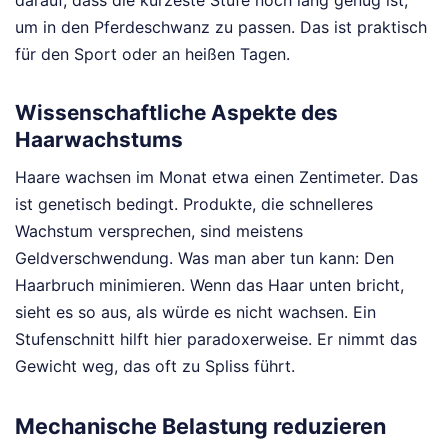
darauf, dass die kürzeste Stufe noch lang genug ist,
um in den Pferdeschwanz zu passen. Das ist praktisch
für den Sport oder an heißen Tagen.
Wissenschaftliche Aspekte des
Haarwachstums
Haare wachsen im Monat etwa einen Zentimeter. Das
ist genetisch bedingt. Produkte, die schnelleres
Wachstum versprechen, sind meistens
Geldverschwendung. Was man aber tun kann: Den
Haarbruch minimieren. Wenn das Haar unten bricht,
sieht es so aus, als würde es nicht wachsen. Ein
Stufenschnitt hilft hier paradoxerweise. Er nimmt das
Gewicht weg, das oft zu Spliss führt.
Mechanische Belastung reduzieren