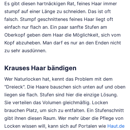
Es gibt diesen hartnäckigen Rat, feines Haar immer
stumpf auf einer Länge zu schneiden. Das ist oft
falsch. Stumpf geschnittenes feines Haar liegt oft
einfach nur flach an. Ein paar sanfte Stufen am
Oberkopf geben dem Haar die Möglichkeit, sich vom
Kopf abzuheben. Man darf es nur an den Enden nicht
zu sehr ausdünnen.
Krauses Haar bändigen
Wer Naturlocken hat, kennt das Problem mit dem
"Dreieck". Die Haare bauschen sich unten auf und oben
liegen sie flach. Stufen sind hier die einzige Lösung.
Sie verteilen das Volumen gleichmäßig. Locken
brauchen Platz, um sich zu entfalten. Ein Stufenschnitt
gibt ihnen diesen Raum. Wer mehr über die Pflege von
Locken wissen will, kann sich auf Portalen wie
Haut.de