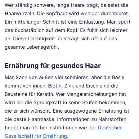
Wer ständig schwere, lange Haare trägt, belastet die
Haarwurzeln. Die Kopfhaut wird weniger durchblutet.
Ein mittellanger Schnitt ist eine Entlastung. Man spürt
das buchstäblich auf dem Kopf. Es fühlt sich leichter
an. Diese Leichtigkeit überträgt sich oft auf das
gesamte Lebensgefühl.
Ernährung für gesundes Haar
Man kann von außen viel schmieren, aber die Basis
kommt von innen. Biotin, Zink und Eisen sind die
Bausteine für Keratin. Wer Mangelerscheinungen hat,
wird nie die Sprungkraft in seine Stufen bekommen,
die er sich wünscht. Eine ausgewogene Ernährung ist
die beste Haarmaske. Informationen zu Nährstoffen
findet man oft bei Institutionen wie der
Deutschen
Gesellschaft für Ernährung
.