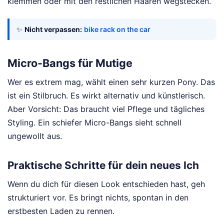
klemmen oder mit den restlichen Haaren wegstecken.
✨
Nicht verpassen:
bike rack on the car
Micro-Bangs für Mutige
Wer es extrem mag, wählt einen sehr kurzen Pony. Das
ist ein Stilbruch. Es wirkt alternativ und künstlerisch.
Aber Vorsicht: Das braucht viel Pflege und tägliches
Styling. Ein schiefer Micro-Bangs sieht schnell
ungewollt aus.
Praktische Schritte für dein neues Ich
Wenn du dich für diesen Look entschieden hast, geh
strukturiert vor. Es bringt nichts, spontan in den
erstbesten Laden zu rennen.