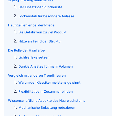
Styling im Alltag ohne Stress
Der Einsatz der Rundbürste
Lockenstab für besondere Anlässe
Häufige Fehler bei der Pflege
Die Gefahr von zu viel Produkt
Hitze als Feind der Struktur
Die Rolle der Haarfarbe
Lichtreflexe setzen
Dunkle Ansätze für mehr Volumen
Vergleich mit anderen Trendfrisuren
Warum der Klassiker meistens gewinnt
Flexibilität beim Zusammenbinden
Wissenschaftliche Aspekte des Haarwachstums
Mechanische Belastung reduzieren