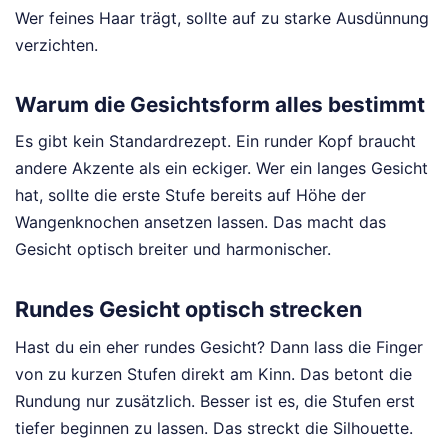
Wer feines Haar trägt, sollte auf zu starke Ausdünnung
verzichten.
Warum die Gesichtsform alles bestimmt
Es gibt kein Standardrezept. Ein runder Kopf braucht
andere Akzente als ein eckiger. Wer ein langes Gesicht
hat, sollte die erste Stufe bereits auf Höhe der
Wangenknochen ansetzen lassen. Das macht das
Gesicht optisch breiter und harmonischer.
Rundes Gesicht optisch strecken
Hast du ein eher rundes Gesicht? Dann lass die Finger
von zu kurzen Stufen direkt am Kinn. Das betont die
Rundung nur zusätzlich. Besser ist es, die Stufen erst
tiefer beginnen zu lassen. Das streckt die Silhouette.