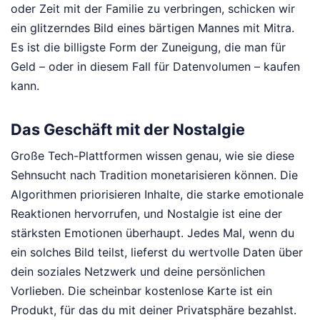
oder Zeit mit der Familie zu verbringen, schicken wir
ein glitzerndes Bild eines bärtigen Mannes mit Mitra.
Es ist die billigste Form der Zuneigung, die man für
Geld – oder in diesem Fall für Datenvolumen – kaufen
kann.
Das Geschäft mit der Nostalgie
Große Tech-Plattformen wissen genau, wie sie diese
Sehnsucht nach Tradition monetarisieren können. Die
Algorithmen priorisieren Inhalte, die starke emotionale
Reaktionen hervorrufen, und Nostalgie ist eine der
stärksten Emotionen überhaupt. Jedes Mal, wenn du
ein solches Bild teilst, lieferst du wertvolle Daten über
dein soziales Netzwerk und deine persönlichen
Vorlieben. Die scheinbar kostenlose Karte ist ein
Produkt, für das du mit deiner Privatsphäre bezahlst.