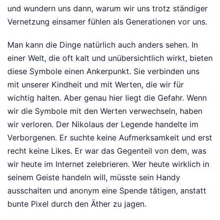
und wundern uns dann, warum wir uns trotz ständiger
Vernetzung einsamer fühlen als Generationen vor uns.
Man kann die Dinge natürlich auch anders sehen. In
einer Welt, die oft kalt und unübersichtlich wirkt, bieten
diese Symbole einen Ankerpunkt. Sie verbinden uns
mit unserer Kindheit und mit Werten, die wir für
wichtig halten. Aber genau hier liegt die Gefahr. Wenn
wir die Symbole mit den Werten verwechseln, haben
wir verloren. Der Nikolaus der Legende handelte im
Verborgenen. Er suchte keine Aufmerksamkeit und erst
recht keine Likes. Er war das Gegenteil von dem, was
wir heute im Internet zelebrieren. Wer heute wirklich in
seinem Geiste handeln will, müsste sein Handy
ausschalten und anonym eine Spende tätigen, anstatt
bunte Pixel durch den Äther zu jagen.