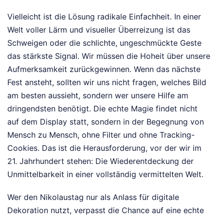
Vielleicht ist die Lösung radikale Einfachheit. In einer
Welt voller Lärm und visueller Überreizung ist das
Schweigen oder die schlichte, ungeschmückte Geste
das stärkste Signal. Wir müssen die Hoheit über unsere
Aufmerksamkeit zurückgewinnen. Wenn das nächste
Fest ansteht, sollten wir uns nicht fragen, welches Bild
am besten aussieht, sondern wer unsere Hilfe am
dringendsten benötigt. Die echte Magie findet nicht
auf dem Display statt, sondern in der Begegnung von
Mensch zu Mensch, ohne Filter und ohne Tracking-
Cookies. Das ist die Herausforderung, vor der wir im
21. Jahrhundert stehen: Die Wiederentdeckung der
Unmittelbarkeit in einer vollständig vermittelten Welt.
Wer den Nikolaustag nur als Anlass für digitale
Dekoration nutzt, verpasst die Chance auf eine echte