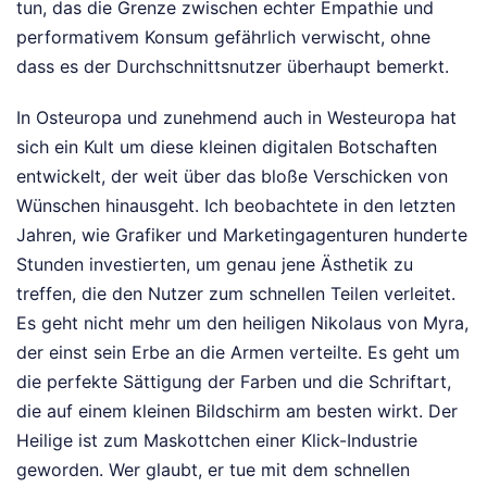
tun, das die Grenze zwischen echter Empathie und
performativem Konsum gefährlich verwischt, ohne
dass es der Durchschnittsnutzer überhaupt bemerkt.
In Osteuropa und zunehmend auch in Westeuropa hat
sich ein Kult um diese kleinen digitalen Botschaften
entwickelt, der weit über das bloße Verschicken von
Wünschen hinausgeht. Ich beobachtete in den letzten
Jahren, wie Grafiker und Marketingagenturen hunderte
Stunden investierten, um genau jene Ästhetik zu
treffen, die den Nutzer zum schnellen Teilen verleitet.
Es geht nicht mehr um den heiligen Nikolaus von Myra,
der einst sein Erbe an die Armen verteilte. Es geht um
die perfekte Sättigung der Farben und die Schriftart,
die auf einem kleinen Bildschirm am besten wirkt. Der
Heilige ist zum Maskottchen einer Klick-Industrie
geworden. Wer glaubt, er tue mit dem schnellen