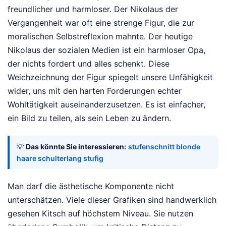
freundlicher und harmloser. Der Nikolaus der
Vergangenheit war oft eine strenge Figur, die zur
moralischen Selbstreflexion mahnte. Der heutige
Nikolaus der sozialen Medien ist ein harmloser Opa,
der nichts fordert und alles schenkt. Diese
Weichzeichnung der Figur spiegelt unsere Unfähigkeit
wider, uns mit den harten Forderungen echter
Wohltätigkeit auseinanderzusetzen. Es ist einfacher,
ein Bild zu teilen, als sein Leben zu ändern.
💡
Das könnte Sie interessieren:
stufenschnitt blonde
haare schulterlang stufig
Man darf die ästhetische Komponente nicht
unterschätzen. Viele dieser Grafiken sind handwerklich
gesehen Kitsch auf höchstem Niveau. Sie nutzen