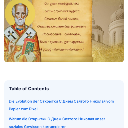
Table of Contents
Die Evolution der Открытки С Днем Святого Николая vom
Papier zum Pixel
Warum die Открытки С Днем Святого Николая unser
soziales Gewissen korrumpieren