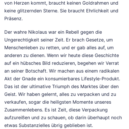
von Herzen kommt, braucht keinen Goldrahmen und
keine glitzernden Sterne. Sie braucht Ehrlichkeit und
Präsenz.
Der wahre Nikolaus war ein Rebell gegen die
Ungerechtigkeit seiner Zeit. Er brach Gesetze, um
Menschenleben zu retten, und er gab alles auf, um
anderen zu dienen. Wenn wir heute diese Geschichte
auf ein hübsches Bild reduzieren, begehen wir Verrat
an seiner Botschaft. Wir machen aus einem radikalen
Akt der Gnade ein konsumierbares Lifestyle-Produkt.
Das ist der ultimative Triumph des Marktes über den
Geist. Wir haben gelernt, alles zu verpacken und zu
verkaufen, sogar die heiligsten Momente unseres
Zusammenlebens. Es ist Zeit, diese Verpackung
aufzureißen und zu schauen, ob darin überhaupt noch
etwas Substanzielles übrig geblieben ist.