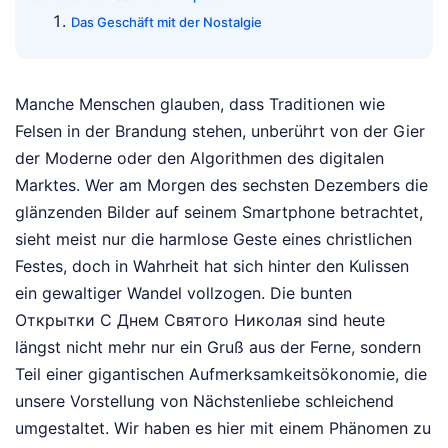
Das Geschäft mit der Nostalgie
Manche Menschen glauben, dass Traditionen wie
Felsen in der Brandung stehen, unberührt von der Gier
der Moderne oder den Algorithmen des digitalen
Marktes. Wer am Morgen des sechsten Dezembers die
glänzenden Bilder auf seinem Smartphone betrachtet,
sieht meist nur die harmlose Geste eines christlichen
Festes, doch in Wahrheit hat sich hinter den Kulissen
ein gewaltiger Wandel vollzogen. Die bunten
Открытки С Днем Святого Николая sind heute
längst nicht mehr nur ein Gruß aus der Ferne, sondern
Teil einer gigantischen Aufmerksamkeitsökonomie, die
unsere Vorstellung von Nächstenliebe schleichend
umgestaltet. Wir haben es hier mit einem Phänomen zu