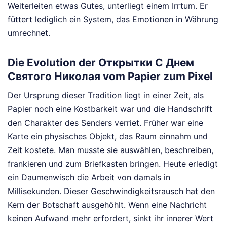
Weiterleiten etwas Gutes, unterliegt einem Irrtum. Er
füttert lediglich ein System, das Emotionen in Währung
umrechnet.
Die Evolution der Открытки С Днем
Святого Николая vom Papier zum Pixel
Der Ursprung dieser Tradition liegt in einer Zeit, als
Papier noch eine Kostbarkeit war und die Handschrift
den Charakter des Senders verriet. Früher war eine
Karte ein physisches Objekt, das Raum einnahm und
Zeit kostete. Man musste sie auswählen, beschreiben,
frankieren und zum Briefkasten bringen. Heute erledigt
ein Daumenwisch die Arbeit von damals in
Millisekunden. Dieser Geschwindigkeitsrausch hat den
Kern der Botschaft ausgehöhlt. Wenn eine Nachricht
keinen Aufwand mehr erfordert, sinkt ihr innerer Wert