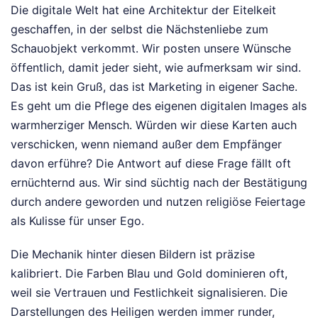
Die digitale Welt hat eine Architektur der Eitelkeit
geschaffen, in der selbst die Nächstenliebe zum
Schauobjekt verkommt. Wir posten unsere Wünsche
öffentlich, damit jeder sieht, wie aufmerksam wir sind.
Das ist kein Gruß, das ist Marketing in eigener Sache.
Es geht um die Pflege des eigenen digitalen Images als
warmherziger Mensch. Würden wir diese Karten auch
verschicken, wenn niemand außer dem Empfänger
davon erführe? Die Antwort auf diese Frage fällt oft
ernüchternd aus. Wir sind süchtig nach der Bestätigung
durch andere geworden und nutzen religiöse Feiertage
als Kulisse für unser Ego.
Die Mechanik hinter diesen Bildern ist präzise
kalibriert. Die Farben Blau und Gold dominieren oft,
weil sie Vertrauen und Festlichkeit signalisieren. Die
Darstellungen des Heiligen werden immer runder,