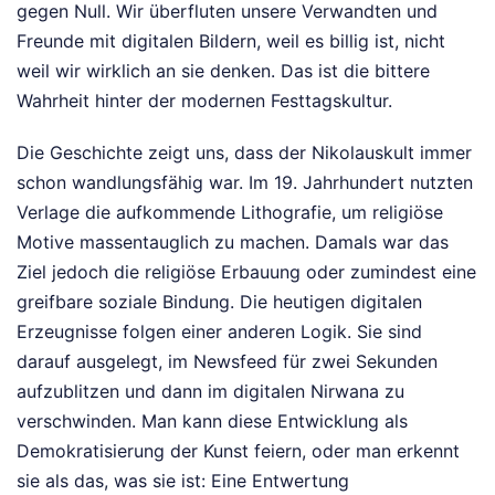
gegen Null. Wir überfluten unsere Verwandten und
Freunde mit digitalen Bildern, weil es billig ist, nicht
weil wir wirklich an sie denken. Das ist die bittere
Wahrheit hinter der modernen Festtagskultur.
Die Geschichte zeigt uns, dass der Nikolauskult immer
schon wandlungsfähig war. Im 19. Jahrhundert nutzten
Verlage die aufkommende Lithografie, um religiöse
Motive massentauglich zu machen. Damals war das
Ziel jedoch die religiöse Erbauung oder zumindest eine
greifbare soziale Bindung. Die heutigen digitalen
Erzeugnisse folgen einer anderen Logik. Sie sind
darauf ausgelegt, im Newsfeed für zwei Sekunden
aufzublitzen und dann im digitalen Nirwana zu
verschwinden. Man kann diese Entwicklung als
Demokratisierung der Kunst feiern, oder man erkennt
sie als das, was sie ist: Eine Entwertung