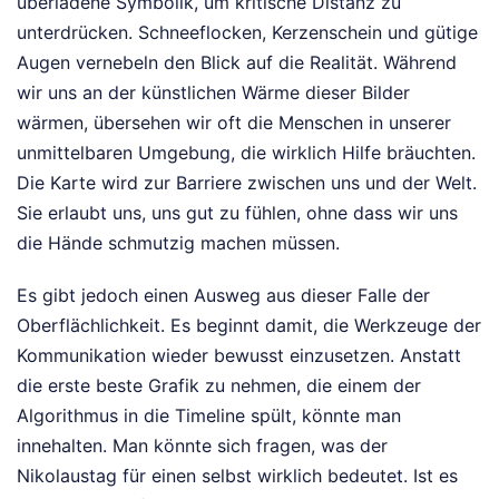
überladene Symbolik, um kritische Distanz zu
unterdrücken. Schneeflocken, Kerzenschein und gütige
Augen vernebeln den Blick auf die Realität. Während
wir uns an der künstlichen Wärme dieser Bilder
wärmen, übersehen wir oft die Menschen in unserer
unmittelbaren Umgebung, die wirklich Hilfe bräuchten.
Die Karte wird zur Barriere zwischen uns und der Welt.
Sie erlaubt uns, uns gut zu fühlen, ohne dass wir uns
die Hände schmutzig machen müssen.
Es gibt jedoch einen Ausweg aus dieser Falle der
Oberflächlichkeit. Es beginnt damit, die Werkzeuge der
Kommunikation wieder bewusst einzusetzen. Anstatt
die erste beste Grafik zu nehmen, die einem der
Algorithmus in die Timeline spült, könnte man
innehalten. Man könnte sich fragen, was der
Nikolaustag für einen selbst wirklich bedeutet. Ist es