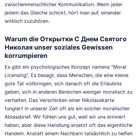
zwischenmenschlicher Kommunikation. Wenn jeder
jedem das Gleiche schickt, hört man auf, einander
wirklich zuzuhören.
Warum die Открытки С Днем Святого
Николая unser soziales Gewissen
korrumpieren
Es gibt ein psychologisches Konzept namens "Moral
Licensing". Es besagt, dass Menschen, die eine kleine
gute Tat vollbringen, sich danach oft die Erlaubnis
geben, sich in anderen Bereichen weniger moralisch zu
verhalten. Das Verschicken einer Nikolauskarte
fungiert in unserer Zeit oft als ein solcher moralischer
Ablassbrief. Wir fühlen uns gut, weil wir uns erinnert
haben, aber diese Handlung ersetzt oft das eigentliche
Handeln. Anstatt einem Nachbarn tatsächlich zu helfen