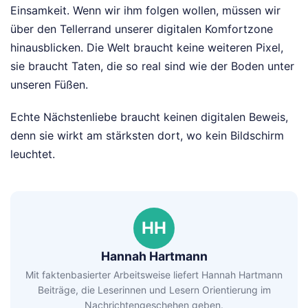
Einsamkeit. Wenn wir ihm folgen wollen, müssen wir
über den Tellerrand unserer digitalen Komfortzone
hinausblicken. Die Welt braucht keine weiteren Pixel,
sie braucht Taten, die so real sind wie der Boden unter
unseren Füßen.
Echte Nächstenliebe braucht keinen digitalen Beweis,
denn sie wirkt am stärksten dort, wo kein Bildschirm
leuchtet.
HH
Hannah Hartmann
Mit faktenbasierter Arbeitsweise liefert Hannah Hartmann
Beiträge, die Leserinnen und Lesern Orientierung im
Nachrichtengeschehen geben.