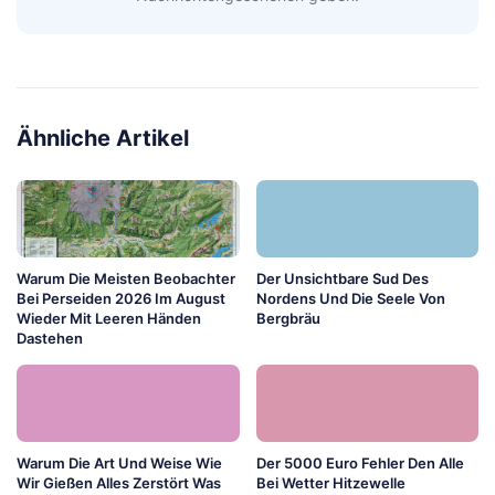
Ähnliche Artikel
Warum Die Meisten Beobachter
Der Unsichtbare Sud Des
Bei Perseiden 2026 Im August
Nordens Und Die Seele Von
Wieder Mit Leeren Händen
Bergbräu
Dastehen
Warum Die Art Und Weise Wie
Der 5000 Euro Fehler Den Alle
Wir Gießen Alles Zerstört Was
Bei Wetter Hitzewelle