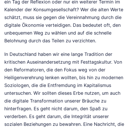
ein Tag der Reflexion oder nur ein weiterer Termin im
Kalender der Konsumgesellschaft? Wer die alten Werte
schätzt, muss sie gegen die Vereinnahmung durch die
digitale Ökonomie verteidigen. Das bedeutet oft, den
unbequemen Weg zu wählen und auf die schnelle
Belohnung durch das Teilen zu verzichten.
In Deutschland haben wir eine lange Tradition der
kritischen Auseinandersetzung mit Festtagskultur. Von
den Reformatoren, die den Fokus weg von der
Heiligenverehrung lenken wollten, bis hin zu modernen
Soziologen, die die Entfremdung im Kapitalismus
untersuchen. Wir sollten dieses Erbe nutzen, um auch
die digitale Transformation unserer Bräuche zu
hinterfragen. Es geht nicht darum, den Spaß zu
verderben. Es geht darum, die Integrität unserer
sozialen Beziehungen zu bewahren. Eine Nachricht, die