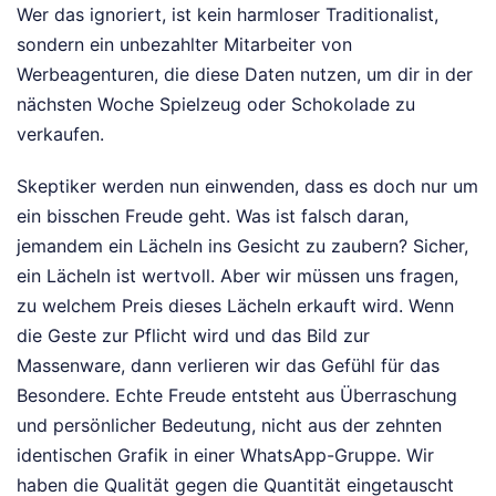
Wer das ignoriert, ist kein harmloser Traditionalist,
sondern ein unbezahlter Mitarbeiter von
Werbeagenturen, die diese Daten nutzen, um dir in der
nächsten Woche Spielzeug oder Schokolade zu
verkaufen.
Skeptiker werden nun einwenden, dass es doch nur um
ein bisschen Freude geht. Was ist falsch daran,
jemandem ein Lächeln ins Gesicht zu zaubern? Sicher,
ein Lächeln ist wertvoll. Aber wir müssen uns fragen,
zu welchem Preis dieses Lächeln erkauft wird. Wenn
die Geste zur Pflicht wird und das Bild zur
Massenware, dann verlieren wir das Gefühl für das
Besondere. Echte Freude entsteht aus Überraschung
und persönlicher Bedeutung, nicht aus der zehnten
identischen Grafik in einer WhatsApp-Gruppe. Wir
haben die Qualität gegen die Quantität eingetauscht