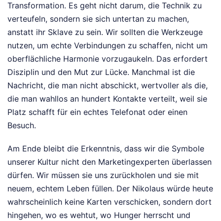
Transformation. Es geht nicht darum, die Technik zu
verteufeln, sondern sie sich untertan zu machen,
anstatt ihr Sklave zu sein. Wir sollten die Werkzeuge
nutzen, um echte Verbindungen zu schaffen, nicht um
oberflächliche Harmonie vorzugaukeln. Das erfordert
Disziplin und den Mut zur Lücke. Manchmal ist die
Nachricht, die man nicht abschickt, wertvoller als die,
die man wahllos an hundert Kontakte verteilt, weil sie
Platz schafft für ein echtes Telefonat oder einen
Besuch.
Am Ende bleibt die Erkenntnis, dass wir die Symbole
unserer Kultur nicht den Marketingexperten überlassen
dürfen. Wir müssen sie uns zurückholen und sie mit
neuem, echtem Leben füllen. Der Nikolaus würde heute
wahrscheinlich keine Karten verschicken, sondern dort
hingehen, wo es wehtut, wo Hunger herrscht und