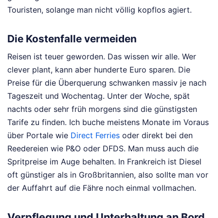
Touristen, solange man nicht völlig kopflos agiert.
Die Kostenfalle vermeiden
Reisen ist teuer geworden. Das wissen wir alle. Wer
clever plant, kann aber hunderte Euro sparen. Die
Preise für die Überquerung schwanken massiv je nach
Tageszeit und Wochentag. Unter der Woche, spät
nachts oder sehr früh morgens sind die günstigsten
Tarife zu finden. Ich buche meistens Monate im Voraus
über Portale wie
Direct Ferries
oder direkt bei den
Reedereien wie P&O oder DFDS. Man muss auch die
Spritpreise im Auge behalten. In Frankreich ist Diesel
oft günstiger als in Großbritannien, also sollte man vor
der Auffahrt auf die Fähre noch einmal vollmachen.
Verpflegung und Unterhaltung an Bord