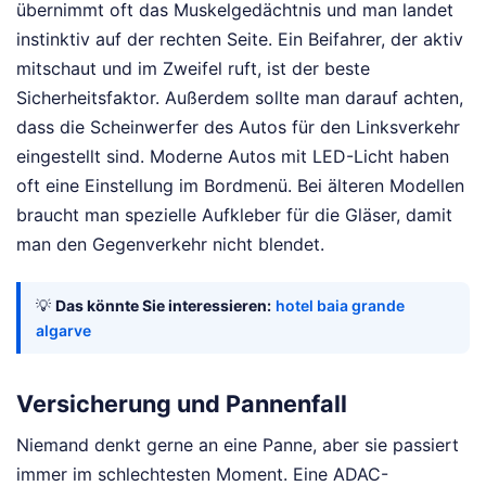
übernimmt oft das Muskelgedächtnis und man landet
instinktiv auf der rechten Seite. Ein Beifahrer, der aktiv
mitschaut und im Zweifel ruft, ist der beste
Sicherheitsfaktor. Außerdem sollte man darauf achten,
dass die Scheinwerfer des Autos für den Linksverkehr
eingestellt sind. Moderne Autos mit LED-Licht haben
oft eine Einstellung im Bordmenü. Bei älteren Modellen
braucht man spezielle Aufkleber für die Gläser, damit
man den Gegenverkehr nicht blendet.
💡
Das könnte Sie interessieren:
hotel baia grande
algarve
Versicherung und Pannenfall
Niemand denkt gerne an eine Panne, aber sie passiert
immer im schlechtesten Moment. Eine ADAC-