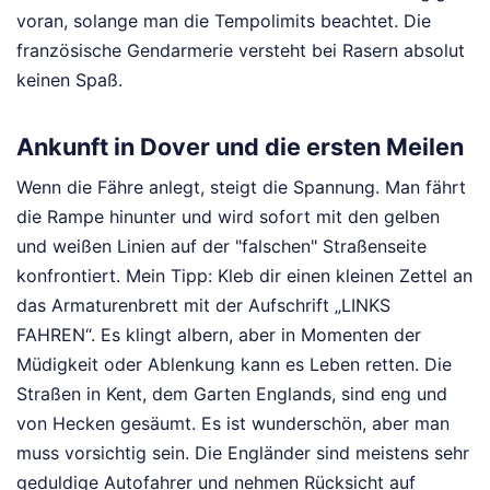
voran, solange man die Tempolimits beachtet. Die
französische Gendarmerie versteht bei Rasern absolut
keinen Spaß.
Ankunft in Dover und die ersten Meilen
Wenn die Fähre anlegt, steigt die Spannung. Man fährt
die Rampe hinunter und wird sofort mit den gelben
und weißen Linien auf der "falschen" Straßenseite
konfrontiert. Mein Tipp: Kleb dir einen kleinen Zettel an
das Armaturenbrett mit der Aufschrift „LINKS
FAHREN“. Es klingt albern, aber in Momenten der
Müdigkeit oder Ablenkung kann es Leben retten. Die
Straßen in Kent, dem Garten Englands, sind eng und
von Hecken gesäumt. Es ist wunderschön, aber man
muss vorsichtig sein. Die Engländer sind meistens sehr
geduldige Autofahrer und nehmen Rücksicht auf