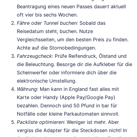
Beantragung eines neuen Passes dauert aktuell
oft vier bis sechs Wochen.
Fähre oder Tunnel buchen
: Sobald das
Reisedatum steht, buchen. Nutze
Vergleichsseiten, um den besten Preis zu finden.
Achte auf die Stornobedingungen.
Fahrzeugcheck
: Prüfe Reifendruck, Ölstand und
die Beleuchtung. Besorge dir die Aufkleber für die
Scheinwerfer oder informiere dich über die
elektronische Umstellung.
Währung
: Man kann in England fast alles mit
Karte oder Handy (Apple Pay/Google Pay)
bezahlen. Dennoch sind 50 Pfund in bar für
Notfälle oder kleine Parkautomaten sinnvoll.
Packliste optimieren
: Weniger ist mehr. Aber
vergiss die Adapter für die Steckdosen nicht! In