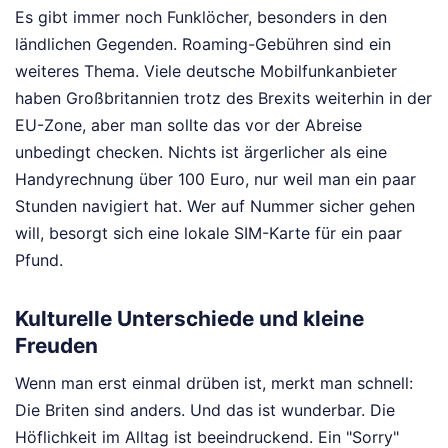
Es gibt immer noch Funklöcher, besonders in den
ländlichen Gegenden. Roaming-Gebühren sind ein
weiteres Thema. Viele deutsche Mobilfunkanbieter
haben Großbritannien trotz des Brexits weiterhin in der
EU-Zone, aber man sollte das vor der Abreise
unbedingt checken. Nichts ist ärgerlicher als eine
Handyrechnung über 100 Euro, nur weil man ein paar
Stunden navigiert hat. Wer auf Nummer sicher gehen
will, besorgt sich eine lokale SIM-Karte für ein paar
Pfund.
Kulturelle Unterschiede und kleine
Freuden
Wenn man erst einmal drüben ist, merkt man schnell:
Die Briten sind anders. Und das ist wunderbar. Die
Höflichkeit im Alltag ist beeindruckend. Ein "Sorry"