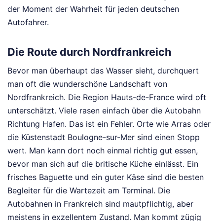
der Moment der Wahrheit für jeden deutschen
Autofahrer.
Die Route durch Nordfrankreich
Bevor man überhaupt das Wasser sieht, durchquert
man oft die wunderschöne Landschaft von
Nordfrankreich. Die Region Hauts-de-France wird oft
unterschätzt. Viele rasen einfach über die Autobahn
Richtung Hafen. Das ist ein Fehler. Orte wie Arras oder
die Küstenstadt Boulogne-sur-Mer sind einen Stopp
wert. Man kann dort noch einmal richtig gut essen,
bevor man sich auf die britische Küche einlässt. Ein
frisches Baguette und ein guter Käse sind die besten
Begleiter für die Wartezeit am Terminal. Die
Autobahnen in Frankreich sind mautpflichtig, aber
meistens in exzellentem Zustand. Man kommt zügig