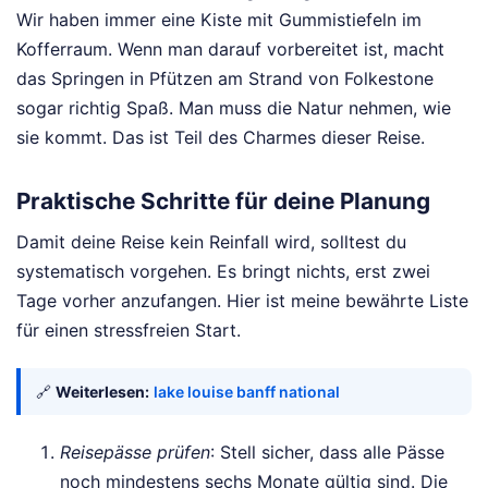
Wir haben immer eine Kiste mit Gummistiefeln im
Kofferraum. Wenn man darauf vorbereitet ist, macht
das Springen in Pfützen am Strand von Folkestone
sogar richtig Spaß. Man muss die Natur nehmen, wie
sie kommt. Das ist Teil des Charmes dieser Reise.
Praktische Schritte für deine Planung
Damit deine Reise kein Reinfall wird, solltest du
systematisch vorgehen. Es bringt nichts, erst zwei
Tage vorher anzufangen. Hier ist meine bewährte Liste
für einen stressfreien Start.
🔗
Weiterlesen:
lake louise banff national
Reisepässe prüfen
: Stell sicher, dass alle Pässe
noch mindestens sechs Monate gültig sind. Die