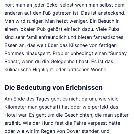
hört man an jeder Ecke, selbst wenn man selbst dem
anderen auf den Fuß getreten ist. Das ist ansteckend.
Man wird ruhiger. Man hetzt weniger. Ein Besuch in
einem lokalen Pub gehört einfach dazu. Viele Pubs
sind sehr familienfreundlich und bieten fantastisches
Essen an, das weit über das Klischee von fettigen
Pommes hinausgeht. Probier unbedingt einen "Sunday
Roast", wenn du die Gelegenheit hast. Es ist das
kulinarische Highlight jeder britischen Woche.
Die Bedeutung von Erlebnissen
Am Ende des Tages geht es nicht darum, wie viele
Kilometer man geschafft hat oder wie perfekt das
Hotel war. Es geht um die Geschichten, die man später
erzählt. Wie der Hund fast die Fähre verpasst hätte
oder wie wir im Regen von Dover standen und