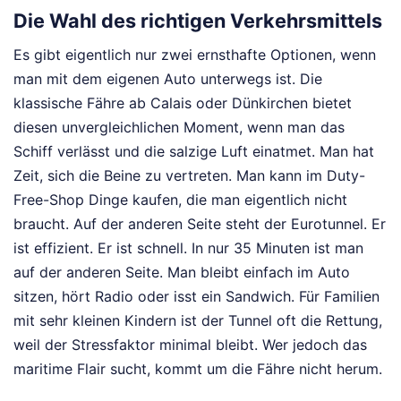
Die Wahl des richtigen Verkehrsmittels
Es gibt eigentlich nur zwei ernsthafte Optionen, wenn
man mit dem eigenen Auto unterwegs ist. Die
klassische Fähre ab Calais oder Dünkirchen bietet
diesen unvergleichlichen Moment, wenn man das
Schiff verlässt und die salzige Luft einatmet. Man hat
Zeit, sich die Beine zu vertreten. Man kann im Duty-
Free-Shop Dinge kaufen, die man eigentlich nicht
braucht. Auf der anderen Seite steht der Eurotunnel. Er
ist effizient. Er ist schnell. In nur 35 Minuten ist man
auf der anderen Seite. Man bleibt einfach im Auto
sitzen, hört Radio oder isst ein Sandwich. Für Familien
mit sehr kleinen Kindern ist der Tunnel oft die Rettung,
weil der Stressfaktor minimal bleibt. Wer jedoch das
maritime Flair sucht, kommt um die Fähre nicht herum.