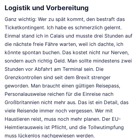
Logistik und Vorbereitung
Ganz wichtig: Wer zu spät kommt, den bestraft das
Ticketkontingent. Ich habe es schmerzlich gelernt.
Einmal stand ich in Calais und musste drei Stunden auf
die nächste freie Fähre warten, weil ich dachte, ich
könnte spontan buchen. Das kostet nicht nur Nerven,
sondern auch richtig Geld. Man sollte mindestens zwei
Stunden vor Abfahrt am Terminal sein. Die
Grenzkontrollen sind seit dem Brexit strenger
geworden. Man braucht einen gültigen Reisepass,
Personalausweise reichen für die Einreise nach
Großbritannien nicht mehr aus. Das ist ein Detail, das
viele Reisende immer noch vergessen. Wer mit
Haustieren reist, muss noch mehr planen. Der EU-
Heimtierausweis ist Pflicht, und die Tollwutimpfung
muss lückenlos nachgewiesen werden.