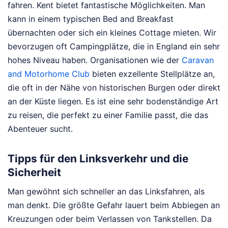
fahren. Kent bietet fantastische Möglichkeiten. Man
kann in einem typischen Bed and Breakfast
übernachten oder sich ein kleines Cottage mieten. Wir
bevorzugen oft Campingplätze, die in England ein sehr
hohes Niveau haben. Organisationen wie der
Caravan
and Motorhome Club
bieten exzellente Stellplätze an,
die oft in der Nähe von historischen Burgen oder direkt
an der Küste liegen. Es ist eine sehr bodenständige Art
zu reisen, die perfekt zu einer Familie passt, die das
Abenteuer sucht.
Tipps für den Linksverkehr und die
Sicherheit
Man gewöhnt sich schneller an das Linksfahren, als
man denkt. Die größte Gefahr lauert beim Abbiegen an
Kreuzungen oder beim Verlassen von Tankstellen. Da