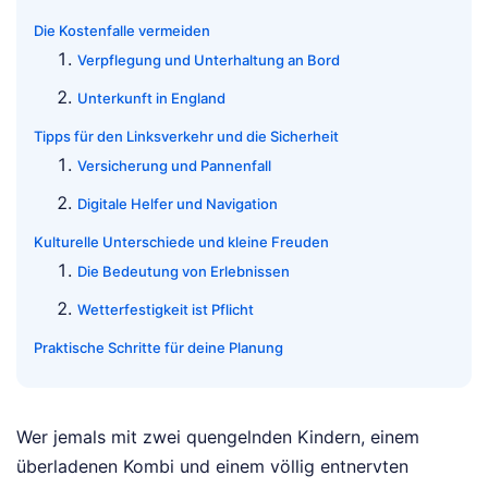
Die Kostenfalle vermeiden
Verpflegung und Unterhaltung an Bord
Unterkunft in England
Tipps für den Linksverkehr und die Sicherheit
Versicherung und Pannenfall
Digitale Helfer und Navigation
Kulturelle Unterschiede und kleine Freuden
Die Bedeutung von Erlebnissen
Wetterfestigkeit ist Pflicht
Praktische Schritte für deine Planung
Wer jemals mit zwei quengelnden Kindern, einem
überladenen Kombi und einem völlig entnervten