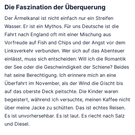
Die Faszination der Überquerung
Der Ärmelkanal ist nicht einfach nur ein Streifen
Wasser. Er ist ein Mythos. Für uns Deutsche ist die
Fahrt nach England oft mit einer Mischung aus
Vorfreude auf Fish and Chips und der Angst vor dem
Linksverkehr verbunden. Wer sich auf das Abenteuer
einlässt, muss sich entscheiden: Will ich die Romantik
der See oder die Geschwindigkeit der Schiene? Beides
hat seine Berechtigung. Ich erinnere mich an eine
Überfahrt im November, als der Wind die Gischt bis
auf das oberste Deck peitschte. Die Kinder waren
begeistert, während ich versuchte, meinen Kaffee nicht
über meine Jacke zu schütten. Das ist echtes Reisen.
Es ist unvorhersehbar. Es ist laut. Es riecht nach Salz
und Diesel.