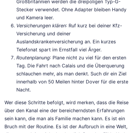
Großbritannien werden die dreipoligen Typ-G-
Stecker verwendet. Ohne Adapter bleiben Handy
und Kamera leer.
Versicherungen klären
: Ruf kurz bei deiner Kfz-
Versicherung und deiner
Auslandskrankenversicherung an. Ein kurzes
Telefonat spart im Ernstfall viel Ärger.
Routenplanung
: Plane nicht zu viel für den ersten
Tag. Die Fahrt nach Calais und die Überquerung
schlauchen mehr, als man denkt. Such dir ein Ziel
innerhalb von 50 Meilen hinter Dover für die erste
Nacht.
Wer diese Schritte befolgt, wird merken, dass die Reise
über den Kanal eine der bereicherndsten Erfahrungen
sein kann, die man als Familie machen kann. Es ist ein
Bruch mit der Routine. Es ist der Aufbruch in eine Welt,