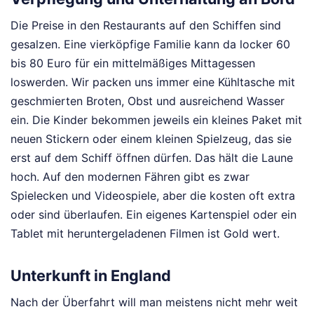
Die Preise in den Restaurants auf den Schiffen sind
gesalzen. Eine vierköpfige Familie kann da locker 60
bis 80 Euro für ein mittelmäßiges Mittagessen
loswerden. Wir packen uns immer eine Kühltasche mit
geschmierten Broten, Obst und ausreichend Wasser
ein. Die Kinder bekommen jeweils ein kleines Paket mit
neuen Stickern oder einem kleinen Spielzeug, das sie
erst auf dem Schiff öffnen dürfen. Das hält die Laune
hoch. Auf den modernen Fähren gibt es zwar
Spielecken und Videospiele, aber die kosten oft extra
oder sind überlaufen. Ein eigenes Kartenspiel oder ein
Tablet mit heruntergeladenen Filmen ist Gold wert.
Unterkunft in England
Nach der Überfahrt will man meistens nicht mehr weit