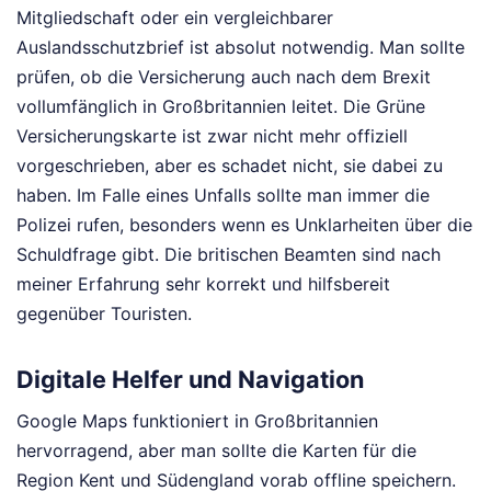
Mitgliedschaft oder ein vergleichbarer
Auslandsschutzbrief ist absolut notwendig. Man sollte
prüfen, ob die Versicherung auch nach dem Brexit
vollumfänglich in Großbritannien leitet. Die Grüne
Versicherungskarte ist zwar nicht mehr offiziell
vorgeschrieben, aber es schadet nicht, sie dabei zu
haben. Im Falle eines Unfalls sollte man immer die
Polizei rufen, besonders wenn es Unklarheiten über die
Schuldfrage gibt. Die britischen Beamten sind nach
meiner Erfahrung sehr korrekt und hilfsbereit
gegenüber Touristen.
Digitale Helfer und Navigation
Google Maps funktioniert in Großbritannien
hervorragend, aber man sollte die Karten für die
Region Kent und Südengland vorab offline speichern.