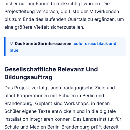
bisher nur am Rande berücksichtigt wurden. Die
Projektleitung versprach, die Liste der Mitwirkenden
bis zum Ende des laufenden Quartals zu ergänzen, um
eine größere Vielfalt sicherzustellen.
💡
Das könnte Sie interessieren:
color dress black and
blue
Gesellschaftliche Relevanz Und
Bildungsauftrag
Das Projekt verfolgt auch pädagogische Ziele und
plant Kooperationen mit Schulen in Berlin und
Brandenburg. Geplant sind Workshops, in denen
Schüler eigene Texte entwickeln und in die digitale
Installation integrieren können. Das Landesinstitut für
Schule und Medien Berlin-Brandenburg prüft derzeit