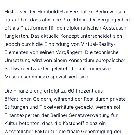
Historiker der Humboldt-Universität zu Berlin wiesen
darauf hin, dass ähnliche Projekte in der Vergangenheit
oft als Plattformen für den diplomatischen Austausch
fungierten. Das aktuelle Konzept unterscheidet sich
jedoch durch die Einbindung von Virtual-Reality-
Elementen von seinen Vorgängern. Die technische
Umsetzung wird von einem Konsortium europäischer
Softwareentwickler geleitet, die auf immersive
Museumserlebnisse spezialisiert sind.
Die Finanzierung erfolgt zu 60 Prozent aus
öffentlichen Geldern, während der Rest durch private
Stiftungen und Ticketverkäufe gedeckt werden soll.
Finanzexperten der Berliner Senatsverwaltung für
Kultur betonten, dass die Kosteneffizienz ein
wesentlicher Faktor für die finale Genehmigung der