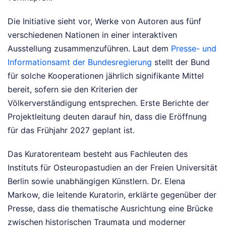
Die Initiative sieht vor, Werke von Autoren aus fünf
verschiedenen Nationen in einer interaktiven
Ausstellung zusammenzuführen. Laut dem
Presse- und
Informationsamt der Bundesregierung
stellt der Bund
für solche Kooperationen jährlich signifikante Mittel
bereit, sofern sie den Kriterien der
Völkerverständigung entsprechen. Erste Berichte der
Projektleitung deuten darauf hin, dass die Eröffnung
für das Frühjahr 2027 geplant ist.
Das Kuratorenteam besteht aus Fachleuten des
Instituts für Osteuropastudien an der Freien Universität
Berlin sowie unabhängigen Künstlern. Dr. Elena
Markow, die leitende Kuratorin, erklärte gegenüber der
Presse, dass die thematische Ausrichtung eine Brücke
zwischen historischen Traumata und moderner