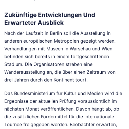
Zukünftige Entwicklungen Und
Erwarteter Ausblick
Nach der Laufzeit in Berlin soll die Ausstellung in
anderen europäischen Metropolen gezeigt werden.
Verhandlungen mit Museen in Warschau und Wien
befinden sich bereits in einem fortgeschrittenen
Stadium. Die Organisatoren streben eine
Wanderausstellung an, die über einen Zeitraum von
drei Jahren durch den Kontinent tourt.
Das Bundesministerium für Kultur und Medien wird die
Ergebnisse der aktuellen Prüfung voraussichtlich im
nächsten Monat veröffentlichen. Davon hängt ab, ob
die zusätzlichen Fördermittel für die internationale
Tournee freigegeben werden. Beobachter erwarten,