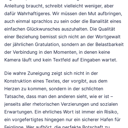
Anleitung braucht, schreibt vielleicht weniger, aber
dafür Wahrhaftigeres. Wir müssen den Mut aufbringen,
auch einmal sprachlos zu sein oder die Banalität eines
einfachen Glückwunsches auszuhalten. Die Qualität
einer Beziehung bemisst sich nicht an der Wortgewalt
der jährlichen Gratulation, sondern an der Belastbarkeit
der Verbindung in den Momenten, in denen keine
Kamera läuft und kein Textfeld auf Eingaben wartet.
Die wahre Zuneigung zeigt sich nicht in der
Konstruktion eines Textes, der vorgibt, aus dem
Herzen zu kommen, sondern in der schlichten
Tatsache, dass man den anderen sieht, wie er ist –
jenseits aller rhetorischen Verzierungen und sozialen
Erwartungen. Ein ehrliches Wort ist immer ein Risiko,
ein vorgefertigtes hingegen nur ein sicherer Hafen für
Feiglinge. Wer aufhört, die perfekte Botschaft zu