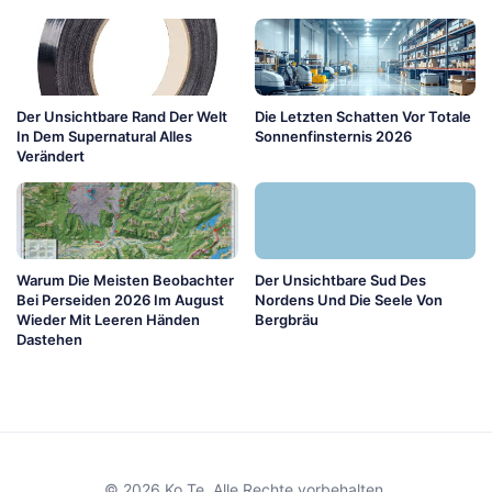
Der Unsichtbare Rand Der Welt
Die Letzten Schatten Vor Totale
In Dem Supernatural Alles
Sonnenfinsternis 2026
Verändert
Warum Die Meisten Beobachter
Der Unsichtbare Sud Des
Bei Perseiden 2026 Im August
Nordens Und Die Seele Von
Wieder Mit Leeren Händen
Bergbräu
Dastehen
© 2026 Ko Te. Alle Rechte vorbehalten.