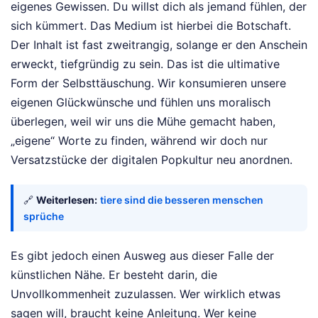
eigenes Gewissen. Du willst dich als jemand fühlen, der
sich kümmert. Das Medium ist hierbei die Botschaft.
Der Inhalt ist fast zweitrangig, solange er den Anschein
erweckt, tiefgründig zu sein. Das ist die ultimative
Form der Selbsttäuschung. Wir konsumieren unsere
eigenen Glückwünsche und fühlen uns moralisch
überlegen, weil wir uns die Mühe gemacht haben,
„eigene“ Worte zu finden, während wir doch nur
Versatzstücke der digitalen Popkultur neu anordnen.
🔗
Weiterlesen:
tiere sind die besseren menschen
sprüche
Es gibt jedoch einen Ausweg aus dieser Falle der
künstlichen Nähe. Er besteht darin, die
Unvollkommenheit zuzulassen. Wer wirklich etwas
sagen will, braucht keine Anleitung. Wer keine