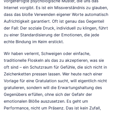
vorgefertigte psychologische Muster, die uns das
Internet vorgibt. Es ist ein Missverständnis zu glauben,
dass das bloße Verwenden eigener Worte automatisch
Aufrichtigkeit garantiert. Oft ist genau das Gegenteil
der Fall: Der soziale Druck, individuell zu klingen, führt
zu einer Standardisierung der Emotionen, die jede
echte Bindung im Keim erstickt.
Wir haben verlernt, Schweigen oder einfache,
traditionelle Floskeln als das zu akzeptieren, was sie
oft sind – ein Schutzraum für Gefühle, die sich nicht in
Zeichenketten pressen lassen. Wer heute nach einer
Vorlage für eine Gratulation sucht, will eigentlich nicht
gratulieren, sondern will die Erwartungshaltung des
Gegenübers erfüllen, ohne sich der Gefahr der
emotionalen Blöße auszusetzen. Es geht um
Performance, nicht um Präsenz. Das ist kein Zufall,