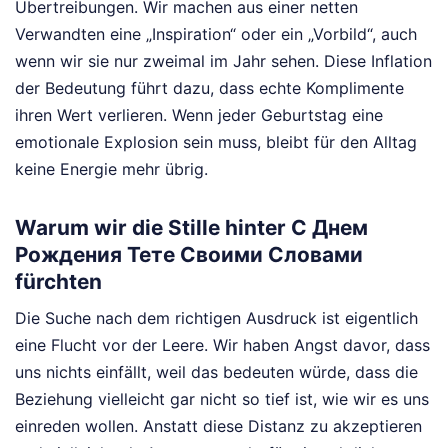
Übertreibungen. Wir machen aus einer netten
Verwandten eine „Inspiration“ oder ein „Vorbild“, auch
wenn wir sie nur zweimal im Jahr sehen. Diese Inflation
der Bedeutung führt dazu, dass echte Komplimente
ihren Wert verlieren. Wenn jeder Geburtstag eine
emotionale Explosion sein muss, bleibt für den Alltag
keine Energie mehr übrig.
Warum wir die Stille hinter С Днем
Рождения Тете Своими Словами
fürchten
Die Suche nach dem richtigen Ausdruck ist eigentlich
eine Flucht vor der Leere. Wir haben Angst davor, dass
uns nichts einfällt, weil das bedeuten würde, dass die
Beziehung vielleicht gar nicht so tief ist, wie wir es uns
einreden wollen. Anstatt diese Distanz zu akzeptieren