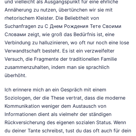
und vielleicht als Ausgangspunkt für eine ehrliche
Annäherung zu nutzen, übertünchen wir sie mit
rhetorischem Kleister. Die Beliebtheit von
Suchanfragen zu С Днем Рождения Тете Своими
Словами zeigt, wie groß das Bedürfnis ist, eine
Verbindung zu halluzinieren, wo oft nur noch eine lose
Verwandtschaft besteht. Es ist ein verzweifelter
Versuch, die Fragmente der traditionellen Familie
zusammenzuhalten, indem man sie sprachlich
überhöht.
Ich erinnere mich an ein Gespräch mit einem
Soziologen, der die These vertrat, dass die moderne
Kommunikation weniger dem Austausch von
Informationen dient als vielmehr der ständigen
Rückversicherung des eigenen sozialen Status. Wenn
du deiner Tante schreibst, tust du das oft auch für dein