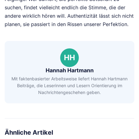
suchen, findet vielleicht endlich die Stimme, die der
andere wirklich hören will. Authentizität lässt sich nicht
planen, sie passiert in den Rissen unserer Perfektion.
HH
Hannah Hartmann
Mit faktenbasierter Arbeitsweise liefert Hannah Hartmann
Beiträge, die Leserinnen und Lesern Orientierung im
Nachrichtengeschehen geben.
Ähnliche Artikel