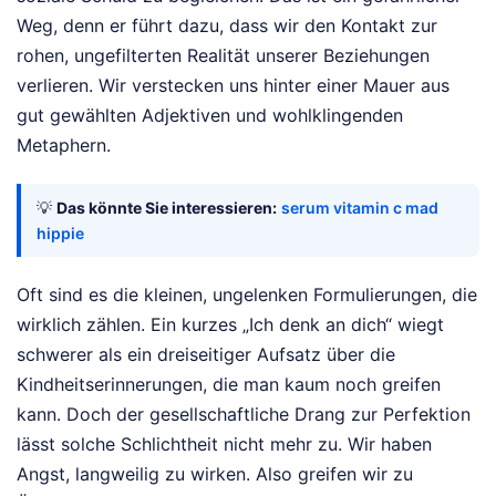
Weg, denn er führt dazu, dass wir den Kontakt zur
rohen, ungefilterten Realität unserer Beziehungen
verlieren. Wir verstecken uns hinter einer Mauer aus
gut gewählten Adjektiven und wohlklingenden
Metaphern.
💡
Das könnte Sie interessieren:
serum vitamin c mad
hippie
Oft sind es die kleinen, ungelenken Formulierungen, die
wirklich zählen. Ein kurzes „Ich denk an dich“ wiegt
schwerer als ein dreiseitiger Aufsatz über die
Kindheitserinnerungen, die man kaum noch greifen
kann. Doch der gesellschaftliche Drang zur Perfektion
lässt solche Schlichtheit nicht mehr zu. Wir haben
Angst, langweilig zu wirken. Also greifen wir zu