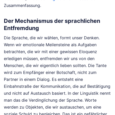
Zusammenfassung.
Der Mechanismus der sprachlichen
Entfremdung
Die Sprache, die wir wählen, formt unser Denken.
Wenn wir emotionale Meilensteine als Aufgaben
betrachten, die wir mit einer gewissen Eloquenz
erledigen müssen, entfremden wir uns von den
Menschen, die wir eigentlich lieben sollten. Die Tante
wird zum Empfänger einer Botschaft, nicht zum
Partner in einem Dialog. Es entsteht eine
Einbahnstraße der Kommunikation, die auf Bestätigung
und nicht auf Austausch basiert. In der Linguistik nennt
man das die Verdinglichung der Sprache. Worte
werden zu Objekten, die wir austauschen, um eine
soziale Schuld zu begleichen. Das ist ein gefährlicher