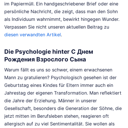
im Papiermüll. Ein handgeschriebener Brief oder eine
persönliche Nachricht, die zeigt, dass man den Sohn
als Individuum wahrnimmt, bewirkt hingegen Wunder.
Verpassen Sie nicht unseren aktuellen Beitrag zu
diesen verwandten Artikel
.
Die Psychologie hinter С Днем
Рождения Взрослого Сына
Warum fällt es uns so schwer, einem erwachsenen
Mann zu gratulieren? Psychologisch gesehen ist der
Geburtstag eines Kindes für Eltern immer auch ein
Jahrestag der eigenen Transformation. Man reflektiert
die Jahre der Erziehung. Männer in unserer
Gesellschaft, besonders die Generation der Söhne, die
jetzt mitten im Berufsleben stehen, reagieren oft
allergisch auf zu viel Sentimentalität. Sie wollen als