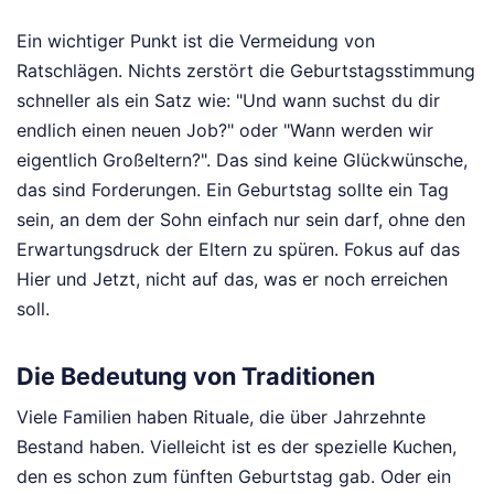
Ein wichtiger Punkt ist die Vermeidung von
Ratschlägen. Nichts zerstört die Geburtstagsstimmung
schneller als ein Satz wie: "Und wann suchst du dir
endlich einen neuen Job?" oder "Wann werden wir
eigentlich Großeltern?". Das sind keine Glückwünsche,
das sind Forderungen. Ein Geburtstag sollte ein Tag
sein, an dem der Sohn einfach nur sein darf, ohne den
Erwartungsdruck der Eltern zu spüren. Fokus auf das
Hier und Jetzt, nicht auf das, was er noch erreichen
soll.
Die Bedeutung von Traditionen
Viele Familien haben Rituale, die über Jahrzehnte
Bestand haben. Vielleicht ist es der spezielle Kuchen,
den es schon zum fünften Geburtstag gab. Oder ein