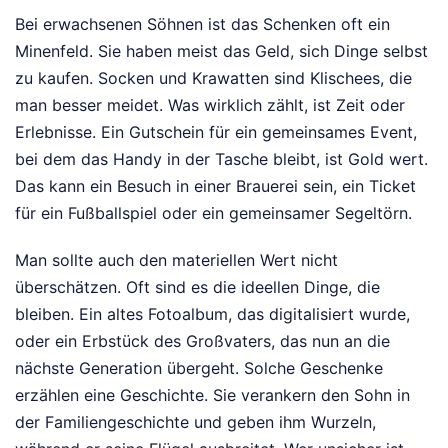
Bei erwachsenen Söhnen ist das Schenken oft ein
Minenfeld. Sie haben meist das Geld, sich Dinge selbst
zu kaufen. Socken und Krawatten sind Klischees, die
man besser meidet. Was wirklich zählt, ist Zeit oder
Erlebnisse. Ein Gutschein für ein gemeinsames Event,
bei dem das Handy in der Tasche bleibt, ist Gold wert.
Das kann ein Besuch in einer Brauerei sein, ein Ticket
für ein Fußballspiel oder ein gemeinsamer Segeltörn.
Man sollte auch den materiellen Wert nicht
überschätzen. Oft sind es die ideellen Dinge, die
bleiben. Ein altes Fotoalbum, das digitalisiert wurde,
oder ein Erbstück des Großvaters, das nun an die
nächste Generation übergeht. Solche Geschenke
erzählen eine Geschichte. Sie verankern den Sohn in
der Familiengeschichte und geben ihm Wurzeln,