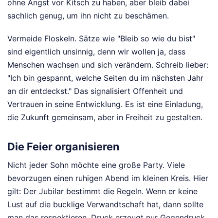
ohne Angst vor Kitsch zu haben, aber bleib dabei
sachlich genug, um ihn nicht zu beschämen.
Vermeide Floskeln. Sätze wie "Bleib so wie du bist"
sind eigentlich unsinnig, denn wir wollen ja, dass
Menschen wachsen und sich verändern. Schreib lieber:
"Ich bin gespannt, welche Seiten du im nächsten Jahr
an dir entdeckst." Das signalisiert Offenheit und
Vertrauen in seine Entwicklung. Es ist eine Einladung,
die Zukunft gemeinsam, aber in Freiheit zu gestalten.
Die Feier organisieren
Nicht jeder Sohn möchte eine große Party. Viele
bevorzugen einen ruhigen Abend im kleinen Kreis. Hier
gilt: Der Jubilar bestimmt die Regeln. Wenn er keine
Lust auf die bucklige Verwandtschaft hat, dann sollte
man das respektieren. Druck erzeugt nur Gegendruck.