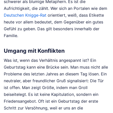
schwerer als blumige Metaphern. Es ist die
Aufrichtigkeit, die zählt. Wer sich an Portalen wie dem
Deutschen Knigge-Rat
orientiert, weiß, dass Etikette
heute vor allem bedeutet, dem Gegenüber ein gutes
Gefühl zu geben. Das gilt besonders innerhalb der
Familie.
Umgang mit Konflikten
Was ist, wenn das Verhältnis angespannt ist? Ein
Geburtstag kann eine Brücke sein. Man muss nicht alle
Probleme des letzten Jahres an diesem Tag lösen. Ein
neutraler, aber freundlicher Gruß signalisiert: Die Tür
ist offen. Man zeigt Größe, indem man Groll
beiseitelegt. Es ist keine Kapitulation, sondern ein
Friedensangebot. Oft ist ein Geburtstag der erste
Schritt zur Versöhnung, weil er uns an die