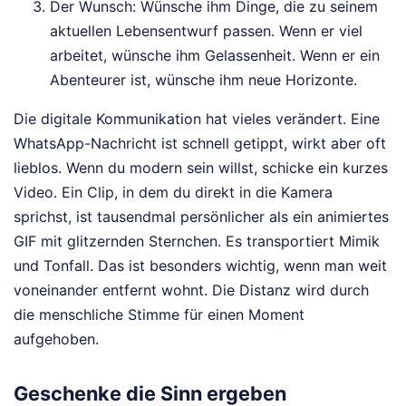
Der Wunsch: Wünsche ihm Dinge, die zu seinem
aktuellen Lebensentwurf passen. Wenn er viel
arbeitet, wünsche ihm Gelassenheit. Wenn er ein
Abenteurer ist, wünsche ihm neue Horizonte.
Die digitale Kommunikation hat vieles verändert. Eine
WhatsApp-Nachricht ist schnell getippt, wirkt aber oft
lieblos. Wenn du modern sein willst, schicke ein kurzes
Video. Ein Clip, in dem du direkt in die Kamera
sprichst, ist tausendmal persönlicher als ein animiertes
GIF mit glitzernden Sternchen. Es transportiert Mimik
und Tonfall. Das ist besonders wichtig, wenn man weit
voneinander entfernt wohnt. Die Distanz wird durch
die menschliche Stimme für einen Moment
aufgehoben.
Geschenke die Sinn ergeben