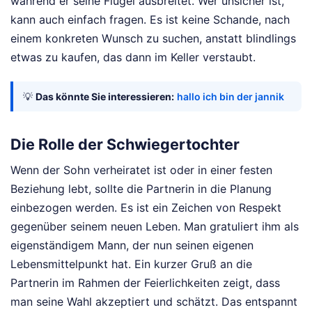
während er seine Flügel ausbreitet. Wer unsicher ist,
kann auch einfach fragen. Es ist keine Schande, nach
einem konkreten Wunsch zu suchen, anstatt blindlings
etwas zu kaufen, das dann im Keller verstaubt.
💡
Das könnte Sie interessieren:
hallo ich bin der jannik
Die Rolle der Schwiegertochter
Wenn der Sohn verheiratet ist oder in einer festen
Beziehung lebt, sollte die Partnerin in die Planung
einbezogen werden. Es ist ein Zeichen von Respekt
gegenüber seinem neuen Leben. Man gratuliert ihm als
eigenständigem Mann, der nun seinen eigenen
Lebensmittelpunkt hat. Ein kurzer Gruß an die
Partnerin im Rahmen der Feierlichkeiten zeigt, dass
man seine Wahl akzeptiert und schätzt. Das entspannt