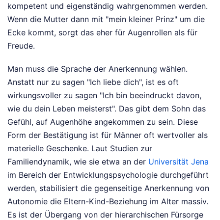
kompetent und eigenständig wahrgenommen werden.
Wenn die Mutter dann mit "mein kleiner Prinz" um die
Ecke kommt, sorgt das eher für Augenrollen als für
Freude.
Man muss die Sprache der Anerkennung wählen.
Anstatt nur zu sagen "Ich liebe dich", ist es oft
wirkungsvoller zu sagen "Ich bin beeindruckt davon,
wie du dein Leben meisterst". Das gibt dem Sohn das
Gefühl, auf Augenhöhe angekommen zu sein. Diese
Form der Bestätigung ist für Männer oft wertvoller als
materielle Geschenke. Laut Studien zur
Familiendynamik, wie sie etwa an der
Universität Jena
im Bereich der Entwicklungspsychologie durchgeführt
werden, stabilisiert die gegenseitige Anerkennung von
Autonomie die Eltern-Kind-Beziehung im Alter massiv.
Es ist der Übergang von der hierarchischen Fürsorge