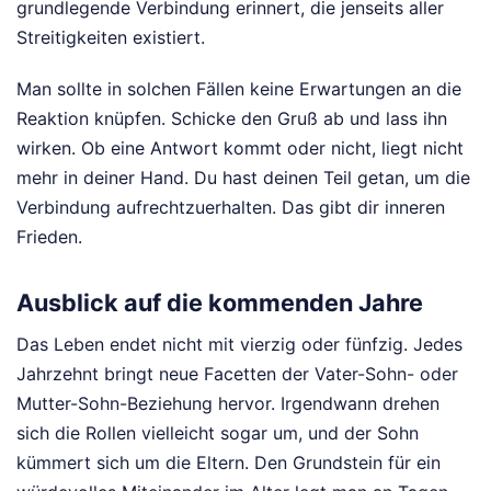
grundlegende Verbindung erinnert, die jenseits aller
Streitigkeiten existiert.
Man sollte in solchen Fällen keine Erwartungen an die
Reaktion knüpfen. Schicke den Gruß ab und lass ihn
wirken. Ob eine Antwort kommt oder nicht, liegt nicht
mehr in deiner Hand. Du hast deinen Teil getan, um die
Verbindung aufrechtzuerhalten. Das gibt dir inneren
Frieden.
Ausblick auf die kommenden Jahre
Das Leben endet nicht mit vierzig oder fünfzig. Jedes
Jahrzehnt bringt neue Facetten der Vater-Sohn- oder
Mutter-Sohn-Beziehung hervor. Irgendwann drehen
sich die Rollen vielleicht sogar um, und der Sohn
kümmert sich um die Eltern. Den Grundstein für ein