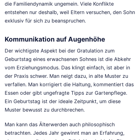
die Familiendynamik ungemein. Viele Konflikte
entstehen nur deshalb, weil Eltern versuchen, den Sohn
exklusiv für sich zu beanspruchen.
Kommunikation auf Augenhöhe
Der wichtigste Aspekt bei der Gratulation zum
Geburtstag eines erwachsenen Sohnes ist die Abkehr
vom Erziehungsmodus. Das klingt einfach, ist aber in
der Praxis schwer. Man neigt dazu, in alte Muster zu
verfallen. Man korrigiert die Haltung, kommentiert das
Essen oder gibt ungefragte Tipps zur Gartenpflege.
Ein Geburtstag ist der ideale Zeitpunkt, um diese
Muster bewusst zu durchbrechen.
Man kann das Älterwerden auch philosophisch
betrachten. Jedes Jahr gewinnt man an Erfahrung,