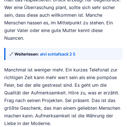
Wer eine Überraschung plant, sollte sich sehr sicher
sein, dass diese auch willkommen ist. Manche
Menschen hassen es, im Mittelpunkt zu stehen. Ein
guter Vater oder eine gute Mutter kennt diese
Nuancen.
🔗
Weiterlesen:
alvi schlafsack 2 5
Manchmal ist weniger mehr. Ein kurzes Telefonat zur
richtigen Zeit kann mehr wert sein als eine pompöse
Feier, bei der alle gestresst sind. Es geht um die
Qualität der Aufmerksamkeit. Höre zu, was er erzählt.
Frag nach seinen Projekten. Sei präsent. Das ist das
größte Geschenk, das man einem geliebten Menschen
machen kann. Aufmerksamkeit ist die Währung der
Liebe in der Moderne.