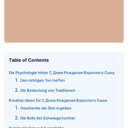
Table of Contents
Die Psychologie hinter С Днем Рождения Взрослого Сына
Den richtigen Ton treffen
Die Bedeutung von Traditionen
Kreative Ideen für С Днем Рождения Взрослого Сына
Geschenke die Sinn ergeben
Die Rolle der Schwiegertochter