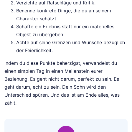
Verzichte auf Ratschläge und Kritik.
Benenne konkrete Dinge, die du an seinem
Charakter schätzt.
Schaffe ein Erlebnis statt nur ein materielles
Objekt zu übergeben.
Achte auf seine Grenzen und Wünsche bezüglich
der Feierlichkeit.
Indem du diese Punkte beherzigst, verwandelst du
einen simplen Tag in einen Meilenstein eurer
Beziehung. Es geht nicht darum, perfekt zu sein. Es
geht darum, echt zu sein. Dein Sohn wird den
Unterschied spüren. Und das ist am Ende alles, was
zählt.