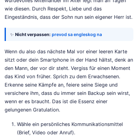
würdevolles Miteinander im Alter legt man an Tagen
wie diesen. Durch Respekt, Liebe und das
Eingeständnis, dass der Sohn nun sein eigener Herr ist.
✨
Nicht verpassen:
prevod sa engleskog na
Wenn du also das nächste Mal vor einer leeren Karte
sitzt oder dein Smartphone in der Hand hältst, denk an
den Mann, der vor dir steht. Vergiss für einen Moment
das Kind von früher. Sprich zu dem Erwachsenen.
Erkenne seine Kämpfe an, feiere seine Siege und
versichere ihm, dass du immer sein Backup sein wirst,
wenn er es braucht. Das ist die Essenz einer
gelungenen Gratulation.
Wähle ein persönliches Kommunikationsmittel
(Brief, Video oder Anruf).