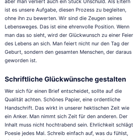
aber man verliert auch ein Stück Unschuld. Als Eltern
ist es unsere Aufgabe, diesen Prozess zu begleiten,
ohne ihn zu bewerten. Wir sind die Zeugen seines
Lebensweges. Das ist eine ehrenvolle Position. Wenn
man das so sieht, wird der Glückwunsch zu einer Feier
des Lebens an sich. Man feiert nicht nur den Tag der
Geburt, sondern den gesamten Menschen, der daraus
geworden ist.
Schriftliche Glückwünsche gestalten
Wer sich für einen Brief entscheidet, sollte auf die
Qualität achten. Schönes Papier, eine ordentliche
Handschrift. Das wirkt in unserer hektischen Zeit wie
ein Anker. Man nimmt sich Zeit für den anderen. Der
Inhalt muss nicht hochtrabend sein. Ehrlichkeit schlägt
Poesie jedes Mal. Schreib einfach auf, was du fühlst,