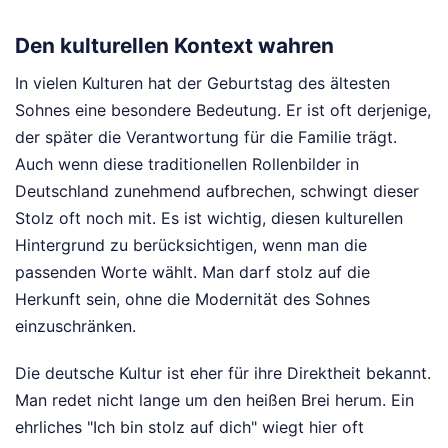
Den kulturellen Kontext wahren
In vielen Kulturen hat der Geburtstag des ältesten
Sohnes eine besondere Bedeutung. Er ist oft derjenige,
der später die Verantwortung für die Familie trägt.
Auch wenn diese traditionellen Rollenbilder in
Deutschland zunehmend aufbrechen, schwingt dieser
Stolz oft noch mit. Es ist wichtig, diesen kulturellen
Hintergrund zu berücksichtigen, wenn man die
passenden Worte wählt. Man darf stolz auf die
Herkunft sein, ohne die Modernität des Sohnes
einzuschränken.
Die deutsche Kultur ist eher für ihre Direktheit bekannt.
Man redet nicht lange um den heißen Brei herum. Ein
ehrliches "Ich bin stolz auf dich" wiegt hier oft