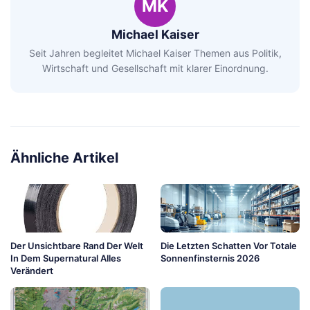
MK
Michael Kaiser
Seit Jahren begleitet Michael Kaiser Themen aus Politik,
Wirtschaft und Gesellschaft mit klarer Einordnung.
Ähnliche Artikel
Der Unsichtbare Rand Der Welt
Die Letzten Schatten Vor Totale
In Dem Supernatural Alles
Sonnenfinsternis 2026
Verändert