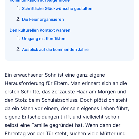
Kommunikation auf Augenhöhe
Schriftliche Glückwünsche gestalten
Die Feier organisieren
Den kulturellen Kontext wahren
Umgang mit Konflikten
Ausblick auf die kommenden Jahre
Ein erwachsener Sohn ist eine ganz eigene
Herausforderung für Eltern. Man erinnert sich an die
ersten Schritte, das zerzauste Haar am Morgen und
den Stolz beim Schulabschluss. Doch plötzlich steht
da ein Mann vor einem, der sein eigenes Leben führt,
eigene Entscheidungen trifft und vielleicht schon
selbst eine Familie gegründet hat. Wenn dann der
Ehrentag vor der Tür steht, suchen viele Mütter und