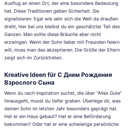
Ausflug an einen Ort, der eine besondere Bedeutung
hat. Diese Traditionen geben Sicherheit. Sie
signalisieren: Egal wie sehr sich die Welt da draußen
dreht, hier bei uns bleibst du ein geschätzter Teil des
Ganzen. Man sollte diese Bräuche aber nicht
erzwingen. Wenn der Sohn lieber mit Freunden feiern
will, muss man das akzeptieren. Die Größe der Eltern
zeigt sich im Zurücktreten.
Kreative Ideen für С Днем Рождения
Взрослого Сына
Wenn du nach Inspiration suchst, die über "Alles Gute"
hinausgeht, musst du tiefer graben. Überlege dir, was
deinen Sohn im letzten Jahr besonders geprägt hat.
Hat er ein Haus gebaut? Hat er eine Beförderung
bekommen? Oder hat er eine schwierige persönliche