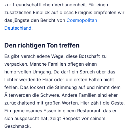
zur freundschaftlichen Verbundenheit.
Für einen
zusätzlichen Einblick auf dieses Ereignis empfehlen wir
das jüngste den Bericht von
Cosmopolitan
Deutschland
.
Den richtigen Ton treffen
Es gibt verschiedene Wege, diese Botschaft zu
verpacken. Manche Familien pflegen einen
humorvollen Umgang. Da darf ein Spruch über das
lichter werdende Haar oder die ersten Falten nicht
fehlen. Das lockert die Stimmung auf und nimmt dem
Älterwerden die Schwere. Andere Familien sind eher
zurückhaltend mit großen Worten. Hier zählt die Geste.
Ein gemeinsames Essen in einem Restaurant, das er
sich ausgesucht hat, zeigt Respekt vor seinem
Geschmack.