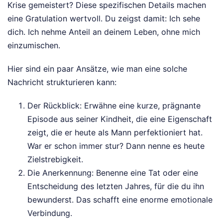
Krise gemeistert? Diese spezifischen Details machen
eine Gratulation wertvoll. Du zeigst damit: Ich sehe
dich. Ich nehme Anteil an deinem Leben, ohne mich
einzumischen.
Hier sind ein paar Ansätze, wie man eine solche
Nachricht strukturieren kann:
Der Rückblick: Erwähne eine kurze, prägnante
Episode aus seiner Kindheit, die eine Eigenschaft
zeigt, die er heute als Mann perfektioniert hat.
War er schon immer stur? Dann nenne es heute
Zielstrebigkeit.
Die Anerkennung: Benenne eine Tat oder eine
Entscheidung des letzten Jahres, für die du ihn
bewunderst. Das schafft eine enorme emotionale
Verbindung.