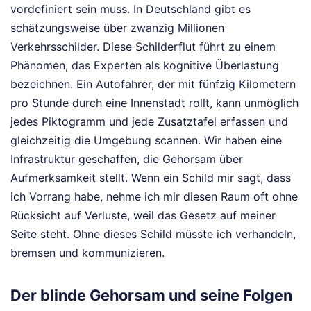
vordefiniert sein muss. In Deutschland gibt es
schätzungsweise über zwanzig Millionen
Verkehrsschilder. Diese Schilderflut führt zu einem
Phänomen, das Experten als kognitive Überlastung
bezeichnen. Ein Autofahrer, der mit fünfzig Kilometern
pro Stunde durch eine Innenstadt rollt, kann unmöglich
jedes Piktogramm und jede Zusatztafel erfassen und
gleichzeitig die Umgebung scannen. Wir haben eine
Infrastruktur geschaffen, die Gehorsam über
Aufmerksamkeit stellt. Wenn ein Schild mir sagt, dass
ich Vorrang habe, nehme ich mir diesen Raum oft ohne
Rücksicht auf Verluste, weil das Gesetz auf meiner
Seite steht. Ohne dieses Schild müsste ich verhandeln,
bremsen und kommunizieren.
Der blinde Gehorsam und seine Folgen