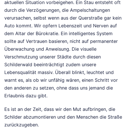
aktuellen Situation vorbeigehen. Ein Stau entsteht oft
durch die Verzögerungen, die Ampelschaltungen
verursachen, selbst wenn aus der Querstraße gar kein
Auto kommt. Wir opfern Lebenszeit und Nerven auf
dem Altar der Bürokratie. Ein intelligentes System
sollte auf Vertrauen basieren, nicht auf permanenter
Überwachung und Anweisung. Die visuelle
Verschmutzung unserer Städte durch diesen
Schilderwald beeinträchtigt zudem unsere
Lebensqualität massiv. Überall blinkt, leuchtet und
warnt es, als ob wir unfähig wären, einen Schritt vor
den anderen zu setzen, ohne dass uns jemand die
Erlaubnis dazu gibt.
Es ist an der Zeit, dass wir den Mut aufbringen, die
Schilder abzumontieren und den Menschen die Straße
zurückzugeben.