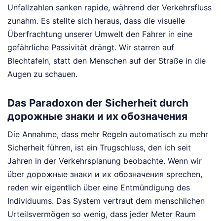
Unfallzahlen sanken rapide, während der Verkehrsfluss
zunahm. Es stellte sich heraus, dass die visuelle
Überfrachtung unserer Umwelt den Fahrer in eine
gefährliche Passivität drängt. Wir starren auf
Blechtafeln, statt den Menschen auf der Straße in die
Augen zu schauen.
Das Paradoxon der Sicherheit durch
дорожные знаки и их обозначения
Die Annahme, dass mehr Regeln automatisch zu mehr
Sicherheit führen, ist ein Trugschluss, den ich seit
Jahren in der Verkehrsplanung beobachte. Wenn wir
über дорожные знаки и их обозначения sprechen,
reden wir eigentlich über eine Entmündigung des
Individuums. Das System vertraut dem menschlichen
Urteilsvermögen so wenig, dass jeder Meter Raum