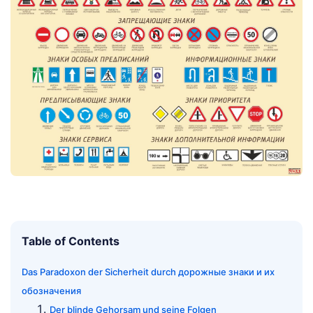
Table of Contents
Das Paradoxon der Sicherheit durch дорожные знаки и их
обозначения
Der blinde Gehorsam und seine Folgen