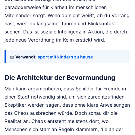
paradoxerweise für Klarheit im menschlichen
Miteinander sorgt. Wenn du nicht weißt, ob du Vorrang
hast, wirst du langsamer fahren und Blickkontakt
suchen. Das ist soziale Intelligenz in Aktion, die durch
jede neue Verordnung im Keim erstickt wird.
📖
Verwandt:
sport mit kindern zu hause
Die Architektur der Bevormundung
Man kann argumentieren, dass Schilder für Fremde in
einer Stadt notwendig sind, um sich zurechtzufinden.
Skeptiker werden sagen, dass ohne klare Anweisungen
das Chaos ausbrechen würde. Doch schau dir die
Realität an. Chaos entsteht meistens dort, wo
Menschen sich starr an Regeln klammern, die an der