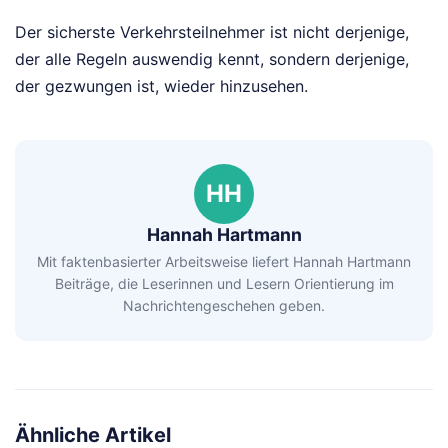
Der sicherste Verkehrsteilnehmer ist nicht derjenige,
der alle Regeln auswendig kennt, sondern derjenige,
der gezwungen ist, wieder hinzusehen.
HH
Hannah Hartmann
Mit faktenbasierter Arbeitsweise liefert Hannah Hartmann
Beiträge, die Leserinnen und Lesern Orientierung im
Nachrichtengeschehen geben.
Ähnliche Artikel