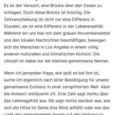
Es ist der Versuch, eine Brücke über den Ozean zu
schlagen. Doch diese Brücke ist brüchig. Die
Zeitverschiebung ist nicht nur eine Differenz in
Stunden, sie ist eine Differenz in der Lebensrealität.
Während wir uns hier mit dem grauen Novemberwetter
und den lokalen Nachrichten beschäftigen, bewegen
sich die Menschen in Los Angeles in einem völlig
anderen kulturellen und klimatischen Kontext. Die
Uhrzeit ist dabei nur der kleinste gemeinsame Nenner.
Wenn ich jemanden frage, wie spät es bei ihm ist,
suche ich eigentlich nach einer Bestätigung für unsere
gemeinsame Existenz in einer zersplitterten Welt. Aber
die Antwort enttäuscht oft. Eine Zahl sagt nichts über
das Lebensgefühl aus. Sie sagt nichts darüber aus, wie
sich die Hitze im Santa Ana Wind anfühlt oder wie das
Licht der untergehenden Sonne auf den Hollywood