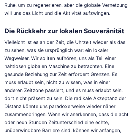
Ruhe, um zu regenerieren, aber die globale Vernetzung
will uns das Licht und die Aktivität aufzwingen.
Die Rückkehr zur lokalen Souveränität
Vielleicht ist es an der Zeit, die Uhrzeit wieder als das
zu sehen, was sie ursprünglich war: ein lokaler
Wegweiser. Wir sollten aufhören, uns als Teil einer
nahtlosen globalen Maschine zu betrachten. Eine
gesunde Beziehung zur Zeit erfordert Grenzen. Es
muss erlaubt sein, nicht zu wissen, was in einer
anderen Zeitzone passiert, und es muss erlaubt sein,
dort nicht präsent zu sein. Die radikale Akzeptanz der
Distanz könnte uns paradoxerweise wieder näher
zusammenbringen. Wenn wir anerkennen, dass die acht
oder neun Stunden Zeitunterschied eine echte,
unüberwindbare Barriere sind, können wir anfangen,