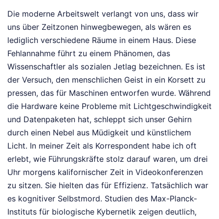
Die moderne Arbeitswelt verlangt von uns, dass wir
uns über Zeitzonen hinwegbewegen, als wären es
lediglich verschiedene Räume in einem Haus. Diese
Fehlannahme führt zu einem Phänomen, das
Wissenschaftler als sozialen Jetlag bezeichnen. Es ist
der Versuch, den menschlichen Geist in ein Korsett zu
pressen, das für Maschinen entworfen wurde. Während
die Hardware keine Probleme mit Lichtgeschwindigkeit
und Datenpaketen hat, schleppt sich unser Gehirn
durch einen Nebel aus Müdigkeit und künstlichem
Licht. In meiner Zeit als Korrespondent habe ich oft
erlebt, wie Führungskräfte stolz darauf waren, um drei
Uhr morgens kalifornischer Zeit in Videokonferenzen
zu sitzen. Sie hielten das für Effizienz. Tatsächlich war
es kognitiver Selbstmord. Studien des Max-Planck-
Instituts für biologische Kybernetik zeigen deutlich,