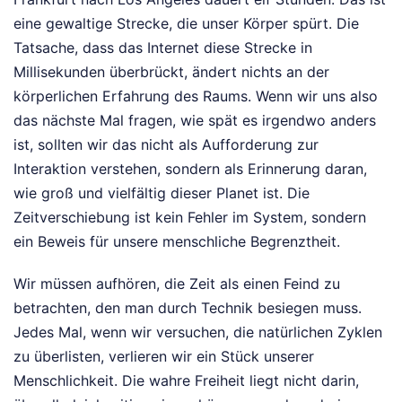
eine gewaltige Strecke, die unser Körper spürt. Die
Tatsache, dass das Internet diese Strecke in
Millisekunden überbrückt, ändert nichts an der
körperlichen Erfahrung des Raums. Wenn wir uns also
das nächste Mal fragen, wie spät es irgendwo anders
ist, sollten wir das nicht als Aufforderung zur
Interaktion verstehen, sondern als Erinnerung daran,
wie groß und vielfältig dieser Planet ist. Die
Zeitverschiebung ist kein Fehler im System, sondern
ein Beweis für unsere menschliche Begrenztheit.
Wir müssen aufhören, die Zeit als einen Feind zu
betrachten, den man durch Technik besiegen muss.
Jedes Mal, wenn wir versuchen, die natürlichen Zyklen
zu überlisten, verlieren wir ein Stück unserer
Menschlichkeit. Die wahre Freiheit liegt nicht darin,