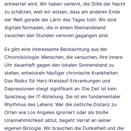
entwertet wird. Wir haben verlernt, die Stille der Nacht
zu schätzen, weil wir wissen, dass am anderen Ende
der Welt gerade der Lärm des Tages tobt. Wir sind
digitale Nomaden, die in einem Niemandsland
zwischen den Stunden verloren gegangen sind.
Es gibt eine interessante Beobachtung aus der
Chronobiologie: Menschen, die versuchen, ihre innere
Uhr dauerhaft gegen den lokalen Sonnenstand zu
stellen, entwickeln häufiger chronische Krankheiten.
Das Risiko für Herz-Kreislauf-Erkrankungen und
Depressionen steigt signifikant an. Die Zeit ist kein
Spielzeug der IT-Abteilung. Sie ist ein fundamentaler
Rhythmus des Lebens. Wer die zeitliche Distanz zu
Orten wie Los Angeles ignoriert oder als bloße
Unannehmlichkeit abtut, begeht Verrat an seiner
eigenen Biologie. Wir brauchen die Dunkelheit und die