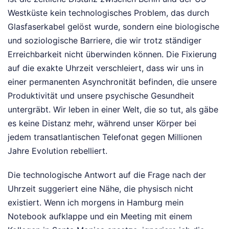
Westküste kein technologisches Problem, das durch
Glasfaserkabel gelöst wurde, sondern eine biologische
und soziologische Barriere, die wir trotz ständiger
Erreichbarkeit nicht überwinden können. Die Fixierung
auf die exakte Uhrzeit verschleiert, dass wir uns in
einer permanenten Asynchronität befinden, die unsere
Produktivität und unsere psychische Gesundheit
untergräbt. Wir leben in einer Welt, die so tut, als gäbe
es keine Distanz mehr, während unser Körper bei
jedem transatlantischen Telefonat gegen Millionen
Jahre Evolution rebelliert.
Die technologische Antwort auf die Frage nach der
Uhrzeit suggeriert eine Nähe, die physisch nicht
existiert. Wenn ich morgens in Hamburg mein
Notebook aufklappe und ein Meeting mit einem