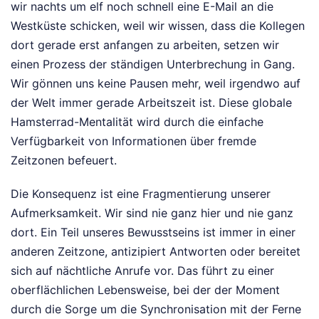
wir nachts um elf noch schnell eine E-Mail an die
Westküste schicken, weil wir wissen, dass die Kollegen
dort gerade erst anfangen zu arbeiten, setzen wir
einen Prozess der ständigen Unterbrechung in Gang.
Wir gönnen uns keine Pausen mehr, weil irgendwo auf
der Welt immer gerade Arbeitszeit ist. Diese globale
Hamsterrad-Mentalität wird durch die einfache
Verfügbarkeit von Informationen über fremde
Zeitzonen befeuert.
Die Konsequenz ist eine Fragmentierung unserer
Aufmerksamkeit. Wir sind nie ganz hier und nie ganz
dort. Ein Teil unseres Bewusstseins ist immer in einer
anderen Zeitzone, antizipiert Antworten oder bereitet
sich auf nächtliche Anrufe vor. Das führt zu einer
oberflächlichen Lebensweise, bei der der Moment
durch die Sorge um die Synchronisation mit der Ferne