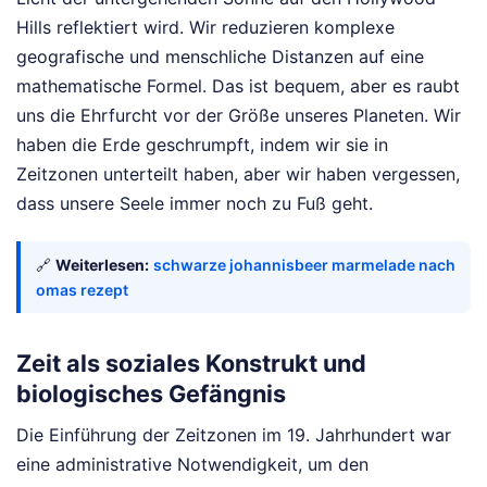
Hills reflektiert wird. Wir reduzieren komplexe
geografische und menschliche Distanzen auf eine
mathematische Formel. Das ist bequem, aber es raubt
uns die Ehrfurcht vor der Größe unseres Planeten. Wir
haben die Erde geschrumpft, indem wir sie in
Zeitzonen unterteilt haben, aber wir haben vergessen,
dass unsere Seele immer noch zu Fuß geht.
🔗
Weiterlesen:
schwarze johannisbeer marmelade nach
omas rezept
Zeit als soziales Konstrukt und
biologisches Gefängnis
Die Einführung der Zeitzonen im 19. Jahrhundert war
eine administrative Notwendigkeit, um den