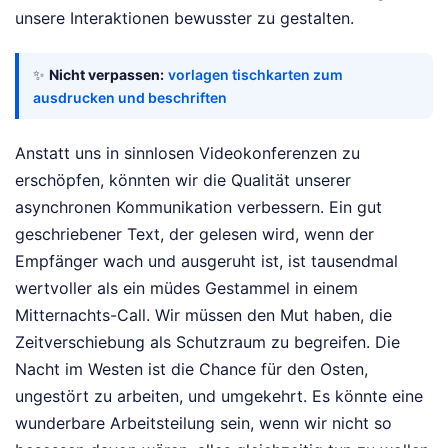
unsere Interaktionen bewusster zu gestalten.
✨
Nicht verpassen:
vorlagen tischkarten zum
ausdrucken und beschriften
Anstatt uns in sinnlosen Videokonferenzen zu
erschöpfen, könnten wir die Qualität unserer
asynchronen Kommunikation verbessern. Ein gut
geschriebener Text, der gelesen wird, wenn der
Empfänger wach und ausgeruht ist, ist tausendmal
wertvoller als ein müdes Gestammel in einem
Mitternachts-Call. Wir müssen den Mut haben, die
Zeitverschiebung als Schutzraum zu begreifen. Die
Nacht im Westen ist die Chance für den Osten,
ungestört zu arbeiten, und umgekehrt. Es könnte eine
wunderbare Arbeitsteilung sein, wenn wir nicht so