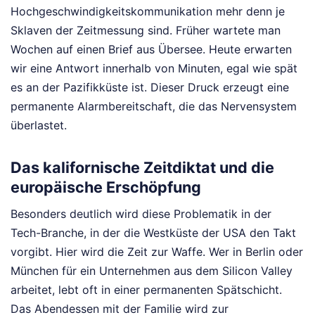
Hochgeschwindigkeitskommunikation mehr denn je
Sklaven der Zeitmessung sind. Früher wartete man
Wochen auf einen Brief aus Übersee. Heute erwarten
wir eine Antwort innerhalb von Minuten, egal wie spät
es an der Pazifikküste ist. Dieser Druck erzeugt eine
permanente Alarmbereitschaft, die das Nervensystem
überlastet.
Das kalifornische Zeitdiktat und die
europäische Erschöpfung
Besonders deutlich wird diese Problematik in der
Tech-Branche, in der die Westküste der USA den Takt
vorgibt. Hier wird die Zeit zur Waffe. Wer in Berlin oder
München für ein Unternehmen aus dem Silicon Valley
arbeitet, lebt oft in einer permanenten Spätschicht.
Das Abendessen mit der Familie wird zur