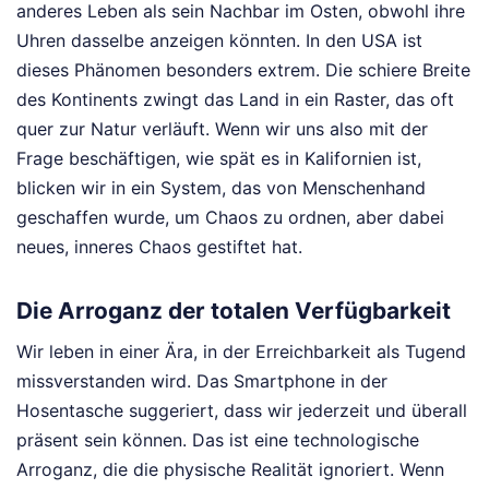
anderes Leben als sein Nachbar im Osten, obwohl ihre
Uhren dasselbe anzeigen könnten. In den USA ist
dieses Phänomen besonders extrem. Die schiere Breite
des Kontinents zwingt das Land in ein Raster, das oft
quer zur Natur verläuft. Wenn wir uns also mit der
Frage beschäftigen, wie spät es in Kalifornien ist,
blicken wir in ein System, das von Menschenhand
geschaffen wurde, um Chaos zu ordnen, aber dabei
neues, inneres Chaos gestiftet hat.
Die Arroganz der totalen Verfügbarkeit
Wir leben in einer Ära, in der Erreichbarkeit als Tugend
missverstanden wird. Das Smartphone in der
Hosentasche suggeriert, dass wir jederzeit und überall
präsent sein können. Das ist eine technologische
Arroganz, die die physische Realität ignoriert. Wenn