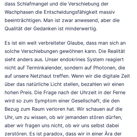
dass Schlafmangel und die Verschiebung der
Wachphasen die Entscheidungsfähigkeit massiv
beeinträchtigen. Man ist zwar anwesend, aber die
Qualität der Gedanken ist minderwertig.
Es ist ein weit verbreiteter Glaube, dass man sich an
solche Verschiebungen gewöhnen kann. Die Realität
sieht anders aus. Unser endokrines System reagiert
nicht auf Terminkalender, sondern auf Photonen, die
auf unsere Netzhaut treffen. Wenn wir die digitale Zeit
über das natürliche Licht stellen, bezahlen wir einen
hohen Preis. Die Frage nach der Uhrzeit in der Ferne
wird so zum Symptom einer Gesellschaft, die den
Bezug zum Raum verloren hat. Wir schauen auf die
Uhr, um zu wissen, ob wir jemanden stören dürfen,
aber wir fragen uns nicht, ob wir uns selbst dabei
zerstören. Es ist paradox, dass wir in einer Ära der