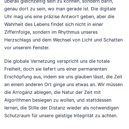
überall gleichzeitig sein zu können, sondern darin,
genau dort zu sein, wo man gerade ist. Die digitale
Uhr mag uns eine präzise Antwort geben, aber die
Wahrheit des Lebens findet sich nicht in einer
Ziffernfolge, sondern im Rhythmus unseres
Herzschlags und dem Wechsel von Licht und Schatten
vor unserem Fenster.
Die globale Vernetzung verspricht uns die totale
Freiheit, doch sie liefert uns einer permanenten
Erschöpfung aus, indem sie uns glauben lässt, die Zeit
an einem anderen Ort ginge uns etwas an. Wir müssen
die Arroganz ablegen, die Natur der Zeit mit
Algorithmen besiegen zu wollen, und stattdessen
lernen, die Stille der Distanz wieder als notwendigen
Schutzraum für unsere geistige Integrität zu achten.