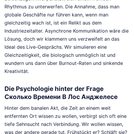
Rhythmus zu unterwerfen. Die Annahme, dass man
globale Geschäfte nur führen kann, wenn man
gleichzeitig wach ist, ist ein Relikt aus dem
Industriezeitalter. Asynchrone Kommunikation wäre die
Lösung, doch wir klammern uns verzweifelt an das
Ideal des Live-Gesprächs. Wir simulieren eine
Gleichzeitigkeit, die biologisch unmöglich ist und
wundern uns dann über Burnout-Raten und sinkende
Kreativität.
Die Psychologie hinter der Frage
Сколько Времени В Лос Анджелесе
Hinter dem banalen Akt, die Zeit an einem weit
entfernten Ort wissen zu wollen, verbirgt sich oft eine
tiefe Sehnsucht nach Verbindung. Wir wollen wissen,
was der andere gerade tut. Frühstückt er? Schläft sie?