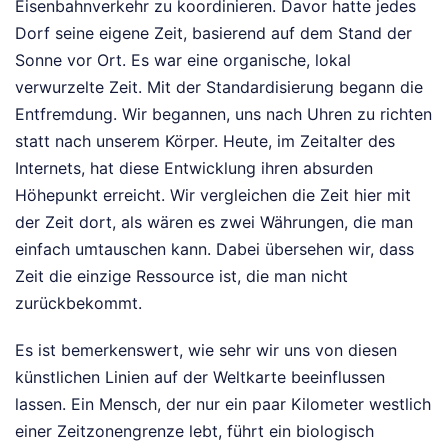
Eisenbahnverkehr zu koordinieren. Davor hatte jedes
Dorf seine eigene Zeit, basierend auf dem Stand der
Sonne vor Ort. Es war eine organische, lokal
verwurzelte Zeit. Mit der Standardisierung begann die
Entfremdung. Wir begannen, uns nach Uhren zu richten
statt nach unserem Körper. Heute, im Zeitalter des
Internets, hat diese Entwicklung ihren absurden
Höhepunkt erreicht. Wir vergleichen die Zeit hier mit
der Zeit dort, als wären es zwei Währungen, die man
einfach umtauschen kann. Dabei übersehen wir, dass
Zeit die einzige Ressource ist, die man nicht
zurückbekommt.
Es ist bemerkenswert, wie sehr wir uns von diesen
künstlichen Linien auf der Weltkarte beeinflussen
lassen. Ein Mensch, der nur ein paar Kilometer westlich
einer Zeitzonengrenze lebt, führt ein biologisch