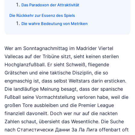
Das Paradoxon der Attraktivität
Die Rückkehr zur Essenz des Spiels
Die wahre Bedeutung von Metriken
Wer am Sonntagnachmittag im Madrider Viertel
Vallecas auf der Tribüne sitzt, sieht keinen sterilen
Hochglanzfußball. Er sieht Schweiß, fliegende
Grätschen und eine taktische Disziplin, die so
engmaschig ist, dass selbst Weltstars darin ersticken.
Die landläufige Meinung besagt, dass der spanische
Fußball seine Vormachtstellung verloren habe, weil die
großen Tore ausbleiben und die Premier League
finanziell davoneilt. Doch wer nur auf die nackten
Zahlen schaut, übersieht das Wesentliche. Die Suche
nach Статистически Данни За Ла Лига offenbart oft