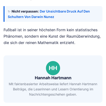
✨
Nicht verpassen:
Der Unsichtbare Druck Auf Den
Schultern Von Darwin Nunez
Fußball ist in seiner höchsten Form kein statistisches
Phänomen, sondern eine Kunst der Raumüberwindung,
die sich der reinen Mathematik entzieht.
HH
Hannah Hartmann
Mit faktenbasierter Arbeitsweise liefert Hannah Hartmann
Beiträge, die Leserinnen und Lesern Orientierung im
Nachrichtengeschehen geben.