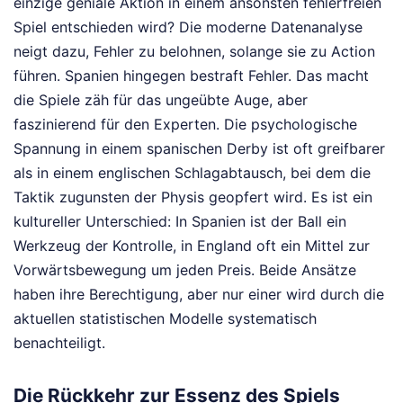
einzige geniale Aktion in einem ansonsten fehlerfreien
Spiel entschieden wird? Die moderne Datenanalyse
neigt dazu, Fehler zu belohnen, solange sie zu Action
führen. Spanien hingegen bestraft Fehler. Das macht
die Spiele zäh für das ungeübte Auge, aber
faszinierend für den Experten. Die psychologische
Spannung in einem spanischen Derby ist oft greifbarer
als in einem englischen Schlagabtausch, bei dem die
Taktik zugunsten der Physis geopfert wird. Es ist ein
kultureller Unterschied: In Spanien ist der Ball ein
Werkzeug der Kontrolle, in England oft ein Mittel zur
Vorwärtsbewegung um jeden Preis. Beide Ansätze
haben ihre Berechtigung, aber nur einer wird durch die
aktuellen statistischen Modelle systematisch
benachteiligt.
Die Rückkehr zur Essenz des Spiels