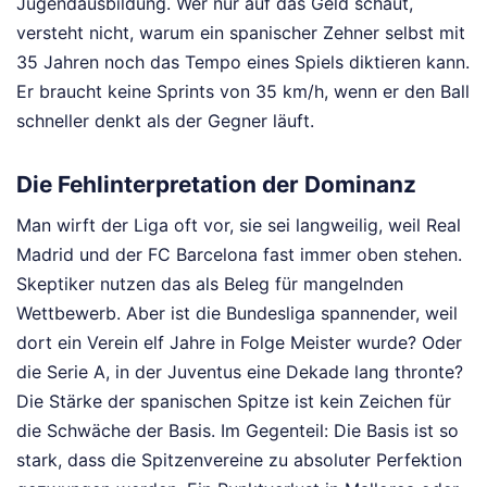
Jugendausbildung. Wer nur auf das Geld schaut,
versteht nicht, warum ein spanischer Zehner selbst mit
35 Jahren noch das Tempo eines Spiels diktieren kann.
Er braucht keine Sprints von 35 km/h, wenn er den Ball
schneller denkt als der Gegner läuft.
Die Fehlinterpretation der Dominanz
Man wirft der Liga oft vor, sie sei langweilig, weil Real
Madrid und der FC Barcelona fast immer oben stehen.
Skeptiker nutzen das als Beleg für mangelnden
Wettbewerb. Aber ist die Bundesliga spannender, weil
dort ein Verein elf Jahre in Folge Meister wurde? Oder
die Serie A, in der Juventus eine Dekade lang thronte?
Die Stärke der spanischen Spitze ist kein Zeichen für
die Schwäche der Basis. Im Gegenteil: Die Basis ist so
stark, dass die Spitzenvereine zu absoluter Perfektion