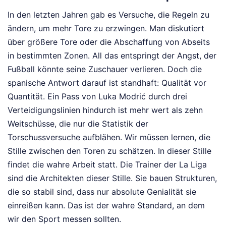
In den letzten Jahren gab es Versuche, die Regeln zu
ändern, um mehr Tore zu erzwingen. Man diskutiert
über größere Tore oder die Abschaffung von Abseits
in bestimmten Zonen. All das entspringt der Angst, der
Fußball könnte seine Zuschauer verlieren. Doch die
spanische Antwort darauf ist standhaft: Qualität vor
Quantität. Ein Pass von Luka Modrić durch drei
Verteidigungslinien hindurch ist mehr wert als zehn
Weitschüsse, die nur die Statistik der
Torschussversuche aufblähen. Wir müssen lernen, die
Stille zwischen den Toren zu schätzen. In dieser Stille
findet die wahre Arbeit statt. Die Trainer der La Liga
sind die Architekten dieser Stille. Sie bauen Strukturen,
die so stabil sind, dass nur absolute Genialität sie
einreißen kann. Das ist der wahre Standard, an dem
wir den Sport messen sollten.