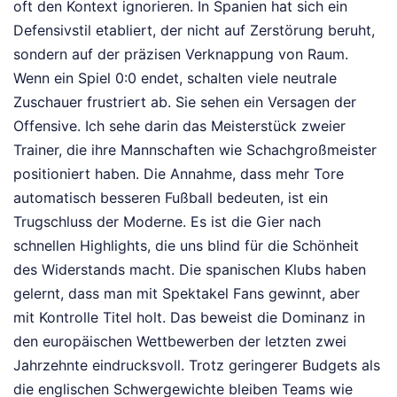
oft den Kontext ignorieren. In Spanien hat sich ein
Defensivstil etabliert, der nicht auf Zerstörung beruht,
sondern auf der präzisen Verknappung von Raum.
Wenn ein Spiel 0:0 endet, schalten viele neutrale
Zuschauer frustriert ab. Sie sehen ein Versagen der
Offensive. Ich sehe darin das Meisterstück zweier
Trainer, die ihre Mannschaften wie Schachgroßmeister
positioniert haben. Die Annahme, dass mehr Tore
automatisch besseren Fußball bedeuten, ist ein
Trugschluss der Moderne. Es ist die Gier nach
schnellen Highlights, die uns blind für die Schönheit
des Widerstands macht. Die spanischen Klubs haben
gelernt, dass man mit Spektakel Fans gewinnt, aber
mit Kontrolle Titel holt. Das beweist die Dominanz in
den europäischen Wettbewerben der letzten zwei
Jahrzehnte eindrucksvoll. Trotz geringerer Budgets als
die englischen Schwergewichte bleiben Teams wie