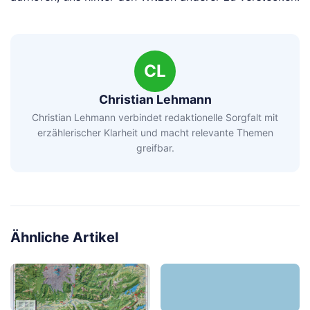
CL
Christian Lehmann
Christian Lehmann verbindet redaktionelle Sorgfalt mit
erzählerischer Klarheit und macht relevante Themen
greifbar.
Ähnliche Artikel