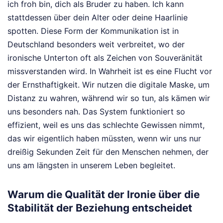
ich froh bin, dich als Bruder zu haben. Ich kann
stattdessen über dein Alter oder deine Haarlinie
spotten. Diese Form der Kommunikation ist in
Deutschland besonders weit verbreitet, wo der
ironische Unterton oft als Zeichen von Souveränität
missverstanden wird. In Wahrheit ist es eine Flucht vor
der Ernsthaftigkeit. Wir nutzen die digitale Maske, um
Distanz zu wahren, während wir so tun, als kämen wir
uns besonders nah. Das System funktioniert so
effizient, weil es uns das schlechte Gewissen nimmt,
das wir eigentlich haben müssten, wenn wir uns nur
dreißig Sekunden Zeit für den Menschen nehmen, der
uns am längsten in unserem Leben begleitet.
Warum die Qualität der Ironie über die
Stabilität der Beziehung entscheidet