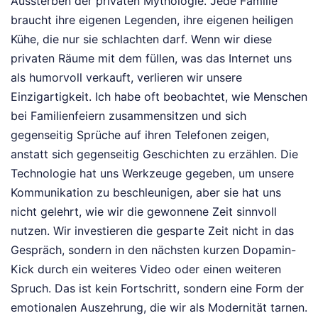
Aussterben der privaten Mythologie. Jede Familie
braucht ihre eigenen Legenden, ihre eigenen heiligen
Kühe, die nur sie schlachten darf. Wenn wir diese
privaten Räume mit dem füllen, was das Internet uns
als humorvoll verkauft, verlieren wir unsere
Einzigartigkeit. Ich habe oft beobachtet, wie Menschen
bei Familienfeiern zusammensitzen und sich
gegenseitig Sprüche auf ihren Telefonen zeigen,
anstatt sich gegenseitig Geschichten zu erzählen. Die
Technologie hat uns Werkzeuge gegeben, um unsere
Kommunikation zu beschleunigen, aber sie hat uns
nicht gelehrt, wie wir die gewonnene Zeit sinnvoll
nutzen. Wir investieren die gesparte Zeit nicht in das
Gespräch, sondern in den nächsten kurzen Dopamin-
Kick durch ein weiteres Video oder einen weiteren
Spruch. Das ist kein Fortschritt, sondern eine Form der
emotionalen Auszehrung, die wir als Modernität tarnen.