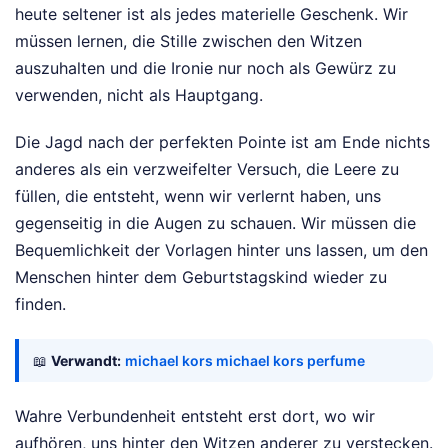
heute seltener ist als jedes materielle Geschenk. Wir
müssen lernen, die Stille zwischen den Witzen
auszuhalten und die Ironie nur noch als Gewürz zu
verwenden, nicht als Hauptgang.
Die Jagd nach der perfekten Pointe ist am Ende nichts
anderes als ein verzweifelter Versuch, die Leere zu
füllen, die entsteht, wenn wir verlernt haben, uns
gegenseitig in die Augen zu schauen. Wir müssen die
Bequemlichkeit der Vorlagen hinter uns lassen, um den
Menschen hinter dem Geburtstagskind wieder zu
finden.
📖
Verwandt:
michael kors michael kors perfume
Wahre Verbundenheit entsteht erst dort, wo wir
aufhören, uns hinter den Witzen anderer zu verstecken.