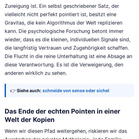
Zuneigung ist. Ein selbst geschriebener Satz, der
vielleicht nicht perfekt pointiert ist, besitzt eine
Gravitas, die kein Algorithmus der Welt replizieren
kann. Die psychologische Forschung betont immer
wieder, dass es die kleinen, individuellen Signale sind,
die langfristig Vertrauen und Zugehörigkeit schaffen.
Die Flucht in die reine Unterhaltung ist eine Absage an
diese Verantwortung. Es ist die Verweigerung, den
anderen wirklich zu sehen.
👉
Siehe auch:
schneide von sense oder sichel
Das Ende der echten Pointen in einer
Welt der Kopien
Wenn wir diesen Pfad weitergehen, riskieren wir das