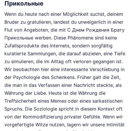
Прикольные
Wenn du heute nach einer Möglichkeit suchst, deinem
Bruder zu gratulieren, landest du unweigerlich in einer
Flut von Angeboten, die mit С Днем Рождения Брату
Прикольные werben. Diese Phänomene sind keine
Zufallsprodukte des Internets, sondern sorgfältig
kuratierte Sammlungen, die darauf abzielen, eine Tiefe
zu simulieren, die im Alltag oft verloren gegangen ist.
Wir beobachten hier eine interessante Verschiebung in
der Psychologie des Schenkens. Früher galt die Zeit,
die man in das Verfassen einer Nachricht steckte, als
Währung der Liebe. Heute ist die Währung die
Treffsicherheit eines Memes oder eines sarkastischen
Spruchs. Die Soziologie spricht in diesem Kontext oft
von der Kommodifizierung privater Gefühle. Wenn wir
vorgefertigte Witze nutzen, lagern wir unsere Intimität