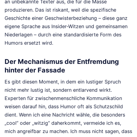
an unbekannte Texter aus, die für die Masse
produzieren. Das ist riskant, weil die spezifische
Geschichte einer Geschwisterbeziehung – diese ganz
eigene Sprache aus Insider-Witzen und gemeinsamen
Niederlagen – durch eine standardisierte Form des
Humors ersetzt wird.
Der Mechanismus der Entfremdung
hinter der Fassade
Es gibt diesen Moment, in dem ein lustiger Spruch
nicht mehr lustig ist, sondern entlarvend wirkt.
Experten für zwischenmenschliche Kommunikation
weisen darauf hin, dass Humor oft als Schutzschild
dient. Wenn ich eine Nachricht wähle, die besonders
„cool“ oder „witzig“ daherkommt, vermeide ich es,
mich angreifbar zu machen. Ich muss nicht sagen, dass