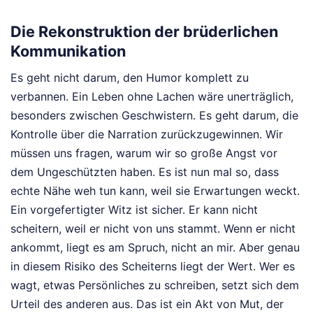
Die Rekonstruktion der brüderlichen
Kommunikation
Es geht nicht darum, den Humor komplett zu
verbannen. Ein Leben ohne Lachen wäre unerträglich,
besonders zwischen Geschwistern. Es geht darum, die
Kontrolle über die Narration zurückzugewinnen. Wir
müssen uns fragen, warum wir so große Angst vor
dem Ungeschützten haben. Es ist nun mal so, dass
echte Nähe weh tun kann, weil sie Erwartungen weckt.
Ein vorgefertigter Witz ist sicher. Er kann nicht
scheitern, weil er nicht von uns stammt. Wenn er nicht
ankommt, liegt es am Spruch, nicht an mir. Aber genau
in diesem Risiko des Scheiterns liegt der Wert. Wer es
wagt, etwas Persönliches zu schreiben, setzt sich dem
Urteil des anderen aus. Das ist ein Akt von Mut, der