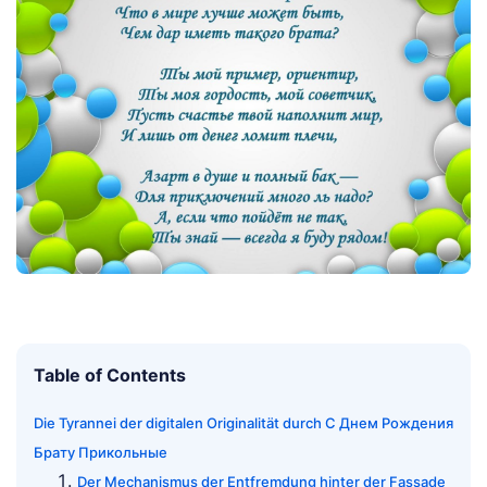
Table of Contents
Die Tyrannei der digitalen Originalität durch С Днем Рождения
Брату Прикольные
Der Mechanismus der Entfremdung hinter der Fassade