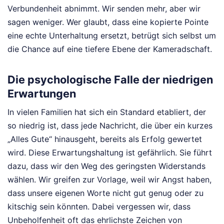
Verbundenheit abnimmt. Wir senden mehr, aber wir
sagen weniger. Wer glaubt, dass eine kopierte Pointe
eine echte Unterhaltung ersetzt, betrügt sich selbst um
die Chance auf eine tiefere Ebene der Kameradschaft.
Die psychologische Falle der niedrigen
Erwartungen
In vielen Familien hat sich ein Standard etabliert, der
so niedrig ist, dass jede Nachricht, die über ein kurzes
„Alles Gute“ hinausgeht, bereits als Erfolg gewertet
wird. Diese Erwartungshaltung ist gefährlich. Sie führt
dazu, dass wir den Weg des geringsten Widerstands
wählen. Wir greifen zur Vorlage, weil wir Angst haben,
dass unsere eigenen Worte nicht gut genug oder zu
kitschig sein könnten. Dabei vergessen wir, dass
Unbeholfenheit oft das ehrlichste Zeichen von