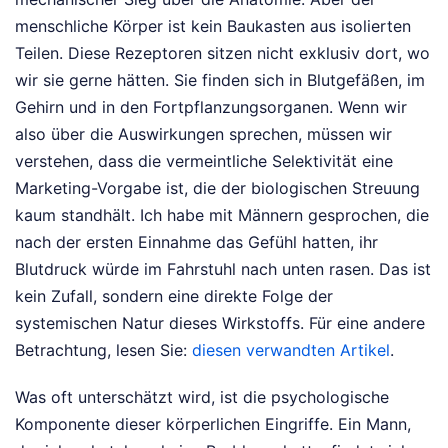
menschliche Körper ist kein Baukasten aus isolierten
Teilen. Diese Rezeptoren sitzen nicht exklusiv dort, wo
wir sie gerne hätten. Sie finden sich in Blutgefäßen, im
Gehirn und in den Fortpflanzungsorganen. Wenn wir
also über die Auswirkungen sprechen, müssen wir
verstehen, dass die vermeintliche Selektivität eine
Marketing-Vorgabe ist, die der biologischen Streuung
kaum standhält. Ich habe mit Männern gesprochen, die
nach der ersten Einnahme das Gefühl hatten, ihr
Blutdruck würde im Fahrstuhl nach unten rasen. Das ist
kein Zufall, sondern eine direkte Folge der
systemischen Natur dieses Wirkstoffs.
Für eine andere
Betrachtung, lesen Sie:
diesen verwandten Artikel
.
Was oft unterschätzt wird, ist die psychologische
Komponente dieser körperlichen Eingriffe. Ein Mann,