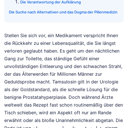
Die Verantwortung der Aufklärung
Die Suche nach Alternativen und das Dogma der Pillenmedizin
Stellen Sie sich vor, ein Medikament verspricht Ihnen
die Rückkehr zu einer Lebensqualität, die Sie längst
verloren geglaubt haben. Es geht um den nächtlichen
Gang zur Toilette, das ständige Gefühl einer
unvollständigen Entleerung und den schwachen Strahl,
der das Älterwerden für Millionen Männer zur
Geduldsprobe macht. Tamsulosin gilt in der Urologie
als der Goldstandard, als die schnelle Lösung für die
benigne Prostatahyperplasie. Doch während Ärzte
weltweit das Rezept fast schon routinemäßig über den
Tisch schieben, wird ein Aspekt oft nur am Rande
erwähnt oder als bloße Unannehmlichkeit abgetan. Die