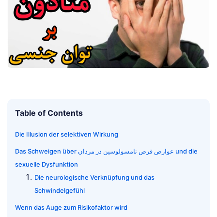
Table of Contents
Die Illusion der selektiven Wirkung
Das Schweigen über عوارض قرص تامسولوسین در مردان und die
sexuelle Dysfunktion
Die neurologische Verknüpfung und das
Schwindelgefühl
Wenn das Auge zum Risikofaktor wird