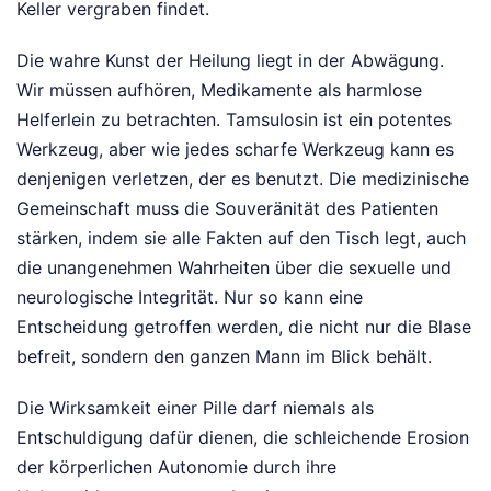
Keller vergraben findet.
Die wahre Kunst der Heilung liegt in der Abwägung.
Wir müssen aufhören, Medikamente als harmlose
Helferlein zu betrachten. Tamsulosin ist ein potentes
Werkzeug, aber wie jedes scharfe Werkzeug kann es
denjenigen verletzen, der es benutzt. Die medizinische
Gemeinschaft muss die Souveränität des Patienten
stärken, indem sie alle Fakten auf den Tisch legt, auch
die unangenehmen Wahrheiten über die sexuelle und
neurologische Integrität. Nur so kann eine
Entscheidung getroffen werden, die nicht nur die Blase
befreit, sondern den ganzen Mann im Blick behält.
Die Wirksamkeit einer Pille darf niemals als
Entschuldigung dafür dienen, die schleichende Erosion
der körperlichen Autonomie durch ihre