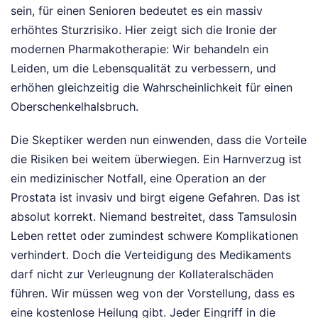
sein, für einen Senioren bedeutet es ein massiv
erhöhtes Sturzrisiko. Hier zeigt sich die Ironie der
modernen Pharmakotherapie: Wir behandeln ein
Leiden, um die Lebensqualität zu verbessern, und
erhöhen gleichzeitig die Wahrscheinlichkeit für einen
Oberschenkelhalsbruch.
Die Skeptiker werden nun einwenden, dass die Vorteile
die Risiken bei weitem überwiegen. Ein Harnverzug ist
ein medizinischer Notfall, eine Operation an der
Prostata ist invasiv und birgt eigene Gefahren. Das ist
absolut korrekt. Niemand bestreitet, dass Tamsulosin
Leben rettet oder zumindest schwere Komplikationen
verhindert. Doch die Verteidigung des Medikaments
darf nicht zur Verleugnung der Kollateralschäden
führen. Wir müssen weg von der Vorstellung, dass es
eine kostenlose Heilung gibt. Jeder Eingriff in die