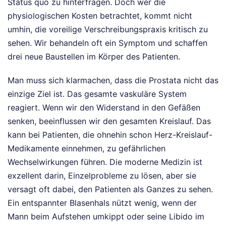
Status quo zu hinterfragen. Doch wer die
physiologischen Kosten betrachtet, kommt nicht
umhin, die voreilige Verschreibungspraxis kritisch zu
sehen. Wir behandeln oft ein Symptom und schaffen
drei neue Baustellen im Körper des Patienten.
Man muss sich klarmachen, dass die Prostata nicht das
einzige Ziel ist. Das gesamte vaskuläre System
reagiert. Wenn wir den Widerstand in den Gefäßen
senken, beeinflussen wir den gesamten Kreislauf. Das
kann bei Patienten, die ohnehin schon Herz-Kreislauf-
Medikamente einnehmen, zu gefährlichen
Wechselwirkungen führen. Die moderne Medizin ist
exzellent darin, Einzelprobleme zu lösen, aber sie
versagt oft dabei, den Patienten als Ganzes zu sehen.
Ein entspannter Blasenhals nützt wenig, wenn der
Mann beim Aufstehen umkippt oder seine Libido im