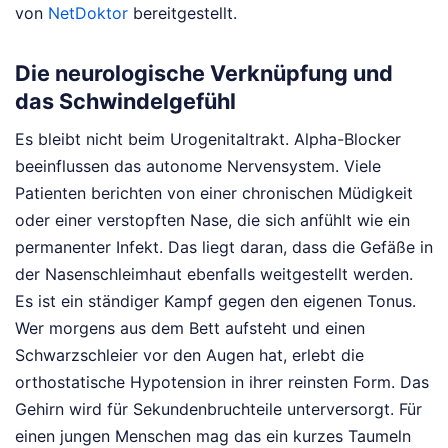
von
NetDoktor
bereitgestellt.
Die neurologische Verknüpfung und
das Schwindelgefühl
Es bleibt nicht beim Urogenitaltrakt. Alpha-Blocker
beeinflussen das autonome Nervensystem. Viele
Patienten berichten von einer chronischen Müdigkeit
oder einer verstopften Nase, die sich anfühlt wie ein
permanenter Infekt. Das liegt daran, dass die Gefäße in
der Nasenschleimhaut ebenfalls weitgestellt werden.
Es ist ein ständiger Kampf gegen den eigenen Tonus.
Wer morgens aus dem Bett aufsteht und einen
Schwarzschleier vor den Augen hat, erlebt die
orthostatische Hypotension in ihrer reinsten Form. Das
Gehirn wird für Sekundenbruchteile unterversorgt. Für
einen jungen Menschen mag das ein kurzes Taumeln