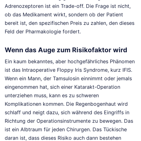
Adrenozeptoren ist ein Trade-off. Die Frage ist nicht,
ob das Medikament wirkt, sondern ob der Patient
bereit ist, den spezifischen Preis zu zahlen, den dieses
Feld der Pharmakologie fordert.
Wenn das Auge zum Risikofaktor wird
Ein kaum bekanntes, aber hochgefährliches Phänomen
ist das Intraoperative Floppy Iris Syndrome, kurz IFIS.
Wenn ein Mann, der Tamsulosin einnimmt oder jemals
eingenommen hat, sich einer Katarakt-Operation
unterziehen muss, kann es zu schweren
Komplikationen kommen. Die Regenbogenhaut wird
schlaff und neigt dazu, sich während des Eingriffs in
Richtung der Operationsinstrumente zu bewegen. Das
ist ein Albtraum für jeden Chirurgen. Das Tückische
daran ist, dass dieses Risiko auch dann bestehen