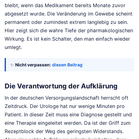
bleibt, wenn das Medikament bereits Monate zuvor
abgesetzt wurde. Die Veränderung im Gewebe scheint
permanent oder zumindest extrem langlebig zu sein.
Hier zeigt sich die wahre Tiefe der pharmakologischen
Wirkung. Es ist kein Schalter, den man einfach wieder
umlegt.
✨
Nicht verpassen:
diesen Beitrag
Die Verantwortung der Aufklärung
In der deutschen Versorgungslandschaft herrscht oft
Zeitdruck. Der Urologe hat nur wenige Minuten pro
Patient. In dieser Zeit muss eine Diagnose gestellt und
eine Therapie eingeleitet werden. Da ist der Griff zum
Rezeptblock der Weg des geringsten Widerstands.