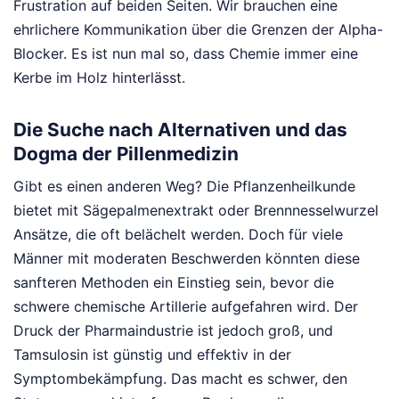
Frustration auf beiden Seiten. Wir brauchen eine
ehrlichere Kommunikation über die Grenzen der Alpha-
Blocker. Es ist nun mal so, dass Chemie immer eine
Kerbe im Holz hinterlässt.
Die Suche nach Alternativen und das
Dogma der Pillenmedizin
Gibt es einen anderen Weg? Die Pflanzenheilkunde
bietet mit Sägepalmenextrakt oder Brennnesselwurzel
Ansätze, die oft belächelt werden. Doch für viele
Männer mit moderaten Beschwerden könnten diese
sanfteren Methoden ein Einstieg sein, bevor die
schwere chemische Artillerie aufgefahren wird. Der
Druck der Pharmaindustrie ist jedoch groß, und
Tamsulosin ist günstig und effektiv in der
Symptombekämpfung. Das macht es schwer, den