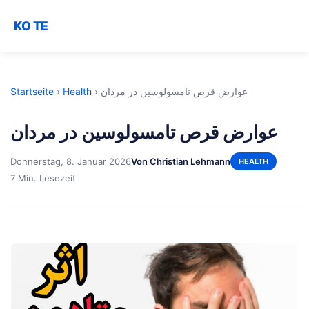
KO TE
Startseite
›
Health
›
عوارض قرص تامسولوسین در مردان
عوارض قرص تامسولوسین در مردان
Donnerstag, 8. Januar 2026
Von Christian Lehmann
HEALTH
7 Min. Lesezeit