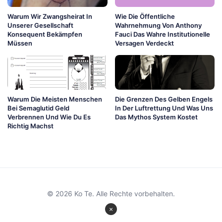
Warum Wir Zwangsheirat In
Wie Die Öffentliche
Unserer Gesellschaft
Wahrnehmung Von Anthony
Konsequent Bekämpfen
Fauci Das Wahre Institutionelle
Müssen
Versagen Verdeckt
Warum Die Meisten Menschen
Die Grenzen Des Gelben Engels
Bei Semaglutid Geld
In Der Luftrettung Und Was Uns
Verbrennen Und Wie Du Es
Das Mythos System Kostet
Richtig Machst
© 2026 Ko Te. Alle Rechte vorbehalten.
×