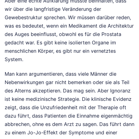
Aber eine echte Aufklärung müsste beinhalten, dass
wir über die langfristige Veränderung der
Gewebestruktur sprechen. Wir müssen darüber reden,
was es bedeutet, wenn ein Medikament die Architektur
des Auges beeinflusst, obwohl es für die Prostata
gedacht war. Es gibt keine isolierten Organe im
menschlichen Körper, es gibt nur ein vernetztes
System.
Man kann argumentieren, dass viele Männer die
Nebenwirkungen gar nicht bemerken oder sie als Teil
des Alterns akzeptieren. Das mag sein. Aber Ignoranz
ist keine medizinische Strategie. Die klinische Evidenz
zeigt, dass die Unzufriedenheit mit der Therapie oft
dazu führt, dass Patienten die Einnahme eigenmächtig
abbrechen, ohne es dem Arzt zu sagen. Das führt dann
zu einem Jo-Jo-Effekt der Symptome und einer