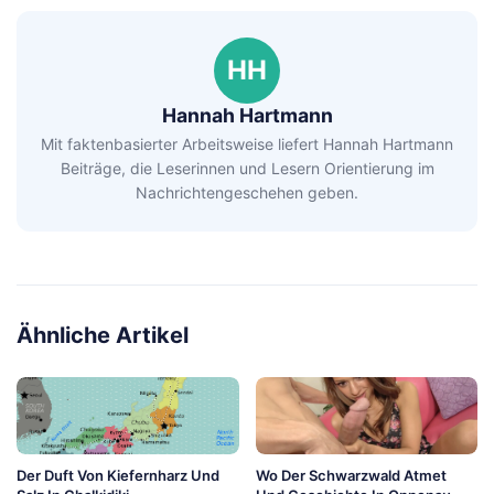
HH
Hannah Hartmann
Mit faktenbasierter Arbeitsweise liefert Hannah Hartmann
Beiträge, die Leserinnen und Lesern Orientierung im
Nachrichtengeschehen geben.
Ähnliche Artikel
Der Duft Von Kiefernharz Und
Wo Der Schwarzwald Atmet