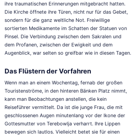
ihre traumatischen Erinnerungen mitgebracht hatten.
Die Kirche öffnete ihre Türen, nicht nur für das Gebet,
sondern für die ganz weltliche Not. Freiwillige
sortierten Medikamente im Schatten der Statuen von
Pinsel. Die Verbindung zwischen dem Sakralen und
dem Profanen, zwischen der Ewigkeit und dem
Augenblick, war selten so greifbar wie in diesen Tagen.
Das Flüstern der Vorfahren
Wenn man an einem Wochentag, fernab der großen
Touristenströme, in den hinteren Bänken Platz nimmt,
kann man Beobachtungen anstellen, die kein
Reiseführer vermittelt. Da ist die junge Frau, die mit
geschlossenen Augen minutenlang vor der Ikone der
Gottesmutter von Terebowlja verharrt. Ihre Lippen
bewegen sich lautlos. Vielleicht betet sie für einen