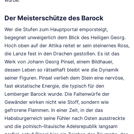
Der Meisterschütze des Barock
Wer die Stufen zum Hauptportal emporsteigt,
begegnet unweigerlich dem Blick des Heiligen Georg.
Hoch oben auf der Attika reitet er sein steinernes Ross,
die Lanze fest in den Drachen gestoßen. Es ist das
Werk von Johann Georg Pinsel, einem Bildhauer,
dessen Leben so rätselhaft bleibt wie die Dynamik
seiner Figuren. Pinsel verlieh dem Stein eine nervöse,
fast ekstatische Energie, die typisch für den
Lemberger Barock wurde. Die Faltenwürfe der
Gewänder wirken nicht wie Stoff, sondern wie
gefrorene Flammen. In einer Zeit, in der das
Habsburgerreich seine Fühler nach Osten ausstreckte
und die polnisch-litauische Adelsrepublik langsam