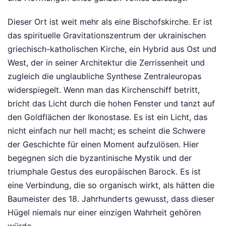
Dieser Ort ist weit mehr als eine Bischofskirche. Er ist
das spirituelle Gravitationszentrum der ukrainischen
griechisch-katholischen Kirche, ein Hybrid aus Ost und
West, der in seiner Architektur die Zerrissenheit und
zugleich die unglaubliche Synthese Zentraleuropas
widerspiegelt. Wenn man das Kirchenschiff betritt,
bricht das Licht durch die hohen Fenster und tanzt auf
den Goldflächen der Ikonostase. Es ist ein Licht, das
nicht einfach nur hell macht; es scheint die Schwere
der Geschichte für einen Moment aufzulösen. Hier
begegnen sich die byzantinische Mystik und der
triumphale Gestus des europäischen Barock. Es ist
eine Verbindung, die so organisch wirkt, als hätten die
Baumeister des 18. Jahrhunderts gewusst, dass dieser
Hügel niemals nur einer einzigen Wahrheit gehören
würde.