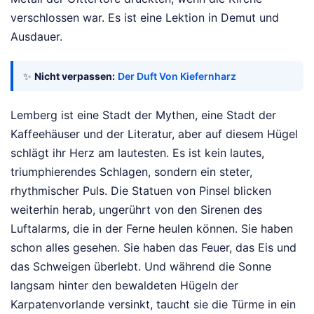
verschlossen war. Es ist eine Lektion in Demut und
Ausdauer.
✨
Nicht verpassen:
Der Duft Von Kiefernharz
Lemberg ist eine Stadt der Mythen, eine Stadt der
Kaffeehäuser und der Literatur, aber auf diesem Hügel
schlägt ihr Herz am lautesten. Es ist kein lautes,
triumphierendes Schlagen, sondern ein steter,
rhythmischer Puls. Die Statuen von Pinsel blicken
weiterhin herab, ungerührt von den Sirenen des
Luftalarms, die in der Ferne heulen können. Sie haben
schon alles gesehen. Sie haben das Feuer, das Eis und
das Schweigen überlebt. Und während die Sonne
langsam hinter den bewaldeten Hügeln der
Karpatenvorlande versinkt, taucht sie die Türme in ein