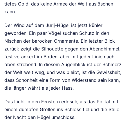
tiefes Gold, das keine Armee der Welt auslöschen
kann.
Der Wind auf dem Jurij-Hügel ist jetzt kühler
geworden. Ein paar Vögel suchen Schutz in den
Nischen der barocken Ornamente. Ein letzter Blick
zurück zeigt die Silhouette gegen den Abendhimmel,
fest verankert im Boden, aber mit jeder Linie nach
oben strebend. In diesem Augenblick ist der Schmerz
der Welt weit weg, und was bleibt, ist die Gewissheit,
dass Schönheit eine Form von Widerstand sein kann,
die länger währt als jeder Hass.
Das Licht in den Fenstern erlosch, als das Portal mit
einem dumpfen Grollen ins Schloss fiel und die Stille
der Nacht den Hügel umschloss.