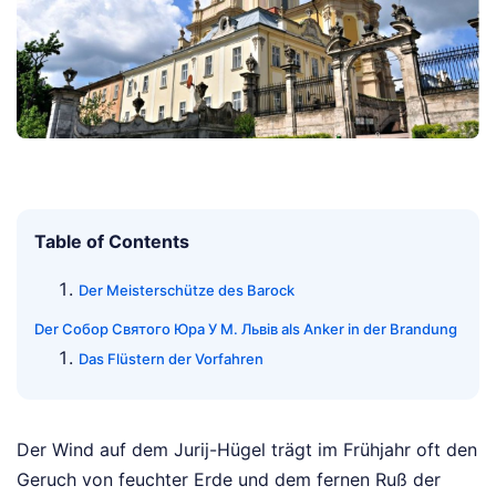
Table of Contents
Der Meisterschütze des Barock
Der Собор Святого Юра У М. Львів als Anker in der Brandung
Das Flüstern der Vorfahren
Der Wind auf dem Jurij-Hügel trägt im Frühjahr oft den
Geruch von feuchter Erde und dem fernen Ruß der