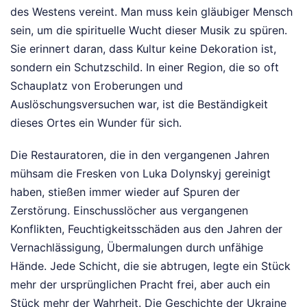
des Westens vereint. Man muss kein gläubiger Mensch
sein, um die spirituelle Wucht dieser Musik zu spüren.
Sie erinnert daran, dass Kultur keine Dekoration ist,
sondern ein Schutzschild. In einer Region, die so oft
Schauplatz von Eroberungen und
Auslöschungsversuchen war, ist die Beständigkeit
dieses Ortes ein Wunder für sich.
Die Restauratoren, die in den vergangenen Jahren
mühsam die Fresken von Luka Dolynskyj gereinigt
haben, stießen immer wieder auf Spuren der
Zerstörung. Einschusslöcher aus vergangenen
Konflikten, Feuchtigkeitsschäden aus den Jahren der
Vernachlässigung, Übermalungen durch unfähige
Hände. Jede Schicht, die sie abtrugen, legte ein Stück
mehr der ursprünglichen Pracht frei, aber auch ein
Stück mehr der Wahrheit. Die Geschichte der Ukraine