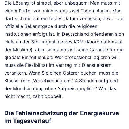
Die Lösung ist simpel, aber unbequem: Man muss mit
einem Puffer von mindestens zwei Tagen planen. Man
darf sich nie auf ein festes Datum verlassen, bevor die
offizielle Bekanntgabe durch die religiösen
Institutionen erfolgt ist. In Deutschland orientieren sich
viele an der Stellungnahme des KRM (Koordinationsrat
der Muslime), aber selbst das ist keine Garantie für die
globale Einheitlichkeit. Wer professionell agieren will,
muss die Flexibilität im Vertrag mit Dienstleistern
verankern. Wenn Sie einen Caterer buchen, muss die
Klausel rein: „Verschiebung um 24 Stunden aufgrund
der Mondsichtung ohne Aufpreis möglich.“ Wer das
nicht macht, zahlt doppelt.
Die Fehleinschätzung der Energiekurve
im Tagesverlauf