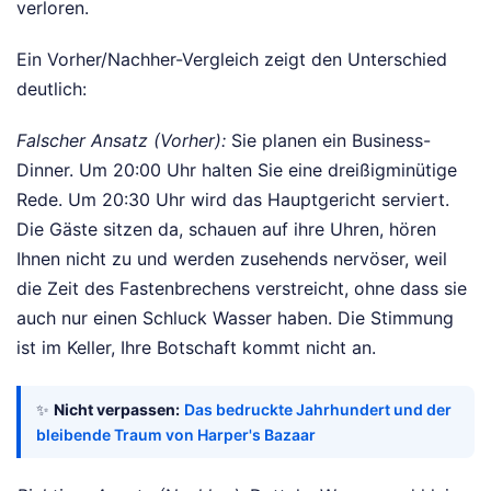
verloren.
Ein Vorher/Nachher-Vergleich zeigt den Unterschied
deutlich:
Falscher Ansatz (Vorher):
Sie planen ein Business-
Dinner. Um 20:00 Uhr halten Sie eine dreißigminütige
Rede. Um 20:30 Uhr wird das Hauptgericht serviert.
Die Gäste sitzen da, schauen auf ihre Uhren, hören
Ihnen nicht zu und werden zusehends nervöser, weil
die Zeit des Fastenbrechens verstreicht, ohne dass sie
auch nur einen Schluck Wasser haben. Die Stimmung
ist im Keller, Ihre Botschaft kommt nicht an.
✨
Nicht verpassen:
Das bedruckte Jahrhundert und der
bleibende Traum von Harper's Bazaar