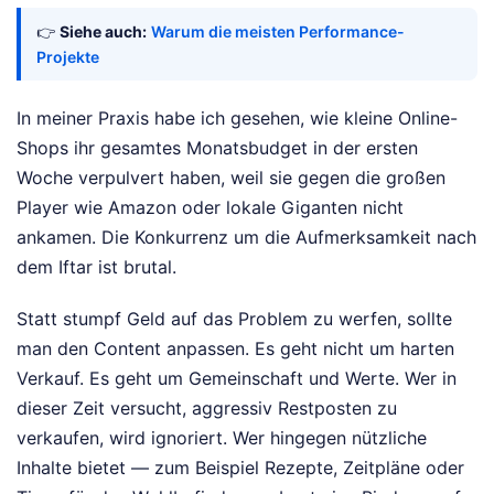
👉
Siehe auch:
Warum die meisten Performance-
Projekte
In meiner Praxis habe ich gesehen, wie kleine Online-
Shops ihr gesamtes Monatsbudget in der ersten
Woche verpulvert haben, weil sie gegen die großen
Player wie Amazon oder lokale Giganten nicht
ankamen. Die Konkurrenz um die Aufmerksamkeit nach
dem Iftar ist brutal.
Statt stumpf Geld auf das Problem zu werfen, sollte
man den Content anpassen. Es geht nicht um harten
Verkauf. Es geht um Gemeinschaft und Werte. Wer in
dieser Zeit versucht, aggressiv Restposten zu
verkaufen, wird ignoriert. Wer hingegen nützliche
Inhalte bietet — zum Beispiel Rezepte, Zeitpläne oder