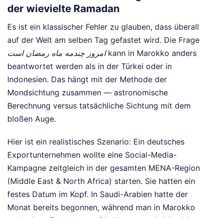
der wievielte Ramadan
Es ist ein klassischer Fehler zu glauben, dass überall
auf der Welt am selben Tag gefastet wird. Die Frage
امروز چندمه ماه رمضان است
kann in Marokko anders
beantwortet werden als in der Türkei oder in
Indonesien. Das hängt mit der Methode der
Mondsichtung zusammen — astronomische
Berechnung versus tatsächliche Sichtung mit dem
bloßen Auge.
Hier ist ein realistisches Szenario: Ein deutsches
Exportunternehmen wollte eine Social-Media-
Kampagne zeitgleich in der gesamten MENA-Region
(Middle East & North Africa) starten. Sie hatten ein
festes Datum im Kopf. In Saudi-Arabien hatte der
Monat bereits begonnen, während man in Marokko