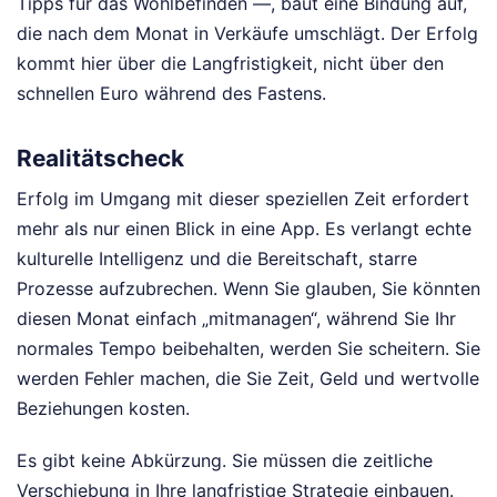
Tipps für das Wohlbefinden —, baut eine Bindung auf,
die nach dem Monat in Verkäufe umschlägt. Der Erfolg
kommt hier über die Langfristigkeit, nicht über den
schnellen Euro während des Fastens.
Realitätscheck
Erfolg im Umgang mit dieser speziellen Zeit erfordert
mehr als nur einen Blick in eine App. Es verlangt echte
kulturelle Intelligenz und die Bereitschaft, starre
Prozesse aufzubrechen. Wenn Sie glauben, Sie könnten
diesen Monat einfach „mitmanagen“, während Sie Ihr
normales Tempo beibehalten, werden Sie scheitern. Sie
werden Fehler machen, die Sie Zeit, Geld und wertvolle
Beziehungen kosten.
Es gibt keine Abkürzung. Sie müssen die zeitliche
Verschiebung in Ihre langfristige Strategie einbauen.