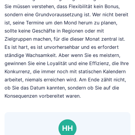
Sie müssen verstehen, dass Flexibilität kein Bonus,
sondern eine Grundvoraussetzung ist. Wer nicht bereit
ist, seine Termine um den Mond herum zu planen,
sollte keine Geschäfte in Regionen oder mit
Zielgruppen machen, für die dieser Monat zentral ist.
Es ist hart, es ist unvorhersehbar und es erfordert
ständige Wachsamkeit. Aber wenn Sie es meistern,
gewinnen Sie eine Loyalität und eine Effizienz, die Ihre
Konkurrenz, die immer noch mit statischen Kalendern
arbeitet, niemals erreichen wird. Am Ende zählt nicht,
ob Sie das Datum kannten, sondern ob Sie auf die
Konsequenzen vorbereitet waren.
HH