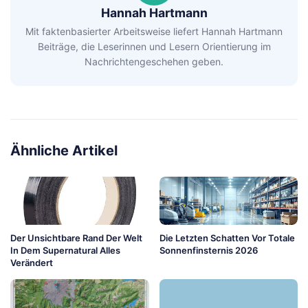
Hannah Hartmann
Mit faktenbasierter Arbeitsweise liefert Hannah Hartmann
Beiträge, die Leserinnen und Lesern Orientierung im
Nachrichtengeschehen geben.
Ähnliche Artikel
Der Unsichtbare Rand Der Welt
Die Letzten Schatten Vor Totale
In Dem Supernatural Alles
Sonnenfinsternis 2026
Verändert