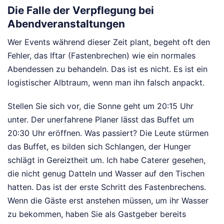
Die Falle der Verpflegung bei
Abendveranstaltungen
Wer Events während dieser Zeit plant, begeht oft den
Fehler, das Iftar (Fastenbrechen) wie ein normales
Abendessen zu behandeln. Das ist es nicht. Es ist ein
logistischer Albtraum, wenn man ihn falsch anpackt.
Stellen Sie sich vor, die Sonne geht um 20:15 Uhr
unter. Der unerfahrene Planer lässt das Buffet um
20:30 Uhr eröffnen. Was passiert? Die Leute stürmen
das Buffet, es bilden sich Schlangen, der Hunger
schlägt in Gereiztheit um. Ich habe Caterer gesehen,
die nicht genug Datteln und Wasser auf den Tischen
hatten. Das ist der erste Schritt des Fastenbrechens.
Wenn die Gäste erst anstehen müssen, um ihr Wasser
zu bekommen, haben Sie als Gastgeber bereits