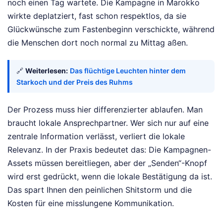
noch einen Tag wartete. Die Kampagne in Marokko
wirkte deplatziert, fast schon respektlos, da sie
Glückwünsche zum Fastenbeginn verschickte, während
die Menschen dort noch normal zu Mittag aßen.
🔗
Weiterlesen:
Das flüchtige Leuchten hinter dem
Starkoch und der Preis des Ruhms
Der Prozess muss hier differenzierter ablaufen. Man
braucht lokale Ansprechpartner. Wer sich nur auf eine
zentrale Information verlässt, verliert die lokale
Relevanz. In der Praxis bedeutet das: Die Kampagnen-
Assets müssen bereitliegen, aber der „Senden“-Knopf
wird erst gedrückt, wenn die lokale Bestätigung da ist.
Das spart Ihnen den peinlichen Shitstorm und die
Kosten für eine misslungene Kommunikation.