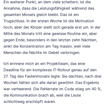
Ein weiterer Punkt, an dem viele scheitern, ist die
Annahme, dass die Leistungsfähigkeit während des
gesamten Monats gleich bleibt. Das ist ein
Trugschluss. In der ersten Woche ist die Motivation
hoch, aber der Körper stellt sich gerade erst um. In der
Mitte des Monats tritt eine gewisse Routine ein, aber
gegen Ende, besonders in den letzten zehn Nächten,
sinkt die Konzentration am Tag massiv, weil viele
Menschen die Nächte im Gebet verbringen.
Ich erinnere mich an ein Projektteam, das eine
Deadline für ein komplexes IT-Rollout genau auf den
27. Tag des Fastenmonats legte. Sie dachten, nach drei
Wochen hätten sich alle daran gewöhnt. Das Ergebnis
war verheerend. Die Fehlerrate im Code stieg um 40 %,
die Kommunikation brach ab, weil die Leute
schlichtweg erschöpft waren.