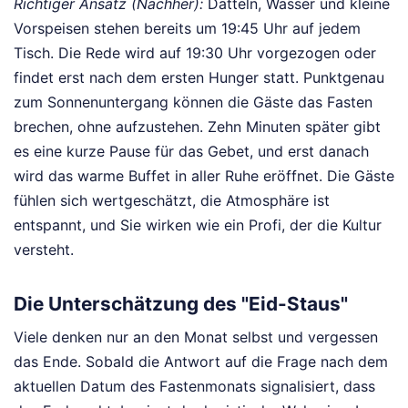
Richtiger Ansatz (Nachher):
Datteln, Wasser und kleine
Vorspeisen stehen bereits um 19:45 Uhr auf jedem
Tisch. Die Rede wird auf 19:30 Uhr vorgezogen oder
findet erst nach dem ersten Hunger statt. Punktgenau
zum Sonnenuntergang können die Gäste das Fasten
brechen, ohne aufzustehen. Zehn Minuten später gibt
es eine kurze Pause für das Gebet, und erst danach
wird das warme Buffet in aller Ruhe eröffnet. Die Gäste
fühlen sich wertgeschätzt, die Atmosphäre ist
entspannt, und Sie wirken wie ein Profi, der die Kultur
versteht.
Die Unterschätzung des "Eid-Staus"
Viele denken nur an den Monat selbst und vergessen
das Ende. Sobald die Antwort auf die Frage nach dem
aktuellen Datum des Fastenmonats signalisiert, dass