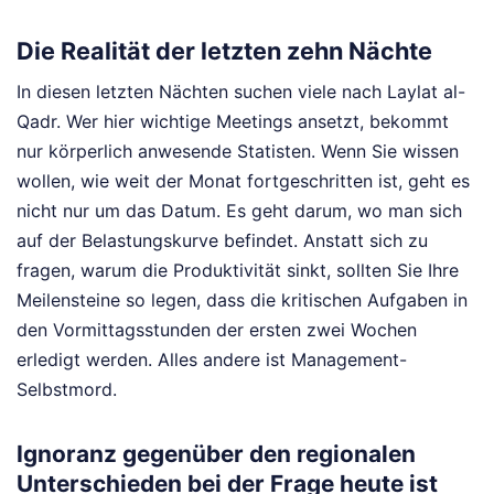
Die Realität der letzten zehn Nächte
In diesen letzten Nächten suchen viele nach Laylat al-
Qadr. Wer hier wichtige Meetings ansetzt, bekommt
nur körperlich anwesende Statisten. Wenn Sie wissen
wollen, wie weit der Monat fortgeschritten ist, geht es
nicht nur um das Datum. Es geht darum, wo man sich
auf der Belastungskurve befindet. Anstatt sich zu
fragen, warum die Produktivität sinkt, sollten Sie Ihre
Meilensteine so legen, dass die kritischen Aufgaben in
den Vormittagsstunden der ersten zwei Wochen
erledigt werden. Alles andere ist Management-
Selbstmord.
Ignoranz gegenüber den regionalen
Unterschieden bei der Frage heute ist