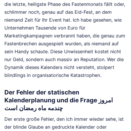
die letzte, heiligste Phase des Fastenmonats fällt oder,
schlimmer noch, genau auf das Eid-Fest, an dem
niemand Zeit für Ihr Event hat. Ich habe gesehen, wie
Unternehmen Tausende von Euro für
Marketingkampagnen verbrannt haben, die genau zum
Fastenbrechen ausgespielt wurden, als niemand auf
sein Handy schaute. Diese Unwissenheit kostet nicht
nur Geld, sondern auch massiv an Reputation. Wer die
Dynamik dieses Kalenders nicht versteht, stolpert
blindlings in organisatorische Katastrophen.
Der Fehler der statischen
Kalenderplanung und die Frage امروز
چندمه ماه رمضان است
Der erste große Fehler, den ich immer wieder sehe, ist
der blinde Glaube an gedruckte Kalender oder