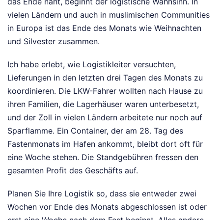
das Ende naht, beginnt der logistische Wahnsinn. In
vielen Ländern und auch in muslimischen Communities
in Europa ist das Ende des Monats wie Weihnachten
und Silvester zusammen.
Ich habe erlebt, wie Logistikleiter versuchten,
Lieferungen in den letzten drei Tagen des Monats zu
koordinieren. Die LKW-Fahrer wollten nach Hause zu
ihren Familien, die Lagerhäuser waren unterbesetzt,
und der Zoll in vielen Ländern arbeitete nur noch auf
Sparflamme. Ein Container, der am 28. Tag des
Fastenmonats im Hafen ankommt, bleibt dort oft für
eine Woche stehen. Die Standgebühren fressen den
gesamten Profit des Geschäfts auf.
Planen Sie Ihre Logistik so, dass sie entweder zwei
Wochen vor Ende des Monats abgeschlossen ist oder