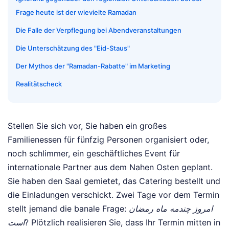
Frage heute ist der wievielte Ramadan
Die Falle der Verpflegung bei Abendveranstaltungen
Die Unterschätzung des "Eid-Staus"
Der Mythos der "Ramadan-Rabatte" im Marketing
Realitätscheck
Stellen Sie sich vor, Sie haben ein großes
Familienessen für fünfzig Personen organisiert oder,
noch schlimmer, ein geschäftliches Event für
internationale Partner aus dem Nahen Osten geplant.
Sie haben den Saal gemietet, das Catering bestellt und
die Einladungen verschickt. Zwei Tage vor dem Termin
stellt jemand die banale Frage:
امروز چندمه ماه رمضان
است
? Plötzlich realisieren Sie, dass Ihr Termin mitten in