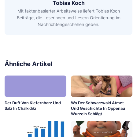
Tobias Koch
Mit faktenbasierter Arbeitsweise liefert Tobias Koch
Beiträge, die Leserinnen und Lesern Orientierung im
Nachrichtengeschehen geben.
Ähnliche Artikel
Der Duft Von Kiefernharz Und
Wo Der Schwarzwald Atmet
Salz In Chalkidiki
Und Geschichte In Oppenau
Wurzeln Schlägt