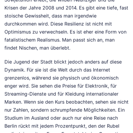
Krisen der Jahre 2008 und 2014. Es gibt eine tiefe, fast
stoische Gewissheit, dass man irgendwie
durchkommen wird. Diese Resilienz ist nicht mit
Optimismus zu verwechseln. Es ist eher eine Form von
fatalistischem Realismus. Man passt sich an, man
findet Nischen, man überlebt.
Die Jugend der Stadt blickt jedoch anders auf diese
Dynamik. Für sie ist die Welt durch das Internet
grenzenlos, während sie physisch und ökonomisch
enger wird. Sie sehen die Preise für Elektronik, für
Streaming-Dienste und für Kleidung internationaler
Marken. Wenn sie den Kurs beobachten, sehen sie nicht
nur Zahlen, sondern schrumpfende Möglichkeiten. Ein
Studium im Ausland oder auch nur eine Reise nach
Berlin rückt mit jedem Prozentpunkt, den der Rubel