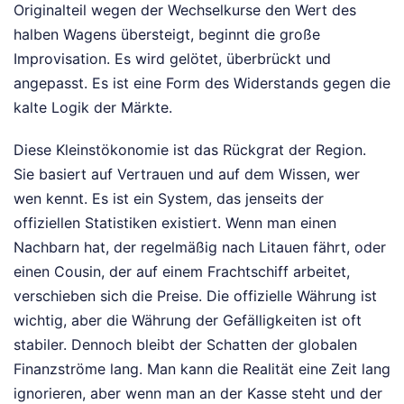
Originalteil wegen der Wechselkurse den Wert des
halben Wagens übersteigt, beginnt die große
Improvisation. Es wird gelötet, überbrückt und
angepasst. Es ist eine Form des Widerstands gegen die
kalte Logik der Märkte.
Diese Kleinstökonomie ist das Rückgrat der Region.
Sie basiert auf Vertrauen und auf dem Wissen, wer
wen kennt. Es ist ein System, das jenseits der
offiziellen Statistiken existiert. Wenn man einen
Nachbarn hat, der regelmäßig nach Litauen fährt, oder
einen Cousin, der auf einem Frachtschiff arbeitet,
verschieben sich die Preise. Die offizielle Währung ist
wichtig, aber die Währung der Gefälligkeiten ist oft
stabiler. Dennoch bleibt der Schatten der globalen
Finanzströme lang. Man kann die Realität eine Zeit lang
ignorieren, aber wenn man an der Kasse steht und der