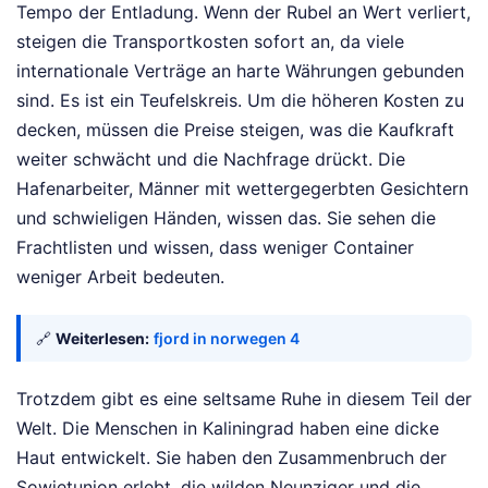
Tempo der Entladung. Wenn der Rubel an Wert verliert,
steigen die Transportkosten sofort an, da viele
internationale Verträge an harte Währungen gebunden
sind. Es ist ein Teufelskreis. Um die höheren Kosten zu
decken, müssen die Preise steigen, was die Kaufkraft
weiter schwächt und die Nachfrage drückt. Die
Hafenarbeiter, Männer mit wettergegerbten Gesichtern
und schwieligen Händen, wissen das. Sie sehen die
Frachtlisten und wissen, dass weniger Container
weniger Arbeit bedeuten.
🔗
Weiterlesen:
fjord in norwegen 4
Trotzdem gibt es eine seltsame Ruhe in diesem Teil der
Welt. Die Menschen in Kaliningrad haben eine dicke
Haut entwickelt. Sie haben den Zusammenbruch der
Sowjetunion erlebt, die wilden Neunziger und die