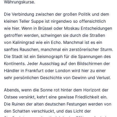
Währungskurse.
Die Verbindung zwischen der großen Politik und dem
kleinen Teller Suppe ist nirgendwo so offensichtlich
wie hier. Wenn in Brüssel oder Moskau Entscheidungen
getroffen werden, schwingen sie durch die Straßen
von Kaliningrad wie ein Echo. Manchmal ist es ein
sanftes Rauschen, manchmal ein zerstörerischer Sturm.
Die Stadt ist ein Seismograph für die Spannungen des
Kontinents. Jeder Ausschlag auf den Bildschirmen der
Händler in Frankfurt oder London wird hier zu einer
sehr persönlichen Geschichte von Gewinn und Verlust.
Abends, wenn die Sonne rot hinter dem Horizont der
Ostsee versinkt, kehrt eine gewisse Friedlichkeit ein.
Die Ruinen der alten deutschen Festungen werden von
den Schatten verschluckt, und das Licht der