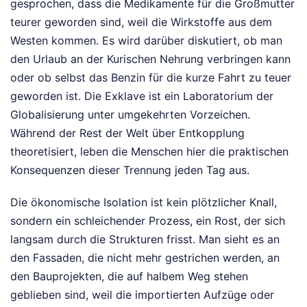
gesprochen, dass die Medikamente für die Großmutter
teurer geworden sind, weil die Wirkstoffe aus dem
Westen kommen. Es wird darüber diskutiert, ob man
den Urlaub an der Kurischen Nehrung verbringen kann
oder ob selbst das Benzin für die kurze Fahrt zu teuer
geworden ist. Die Exklave ist ein Laboratorium der
Globalisierung unter umgekehrten Vorzeichen.
Während der Rest der Welt über Entkopplung
theoretisiert, leben die Menschen hier die praktischen
Konsequenzen dieser Trennung jeden Tag aus.
Die ökonomische Isolation ist kein plötzlicher Knall,
sondern ein schleichender Prozess, ein Rost, der sich
langsam durch die Strukturen frisst. Man sieht es an
den Fassaden, die nicht mehr gestrichen werden, an
den Bauprojekten, die auf halbem Weg stehen
geblieben sind, weil die importierten Aufzüge oder