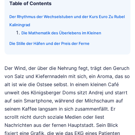
Table of Contents
Der Rhythmus der Wechselstuben und der Kurs Euro Zu Rubel
Kaliningrad
Die Mathematik des Überlebens im Kleinen
Die Stille der Häfen und der Preis der Ferne
Der Wind, der über die Nehrung fegt, trägt den Geruch
von Salz und Kiefernnadeln mit sich, ein Aroma, das so
alt ist wie die Ostsee selbst. In einem kleinen Café
unweit des Königsberger Doms sitzt Andrej und starrt
auf sein Smartphone, während der Milchschaum auf
seinem Kaffee langsam in sich zusammenfällt. Er
scrollt nicht durch soziale Medien oder liest
Nachrichten aus der fernen Hauptstadt. Sein Blick
fixiert eine Grafik, die wie das EKG eines Patienten