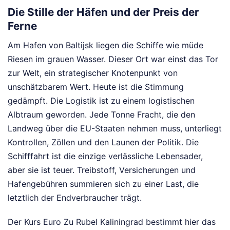
Die Stille der Häfen und der Preis der
Ferne
Am Hafen von Baltijsk liegen die Schiffe wie müde
Riesen im grauen Wasser. Dieser Ort war einst das Tor
zur Welt, ein strategischer Knotenpunkt von
unschätzbarem Wert. Heute ist die Stimmung
gedämpft. Die Logistik ist zu einem logistischen
Albtraum geworden. Jede Tonne Fracht, die den
Landweg über die EU-Staaten nehmen muss, unterliegt
Kontrollen, Zöllen und den Launen der Politik. Die
Schifffahrt ist die einzige verlässliche Lebensader,
aber sie ist teuer. Treibstoff, Versicherungen und
Hafengebühren summieren sich zu einer Last, die
letztlich der Endverbraucher trägt.
Der Kurs Euro Zu Rubel Kaliningrad bestimmt hier das