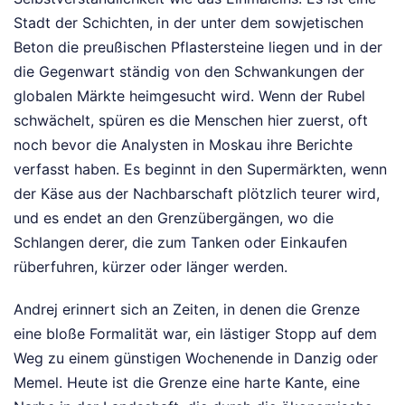
Stadt der Schichten, in der unter dem sowjetischen
Beton die preußischen Pflastersteine liegen und in der
die Gegenwart ständig von den Schwankungen der
globalen Märkte heimgesucht wird. Wenn der Rubel
schwächelt, spüren es die Menschen hier zuerst, oft
noch bevor die Analysten in Moskau ihre Berichte
verfasst haben. Es beginnt in den Supermärkten, wenn
der Käse aus der Nachbarschaft plötzlich teurer wird,
und es endet an den Grenzübergängen, wo die
Schlangen derer, die zum Tanken oder Einkaufen
rüberfuhren, kürzer oder länger werden.
Andrej erinnert sich an Zeiten, in denen die Grenze
eine bloße Formalität war, ein lästiger Stopp auf dem
Weg zu einem günstigen Wochenende in Danzig oder
Memel. Heute ist die Grenze eine harte Kante, eine