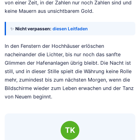
von einer Zeit, in der Zahlen nur noch Zahlen sind und
keine Mauern aus unsichtbarem Gold.
✨
Nicht verpassen:
diesen Leitfaden
In den Fenstern der Hochhäuser erlöschen
nacheinander die Lichter, bis nur noch das sanfte
Glimmen der Hafenanlagen übrig bleibt. Die Nacht ist
still, und in dieser Stille spielt die Währung keine Rolle
mehr, zumindest bis zum nächsten Morgen, wenn die
Bildschirme wieder zum Leben erwachen und der Tanz
von Neuem beginnt.
TK