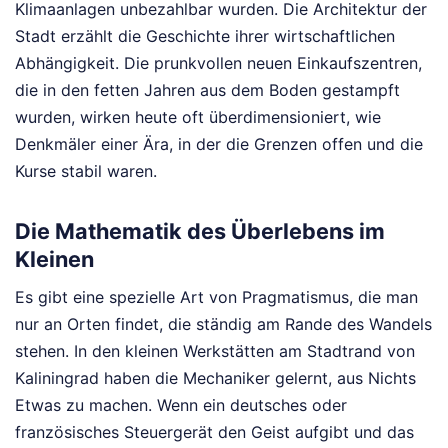
Klimaanlagen unbezahlbar wurden. Die Architektur der
Stadt erzählt die Geschichte ihrer wirtschaftlichen
Abhängigkeit. Die prunkvollen neuen Einkaufszentren,
die in den fetten Jahren aus dem Boden gestampft
wurden, wirken heute oft überdimensioniert, wie
Denkmäler einer Ära, in der die Grenzen offen und die
Kurse stabil waren.
Die Mathematik des Überlebens im
Kleinen
Es gibt eine spezielle Art von Pragmatismus, die man
nur an Orten findet, die ständig am Rande des Wandels
stehen. In den kleinen Werkstätten am Stadtrand von
Kaliningrad haben die Mechaniker gelernt, aus Nichts
Etwas zu machen. Wenn ein deutsches oder
französisches Steuergerät den Geist aufgibt und das