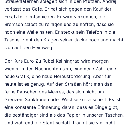
Straßenlaternen spiegelt sich in den Pfützen. Andrej
verlässt das Café. Er hat sich gegen den Kauf der
Ersatzteile entschieden. Er wird versuchen, die
Bremsen selbst zu reinigen und zu hoffen, dass sie
noch eine Weile halten. Er steckt sein Telefon in die
Tasche, zieht den Kragen seiner Jacke hoch und macht
sich auf den Heimweg.
Der Kurs Euro Zu Rubel Kaliningrad wird morgen
wieder in den Nachrichten sein, eine neue Zahl, eine
neue Grafik, eine neue Herausforderung. Aber für
heute ist es genug. Auf den Straßen hört man das
ferne Rauschen des Meeres, das sich nicht um
Grenzen, Sanktionen oder Wechselkurse schert. Es ist
eine konstante Erinnerung daran, dass es Dinge gibt,
die beständiger sind als das Papier in unseren Taschen.
Und während die Stadt schläft, träumt sie vielleicht