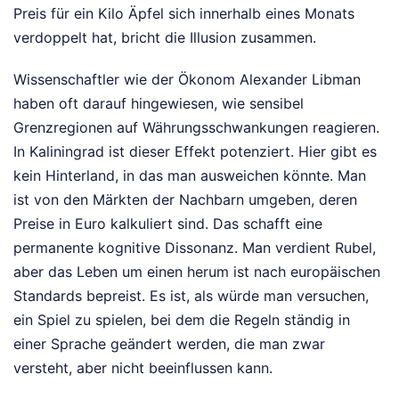
Preis für ein Kilo Äpfel sich innerhalb eines Monats
verdoppelt hat, bricht die Illusion zusammen.
Wissenschaftler wie der Ökonom Alexander Libman
haben oft darauf hingewiesen, wie sensibel
Grenzregionen auf Währungsschwankungen reagieren.
In Kaliningrad ist dieser Effekt potenziert. Hier gibt es
kein Hinterland, in das man ausweichen könnte. Man
ist von den Märkten der Nachbarn umgeben, deren
Preise in Euro kalkuliert sind. Das schafft eine
permanente kognitive Dissonanz. Man verdient Rubel,
aber das Leben um einen herum ist nach europäischen
Standards bepreist. Es ist, als würde man versuchen,
ein Spiel zu spielen, bei dem die Regeln ständig in
einer Sprache geändert werden, die man zwar
versteht, aber nicht beeinflussen kann.