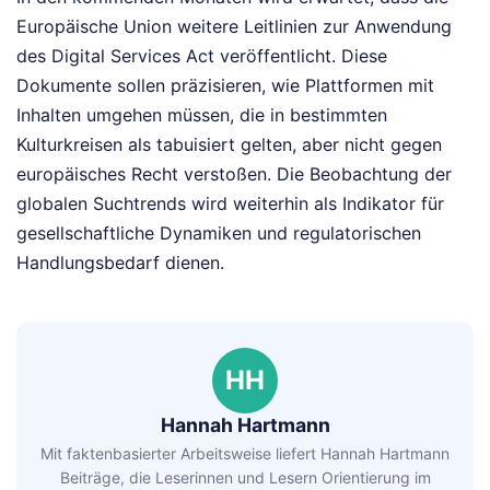
Europäische Union weitere Leitlinien zur Anwendung
des Digital Services Act veröffentlicht. Diese
Dokumente sollen präzisieren, wie Plattformen mit
Inhalten umgehen müssen, die in bestimmten
Kulturkreisen als tabuisiert gelten, aber nicht gegen
europäisches Recht verstoßen. Die Beobachtung der
globalen Suchtrends wird weiterhin als Indikator für
gesellschaftliche Dynamiken und regulatorischen
Handlungsbedarf dienen.
HH
Hannah Hartmann
Mit faktenbasierter Arbeitsweise liefert Hannah Hartmann
Beiträge, die Leserinnen und Lesern Orientierung im