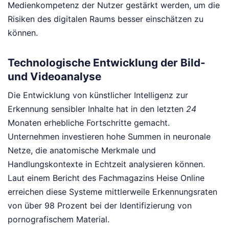
Medienkompetenz der Nutzer gestärkt werden, um die
Risiken des digitalen Raums besser einschätzen zu
können.
Technologische Entwicklung der Bild-
und Videoanalyse
Die Entwicklung von künstlicher Intelligenz zur
Erkennung sensibler Inhalte hat in den letzten
24
Monaten erhebliche Fortschritte gemacht.
Unternehmen investieren hohe Summen in neuronale
Netze, die anatomische Merkmale und
Handlungskontexte in Echtzeit analysieren können.
Laut einem Bericht des Fachmagazins Heise Online
erreichen diese Systeme mittlerweile Erkennungsraten
von über 98 Prozent bei der Identifizierung von
pornografischem Material.