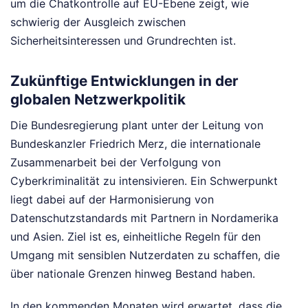
um die Chatkontrolle auf EU-Ebene zeigt, wie
schwierig der Ausgleich zwischen
Sicherheitsinteressen und Grundrechten ist.
Zukünftige Entwicklungen in der
globalen Netzwerkpolitik
Die Bundesregierung plant unter der Leitung von
Bundeskanzler Friedrich Merz, die internationale
Zusammenarbeit bei der Verfolgung von
Cyberkriminalität zu intensivieren. Ein Schwerpunkt
liegt dabei auf der Harmonisierung von
Datenschutzstandards mit Partnern in Nordamerika
und Asien. Ziel ist es, einheitliche Regeln für den
Umgang mit sensiblen Nutzerdaten zu schaffen, die
über nationale Grenzen hinweg Bestand haben.
In den kommenden Monaten wird erwartet, dass die