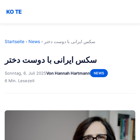
KO TE
Startseite
›
News
›
سکس ایرانی با دوست دختر
سکس ایرانی با دوست دختر
Sonntag, 6. Juli 2025
Von Hannah Hartmann
NEWS
6 Min. Lesezeit