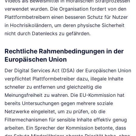
Videos als Beweismittel in moralischen Strafprozessen
verwendet wurden. Die Organisation fordert von den
Plattformbetreibern einen besseren Schutz für Nutzer
in Hochrisikoländern, um deren physische Sicherheit
nicht durch Datenlecks zu gefährden.
Rechtliche Rahmenbedingungen in der
Europäischen Union
Der Digital Services Act (DSA) der Europäischen Union
verpflichtet Plattformbetreiber dazu, illegale Inhalte
schneller zu entfernen und gleichzeitig die
Meinungsfreiheit zu wahren. Die EU-Kommission hat
bereits Untersuchungen gegen mehrere soziale
Netzwerke eingeleitet, um zu prüfen, ob die
Filtermechanismen für sensible Inhalte effektiv genug
arbeiten. Ein Sprecher der Kommission betonte, dass