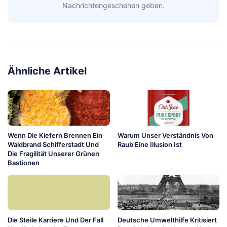
Nachrichtengeschehen geben.
Ähnliche Artikel
Wenn Die Kiefern Brennen Ein
Warum Unser Verständnis Von
Waldbrand Schifferstadt Und
Raub Eine Illusion Ist
Die Fragilität Unserer Grünen
Bastionen
Die Steile Karriere Und Der Fall
Deutsche Umwelthilfe Kritisiert