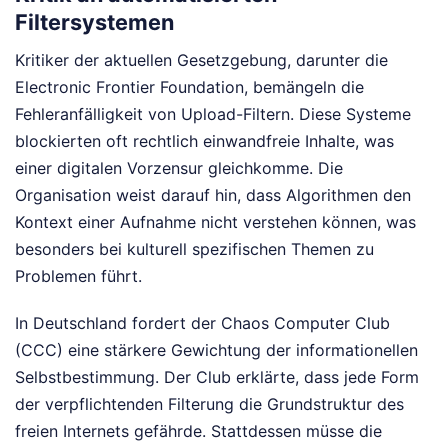
Filtersystemen
Kritiker der aktuellen Gesetzgebung, darunter die
Electronic Frontier Foundation, bemängeln die
Fehleranfälligkeit von Upload-Filtern. Diese Systeme
blockierten oft rechtlich einwandfreie Inhalte, was
einer digitalen Vorzensur gleichkomme. Die
Organisation weist darauf hin, dass Algorithmen den
Kontext einer Aufnahme nicht verstehen können, was
besonders bei kulturell spezifischen Themen zu
Problemen führt.
In Deutschland fordert der Chaos Computer Club
(CCC) eine stärkere Gewichtung der informationellen
Selbstbestimmung. Der Club erklärte, dass jede Form
der verpflichtenden Filterung die Grundstruktur des
freien Internets gefährde. Stattdessen müsse die