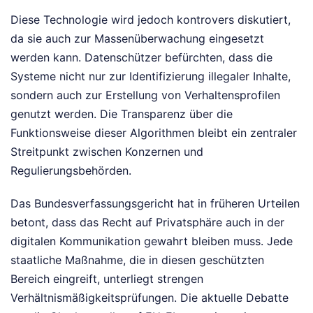
Diese Technologie wird jedoch kontrovers diskutiert,
da sie auch zur Massenüberwachung eingesetzt
werden kann. Datenschützer befürchten, dass die
Systeme nicht nur zur Identifizierung illegaler Inhalte,
sondern auch zur Erstellung von Verhaltensprofilen
genutzt werden. Die Transparenz über die
Funktionsweise dieser Algorithmen bleibt ein zentraler
Streitpunkt zwischen Konzernen und
Regulierungsbehörden.
Das Bundesverfassungsgericht hat in früheren Urteilen
betont, dass das Recht auf Privatsphäre auch in der
digitalen Kommunikation gewahrt bleiben muss. Jede
staatliche Maßnahme, die in diesen geschützten
Bereich eingreift, unterliegt strengen
Verhältnismäßigkeitsprüfungen. Die aktuelle Debatte