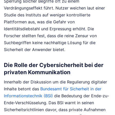
Sperrung solcher Begriffe oft zu einem
Verdrängungseffekt führt. Nutzer weichen laut einer
Studie des Instituts auf weniger kontrollierte
Plattformen aus, was die Gefahr von
Identitätsdiebstahl und Erpressung erhöht. Die
Forscher stellten fest, dass die reine Zensur von
Suchbegriffen keine nachhaltige Lösung für die
Sicherheit der Anwender bietet.
Die Rolle der Cybersicherheit bei der
privaten Kommunikation
Innerhalb der Diskussion um die Regulierung digitaler
Inhalte betont das
Bundesamt für Sicherheit in der
Informationstechnik (BSI)
die Bedeutung der Ende-zu-
Ende-Verschlüsselung. Das BSI warnt in seinen
Sicherheitsrichtlinien davor, dass private Aufnahmen