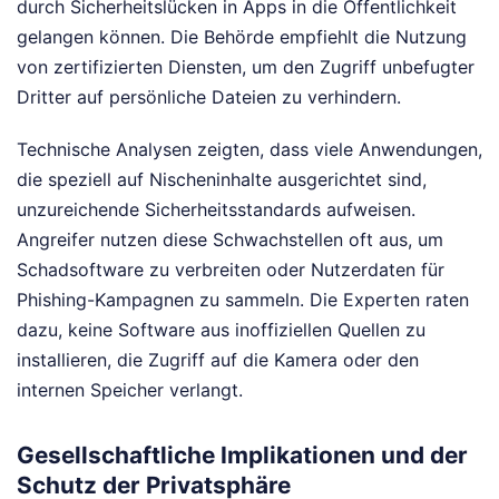
durch Sicherheitslücken in Apps in die Öffentlichkeit
gelangen können. Die Behörde empfiehlt die Nutzung
von zertifizierten Diensten, um den Zugriff unbefugter
Dritter auf persönliche Dateien zu verhindern.
Technische Analysen zeigten, dass viele Anwendungen,
die speziell auf Nischeninhalte ausgerichtet sind,
unzureichende Sicherheitsstandards aufweisen.
Angreifer nutzen diese Schwachstellen oft aus, um
Schadsoftware zu verbreiten oder Nutzerdaten für
Phishing-Kampagnen zu sammeln. Die Experten raten
dazu, keine Software aus inoffiziellen Quellen zu
installieren, die Zugriff auf die Kamera oder den
internen Speicher verlangt.
Gesellschaftliche Implikationen und der
Schutz der Privatsphäre