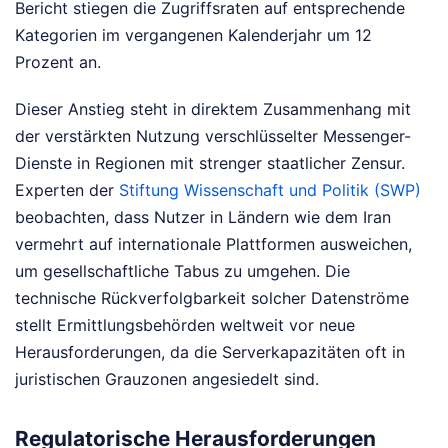
Bericht stiegen die Zugriffsraten auf entsprechende
Kategorien im vergangenen Kalenderjahr um 12
Prozent an.
Dieser Anstieg steht in direktem Zusammenhang mit
der verstärkten Nutzung verschlüsselter Messenger-
Dienste in Regionen mit strenger staatlicher Zensur.
Experten der
Stiftung Wissenschaft und Politik (SWP)
beobachten, dass Nutzer in Ländern wie dem Iran
vermehrt auf internationale Plattformen ausweichen,
um gesellschaftliche Tabus zu umgehen. Die
technische Rückverfolgbarkeit solcher Datenströme
stellt Ermittlungsbehörden weltweit vor neue
Herausforderungen, da die Serverkapazitäten oft in
juristischen Grauzonen angesiedelt sind.
Regulatorische Herausforderungen