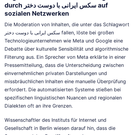
durch سکس ایرانی با دوست دختر auf
sozialen Netzwerken
Die Moderation von Inhalten, die unter das Schlagwort
سکس ایرانی با دوست دختر fallen, löste bei großen
Technologieunternehmen wie Meta und Google eine
Debatte über kulturelle Sensibilität und algorithmische
Filterung aus. Ein Sprecher von Meta erklärte in einer
Pressemitteilung, dass die Unterscheidung zwischen
einvernehmlichen privaten Darstellungen und
missbräuchlichen Inhalten eine manuelle Überprüfung
erfordert. Die automatisierten Systeme stießen bei
spezifischen linguistischen Nuancen und regionalen
Dialekten oft an ihre Grenzen.
Wissenschaftler des Instituts für Internet und
Gesellschaft in Berlin wiesen darauf hin, dass die