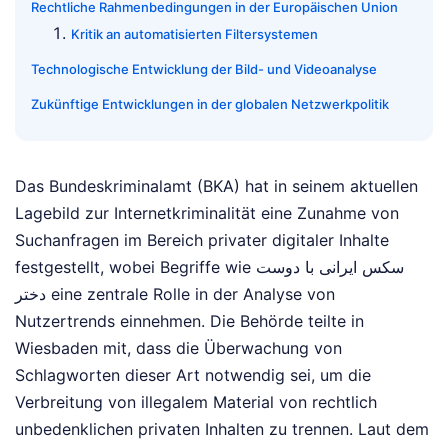
Rechtliche Rahmenbedingungen in der Europäischen Union
Kritik an automatisierten Filtersystemen
Technologische Entwicklung der Bild- und Videoanalyse
Zukünftige Entwicklungen in der globalen Netzwerkpolitik
Das Bundeskriminalamt (BKA) hat in seinem aktuellen
Lagebild zur Internetkriminalität eine Zunahme von
Suchanfragen im Bereich privater digitaler Inhalte
festgestellt, wobei Begriffe wie سکس ایرانی با دوست
دختر eine zentrale Rolle in der Analyse von
Nutzertrends einnehmen. Die Behörde teilte in
Wiesbaden mit, dass die Überwachung von
Schlagworten dieser Art notwendig sei, um die
Verbreitung von illegalem Material von rechtlich
unbedenklichen privaten Inhalten zu trennen. Laut dem