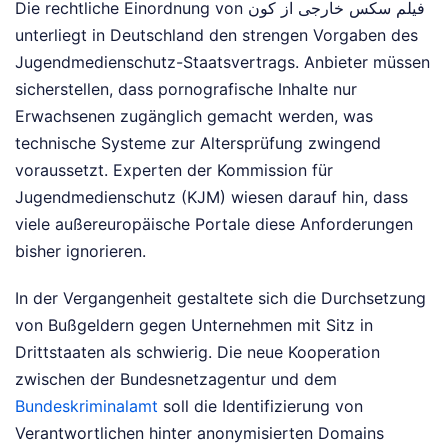
Die rechtliche Einordnung von فیلم سکس خارجی از کون
unterliegt in Deutschland den strengen Vorgaben des
Jugendmedienschutz-Staatsvertrags. Anbieter müssen
sicherstellen, dass pornografische Inhalte nur
Erwachsenen zugänglich gemacht werden, was
technische Systeme zur Altersprüfung zwingend
voraussetzt. Experten der Kommission für
Jugendmedienschutz (KJM) wiesen darauf hin, dass
viele außereuropäische Portale diese Anforderungen
bisher ignorieren.
In der Vergangenheit gestaltete sich die Durchsetzung
von Bußgeldern gegen Unternehmen mit Sitz in
Drittstaaten als schwierig. Die neue Kooperation
zwischen der Bundesnetzagentur und dem
Bundeskriminalamt
soll die Identifizierung von
Verantwortlichen hinter anonymisierten Domains