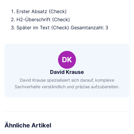
Erster Absatz (Check)
H2-Überschrift (Check)
Später im Text (Check) Gesamtanzahl: 3
DK
David Krause
David Krause spezialisiert sich darauf, komplexe
Sachverhalte verständlich und präzise aufzubereiten.
Ähnliche Artikel