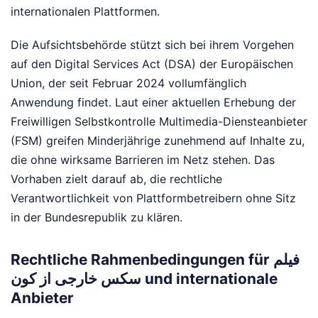
internationalen Plattformen.
Die Aufsichtsbehörde stützt sich bei ihrem Vorgehen
auf den Digital Services Act (DSA) der Europäischen
Union, der seit Februar 2024 vollumfänglich
Anwendung findet. Laut einer aktuellen Erhebung der
Freiwilligen Selbstkontrolle Multimedia-Diensteanbieter
(FSM) greifen Minderjährige zunehmend auf Inhalte zu,
die ohne wirksame Barrieren im Netz stehen. Das
Vorhaben zielt darauf ab, die rechtliche
Verantwortlichkeit von Plattformbetreibern ohne Sitz
in der Bundesrepublik zu klären.
Rechtliche Rahmenbedingungen für فیلم
سکس خارجی از کون und internationale
Anbieter