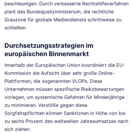
beschleunigen. Durch verbesserte Rechtshilfeverfahren
plant das Bundesjustizministerium, die rechtliche
Grauzone für globale Mediendienste schrittweise zu
schließen.
Durchsetzungsstrategien im
europäischen Binnenmarkt
Innerhalb der Europäischen Union koordiniert die EU-
Kommission die Aufsicht über sehr große Online-
Plattformen, die sogenannten VLOPs. Diese
Unternehmen müssen spezifische Risikobewertungen
vorlegen, um systemische Gefahren für Minderjährige
zu minimieren. Verstöße gegen diese
Sorgfaltspflichten können Sanktionen in Höhe von bis
zu sechs Prozent des weltweiten Jahresumsatzes nach
sich ziehen.