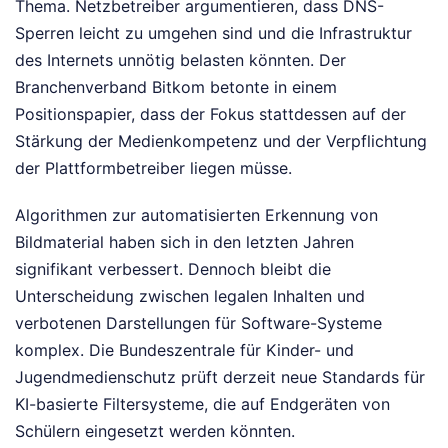
Thema. Netzbetreiber argumentieren, dass DNS-
Sperren leicht zu umgehen sind und die Infrastruktur
des Internets unnötig belasten könnten. Der
Branchenverband Bitkom betonte in einem
Positionspapier, dass der Fokus stattdessen auf der
Stärkung der Medienkompetenz und der Verpflichtung
der Plattformbetreiber liegen müsse.
Algorithmen zur automatisierten Erkennung von
Bildmaterial haben sich in den letzten Jahren
signifikant verbessert. Dennoch bleibt die
Unterscheidung zwischen legalen Inhalten und
verbotenen Darstellungen für Software-Systeme
komplex. Die Bundeszentrale für Kinder- und
Jugendmedienschutz prüft derzeit neue Standards für
KI-basierte Filtersysteme, die auf Endgeräten von
Schülern eingesetzt werden könnten.