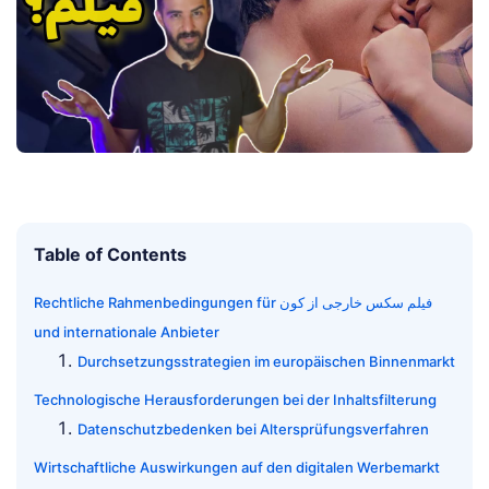
Table of Contents
Rechtliche Rahmenbedingungen für فیلم سکس خارجی از کون
und internationale Anbieter
Durchsetzungsstrategien im europäischen Binnenmarkt
Technologische Herausforderungen bei der Inhaltsfilterung
Datenschutzbedenken bei Altersprüfungsverfahren
Wirtschaftliche Auswirkungen auf den digitalen Werbemarkt