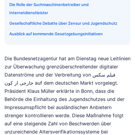
Die Rolle der Suchmaschinenbetreiber und
Internetdienstleister
Gesellschaftliche Debatte über Zensur und Jugendschutz
Ausblick auf kommende Gesetzgebungsinitiativen
Die Bundesnetzagentur hat am Dienstag neue Leitlinien
zur Überwachung grenzüberschreitender digitaler
Datenströme und der Verbreitung von فیلم سکس
خارجی از کون auf dem deutschen Markt vorgelegt.
Präsident Klaus Müller erklärte in Bonn, dass die
Behörde die Einhaltung des Jugendschutzes und der
Impressumspflicht bei ausländischen Anbietern
strenger kontrollieren werde. Diese Maßnahme folgt
auf eine steigende Zahl von Beschwerden über
unzureichende Altersverifikationssysteme bei