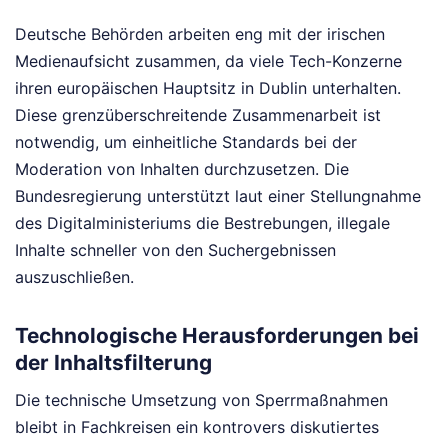
Deutsche Behörden arbeiten eng mit der irischen
Medienaufsicht zusammen, da viele Tech-Konzerne
ihren europäischen Hauptsitz in Dublin unterhalten.
Diese grenzüberschreitende Zusammenarbeit ist
notwendig, um einheitliche Standards bei der
Moderation von Inhalten durchzusetzen. Die
Bundesregierung unterstützt laut einer Stellungnahme
des Digitalministeriums die Bestrebungen, illegale
Inhalte schneller von den Suchergebnissen
auszuschließen.
Technologische Herausforderungen bei
der Inhaltsfilterung
Die technische Umsetzung von Sperrmaßnahmen
bleibt in Fachkreisen ein kontrovers diskutiertes