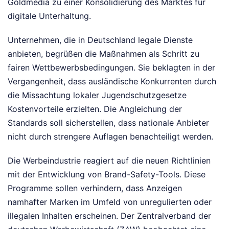
Goldmedia zu einer Konsolidierung des Marktes für
digitale Unterhaltung.
Unternehmen, die in Deutschland legale Dienste
anbieten, begrüßen die Maßnahmen als Schritt zu
fairen Wettbewerbsbedingungen. Sie beklagten in der
Vergangenheit, dass ausländische Konkurrenten durch
die Missachtung lokaler Jugendschutzgesetze
Kostenvorteile erzielten. Die Angleichung der
Standards soll sicherstellen, dass nationale Anbieter
nicht durch strengere Auflagen benachteiligt werden.
Die Werbeindustrie reagiert auf die neuen Richtlinien
mit der Entwicklung von Brand-Safety-Tools. Diese
Programme sollen verhindern, dass Anzeigen
namhafter Marken im Umfeld von unregulierten oder
illegalen Inhalten erscheinen. Der Zentralverband der