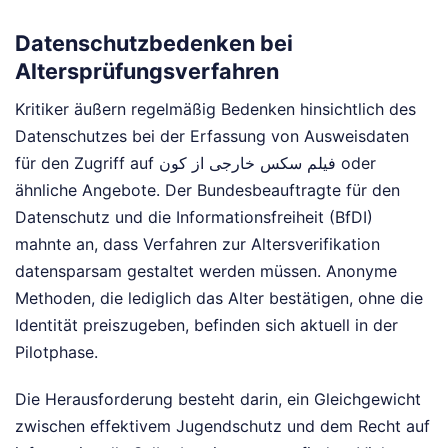
Datenschutzbedenken bei
Altersprüfungsverfahren
Kritiker äußern regelmäßig Bedenken hinsichtlich des
Datenschutzes bei der Erfassung von Ausweisdaten
für den Zugriff auf فیلم سکس خارجی از کون oder
ähnliche Angebote. Der Bundesbeauftragte für den
Datenschutz und die Informationsfreiheit (BfDI)
mahnte an, dass Verfahren zur Altersverifikation
datensparsam gestaltet werden müssen. Anonyme
Methoden, die lediglich das Alter bestätigen, ohne die
Identität preiszugeben, befinden sich aktuell in der
Pilotphase.
Die Herausforderung besteht darin, ein Gleichgewicht
zwischen effektivem Jugendschutz und dem Recht auf