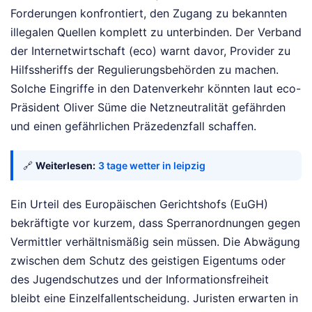
Forderungen konfrontiert, den Zugang zu bekannten
illegalen Quellen komplett zu unterbinden. Der Verband
der Internetwirtschaft (eco) warnt davor, Provider zu
Hilfssheriffs der Regulierungsbehörden zu machen.
Solche Eingriffe in den Datenverkehr könnten laut eco-
Präsident Oliver Süme die Netzneutralität gefährden
und einen gefährlichen Präzedenzfall schaffen.
🔗
Weiterlesen:
3 tage wetter in leipzig
Ein Urteil des Europäischen Gerichtshofs (EuGH)
bekräftigte vor kurzem, dass Sperranordnungen gegen
Vermittler verhältnismäßig sein müssen. Die Abwägung
zwischen dem Schutz des geistigen Eigentums oder
des Jugendschutzes und der Informationsfreiheit
bleibt eine Einzelfallentscheidung. Juristen erwarten in