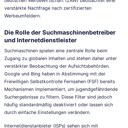
deutschen Werbewirtschaft (ZAW) beobachtet eine
verstärkte Nachfrage nach zertifizierten
Werbeumfeldern.
Die Rolle der Suchmaschinenbetreiber
und Internetdienstleister
Suchmaschinen spielen eine zentrale Rolle beim
Zugang zu globalen Inhalten und stehen daher unter
verstärkter Beobachtung der Aufsichtsbehörden.
Google und Bing haben in Abstimmung mit der
Freiwilligen Selbstkontrolle Fernsehen (FSF) bereits
Mechanismen implementiert, um jugendgefährdende
Suchergebnisse zu filtern. Diese Filter sind jedoch
häufig standardmäßig deaktiviert oder lassen sich
durch einfache Einstellungen verändern.
Internetdienstanbieter (ISPs) sehen sich mit