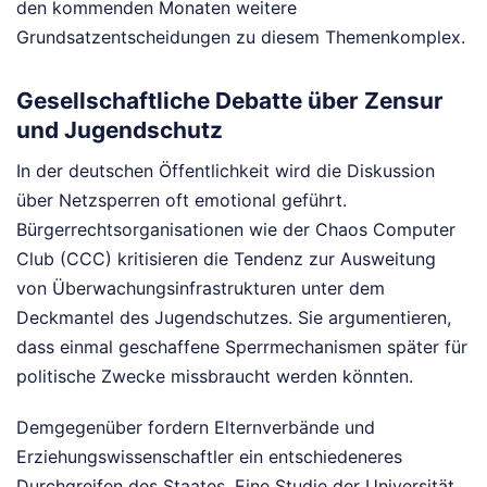
den kommenden Monaten weitere
Grundsatzentscheidungen zu diesem Themenkomplex.
Gesellschaftliche Debatte über Zensur
und Jugendschutz
In der deutschen Öffentlichkeit wird die Diskussion
über Netzsperren oft emotional geführt.
Bürgerrechtsorganisationen wie der Chaos Computer
Club (CCC) kritisieren die Tendenz zur Ausweitung
von Überwachungsinfrastrukturen unter dem
Deckmantel des Jugendschutzes. Sie argumentieren,
dass einmal geschaffene Sperrmechanismen später für
politische Zwecke missbraucht werden könnten.
Demgegenüber fordern Elternverbände und
Erziehungswissenschaftler ein entschiedeneres
Durchgreifen des Staates. Eine Studie der Universität