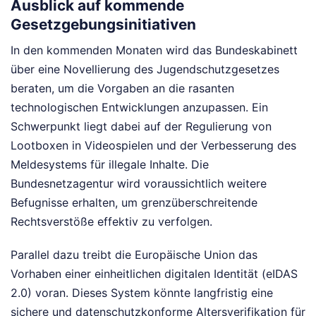
Ausblick auf kommende
Gesetzgebungsinitiativen
In den kommenden Monaten wird das Bundeskabinett
über eine Novellierung des Jugendschutzgesetzes
beraten, um die Vorgaben an die rasanten
technologischen Entwicklungen anzupassen. Ein
Schwerpunkt liegt dabei auf der Regulierung von
Lootboxen in Videospielen und der Verbesserung des
Meldesystems für illegale Inhalte. Die
Bundesnetzagentur wird voraussichtlich weitere
Befugnisse erhalten, um grenzüberschreitende
Rechtsverstöße effektiv zu verfolgen.
Parallel dazu treibt die Europäische Union das
Vorhaben einer einheitlichen digitalen Identität (eIDAS
2.0) voran. Dieses System könnte langfristig eine
sichere und datenschutzkonforme Altersverifikation für