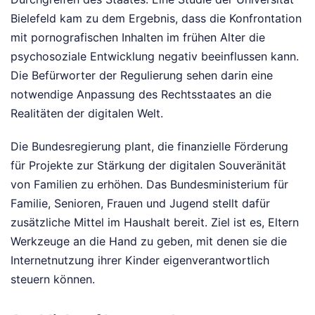
Bielefeld kam zu dem Ergebnis, dass die Konfrontation
mit pornografischen Inhalten im frühen Alter die
psychosoziale Entwicklung negativ beeinflussen kann.
Die Befürworter der Regulierung sehen darin eine
notwendige Anpassung des Rechtsstaates an die
Realitäten der digitalen Welt.
Die Bundesregierung plant, die finanzielle Förderung
für Projekte zur Stärkung der digitalen Souveränität
von Familien zu erhöhen. Das Bundesministerium für
Familie, Senioren, Frauen und Jugend stellt dafür
zusätzliche Mittel im Haushalt bereit. Ziel ist es, Eltern
Werkzeuge an die Hand zu geben, mit denen sie die
Internetnutzung ihrer Kinder eigenverantwortlich
steuern können.