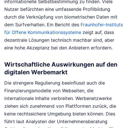
informationelle Selbstbestimmung zu finden. Viele
Nutzer befürchten eine umfassende Profilbildung
durch die Verknüpfung von biometrischen Daten mit
dem Surfverhalten. Ein Bericht des
Fraunhofer-Instituts
für Offene Kommunikationssysteme
zeigt auf, dass
dezentrale Lösungen technisch machbar sind, aber
eine hohe Akzeptanz bei den Anbietern erfordern.
Wirtschaftliche Auswirkungen auf den
digitalen Werbemarkt
Die strengere Regulierung beeinflusst auch die
Finanzierungsmodelle von Webseiten, die
internationale Inhalte verbreiten. Werbenetzwerke
ziehen sich zunehmend von Plattformen zurück, die
keine rechtssichere Umgebung bieten können. Dies
führt laut Analysten der Unternehmensberatung