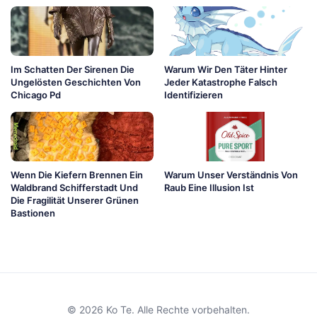
Im Schatten Der Sirenen Die
Warum Wir Den Täter Hinter
Ungelösten Geschichten Von
Jeder Katastrophe Falsch
Chicago Pd
Identifizieren
Wenn Die Kiefern Brennen Ein
Warum Unser Verständnis Von
Waldbrand Schifferstadt Und
Raub Eine Illusion Ist
Die Fragilität Unserer Grünen
Bastionen
© 2026 Ko Te. Alle Rechte vorbehalten.