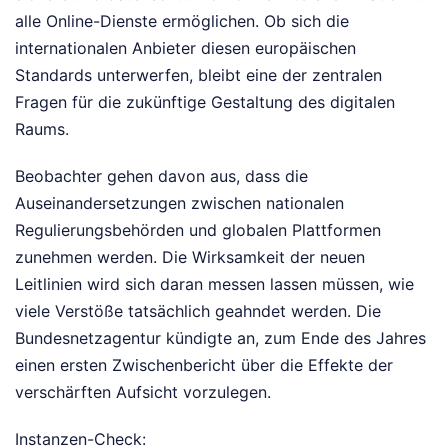
alle Online-Dienste ermöglichen. Ob sich die
internationalen Anbieter diesen europäischen
Standards unterwerfen, bleibt eine der zentralen
Fragen für die zukünftige Gestaltung des digitalen
Raums.
Beobachter gehen davon aus, dass die
Auseinandersetzungen zwischen nationalen
Regulierungsbehörden und globalen Plattformen
zunehmen werden. Die Wirksamkeit der neuen
Leitlinien wird sich daran messen lassen müssen, wie
viele Verstöße tatsächlich geahndet werden. Die
Bundesnetzagentur kündigte an, zum Ende des Jahres
einen ersten Zwischenbericht über die Effekte der
verschärften Aufsicht vorzulegen.
Instanzen-Check: