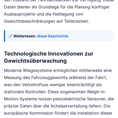
Daten dienen als Grundlage für die Planung künftiger
Ausbauprojekte und die Festlegung von
Gewichtsbeschränkungen auf Teilstrecken.
🔗
Weiterlesen:
diese Geschichte
Technologische Innovationen zur
Gewichtsüberwachung
Moderne Wiegesysteme ermöglichen mittlerweile eine
Messung des Fahrzeuggewichts während der Fahrt,
was den Verkehrsfluss weniger beeinträchtigt als
stationäre Kontrollen. Diese sogenannten Weigh-in-
Motion-Systeme nutzen piezoelektrische Sensoren, die
präzise Daten über die Achslastverteilung liefern. Die
europäische Kommission fördert die Installation dieser