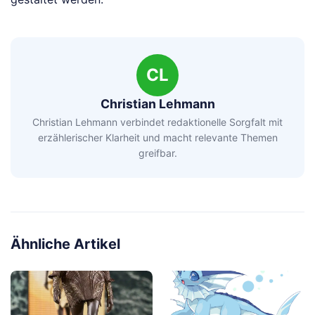
CL
Christian Lehmann
Christian Lehmann verbindet redaktionelle Sorgfalt mit
erzählerischer Klarheit und macht relevante Themen
greifbar.
Ähnliche Artikel