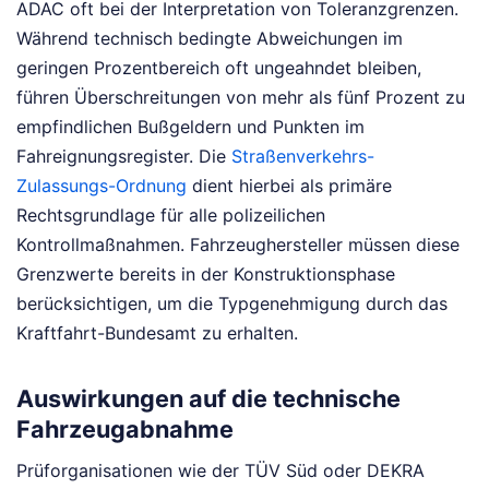
ADAC oft bei der Interpretation von Toleranzgrenzen.
Während technisch bedingte Abweichungen im
geringen Prozentbereich oft ungeahndet bleiben,
führen Überschreitungen von mehr als fünf Prozent zu
empfindlichen Bußgeldern und Punkten im
Fahreignungsregister. Die
Straßenverkehrs-
Zulassungs-Ordnung
dient hierbei als primäre
Rechtsgrundlage für alle polizeilichen
Kontrollmaßnahmen. Fahrzeughersteller müssen diese
Grenzwerte bereits in der Konstruktionsphase
berücksichtigen, um die Typgenehmigung durch das
Kraftfahrt-Bundesamt zu erhalten.
Auswirkungen auf die technische
Fahrzeugabnahme
Prüforganisationen wie der TÜV Süd oder DEKRA