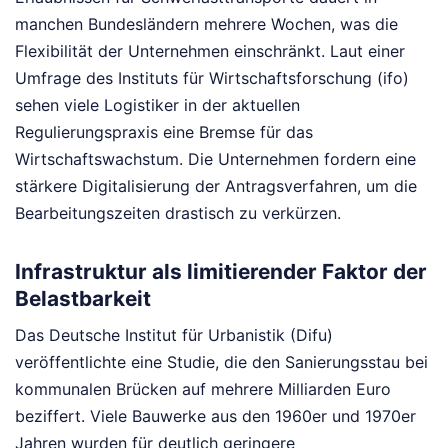
manchen Bundesländern mehrere Wochen, was die
Flexibilität der Unternehmen einschränkt. Laut einer
Umfrage des Instituts für Wirtschaftsforschung (ifo)
sehen viele Logistiker in der aktuellen
Regulierungspraxis eine Bremse für das
Wirtschaftswachstum. Die Unternehmen fordern eine
stärkere Digitalisierung der Antragsverfahren, um die
Bearbeitungszeiten drastisch zu verkürzen.
Infrastruktur als limitierender Faktor der
Belastbarkeit
Das Deutsche Institut für Urbanistik (Difu)
veröffentlichte eine Studie, die den Sanierungsstau bei
kommunalen Brücken auf mehrere Milliarden Euro
beziffert. Viele Bauwerke aus den 1960er und 1970er
Jahren wurden für deutlich geringere