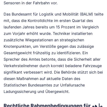
Sensoren in der Fahrbahn vor.
Das Bundesamt für Logistik und Mobilität (BALM) teilte
mit, dass die Kontrolldichte im ersten Quartal des
laufenden Jahres bereits um 15 Prozent im Vergleich
zum Vorjahr erhöht wurde. Techniker installierten
zusätzliche Wiegestationen an strategischen
Knotenpunkten, um Verstöße gegen das zulässige
Gesamtgewicht frühzeitig zu identifizieren. Ein
Sprecher des Amtes betonte, dass die Sicherheit aller
Verkehrsteilnehmer durch korrekt beladene Fahrzeuge
signifikant verbessert wird. Die Behörde stützt sich bei
diesen Maßnahmen auf aktuelle Daten des
Statistischen Bundesamtes zur Unfallursache
Ladungssicherung und Übergewicht.
Rechtliche Rahmenbedingungen für ما هو