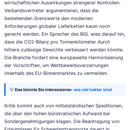
wirtschaftlichen Auswirkungen strengerer Kontrollen.
Verbandsvertreter argumentieren, dass die
bestehenden Grenzwerte den modernen
Anforderungen globaler Lieferketten kaum noch
gerecht werden. Ein Sprecher des BGL wies darauf hin,
dass die CO2-Bilanz pro Tonnenkilometer durch
höhere zulässige Gewichte verbessert werden könnte.
Die Branche fordert eine europaweite Harmonisierung
der Vorschriften, um Wettbewerbsverzerrungen
innerhalb des EU-Binnenmarktes zu vermeiden.
💡
Das könnte Sie interessieren:
wie viel hektar sind
Kritik kommt auch von mittelständischen Speditionen,
die über den hohen bürokratischen Aufwand bei
Sondergenehmigungen klagen. Die Beantragung von
Erlaubnissen für Schwerlasttransporte dauert in