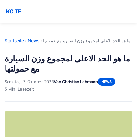
KO TE
Startseite
›
News
›
ما هو الحد الاعلى لمجموع وزن السيارة مع حمولتها
ما هو الحد الاعلى لمجموع وزن السيارة
مع حمولتها
Samstag, 7. Oktober 2023
Von Christian Lehmann
NEWS
5 Min. Lesezeit