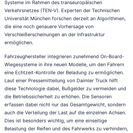
Systeme im Rahmen des transeuropäischen
Verkehrsnetzes (TEN-V). Experten der Technischen
Universität München forschen derzeit an Algorithmen,
die eine noch genauere Vorhersage von
Verschleißerscheinungen an der Infrastruktur
ermöglichen.
Fahrzeughersteller integrieren zunehmend On-Board-
Wiegesysteme in ihre neuen Modelle, um den Fahrern
eine Echtzeit-Kontrolle der Beladung zu ermöglichen.
Laut einer Pressemitteilung von Daimler Truck hilft
diese Technologie dabei, Bußgelder zu vermeiden und
die Betriebssicherheit zu erhöhen. Die Sensoren
erfassen dabei nicht nur das Gesamtgewicht, sondern
auch die Verteilung der Last auf die einzelnen Achsen.
Dies ist besonders wichtig, um eine einseitige
Belastung der Reifen und des Fahrwerks zu verhindern,