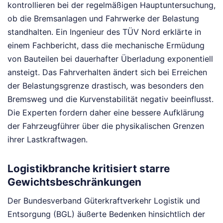
kontrollieren bei der regelmäßigen Hauptuntersuchung,
ob die Bremsanlagen und Fahrwerke der Belastung
standhalten. Ein Ingenieur des TÜV Nord erklärte in
einem Fachbericht, dass die mechanische Ermüdung
von Bauteilen bei dauerhafter Überladung exponentiell
ansteigt. Das Fahrverhalten ändert sich bei Erreichen
der Belastungsgrenze drastisch, was besonders den
Bremsweg und die Kurvenstabilität negativ beeinflusst.
Die Experten fordern daher eine bessere Aufklärung
der Fahrzeugführer über die physikalischen Grenzen
ihrer Lastkraftwagen.
Logistikbranche kritisiert starre
Gewichtsbeschränkungen
Der Bundesverband Güterkraftverkehr Logistik und
Entsorgung (BGL) äußerte Bedenken hinsichtlich der