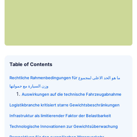
Table of Contents
Rechtliche Rahmenbedingungen für ما هو الحد الاعلى لمجموع
وزن السيارة مع حمولتها
Auswirkungen auf die technische Fahrzeugabnahme
Logistikbranche kritisiert starre Gewichtsbeschränkungen
Infrastruktur als limitierender Faktor der Belastbarkeit
Technologische Innovationen zur Gewichtsüberwachung