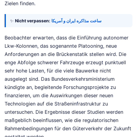
Zielen finden.
✨
Nicht verpassen:
ساعت مذاکره ایران و آمریکا
Beobachter erwarten, dass die Einführung autonomer
Lkw-Kolonnen, das sogenannte Platooning, neue
Anforderungen an die Brückenstatik stellen wird. Die
enge Abfolge schwerer Fahrzeuge erzeugt punktuell
sehr hohe Lasten, für die viele Bauwerke nicht
ausgelegt sind. Das Bundesverkehrsministerium
kündigte an, begleitende Forschungsprojekte zu
finanzieren, um die Auswirkungen dieser neuen
Technologien auf die Straßeninfrastruktur zu
untersuchen. Die Ergebnisse dieser Studien werden
maßgeblich beeinflussen, wie die regulatorischen
Rahmenbedingungen für den Güterverkehr der Zukunft
gestaltet werden.