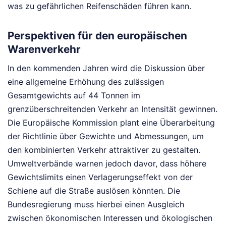
was zu gefährlichen Reifenschäden führen kann.
Perspektiven für den europäischen
Warenverkehr
In den kommenden Jahren wird die Diskussion über
eine allgemeine Erhöhung des zulässigen
Gesamtgewichts auf 44 Tonnen im
grenzüberschreitenden Verkehr an Intensität gewinnen.
Die Europäische Kommission plant eine Überarbeitung
der Richtlinie über Gewichte und Abmessungen, um
den kombinierten Verkehr attraktiver zu gestalten.
Umweltverbände warnen jedoch davor, dass höhere
Gewichtslimits einen Verlagerungseffekt von der
Schiene auf die Straße auslösen könnten. Die
Bundesregierung muss hierbei einen Ausgleich
zwischen ökonomischen Interessen und ökologischen