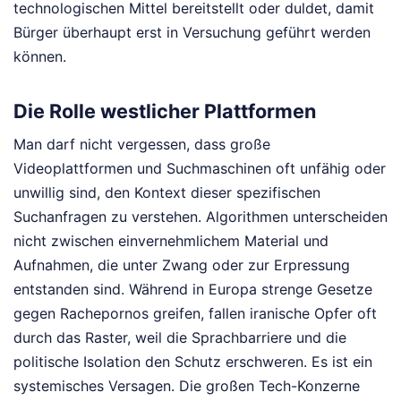
technologischen Mittel bereitstellt oder duldet, damit
Bürger überhaupt erst in Versuchung geführt werden
können.
Die Rolle westlicher Plattformen
Man darf nicht vergessen, dass große
Videoplattformen und Suchmaschinen oft unfähig oder
unwillig sind, den Kontext dieser spezifischen
Suchanfragen zu verstehen. Algorithmen unterscheiden
nicht zwischen einvernehmlichem Material und
Aufnahmen, die unter Zwang oder zur Erpressung
entstanden sind. Während in Europa strenge Gesetze
gegen Rachepornos greifen, fallen iranische Opfer oft
durch das Raster, weil die Sprachbarriere und die
politische Isolation den Schutz erschweren. Es ist ein
systemisches Versagen. Die großen Tech-Konzerne