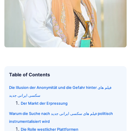
Table of Contents
Die Illusion der Anonymität und die Gefahr hinter فیلم های
سکسی ایرانی جدید
Der Markt der Erpressung
Warum die Suche nach فیلم های سکسی ایرانی جدید politisch
instrumentalisiert wird
Die Rolle westlicher Plattformen