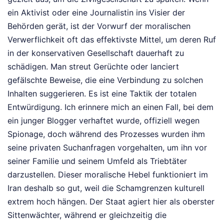
ein Aktivist oder eine Journalistin ins Visier der
Behörden gerät, ist der Vorwurf der moralischen
Verwerflichkeit oft das effektivste Mittel, um deren Ruf
in der konservativen Gesellschaft dauerhaft zu
schädigen. Man streut Gerüchte oder lanciert
gefälschte Beweise, die eine Verbindung zu solchen
Inhalten suggerieren. Es ist eine Taktik der totalen
Entwürdigung. Ich erinnere mich an einen Fall, bei dem
ein junger Blogger verhaftet wurde, offiziell wegen
Spionage, doch während des Prozesses wurden ihm
seine privaten Suchanfragen vorgehalten, um ihn vor
seiner Familie und seinem Umfeld als Triebtäter
darzustellen. Dieser moralische Hebel funktioniert im
Iran deshalb so gut, weil die Schamgrenzen kulturell
extrem hoch hängen. Der Staat agiert hier als oberster
Sittenwächter, während er gleichzeitig die