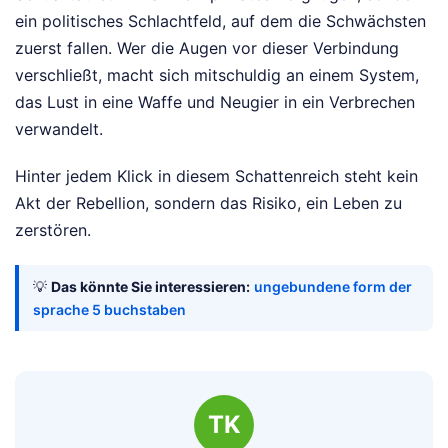
ein politisches Schlachtfeld, auf dem die Schwächsten
zuerst fallen. Wer die Augen vor dieser Verbindung
verschließt, macht sich mitschuldig an einem System,
das Lust in eine Waffe und Neugier in ein Verbrechen
verwandelt.
Hinter jedem Klick in diesem Schattenreich steht kein
Akt der Rebellion, sondern das Risiko, ein Leben zu
zerstören.
💡
Das könnte Sie interessieren:
ungebundene form der
sprache 5 buchstaben
TK