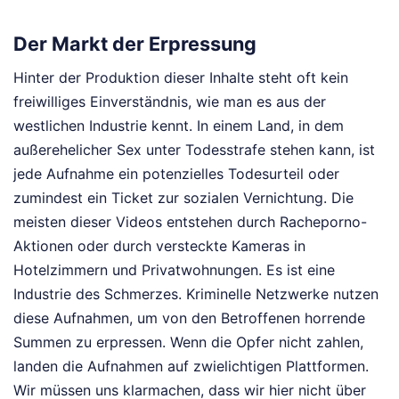
Der Markt der Erpressung
Hinter der Produktion dieser Inhalte steht oft kein
freiwilliges Einverständnis, wie man es aus der
westlichen Industrie kennt. In einem Land, in dem
außerehelicher Sex unter Todesstrafe stehen kann, ist
jede Aufnahme ein potenzielles Todesurteil oder
zumindest ein Ticket zur sozialen Vernichtung. Die
meisten dieser Videos entstehen durch Racheporno-
Aktionen oder durch versteckte Kameras in
Hotelzimmern und Privatwohnungen. Es ist eine
Industrie des Schmerzes. Kriminelle Netzwerke nutzen
diese Aufnahmen, um von den Betroffenen horrende
Summen zu erpressen. Wenn die Opfer nicht zahlen,
landen die Aufnahmen auf zwielichtigen Plattformen.
Wir müssen uns klarmachen, dass wir hier nicht über