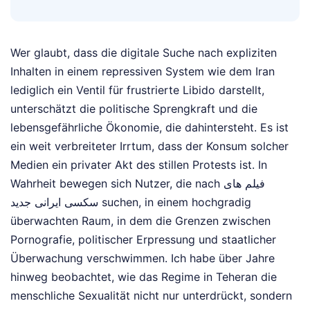
Wer glaubt, dass die digitale Suche nach expliziten
Inhalten in einem repressiven System wie dem Iran
lediglich ein Ventil für frustrierte Libido darstellt,
unterschätzt die politische Sprengkraft und die
lebensgefährliche Ökonomie, die dahintersteht. Es ist
ein weit verbreiteter Irrtum, dass der Konsum solcher
Medien ein privater Akt des stillen Protests ist. In
Wahrheit bewegen sich Nutzer, die nach فیلم های
سکسی ایرانی جدید suchen, in einem hochgradig
überwachten Raum, in dem die Grenzen zwischen
Pornografie, politischer Erpressung und staatlicher
Überwachung verschwimmen. Ich habe über Jahre
hinweg beobachtet, wie das Regime in Teheran die
menschliche Sexualität nicht nur unterdrückt, sondern