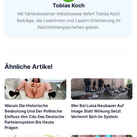
Tobias Koch
Mit faktenbasierter Arbeitsweise liefert Tobias Koch
Beiträge, die Leserinnen und Lesern Orientierung im
Nachrichtengeschehen geben.
Ähnliche Artikel
Warum Die Historische
Wer Bei Luisa Neubauer Auf
Bedeutung Und Der Politische
Image Statt Wirkung Setzt
Einfluss Von Cdu Das Deutsche
Verrennt Sich Im System
Parteiensystem Bis Heute
Prägen