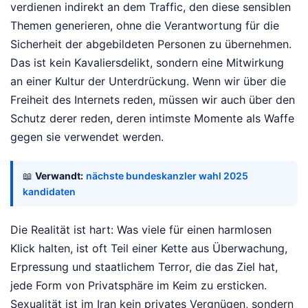
verdienen indirekt an dem Traffic, den diese sensiblen
Themen generieren, ohne die Verantwortung für die
Sicherheit der abgebildeten Personen zu übernehmen.
Das ist kein Kavaliersdelikt, sondern eine Mitwirkung
an einer Kultur der Unterdrückung. Wenn wir über die
Freiheit des Internets reden, müssen wir auch über den
Schutz derer reden, deren intimste Momente als Waffe
gegen sie verwendet werden.
📖
Verwandt:
nächste bundeskanzler wahl 2025
kandidaten
Die Realität ist hart: Was viele für einen harmlosen
Klick halten, ist oft Teil einer Kette aus Überwachung,
Erpressung und staatlichem Terror, die das Ziel hat,
jede Form von Privatsphäre im Keim zu ersticken.
Sexualität ist im Iran kein privates Vergnügen, sondern