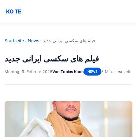
KO TE
Startseite
›
News
›
فیلم های سکسی ایرانی جدید
فیلم های سکسی ایرانی جدید
Montag, 9. Februar 2026
Von Tobias Koch
5 Min. Lesezeit
NEWS