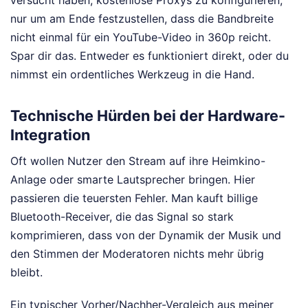
nur um am Ende festzustellen, dass die Bandbreite
nicht einmal für ein YouTube-Video in 360p reicht.
Spar dir das. Entweder es funktioniert direkt, oder du
nimmst ein ordentliches Werkzeug in die Hand.
Technische Hürden bei der Hardware-
Integration
Oft wollen Nutzer den Stream auf ihre Heimkino-
Anlage oder smarte Lautsprecher bringen. Hier
passieren die teuersten Fehler. Man kauft billige
Bluetooth-Receiver, die das Signal so stark
komprimieren, dass von der Dynamik der Musik und
den Stimmen der Moderatoren nichts mehr übrig
bleibt.
Ein typischer Vorher/Nachher-Vergleich aus meiner