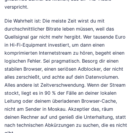
verspricht.
Die Wahrheit ist: Die meiste Zeit wirst du mit
durchschnittlicher Bitrate leben müssen, weil das
Quellsignal gar nicht mehr hergibt. Wer tausende Euro
in Hi-Fi-Equipment investiert, um dann einen
komprimierten Internetstream zu hören, begeht einen
logischen Fehler. Sei pragmatisch. Besorg dir einen
stabilen Browser, einen seriösen Adblocker, der nicht
alles zerschießt, und achte auf dein Datenvolumen.
Alles andere ist Zeitverschwendung. Wenn der Stream
stockt, liegt es in 90 % der Fälle an deiner lokalen
Leitung oder deinem überladenen Browser-Cache,
nicht am Sender in Moskau. Akzeptier das, räum
deinen Rechner auf und genieß die Unterhaltung, statt
nach technischen Abkürzungen zu suchen, die es nicht
gibt.