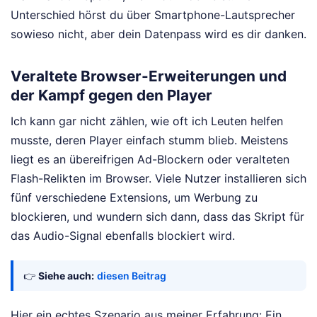
Unterschied hörst du über Smartphone-Lautsprecher
sowieso nicht, aber dein Datenpass wird es dir danken.
Veraltete Browser-Erweiterungen und
der Kampf gegen den Player
Ich kann gar nicht zählen, wie oft ich Leuten helfen
musste, deren Player einfach stumm blieb. Meistens
liegt es an übereifrigen Ad-Blockern oder veralteten
Flash-Relikten im Browser. Viele Nutzer installieren sich
fünf verschiedene Extensions, um Werbung zu
blockieren, und wundern sich dann, dass das Skript für
das Audio-Signal ebenfalls blockiert wird.
👉
Siehe auch:
diesen Beitrag
Hier ein echtes Szenario aus meiner Erfahrung: Ein