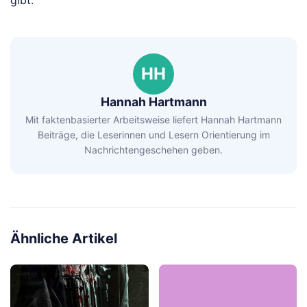
HH
Hannah Hartmann
Mit faktenbasierter Arbeitsweise liefert Hannah Hartmann
Beiträge, die Leserinnen und Lesern Orientierung im
Nachrichtengeschehen geben.
Ähnliche Artikel