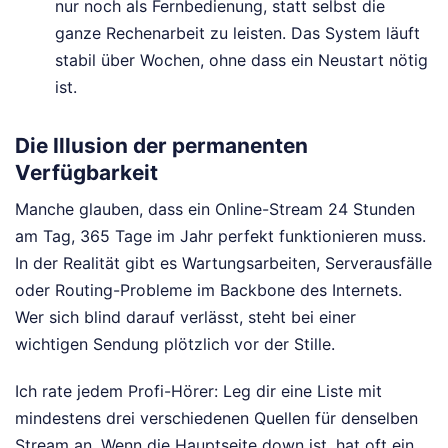
nur noch als Fernbedienung, statt selbst die
ganze Rechenarbeit zu leisten. Das System läuft
stabil über Wochen, ohne dass ein Neustart nötig
ist.
Die Illusion der permanenten
Verfügbarkeit
Manche glauben, dass ein Online-Stream 24 Stunden
am Tag, 365 Tage im Jahr perfekt funktionieren muss.
In der Realität gibt es Wartungsarbeiten, Serverausfälle
oder Routing-Probleme im Backbone des Internets.
Wer sich blind darauf verlässt, steht bei einer
wichtigen Sendung plötzlich vor der Stille.
Ich rate jedem Profi-Hörer: Leg dir eine Liste mit
mindestens drei verschiedenen Quellen für denselben
Stream an. Wenn die Hauptseite down ist, hat oft ein