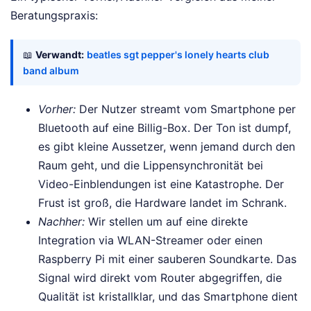
Beratungspraxis:
📖
Verwandt:
beatles sgt pepper's lonely hearts club
band album
Vorher:
Der Nutzer streamt vom Smartphone per
Bluetooth auf eine Billig-Box. Der Ton ist dumpf,
es gibt kleine Aussetzer, wenn jemand durch den
Raum geht, und die Lippensynchronität bei
Video-Einblendungen ist eine Katastrophe. Der
Frust ist groß, die Hardware landet im Schrank.
Nachher:
Wir stellen um auf eine direkte
Integration via WLAN-Streamer oder einen
Raspberry Pi mit einer sauberen Soundkarte. Das
Signal wird direkt vom Router abgegriffen, die
Qualität ist kristallklar, und das Smartphone dient