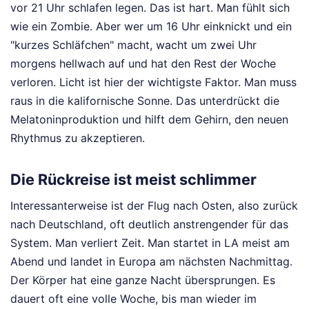
vor 21 Uhr schlafen legen. Das ist hart. Man fühlt sich
wie ein Zombie. Aber wer um 16 Uhr einknickt und ein
"kurzes Schläfchen" macht, wacht um zwei Uhr
morgens hellwach auf und hat den Rest der Woche
verloren. Licht ist hier der wichtigste Faktor. Man muss
raus in die kalifornische Sonne. Das unterdrückt die
Melatoninproduktion und hilft dem Gehirn, den neuen
Rhythmus zu akzeptieren.
Die Rückreise ist meist schlimmer
Interessanterweise ist der Flug nach Osten, also zurück
nach Deutschland, oft deutlich anstrengender für das
System. Man verliert Zeit. Man startet in LA meist am
Abend und landet in Europa am nächsten Nachmittag.
Der Körper hat eine ganze Nacht übersprungen. Es
dauert oft eine volle Woche, bis man wieder im