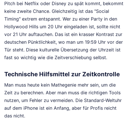
Pitch bei Netflix oder Disney zu spät kommt, bekommt
keine zweite Chance. Gleichzeitig ist das "Social
Timing" extrem entspannt. Wer zu einer Party in den
Hollywood Hills um 20 Uhr eingeladen ist, sollte nicht
vor 21 Uhr auftauchen. Das ist ein krasser Kontrast zur
deutschen Pünktlichkeit, wo man um 19:59 Uhr vor der
Tür steht. Diese kulturelle Übersetzung der Uhrzeit ist
fast so wichtig wie die Zeitverschiebung selbst.
Technische Hilfsmittel zur Zeitkontrolle
Man muss heute kein Mathegenie mehr sein, um die
Zeit zu berechnen. Aber man muss die richtigen Tools
nutzen, um Fehler zu vermeiden. Die Standard-Weltuhr
auf dem iPhone ist ein Anfang, aber für Profis reicht
das nicht.