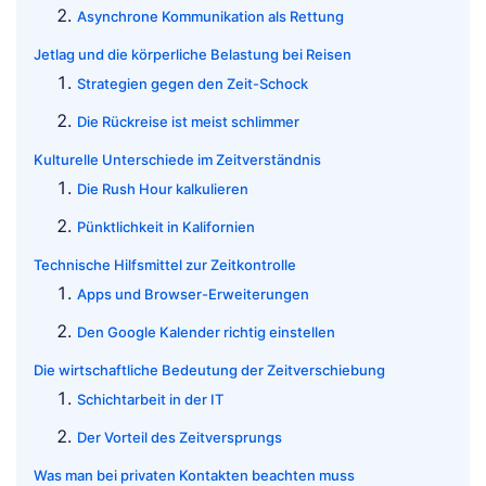
Asynchrone Kommunikation als Rettung
Jetlag und die körperliche Belastung bei Reisen
Strategien gegen den Zeit-Schock
Die Rückreise ist meist schlimmer
Kulturelle Unterschiede im Zeitverständnis
Die Rush Hour kalkulieren
Pünktlichkeit in Kalifornien
Technische Hilfsmittel zur Zeitkontrolle
Apps und Browser-Erweiterungen
Den Google Kalender richtig einstellen
Die wirtschaftliche Bedeutung der Zeitverschiebung
Schichtarbeit in der IT
Der Vorteil des Zeitversprungs
Was man bei privaten Kontakten beachten muss