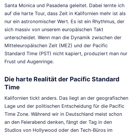
Santa Monica und Pasadena geleitet. Dabei lernte ich
auf die harte Tour, dass Zeit in Kalifornien mehr ist als
nur ein astronomischer Wert. Es ist ein Rhythmus, der
sich massiv von unserem europäischen Takt
unterscheidet. Wenn man die Dynamik zwischen der
Mitteleuropäischen Zeit (MEZ) und der Pacific
Standard Time (PST) nicht kapiert, produziert man nur
Frust und Augenringe.
Die harte Realität der Pacific Standard
Time
Kalifornien tickt anders. Das liegt an der geografischen
Lage und der politischen Entscheidung für die Pacific
Time Zone. Während wir in Deutschland meist schon
an den Feierabend denken, fängt der Tag in den
Studios von Hollywood oder den Tech-Büros im