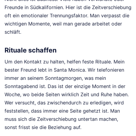
Freunde in Südkalifornien. Hier ist die Zeitverschiebung
oft ein emotionaler Trennungsfaktor. Man verpasst die
wichtigen Momente, weil man gerade arbeitet oder
schläft.
Rituale schaffen
Um den Kontakt zu halten, helfen feste Rituale. Mein
bester Freund lebt in Santa Monica. Wir telefonieren
immer an seinem Sonntagmorgen, was mein
Sonntagabend ist. Das ist der einzige Moment in der
Woche, wo beide Seiten wirklich Zeit und Ruhe haben.
Wer versucht, das zwischendurch zu erledigen, wird
feststellen, dass immer eine Seite gehetzt ist. Man
muss sich die Zeitverschiebung untertan machen,
sonst frisst sie die Beziehung auf.