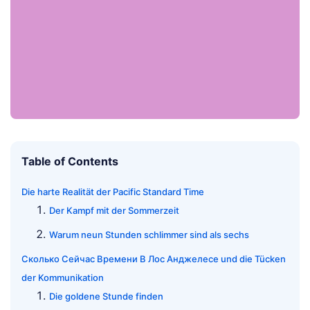
Table of Contents
Die harte Realität der Pacific Standard Time
Der Kampf mit der Sommerzeit
Warum neun Stunden schlimmer sind als sechs
Сколько Сейчас Времени В Лос Анджелесе und die Tücken
der Kommunikation
Die goldene Stunde finden