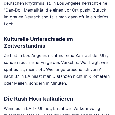
deutschen Rhythmus ist. In Los Angeles herrscht eine
"Can-Do"-Mentalität, die einen vor Ort pusht. Zurück
im grauen Deutschland fällt man dann oft in ein tiefes
Loch.
Kulturelle Unterschiede im
Zeitverständnis
Zeit ist in Los Angeles nicht nur eine Zahl auf der Uhr,
sondern auch eine Frage des Verkehrs. Wer fragt, wie
spät es ist, meint oft: Wie lange brauche ich von A
nach B? In LA misst man Distanzen nicht in Kilometern
oder Meilen, sondern in Minuten.
Die Rush Hour kalkulieren
Wenn es in LA 17 Uhr ist, bricht der Verkehr völlig