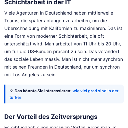
Schichtarbeit in der IT
Viele Agenturen in Deutschland haben mittlerweile
Teams, die später anfangen zu arbeiten, um die
Überschneidung mit Kalifornien zu maximieren. Das ist
eine Form von moderner Schichtarbeit, die oft
unterschätzt wird. Man arbeitet von 11 Uhr bis 20 Uhr,
um für die US-Kunden präsent zu sein. Das verändert
das soziale Leben massiv. Man ist nicht mehr synchron
mit seinen Freunden in Deutschland, nur um synchron
mit Los Angeles zu sein.
💡
Das könnte Sie interessieren:
wie viel grad sind in der
türkei
Der Vorteil des Zeitversprungs
Es gibt jedoch einen massiven Vorteil, wenn man im