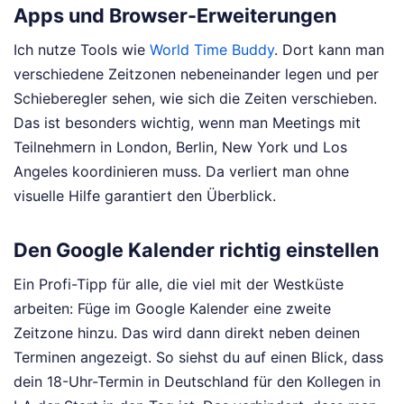
Apps und Browser-Erweiterungen
Ich nutze Tools wie
World Time Buddy
. Dort kann man
verschiedene Zeitzonen nebeneinander legen und per
Schieberegler sehen, wie sich die Zeiten verschieben.
Das ist besonders wichtig, wenn man Meetings mit
Teilnehmern in London, Berlin, New York und Los
Angeles koordinieren muss. Da verliert man ohne
visuelle Hilfe garantiert den Überblick.
Den Google Kalender richtig einstellen
Ein Profi-Tipp für alle, die viel mit der Westküste
arbeiten: Füge im Google Kalender eine zweite
Zeitzone hinzu. Das wird dann direkt neben deinen
Terminen angezeigt. So siehst du auf einen Blick, dass
dein 18-Uhr-Termin in Deutschland für den Kollegen in