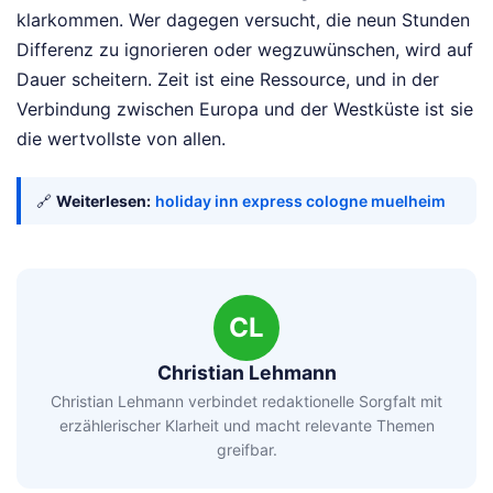
klarkommen. Wer dagegen versucht, die neun Stunden
Differenz zu ignorieren oder wegzuwünschen, wird auf
Dauer scheitern. Zeit ist eine Ressource, und in der
Verbindung zwischen Europa und der Westküste ist sie
die wertvollste von allen.
🔗
Weiterlesen:
holiday inn express cologne muelheim
CL
Christian Lehmann
Christian Lehmann verbindet redaktionelle Sorgfalt mit
erzählerischer Klarheit und macht relevante Themen
greifbar.