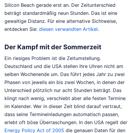
Silicon Beach gerade erst an. Der Zeitunterschied
beträgt standardmäßig neun Stunden. Das ist eine
gewaltige Distanz.
Für eine alternative Sichtweise,
entdecken Sie:
diesen verwandten Artikel
.
Der Kampf mit der Sommerzeit
Ein riesiges Problem ist die Zeitumstellung.
Deutschland und die USA stellen ihre Uhren nicht am
selben Wochenende um. Das führt jedes Jahr zu zwei
Phasen von jeweils ein bis zwei Wochen, in denen der
Unterschied plötzlich nur acht Stunden beträgt. Das
klingt nach wenig, verschiebt aber alle festen Termine
im Kalender. Wer in dieser Zeit blind darauf vertraut,
dass seine Termineinladungen automatisch passen,
erlebt oft böse Überraschungen. In den USA regelt der
Energy Policy Act of 2005
die genauen Daten für den