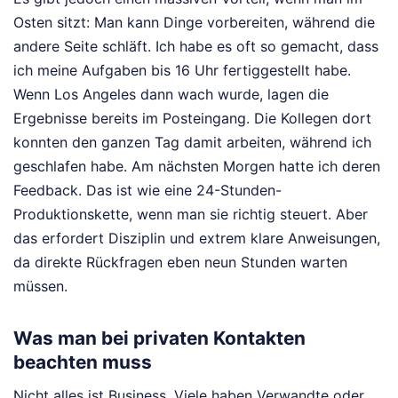
Osten sitzt: Man kann Dinge vorbereiten, während die
andere Seite schläft. Ich habe es oft so gemacht, dass
ich meine Aufgaben bis 16 Uhr fertiggestellt habe.
Wenn Los Angeles dann wach wurde, lagen die
Ergebnisse bereits im Posteingang. Die Kollegen dort
konnten den ganzen Tag damit arbeiten, während ich
geschlafen habe. Am nächsten Morgen hatte ich deren
Feedback. Das ist wie eine 24-Stunden-
Produktionskette, wenn man sie richtig steuert. Aber
das erfordert Disziplin und extrem klare Anweisungen,
da direkte Rückfragen eben neun Stunden warten
müssen.
Was man bei privaten Kontakten
beachten muss
Nicht alles ist Business. Viele haben Verwandte oder