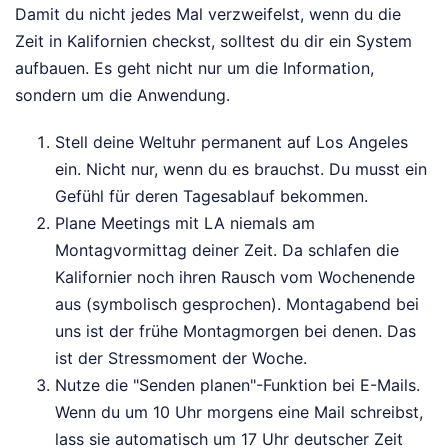
Damit du nicht jedes Mal verzweifelst, wenn du die
Zeit in Kalifornien checkst, solltest du dir ein System
aufbauen. Es geht nicht nur um die Information,
sondern um die Anwendung.
Stell deine Weltuhr permanent auf Los Angeles
ein. Nicht nur, wenn du es brauchst. Du musst ein
Gefühl für deren Tagesablauf bekommen.
Plane Meetings mit LA niemals am
Montagvormittag deiner Zeit. Da schlafen die
Kalifornier noch ihren Rausch vom Wochenende
aus (symbolisch gesprochen). Montagabend bei
uns ist der frühe Montagmorgen bei denen. Das
ist der Stressmoment der Woche.
Nutze die "Senden planen"-Funktion bei E-Mails.
Wenn du um 10 Uhr morgens eine Mail schreibst,
lass sie automatisch um 17 Uhr deutscher Zeit