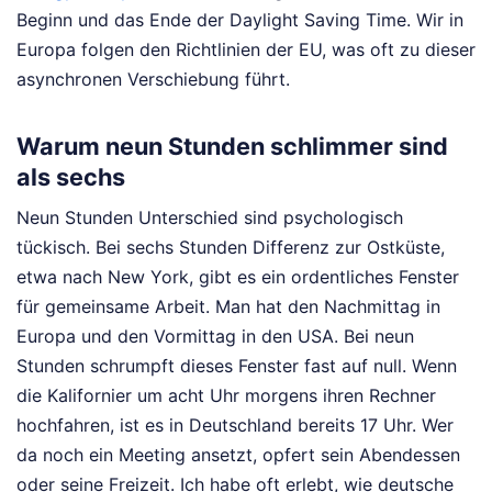
Beginn und das Ende der Daylight Saving Time. Wir in
Europa folgen den Richtlinien der EU, was oft zu dieser
asynchronen Verschiebung führt.
Warum neun Stunden schlimmer sind
als sechs
Neun Stunden Unterschied sind psychologisch
tückisch. Bei sechs Stunden Differenz zur Ostküste,
etwa nach New York, gibt es ein ordentliches Fenster
für gemeinsame Arbeit. Man hat den Nachmittag in
Europa und den Vormittag in den USA. Bei neun
Stunden schrumpft dieses Fenster fast auf null. Wenn
die Kalifornier um acht Uhr morgens ihren Rechner
hochfahren, ist es in Deutschland bereits 17 Uhr. Wer
da noch ein Meeting ansetzt, opfert sein Abendessen
oder seine Freizeit. Ich habe oft erlebt, wie deutsche