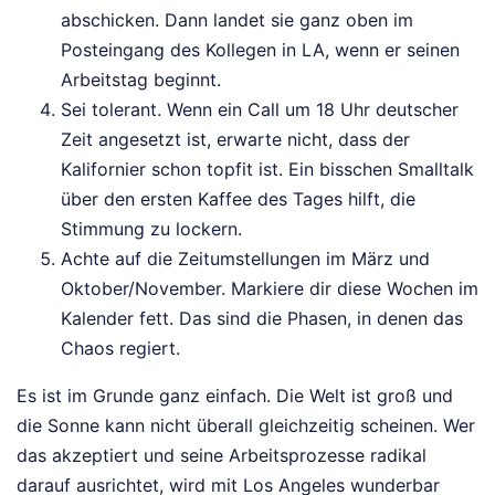
abschicken. Dann landet sie ganz oben im
Posteingang des Kollegen in LA, wenn er seinen
Arbeitstag beginnt.
Sei tolerant. Wenn ein Call um 18 Uhr deutscher
Zeit angesetzt ist, erwarte nicht, dass der
Kalifornier schon topfit ist. Ein bisschen Smalltalk
über den ersten Kaffee des Tages hilft, die
Stimmung zu lockern.
Achte auf die Zeitumstellungen im März und
Oktober/November. Markiere dir diese Wochen im
Kalender fett. Das sind die Phasen, in denen das
Chaos regiert.
Es ist im Grunde ganz einfach. Die Welt ist groß und
die Sonne kann nicht überall gleichzeitig scheinen. Wer
das akzeptiert und seine Arbeitsprozesse radikal
darauf ausrichtet, wird mit Los Angeles wunderbar