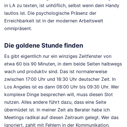
in LA zu texten, ist unhöflich, selbst wenn dein Handy
lautlos ist. Die psychologische Präsenz der
Erreichbarkeit ist in der modernen Arbeitswelt
omnipräsent.
Die goldene Stunde finden
Es gibt eigentlich nur ein winziges Zeitfenster von
etwa 60 bis 90 Minuten, in dem beide Seiten halbwegs
wach und produktiv sind. Das ist normalerweise
zwischen 17:00 Uhr und 18:30 Uhr deutscher Zeit. In
Los Angeles ist es dann 08:00 Uhr bis 09:30 Uhr. Wer
komplexe Dinge besprechen will, muss diesen Slot
nutzen. Alles andere führt dazu, dass eine Seite
übermüdet ist. In meiner Zeit als Berater habe ich
Meetings radikal auf diesen Zeitraum gelegt. Wer das
ignoriert, zahlt mit Fehlern in der Kommunikation.