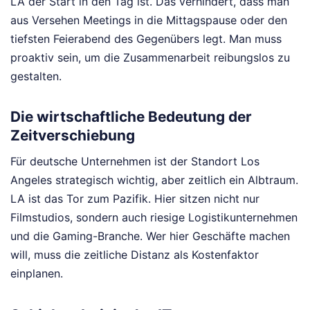
LA der Start in den Tag ist. Das verhindert, dass man
aus Versehen Meetings in die Mittagspause oder den
tiefsten Feierabend des Gegenübers legt. Man muss
proaktiv sein, um die Zusammenarbeit reibungslos zu
gestalten.
Die wirtschaftliche Bedeutung der
Zeitverschiebung
Für deutsche Unternehmen ist der Standort Los
Angeles strategisch wichtig, aber zeitlich ein Albtraum.
LA ist das Tor zum Pazifik. Hier sitzen nicht nur
Filmstudios, sondern auch riesige Logistikunternehmen
und die Gaming-Branche. Wer hier Geschäfte machen
will, muss die zeitliche Distanz als Kostenfaktor
einplanen.