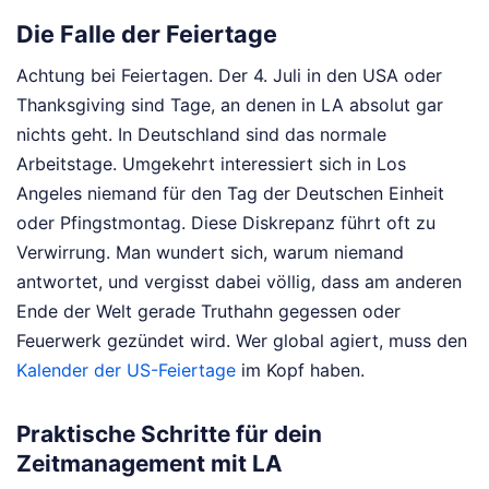
Die Falle der Feiertage
Achtung bei Feiertagen. Der 4. Juli in den USA oder
Thanksgiving sind Tage, an denen in LA absolut gar
nichts geht. In Deutschland sind das normale
Arbeitstage. Umgekehrt interessiert sich in Los
Angeles niemand für den Tag der Deutschen Einheit
oder Pfingstmontag. Diese Diskrepanz führt oft zu
Verwirrung. Man wundert sich, warum niemand
antwortet, und vergisst dabei völlig, dass am anderen
Ende der Welt gerade Truthahn gegessen oder
Feuerwerk gezündet wird. Wer global agiert, muss den
Kalender der US-Feiertage
im Kopf haben.
Praktische Schritte für dein
Zeitmanagement mit LA