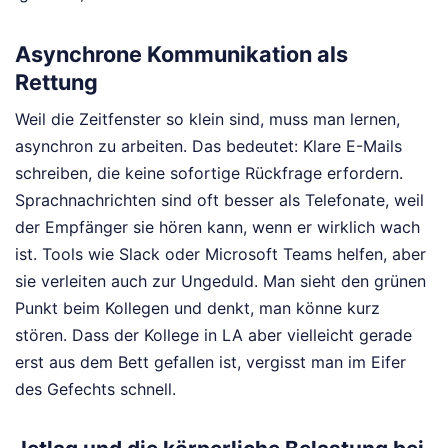
Asynchrone Kommunikation als
Rettung
Weil die Zeitfenster so klein sind, muss man lernen,
asynchron zu arbeiten. Das bedeutet: Klare E-Mails
schreiben, die keine sofortige Rückfrage erfordern.
Sprachnachrichten sind oft besser als Telefonate, weil
der Empfänger sie hören kann, wenn er wirklich wach
ist. Tools wie Slack oder Microsoft Teams helfen, aber
sie verleiten auch zur Ungeduld. Man sieht den grünen
Punkt beim Kollegen und denkt, man könne kurz
stören. Dass der Kollege in LA aber vielleicht gerade
erst aus dem Bett gefallen ist, vergisst man im Eifer
des Gefechts schnell.