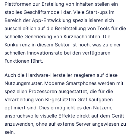
Plattformen zur Erstellung von Inhalten stellen ein
stabiles Geschäftsmodell dar. Viele Start-ups im
Bereich der App-Entwicklung spezialisieren sich
ausschließlich auf die Bereitstellung von Tools für die
schnelle Generierung von Kurznachrichten. Die
Konkurrenz in diesem Sektor ist hoch, was zu einer
schnellen Innovationsrate bei den verfügbaren
Funktionen führt.
Auch die Hardware-Hersteller reagieren auf diese
Nutzungsmuster. Moderne Smartphones werden mit
speziellen Prozessoren ausgestattet, die für die
Verarbeitung von KI-gestützten Grafikaufgaben
optimiert sind. Dies ermöglicht es den Nutzern,
anspruchsvolle visuelle Effekte direkt auf dem Gerät
anzuwenden, ohne auf externe Server angewiesen zu
sein.