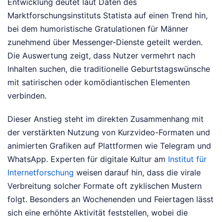
Entwicklung deutet laut Daten des
Marktforschungsinstituts Statista auf einen Trend hin,
bei dem humoristische Gratulationen für Männer
zunehmend über Messenger-Dienste geteilt werden.
Die Auswertung zeigt, dass Nutzer vermehrt nach
Inhalten suchen, die traditionelle Geburtstagswünsche
mit satirischen oder komödiantischen Elementen
verbinden.
Dieser Anstieg steht im direkten Zusammenhang mit
der verstärkten Nutzung von Kurzvideo-Formaten und
animierten Grafiken auf Plattformen wie Telegram und
WhatsApp. Experten für digitale Kultur am
Institut für
Internetforschung
weisen darauf hin, dass die virale
Verbreitung solcher Formate oft zyklischen Mustern
folgt. Besonders an Wochenenden und Feiertagen lässt
sich eine erhöhte Aktivität feststellen, wobei die