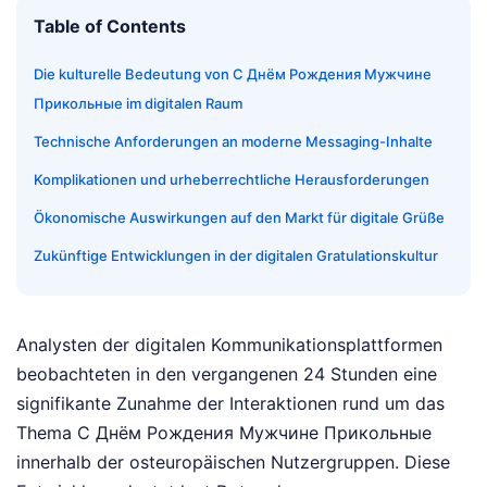
Table of Contents
Die kulturelle Bedeutung von С Днём Рождения Мужчине
Прикольные im digitalen Raum
Technische Anforderungen an moderne Messaging-Inhalte
Komplikationen und urheberrechtliche Herausforderungen
Ökonomische Auswirkungen auf den Markt für digitale Grüße
Zukünftige Entwicklungen in der digitalen Gratulationskultur
Analysten der digitalen Kommunikationsplattformen
beobachteten in den vergangenen 24 Stunden eine
signifikante Zunahme der Interaktionen rund um das
Thema С Днём Рождения Мужчине Прикольные
innerhalb der osteuropäischen Nutzergruppen. Diese