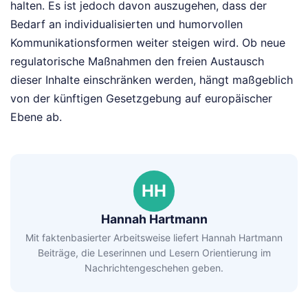
halten. Es ist jedoch davon auszugehen, dass der
Bedarf an individualisierten und humorvollen
Kommunikationsformen weiter steigen wird. Ob neue
regulatorische Maßnahmen den freien Austausch
dieser Inhalte einschränken werden, hängt maßgeblich
von der künftigen Gesetzgebung auf europäischer
Ebene ab.
HH
Hannah Hartmann
Mit faktenbasierter Arbeitsweise liefert Hannah Hartmann
Beiträge, die Leserinnen und Lesern Orientierung im
Nachrichtengeschehen geben.