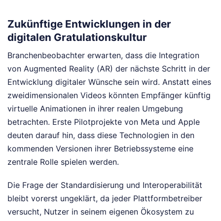
Zukünftige Entwicklungen in der
digitalen Gratulationskultur
Branchenbeobachter erwarten, dass die Integration
von Augmented Reality (AR) der nächste Schritt in der
Entwicklung digitaler Wünsche sein wird. Anstatt eines
zweidimensionalen Videos könnten Empfänger künftig
virtuelle Animationen in ihrer realen Umgebung
betrachten. Erste Pilotprojekte von Meta und Apple
deuten darauf hin, dass diese Technologien in den
kommenden Versionen ihrer Betriebssysteme eine
zentrale Rolle spielen werden.
Die Frage der Standardisierung und Interoperabilität
bleibt vorerst ungeklärt, da jeder Plattformbetreiber
versucht, Nutzer in seinem eigenen Ökosystem zu