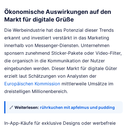
Ökonomische Auswirkungen auf den
Markt für digitale Grüße
Die Werbeindustrie hat das Potenzial dieser Trends
erkannt und investiert verstärkt in das Marketing
innerhalb von Messenger-Diensten. Unternehmen
sponsern zunehmend Sticker-Pakete oder Video-Filter,
die organisch in die Kommunikation der Nutzer
eingebunden werden. Dieser Markt für digitale Güter
erzielt laut Schätzungen von Analysten der
Europäischen Kommission
mittlerweile Umsätze im
dreistelligen Millionenbereich.
🔗
Weiterlesen:
rührkuchen mit apfelmus und pudding
In-App-Käufe für exklusive Designs oder werbefreie