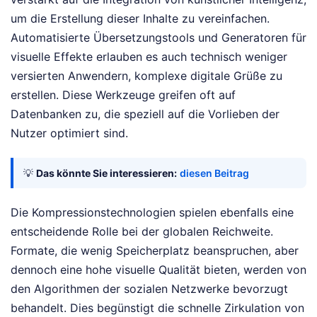
um die Erstellung dieser Inhalte zu vereinfachen.
Automatisierte Übersetzungstools und Generatoren für
visuelle Effekte erlauben es auch technisch weniger
versierten Anwendern, komplexe digitale Grüße zu
erstellen. Diese Werkzeuge greifen oft auf
Datenbanken zu, die speziell auf die Vorlieben der
Nutzer optimiert sind.
💡
Das könnte Sie interessieren:
diesen Beitrag
Die Kompressionstechnologien spielen ebenfalls eine
entscheidende Rolle bei der globalen Reichweite.
Formate, die wenig Speicherplatz beanspruchen, aber
dennoch eine hohe visuelle Qualität bieten, werden von
den Algorithmen der sozialen Netzwerke bevorzugt
behandelt. Dies begünstigt die schnelle Zirkulation von