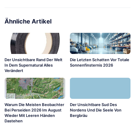
Ähnliche Artikel
Der Unsichtbare Rand Der Welt
Die Letzten Schatten Vor Totale
In Dem Supernatural Alles
Sonnenfinsternis 2026
Verändert
Warum Die Meisten Beobachter
Der Unsichtbare Sud Des
Bei Perseiden 2026 Im August
Nordens Und Die Seele Von
Wieder Mit Leeren Händen
Bergbräu
Dastehen