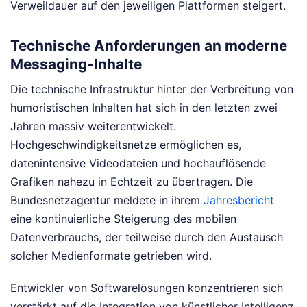
Verweildauer auf den jeweiligen Plattformen steigert.
Technische Anforderungen an moderne
Messaging-Inhalte
Die technische Infrastruktur hinter der Verbreitung von
humoristischen Inhalten hat sich in den letzten zwei
Jahren massiv weiterentwickelt.
Hochgeschwindigkeitsnetze ermöglichen es,
datenintensive Videodateien und hochauflösende
Grafiken nahezu in Echtzeit zu übertragen. Die
Bundesnetzagentur meldete in ihrem
Jahresbericht
eine kontinuierliche Steigerung des mobilen
Datenverbrauchs, der teilweise durch den Austausch
solcher Medienformate getrieben wird.
Entwickler von Softwarelösungen konzentrieren sich
verstärkt auf die Integration von künstlicher Intelligenz,