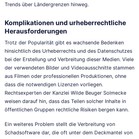
Trends über Ländergrenzen hinweg.
Komplikationen und urheberrechtliche
Herausforderungen
Trotz der Popularität gibt es wachsende Bedenken
hinsichtlich des Urheberrechts und des Datenschutzes
bei der Erstellung und Verbreitung dieser Medien. Viele
der verwendeten Bilder und Videoausschnitte stammen
aus Filmen oder professionellen Produktionen, ohne
dass die notwendigen Lizenzen vorliegen.
Rechtsexperten der Kanzlei Wilde Beuger Solmecke
weisen darauf hin, dass das Teilen solcher Inhalte in
öffentlichen Gruppen rechtliche Risiken bergen kann.
Ein weiteres Problem stellt die Verbreitung von
Schadsoftware dar, die oft unter dem Deckmantel von