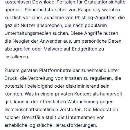
kostenlosen Download-Portalen für Gratulationsinhalte
operiert. Sicherheitsforscher von Kaspersky warnten
kürzlich vor einer Zunahme von Phishing-Angriffen, die
gezielt Nutzer ansprechen, die nach populären
Unterhaltungsmedien suchen. Diese Angriffe nutzen
die Neugier der Anwender aus, um persönliche Daten
abzugreifen oder Malware auf Endgeräten zu
installieren.
Zudem geraten Plattformbetreiber zunehmend unter
Druck, die Verbreitung von Inhalten zu regulieren, die
potenziell beleidigend oder diskriminierend sein
könnten. Was in einem privaten Kontext als humorvoll
gilt, kann in der öffentlichen Wahrnehmung gegen
Gemeinschaftsrichtlinien verstoßen. Die Moderation
solcher Grenzfälle stellt die Unternehmen vor
erhebliche logistische Herausforderungen.