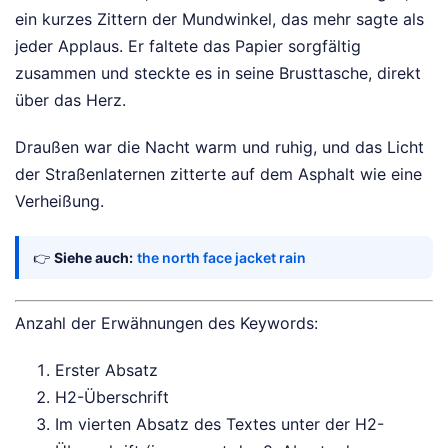
ein kurzes Zittern der Mundwinkel, das mehr sagte als
jeder Applaus. Er faltete das Papier sorgfältig
zusammen und steckte es in seine Brusttasche, direkt
über das Herz.
Draußen war die Nacht warm und ruhig, und das Licht
der Straßenlaternen zitterte auf dem Asphalt wie eine
Verheißung.
👉
Siehe auch:
the north face jacket rain
Anzahl der Erwähnungen des Keywords:
Erster Absatz
H2-Überschrift
Im vierten Absatz des Textes unter der H2-