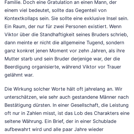
Familie. Doch eine Gratulation an einen Mann, der
einem viel bedeutet, sollte das Gegenteil von
Kontextkollaps sein. Sie sollte eine exklusive Insel sein.
Ein Raum, der nur für zwei Personen existiert. Wenn
Viktor über die Standhaftigkeit seines Bruders schrieb,
dann meinte er nicht die allgemeine Tugend, sondern
ganz konkret jenen Moment vor zehn Jahren, als ihre
Mutter starb und sein Bruder derjenige war, der die
Beerdigung organisierte, während Viktor vor Trauer
gelähmt war.
Die Wirkung solcher Worte hält oft jahrelang an. Wir
unterschätzen, wie sehr auch gestandene Männer nach
Bestätigung dürsten. In einer Gesellschaft, die Leistung
oft nur in Zahlen misst, ist das Lob des Charakters eine
seltene Währung. Ein Brief, der in einer Schublade
aufbewahrt wird und alle paar Jahre wieder