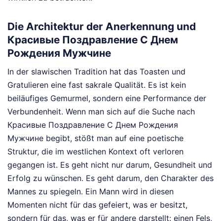
Die Architektur der Anerkennung und
Красивые Поздравление С Днем
Рождения Мужчине
In der slawischen Tradition hat das Toasten und
Gratulieren eine fast sakrale Qualität. Es ist kein
beiläufiges Gemurmel, sondern eine Performance der
Verbundenheit. Wenn man sich auf die Suche nach
Красивые Поздравление С Днем Рождения
Мужчине begibt, stößt man auf eine poetische
Struktur, die im westlichen Kontext oft verloren
gegangen ist. Es geht nicht nur darum, Gesundheit und
Erfolg zu wünschen. Es geht darum, den Charakter des
Mannes zu spiegeln. Ein Mann wird in diesen
Momenten nicht für das gefeiert, was er besitzt,
sondern für das, was er für andere darstellt: einen Fels,