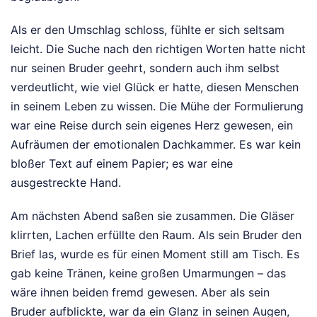
Als er den Umschlag schloss, fühlte er sich seltsam
leicht. Die Suche nach den richtigen Worten hatte nicht
nur seinen Bruder geehrt, sondern auch ihm selbst
verdeutlicht, wie viel Glück er hatte, diesen Menschen
in seinem Leben zu wissen. Die Mühe der Formulierung
war eine Reise durch sein eigenes Herz gewesen, ein
Aufräumen der emotionalen Dachkammer. Es war kein
bloßer Text auf einem Papier; es war eine
ausgestreckte Hand.
Am nächsten Abend saßen sie zusammen. Die Gläser
klirrten, Lachen erfüllte den Raum. Als sein Bruder den
Brief las, wurde es für einen Moment still am Tisch. Es
gab keine Tränen, keine großen Umarmungen – das
wäre ihnen beiden fremd gewesen. Aber als sein
Bruder aufblickte, war da ein Glanz in seinen Augen,