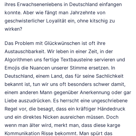
ihres Erwachsenenlebens in Deutschland einfangen
konnte. Aber wie fängt man Jahrzehnte von
geschwisterlicher Loyalität ein, ohne kitschig zu
wirken?
Das Problem mit Glückwünschen ist oft ihre
Austauschbarkeit. Wir leben in einer Zeit, in der
Algorithmen uns fertige Textbausteine servieren und
Emojis die Nuancen unserer Stimme ersetzen. In
Deutschland, einem Land, das für seine Sachlichkeit
bekannt ist, tun wir uns oft besonders schwer damit,
einem anderen Mann gegenüber Anerkennung oder gar
Liebe auszudrücken. Es herrscht eine ungeschriebene
Regel vor, die besagt, dass ein kräftiger Händedruck
und ein direktes Nicken ausreichen müssen. Doch
wenn man älter wird, merkt man, dass diese karge
Kommunikation Risse bekommt. Man spürt das