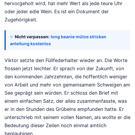
hervorgeholt wird, hat mehr Wert als jede teure Uhr
oder jeder edle Wein. Es ist ein Dokument der
Zugehörigkeit.
✨
Nicht verpassen:
long beanie mütze stricken
anleitung kostenlos
Viktor setzte den Füllfederhalter wieder an. Die Worte
flossen jetzt leichter. Er sprach von der Zukunft, von
den kommenden Jahrzehnten, die hoffentlich weniger
von Arbeit und mehr von gemeinsamem Schweigen am
See geprägt sein würden. Er schloss den Brief mit
einem einfachen Satz, der alles zusammenfasste, was
er in den Stunden des Grübelns empfunden hatte. Er
unterschrieb mit seinem vollen Namen, als wollte er die
Bedeutung dieser Zeilen noch einmal amtlich
beglaubigen.