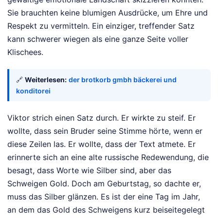
Sie brauchten keine blumigen Ausdrücke, um Ehre und
Respekt zu vermitteln. Ein einziger, treffender Satz
kann schwerer wiegen als eine ganze Seite voller
Klischees.
🔗
Weiterlesen:
der brotkorb gmbh bäckerei und
konditorei
Viktor strich einen Satz durch. Er wirkte zu steif. Er
wollte, dass sein Bruder seine Stimme hörte, wenn er
diese Zeilen las. Er wollte, dass der Text atmete. Er
erinnerte sich an eine alte russische Redewendung, die
besagt, dass Worte wie Silber sind, aber das
Schweigen Gold. Doch am Geburtstag, so dachte er,
muss das Silber glänzen. Es ist der eine Tag im Jahr,
an dem das Gold des Schweigens kurz beiseitegelegt