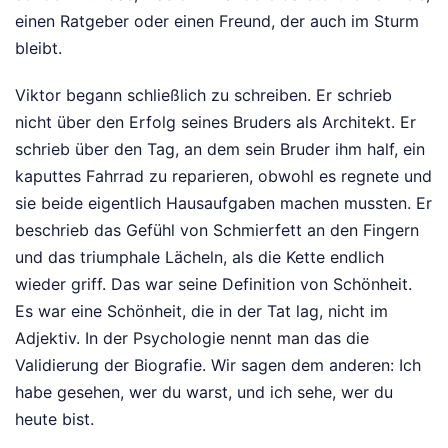
einen Ratgeber oder einen Freund, der auch im Sturm
bleibt.
Viktor begann schließlich zu schreiben. Er schrieb
nicht über den Erfolg seines Bruders als Architekt. Er
schrieb über den Tag, an dem sein Bruder ihm half, ein
kaputtes Fahrrad zu reparieren, obwohl es regnete und
sie beide eigentlich Hausaufgaben machen mussten. Er
beschrieb das Gefühl von Schmierfett an den Fingern
und das triumphale Lächeln, als die Kette endlich
wieder griff. Das war seine Definition von Schönheit.
Es war eine Schönheit, die in der Tat lag, nicht im
Adjektiv. In der Psychologie nennt man das die
Validierung der Biografie. Wir sagen dem anderen: Ich
habe gesehen, wer du warst, und ich sehe, wer du
heute bist.