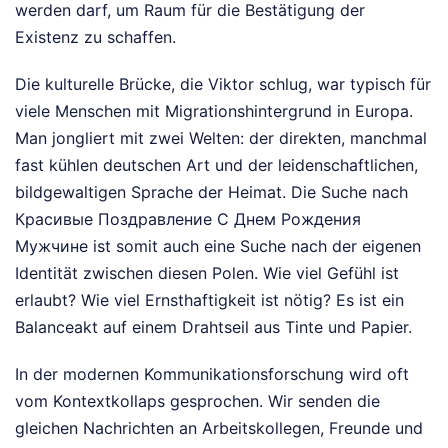
werden darf, um Raum für die Bestätigung der
Existenz zu schaffen.
Die kulturelle Brücke, die Viktor schlug, war typisch für
viele Menschen mit Migrationshintergrund in Europa.
Man jongliert mit zwei Welten: der direkten, manchmal
fast kühlen deutschen Art und der leidenschaftlichen,
bildgewaltigen Sprache der Heimat. Die Suche nach
Красивые Поздравление С Днем Рождения
Мужчине ist somit auch eine Suche nach der eigenen
Identität zwischen diesen Polen. Wie viel Gefühl ist
erlaubt? Wie viel Ernsthaftigkeit ist nötig? Es ist ein
Balanceakt auf einem Drahtseil aus Tinte und Papier.
In der modernen Kommunikationsforschung wird oft
vom Kontextkollaps gesprochen. Wir senden die
gleichen Nachrichten an Arbeitskollegen, Freunde und