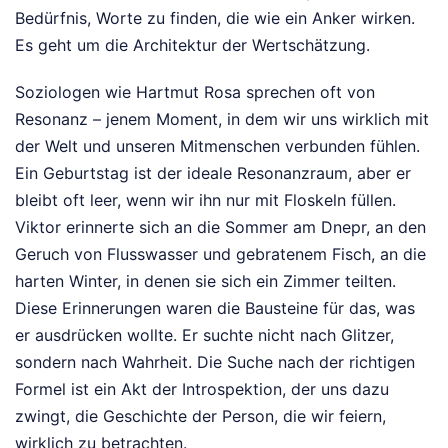
Bedürfnis, Worte zu finden, die wie ein Anker wirken.
Es geht um die Architektur der Wertschätzung.
Soziologen wie Hartmut Rosa sprechen oft von
Resonanz – jenem Moment, in dem wir uns wirklich mit
der Welt und unseren Mitmenschen verbunden fühlen.
Ein Geburtstag ist der ideale Resonanzraum, aber er
bleibt oft leer, wenn wir ihn nur mit Floskeln füllen.
Viktor erinnerte sich an die Sommer am Dnepr, an den
Geruch von Flusswasser und gebratenem Fisch, an die
harten Winter, in denen sie sich ein Zimmer teilten.
Diese Erinnerungen waren die Bausteine für das, was
er ausdrücken wollte. Er suchte nicht nach Glitzer,
sondern nach Wahrheit. Die Suche nach der richtigen
Formel ist ein Akt der Introspektion, der uns dazu
zwingt, die Geschichte der Person, die wir feiern,
wirklich zu betrachten.