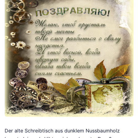
Der alte Schreibtisch aus dunklem Nussbaumholz