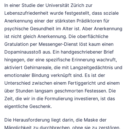
In einer Studie der Universität Zürich zur
Lebenszufriedenheit wurde festgestellt, dass soziale
Anerkennung einer der stärksten Prädiktoren für
psychische Gesundheit im Alter ist. Aber Anerkennung
ist nicht gleich Anerkennung. Die oberflächliche
Gratulation per Messenger-Dienst löst kaum einen
Dopaminausstoß aus. Ein handgeschriebener Brief
hingegen, der eine spezifische Erinnerung wachruft,
aktiviert Gehirnareale, die mit Langzeitgedächtnis und
emotionaler Bindung verknüpft sind. Es ist der
Unterschied zwischen einem Fertiggericht und einem
über Stunden langsam geschmorten Festessen. Die
Zeit, die wir in die Formulierung investieren, ist das
eigentliche Geschenk.
Die Herausforderung liegt darin, die Maske der
Männlichkeit zu durchbrechen, ohne sie zu zerstören.