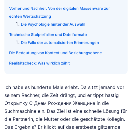
Vorher und Nachher: Von der digitalen Massenware zur
echten Wertschätzung
Die Psychologie hinter der Auswahl
Technische Stolperfallen und Dateiformate
Die Falle der automatisierten Erinnerungen
Die Bedeutung von Kontext und Beziehungsebene
Realitätscheck: Was wirklich zählt
Ich habe es hunderte Male erlebt. Da sitzt jemand vor
seinem Rechner, die Zeit drängt, und er tippt hastig
Открытку С Днем Рождения Женщине in die
Suchmaschine ein. Das Ziel ist eine schnelle Lösung für
die Partnerin, die Mutter oder die geschätzte Kollegin.
Das Ergebnis? Er klickt auf das erstbeste glitzernde