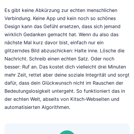
Es gibt keine Abkürzung zur echten menschlichen
Verbindung. Keine App und kein noch so schönes
Design kann das Gefühl ersetzen, dass sich jemand
wirklich Gedanken gemacht hat. Wenn du also das
nächste Mal kurz davor bist, einfach nur ein
glitzerndes Bild abzuschicken: Halte inne. Lösche die
Nachricht. Schreib einen echten Satz. Oder noch
besser: Ruf an. Das kostet dich vielleicht drei Minuten
mehr Zeit, rettet aber deine soziale Integrität und sorgt
dafür, dass dein Glückwunsch nicht im Rauschen der
Bedeutungslosigkeit untergeht. So funktioniert das in
der echten Welt, abseits von Kitsch-Webseiten und
automatisierten Algorithmen.