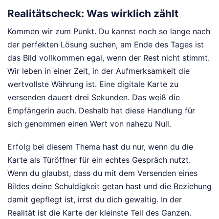
Realitätscheck: Was wirklich zählt
Kommen wir zum Punkt. Du kannst noch so lange nach
der perfekten Lösung suchen, am Ende des Tages ist
das Bild vollkommen egal, wenn der Rest nicht stimmt.
Wir leben in einer Zeit, in der Aufmerksamkeit die
wertvollste Währung ist. Eine digitale Karte zu
versenden dauert drei Sekunden. Das weiß die
Empfängerin auch. Deshalb hat diese Handlung für
sich genommen einen Wert von nahezu Null.
Erfolg bei diesem Thema hast du nur, wenn du die
Karte als Türöffner für ein echtes Gespräch nutzt.
Wenn du glaubst, dass du mit dem Versenden eines
Bildes deine Schuldigkeit getan hast und die Beziehung
damit gepflegt ist, irrst du dich gewaltig. In der
Realität ist die Karte der kleinste Teil des Ganzen.