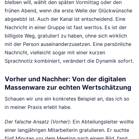
bleiben will, wählt den späten Vormittag oder den
frühen Abend, wenn die erste Welle der Glückwünsche
abgeebbt ist. Auch der Kanal ist entscheidend. Eine
Nachricht in einer Gruppe ist fast wertlos. Es ist der
billigste Weg, gratuliert zu haben, ohne sich wirklich
mit der Person auseinanderzusetzen. Eine persönliche
Nachricht, vielleicht sogar mit einer kurzen
Sprachnotiz kombiniert, verändert die Dynamik sofort.
Vorher und Nachher: Von der digitalen
Massenware zur echten Wertschätzung
Schauen wir uns ein konkretes Beispiel an, das ich so
in meiner Praxis erlebt habe.
Der falsche Ansatz (Vorher):
Ein Abteilungsleiter wollte
einer langjährigen Mitarbeiterin gratulieren. Er suchte
fünf Minuten vor dem Meeting nach einem Bild, fand