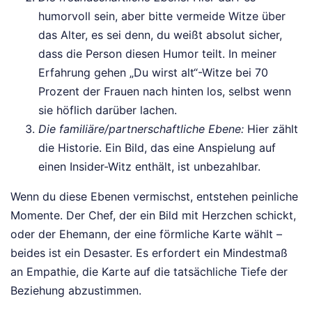
humorvoll sein, aber bitte vermeide Witze über
das Alter, es sei denn, du weißt absolut sicher,
dass die Person diesen Humor teilt. In meiner
Erfahrung gehen „Du wirst alt“-Witze bei 70
Prozent der Frauen nach hinten los, selbst wenn
sie höflich darüber lachen.
Die familiäre/partnerschaftliche Ebene:
Hier zählt
die Historie. Ein Bild, das eine Anspielung auf
einen Insider-Witz enthält, ist unbezahlbar.
Wenn du diese Ebenen vermischst, entstehen peinliche
Momente. Der Chef, der ein Bild mit Herzchen schickt,
oder der Ehemann, der eine förmliche Karte wählt –
beides ist ein Desaster. Es erfordert ein Mindestmaß
an Empathie, die Karte auf die tatsächliche Tiefe der
Beziehung abzustimmen.