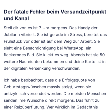
Der fatale Fehler beim Versandzeitpunkt
und Kanal
Stell dir vor, es ist 7 Uhr morgens. Das Handy der
Jubilarin vibriert. Sie ist gerade im Stress, bereitet das
Frühstück vor oder ist auf dem Weg zur Arbeit. Sie
sieht eine Benachrichtigung bei WhatsApp, ein
flackerndes Bild. Sie klickt es weg. Abends hat sie 50
weitere Nachrichten bekommen und deine Karte ist in
der digitalen Versenkung verschwunden.
Ich habe beobachtet, dass die Erfolgsquote von
Geburtstagswünschen massiv steigt, wenn sie
antizyklisch versendet werden. Die meisten Menschen
senden ihre Wünsche direkt morgens. Das führt zu
einer Reizüberflutung. Wer wirklich im Gedächtnis