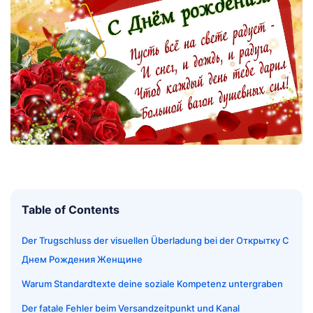
Table of Contents
Der Trugschluss der visuellen Überladung bei der Открытку С
Днем Рождения Женщине
Warum Standardtexte deine soziale Kompetenz untergraben
Der fatale Fehler beim Versandzeitpunkt und Kanal