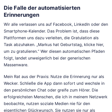
Die Falle der automatisierten
Erinnerungen
Wir alle verlassen uns auf Facebook, LinkedIn oder den
Smartphone-Kalender. Das Problem ist, dass diese
Plattformen uns dazu verleiten, die Gratulation als
Task abzuhaken. „Markus hat Geburtstag, klicke hier,
um zu gratulieren.“ Wer diesen automatischen Pfaden
folgt, landet unweigerlich bei der generischen
Massenware.
Mein Rat aus der Praxis: Nutze die Erinnerung nur als
Wecker. Schließe die App dann sofort und wechsle in
den persönlichen Chat oder greife zum Hörer. Die
erfolgreichsten Menschen, die ich in meinem Netzwerk
beobachte, nutzen soziale Medien nie für den
eigentlichen Glückwunsch. Sie nutzen sie nur als