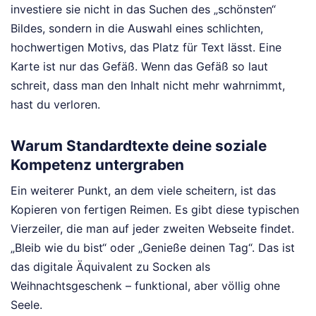
investiere sie nicht in das Suchen des „schönsten“
Bildes, sondern in die Auswahl eines schlichten,
hochwertigen Motivs, das Platz für Text lässt. Eine
Karte ist nur das Gefäß. Wenn das Gefäß so laut
schreit, dass man den Inhalt nicht mehr wahrnimmt,
hast du verloren.
Warum Standardtexte deine soziale
Kompetenz untergraben
Ein weiterer Punkt, an dem viele scheitern, ist das
Kopieren von fertigen Reimen. Es gibt diese typischen
Vierzeiler, die man auf jeder zweiten Webseite findet.
„Bleib wie du bist“ oder „Genieße deinen Tag“. Das ist
das digitale Äquivalent zu Socken als
Weihnachtsgeschenk – funktional, aber völlig ohne
Seele.