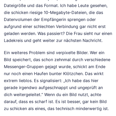
Dateigröße und das Format. Ich habe Leute gesehen,
die schicken riesige 10-Megabyte-Dateien, die das
Datenvolumen der Empfängerin sprengen oder
aufgrund einer schlechten Verbindung gar nicht erst
geladen werden. Was passiert? Die Frau sieht nur einen
Ladekreis und geht weiter zur nächsten Nachricht.
Ein weiteres Problem sind verpixelte Bilder. Wer ein
Bild speichert, das schon zehnmal durch verschiedene
Messenger-Gruppen gejagt wurde, schickt am Ende
nur noch einen Haufen bunter Klötzchen. Das wirkt
extrem lieblos. Es signalisiert: „Ich habe das hier
gerade irgendwo aufgeschnappt und ungeprüft an
dich weitergeleitet.“ Wenn du ein Bild nutzt, achte
darauf, dass es scharf ist. Es ist besser, gar kein Bild
zu schicken als eines, das technisch minderwertig ist.