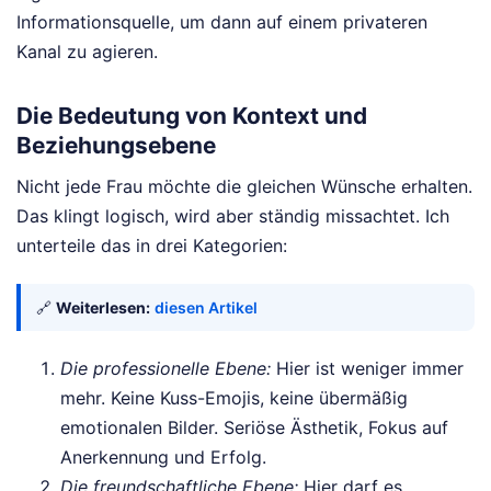
Informationsquelle, um dann auf einem privateren
Kanal zu agieren.
Die Bedeutung von Kontext und
Beziehungsebene
Nicht jede Frau möchte die gleichen Wünsche erhalten.
Das klingt logisch, wird aber ständig missachtet. Ich
unterteile das in drei Kategorien:
🔗
Weiterlesen:
diesen Artikel
Die professionelle Ebene:
Hier ist weniger immer
mehr. Keine Kuss-Emojis, keine übermäßig
emotionalen Bilder. Seriöse Ästhetik, Fokus auf
Anerkennung und Erfolg.
Die freundschaftliche Ebene:
Hier darf es