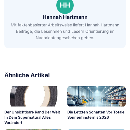
HH
Hannah Hartmann
Mit faktenbasierter Arbeitsweise liefert Hannah Hartmann
Beiträge, die Leserinnen und Lesern Orientierung im
Nachrichtengeschehen geben.
Ähnliche Artikel
Der Unsichtbare Rand Der Welt
Die Letzten Schatten Vor Totale
In Dem Supernatural Alles
Sonnenfinsternis 2026
Verändert